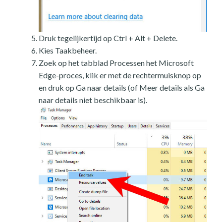
Druk tegelijkertijd op Ctrl + Alt + Delete.
Kies Taakbeheer.
Zoek op het tabblad Processen het Microsoft
Edge-proces, klik er met de rechtermuisknop op
en druk op Ga naar details (of Meer details als Ga
naar details niet beschikbaar is).