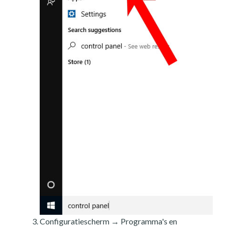
Configuratiescherm → Programma's en