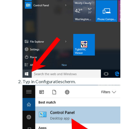
Typ in Configuratiescherm.