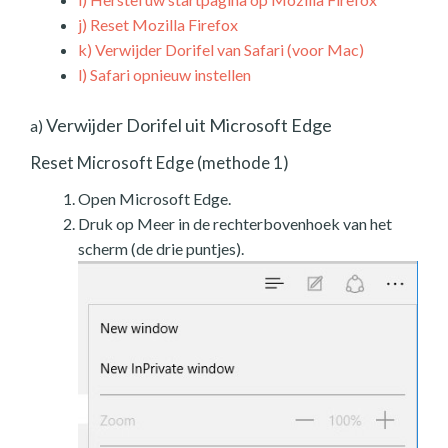
j)
Reset Mozilla Firefox
k)
Verwijder Dorifel van Safari (voor Mac)
l)
Safari opnieuw instellen
Verwijder Dorifel uit Microsoft Edge
a)
Reset Microsoft Edge (methode 1)
Open Microsoft Edge.
Druk op Meer in de rechterbovenhoek van het
scherm (de drie puntjes).