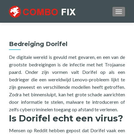
TOGGL
Bedreiging Dorifel
De digitale wereld is gevuld met gevaren, en een van de
grootste bedreigingen is de infectie met het Trojaanse
paard. Onder zijn vormen valt Dorifel op als een
bedrieger die een wereldwijd Lenovo-probleem lijkt te
zijn geweest en verschillende modellen heeft getroffen.
Zodra het binnensluipt, kan het grote schade aanrichten
door informatie te stelen, malware te introduceren of
zelfs cybercriminelen toegang op afstand te verlenen.
Is Dorifel echt een virus?
Mensen op Reddit hebben gepost dat Dorifel vaak een