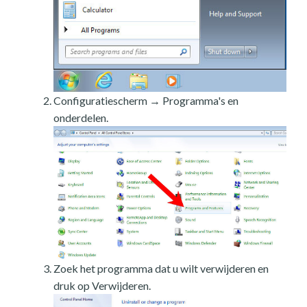
Configuratiescherm → Programma's en
onderdelen.
Zoek het programma dat u wilt verwijderen en
druk op Verwijderen.