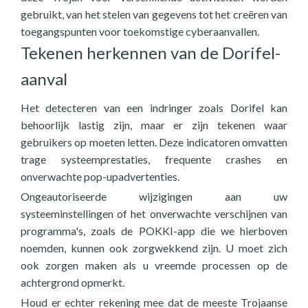
gebruikt, van het stelen van gegevens tot het creëren van
toegangspunten voor toekomstige cyberaanvallen.
Tekenen herkennen van de Dorifel-
aanval
Het detecteren van een indringer zoals Dorifel kan
behoorlijk lastig zijn, maar er zijn tekenen waar
gebruikers op moeten letten. Deze indicatoren omvatten
trage systeemprestaties, frequente crashes en
onverwachte pop-upadvertenties.
Ongeautoriseerde wijzigingen aan uw
systeeminstellingen of het onverwachte verschijnen van
programma's, zoals de POKKI-app die we hierboven
noemden, kunnen ook zorgwekkend zijn. U moet zich
ook zorgen maken als u vreemde processen op de
achtergrond opmerkt.
Houd er echter rekening mee dat de meeste Trojaanse