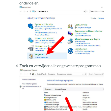
onderdelen.
Zoek en verwijder alle ongewenste programma's.