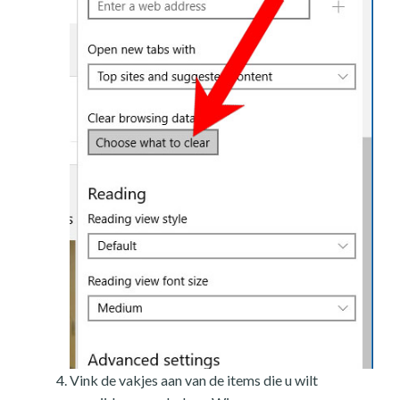
Vink de vakjes aan van de items die u wilt