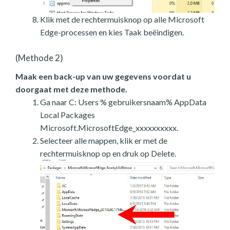
Klik met de rechtermuisknop op alle Microsoft
Edge-processen en kies Taak beëindigen.
(Methode 2)
Maak een back-up van uw gegevens voordat u
doorgaat met deze methode.
Ga naar C: Users % gebruikersnaam% AppData
Local Packages
Microsoft.MicrosoftEdge_xxxxxxxxxx.
Selecteer alle mappen, klik er met de
rechtermuisknop op en druk op Delete.