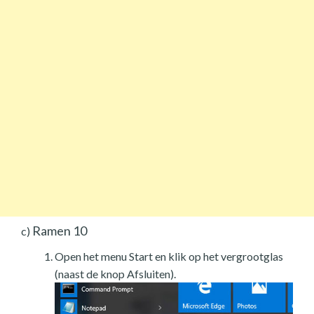
Ramen 10
c)
Open het menu Start en klik op het vergrootglas
(naast de knop Afsluiten).