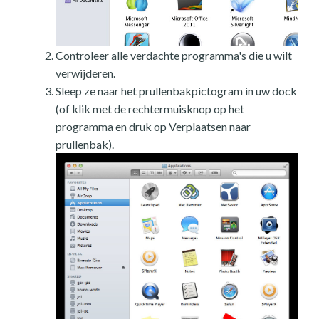
Controleer alle verdachte programma's die u wilt
verwijderen.
Sleep ze naar het prullenbakpictogram in uw dock
(of klik met de rechtermuisknop op het
programma en druk op Verplaatsen naar
prullenbak).