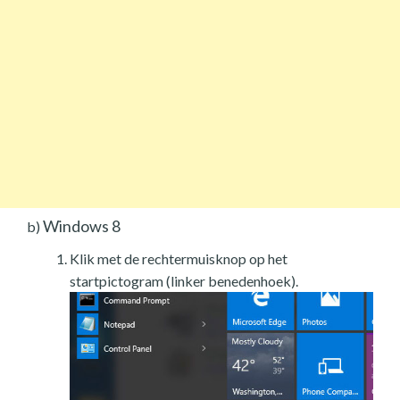
Windows 8
b)
Klik met de rechtermuisknop op het
startpictogram (linker benedenhoek).