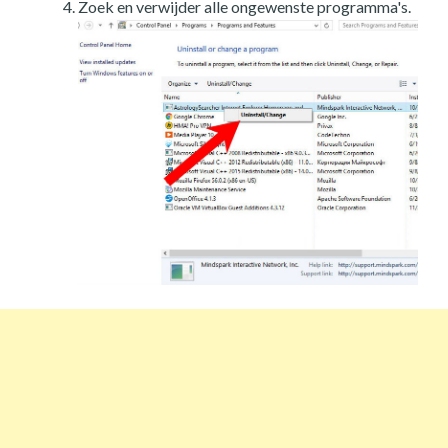
Zoek en verwijder alle ongewenste programma's.