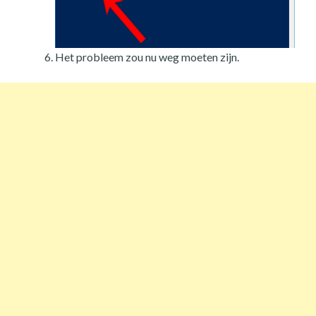
Het probleem zou nu weg moeten zijn.