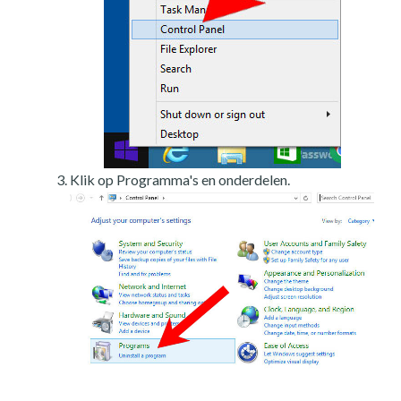
Klik op Programma's en onderdelen.