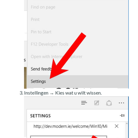
Instellingen → Kies wat u wilt wissen.