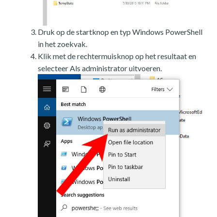
Druk op de startknop en typ Windows PowerShell
in het zoekvak.
Klik met de rechtermuisknop op het resultaat en
selecteer Als administrator uitvoeren.