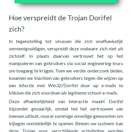
Hoe verspreidt de Trojan Dorifel
zich?
In tegenstelling tot virussen die zich onafhankelijk
vermenigvuldigen, verspreidt deze malware zich niet uit
zichzelf. In plaats daarvan vertrouwt het op het
manipuleren van gebruikers via social engineering-trucs
om toegang te krijgen. Toen we verder onderzoek deden,
kwamen we klachten van gebruikers tegen die wijzen op
een infectie met Win32/Dorifel door op e-mails te
klikken die zich voordoen als legitieme school-e-mails.
Deze afhankelijkheid van interactie maakt Dorifel
bijzonder gevaarlijk, omdat het het vertrouwen van
mensen uitbuit, vooral sommige onveilige gewoonten om
bijlagen onmiddellijk te openen. Binnen uw systeem kan
deze Trojan voor verschillende activiteiten worden