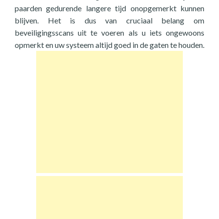
paarden gedurende langere tijd onopgemerkt kunnen
blijven. Het is dus van cruciaal belang om
beveiligingsscans uit te voeren als u iets ongewoons
opmerkt en uw systeem altijd goed in de gaten te houden.