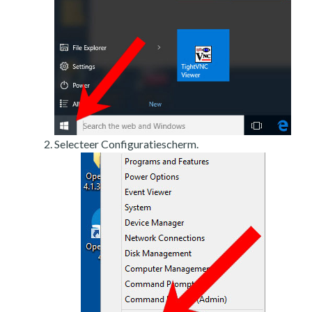
Selecteer Configuratiescherm.