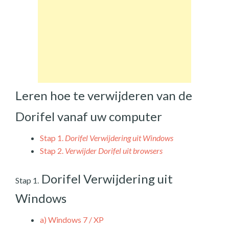
Leren hoe te verwijderen van de
Dorifel vanaf uw computer
Stap 1.
Dorifel Verwijdering uit Windows
Stap 2.
Verwijder Dorifel uit browsers
Dorifel Verwijdering uit
Stap 1.
Windows
a)
Windows 7 / XP