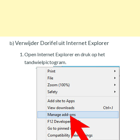
Verwijder Dorifel uit Internet Explorer
b)
Open Internet Explorer en druk op het
tandwielpictogram.