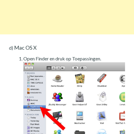
Mac OS X
d)
Open Finder en druk op Toepassingen.