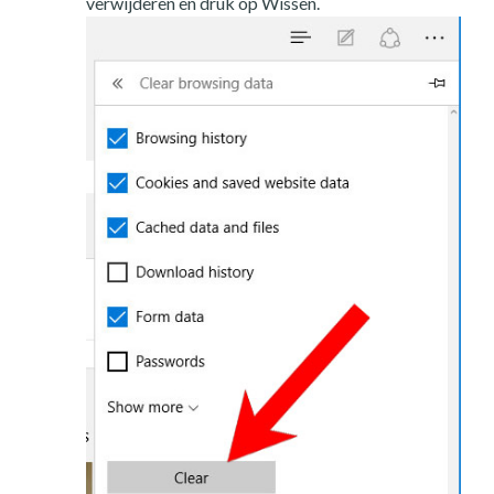
verwijderen en druk op Wissen.