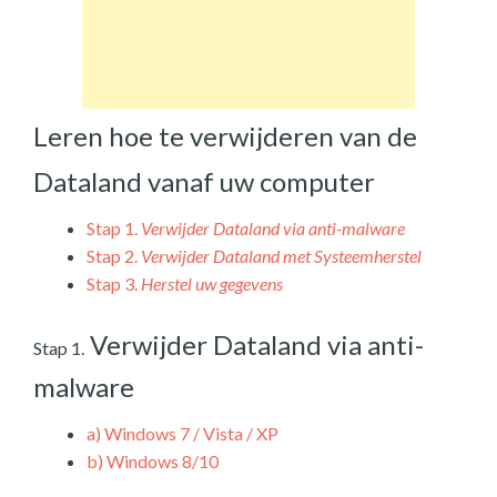
Leren hoe te verwijderen van de
Dataland vanaf uw computer
Stap 1.
Verwijder Dataland via anti-malware
Stap 2.
Verwijder Dataland met Systeemherstel
Stap 3.
Herstel uw gegevens
Verwijder Dataland via anti-
Stap 1.
malware
a)
Windows 7 / Vista / XP
b)
Windows 8/10