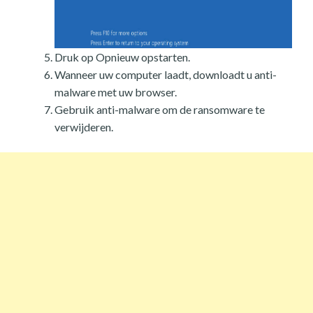
Druk op Opnieuw opstarten.
Wanneer uw computer laadt, downloadt u anti-
malware met uw browser.
Gebruik anti-malware om de ransomware te
verwijderen.