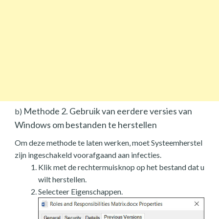
Methode 2. Gebruik van eerdere versies van
b)
Windows om bestanden te herstellen
Om deze methode te laten werken, moet Systeemherstel
zijn ingeschakeld voorafgaand aan infecties.
Klik met de rechtermuisknop op het bestand dat u
wilt herstellen.
Selecteer Eigenschappen.