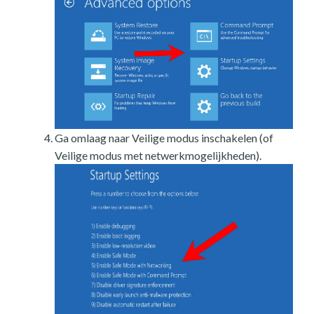
Ga omlaag naar Veilige modus inschakelen (of
Veilige modus met netwerkmogelijkheden).