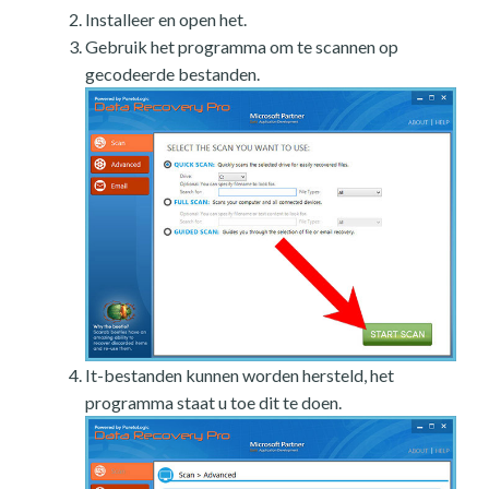
Installeer en open het.
Gebruik het programma om te scannen op
gecodeerde bestanden.
It-bestanden kunnen worden hersteld, het
programma staat u toe dit te doen.