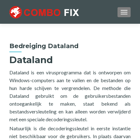
TOGGL
Bedreiging Dataland
Dataland
Dataland is een virusprogramma dat is ontworpen om
Windows-computers aan te vallen en de bestanden op
hun harde schijven te vergrendelen. De methode die
Dataland gebruikt om de gebruikersbestanden
ontoegankelijk te maken, staat bekend als
bestandsversleuteling en kan alleen worden verwijderd
met een speciale decoderingssleutel.
Natuurlijk is die decoderingssleutel in eerste instantie
niet beschikbaar voor de gebruikers. In plaats daarvan