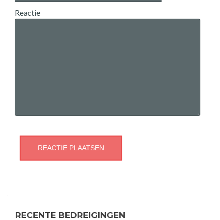
Reactie
RECENTE BEDREIGINGEN