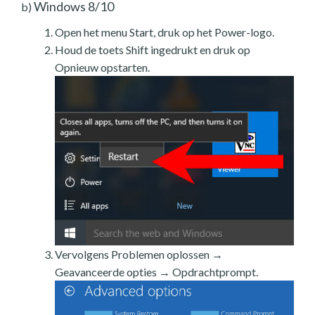
Windows 8/10
b)
Open het menu Start, druk op het Power-logo.
Houd de toets Shift ingedrukt en druk op
Opnieuw opstarten.
Vervolgens Problemen oplossen →
Geavanceerde opties → Opdrachtprompt.