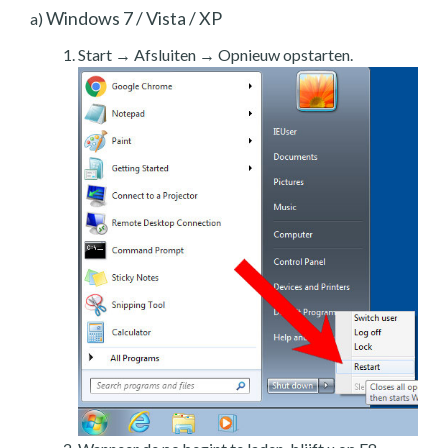
Windows 7 / Vista / XP
a)
Start → Afsluiten → Opnieuw opstarten.