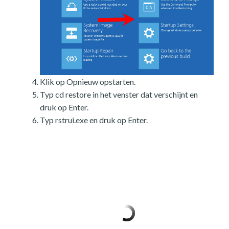
Klik op Opnieuw opstarten.
Typ cd restore in het venster dat verschijnt en
druk op Enter.
Typ rstrui.exe en druk op Enter.