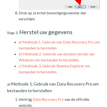
Druk op Ja in het bevestigingsvenster dat
verschijnt.
Herstel uw gegevens
Stap 3.
a)
Methode 1. Gebruik van Data Recovery Pro om
bestanden te herstellen
b)
Methode 2. Gebruik van eerdere versies van
Windows om bestanden te herstellen
c)
Methode 3. Gebruik Shadow Explorer om
bestanden te herstellen
Methode 1. Gebruik van Data Recovery Pro om
a)
bestanden te herstellen
Verkrijg
Data Recovery Pro
van de officiële
website.