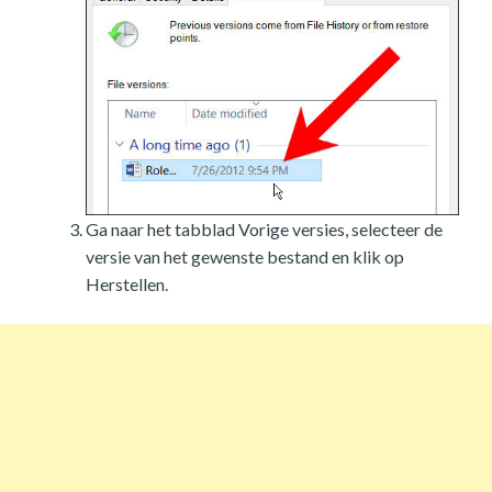
Ga naar het tabblad Vorige versies, selecteer de
versie van het gewenste bestand en klik op
Herstellen.