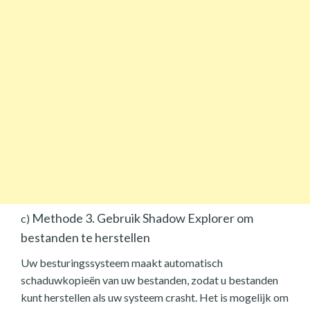
Methode 3. Gebruik Shadow Explorer om
c)
bestanden te herstellen
Uw besturingssysteem maakt automatisch
schaduwkopieën van uw bestanden, zodat u bestanden
kunt herstellen als uw systeem crasht. Het is mogelijk om