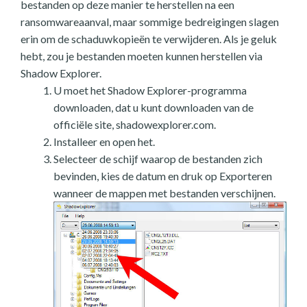
bestanden op deze manier te herstellen na een
ransomwareaanval, maar sommige bedreigingen slagen
erin om de schaduwkopieën te verwijderen. Als je geluk
hebt, zou je bestanden moeten kunnen herstellen via
Shadow Explorer.
U moet het Shadow Explorer-programma
downloaden, dat u kunt downloaden van de
officiële site, shadowexplorer.com.
Installeer en open het.
Selecteer de schijf waarop de bestanden zich
bevinden, kies de datum en druk op Exporteren
wanneer de mappen met bestanden verschijnen.