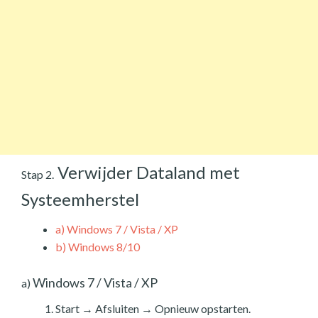
Verwijder Dataland met
Stap 2.
Systeemherstel
a)
Windows 7 / Vista / XP
b)
Windows 8/10
Windows 7 / Vista / XP
a)
Start → Afsluiten → Opnieuw opstarten.