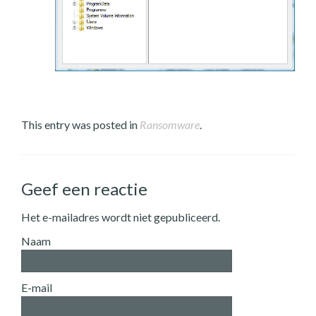
This entry was posted in
Ransomware
.
Geef een reactie
Het e-mailadres wordt niet gepubliceerd.
Naam
E-mail