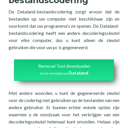
bestandscodering
De Dataland-bestandscodering zorgt ervoor dat de
bestanden op uw computer niet beschikbaar zijn en
voorkomt dat uw programma's ze openen. De Dataland-
bestandscodering heeft een andere decoderingssleutel
voor elke computer, dus u kunt alleen de sleutel
gebruiken die voor uw pc is gegenereerd.
Removal Tool downloaden
Dataland
om te verwijderen
Met andere woorden, u kunt de gegenereerde sleutel
voor de codering niet gebruiken op de bestanden van een
andere gebruiker. Er kunnen echter enkele opties zijn
waarmee u de noodzaak voor het verkrijgen van een
decoderingssleutel helemaal kunt omzeilen. Helaas zijn