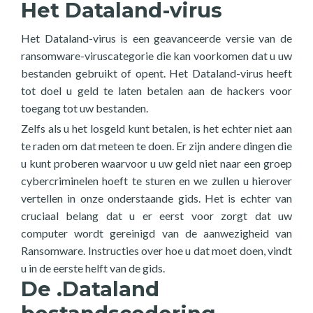
Het Dataland-virus
Het Dataland-virus is een geavanceerde versie van de
ransomware-viruscategorie die kan voorkomen dat u uw
bestanden gebruikt of opent. Het Dataland-virus heeft
tot doel u geld te laten betalen aan de hackers voor
toegang tot uw bestanden.
Zelfs als u het losgeld kunt betalen, is het echter niet aan
te raden om dat meteen te doen. Er zijn andere dingen die
u kunt proberen waarvoor u uw geld niet naar een groep
cybercriminelen hoeft te sturen en we zullen u hierover
vertellen in onze onderstaande gids. Het is echter van
cruciaal belang dat u er eerst voor zorgt dat uw
computer wordt gereinigd van de aanwezigheid van
Ransomware. Instructies over hoe u dat moet doen, vindt
u in de eerste helft van de gids.
De .Dataland