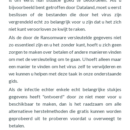
bijvoorbeeld bent getroffen door Dataland, moet u eerst
beslissen of de bestanden die door het virus zijn
vergrendeld echt zo belangrijk voor u zijn dat u het zich
niet kunt veroorloven ze kwijt te raken.
Als de door de Ransomware versleutelde gegevens niet
zo essentieel zijn en u het zonder kunt, hoeft u zich geen
zorgen te maken over betalen of andere manieren vinden
om met de versleuteling om te gaan. U hoeft alleen maar
een manier te vinden om het virus zelf te verwijderen en
we kunnen u helpen met deze taak in onze onderstaande
gids.
Als de infectie echter enkele echt belangrijke stukjes
gegevens heeft "ontvoerd" door ze niet meer voor u
beschikbaar te maken, dan is het raadzaam om alle
alternatieve herstelmethoden die gratis kunnen worden
geprobeerd uit te proberen voordat u overweegt te
betalen.