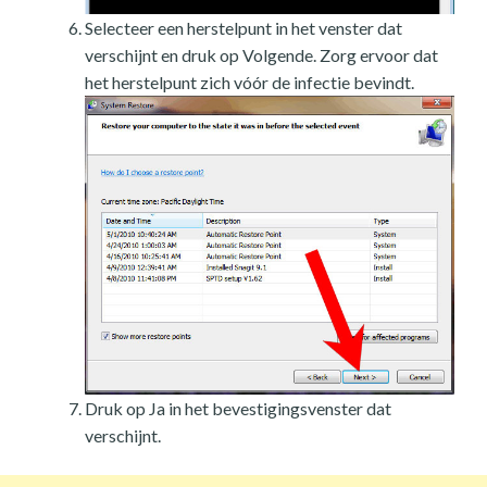
Selecteer een herstelpunt in het venster dat
verschijnt en druk op Volgende. Zorg ervoor dat
het herstelpunt zich vóór de infectie bevindt.
Druk op Ja in het bevestigingsvenster dat
verschijnt.