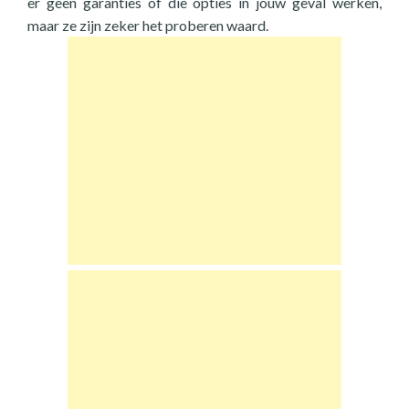
er geen garanties of die opties in jouw geval werken,
maar ze zijn zeker het proberen waard.