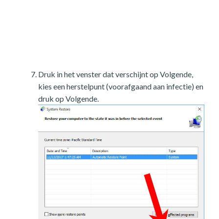
Druk in het venster dat verschijnt op Volgende,
kies een herstelpunt (voorafgaand aan infectie) en
druk op Volgende.