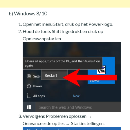
Windows 8/10
b)
Open het menu Start, druk op het Power-logo.
Houd de toets Shift ingedrukt en druk op
Opnieuw opstarten.
Vervolgens Problemen oplossen →
Geavanceerde opties → Startinstellingen.