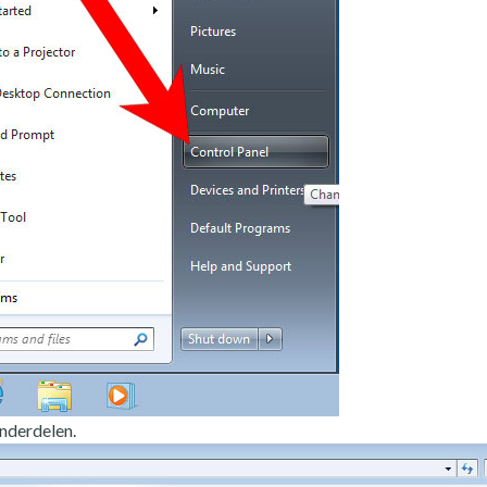
nderdelen.