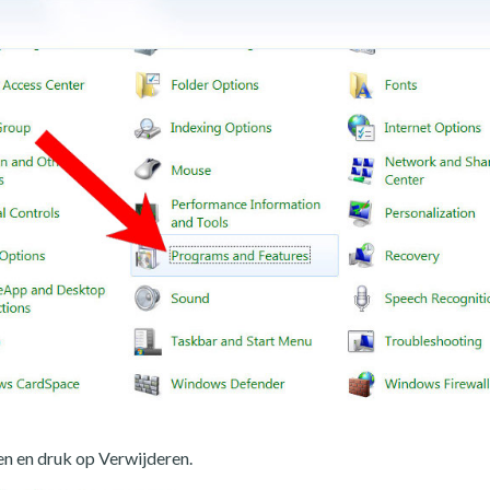
n en druk op Verwijderen.