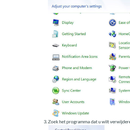
Zoek het programma dat u wilt verwijdere