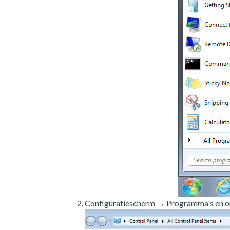
Configuratiescherm → Programma's en o