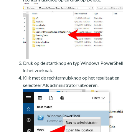
Druk op de startknop en typ Windows PowerShell
in het zoekvak.
Klik met de rechtermuisknop op het resultaat en
selecteer Als administrator uitvoeren.