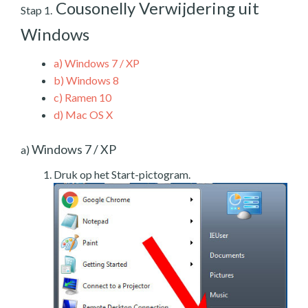
Cousonelly Verwijdering uit
Stap 1.
Windows
a)
Windows 7 / XP
b)
Windows 8
c)
Ramen 10
d)
Mac OS X
Windows 7 / XP
a)
Druk op het Start-pictogram.