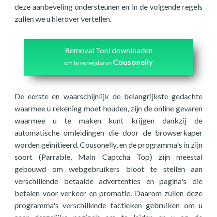
deze aanbeveling ondersteunen en in de volgende regels
zullen we u hierover vertellen.
Removal Tool downloaden
Cousonelly
om te verwijderen
De eerste en waarschijnlijk de belangrijkste gedachte
waarmee u rekening moet houden, zijn de online gevaren
waarmee u te maken kunt krijgen dankzij de
automatische omleidingen die door de browserkaper
worden geïnitieerd. Cousonelly, en de programma's in zijn
soort (Parrable, Main Captcha Top) zijn meestal
gebouwd om webgebruikers bloot te stellen aan
verschillende betaalde advertenties en pagina's die
betalen voor verkeer en promotie. Daarom zullen deze
programma's verschillende tactieken gebruiken om u