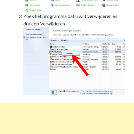
Zoek het programma dat u wilt verwijderen en
druk op Verwijderen.