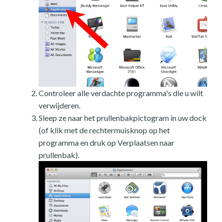
Controleer alle verdachte programma's die u wilt
verwijderen.
Sleep ze naar het prullenbakpictogram in uw dock
(of klik met de rechtermuisknop op het
programma en druk op Verplaatsen naar
prullenbak).