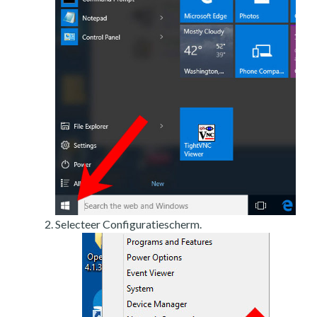
Selecteer Configuratiescherm.