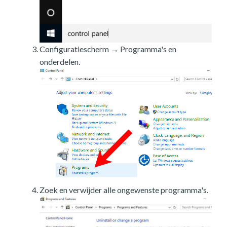
Configuratiescherm → Programma's en
onderdelen.
Zoek en verwijder alle ongewenste programma's.