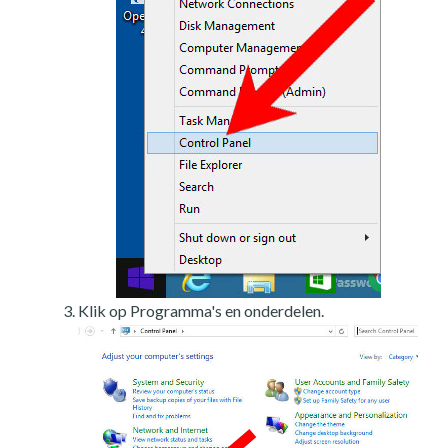
Klik op Programma's en onderdelen.