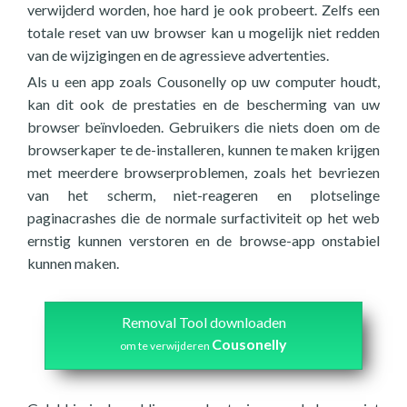
verwijderd worden, hoe hard je ook probeert. Zelfs een
totale reset van uw browser kan u mogelijk niet redden
van de wijzigingen en de agressieve advertenties.
Als u een app zoals Cousonelly op uw computer houdt,
kan dit ook de prestaties en de bescherming van uw
browser beïnvloeden. Gebruikers die niets doen om de
browserkaper te de-installeren, kunnen te maken krijgen
met meerdere browserproblemen, zoals het bevriezen
van het scherm, niet-reageren en plotselinge
paginacrashes die de normale surfactiviteit op het web
ernstig kunnen verstoren en de browse-app onstabiel
kunnen maken.
Removal Tool downloaden
Cousonelly
om te verwijderen