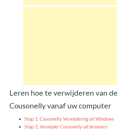
Leren hoe te verwijderen van de
Cousonelly vanaf uw computer
Stap 1.
Cousonelly Verwijdering uit Windows
Stap 2.
Verwijder Cousonelly uit browsers