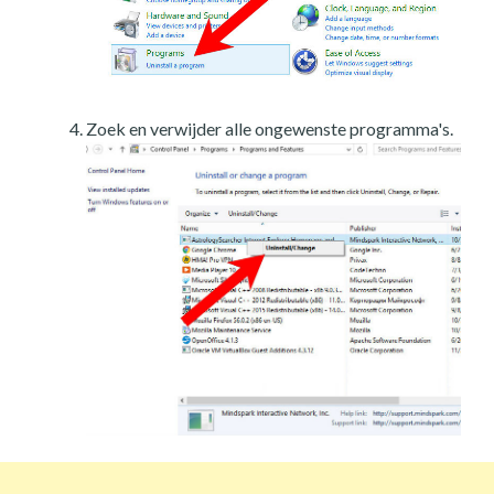
Zoek en verwijder alle ongewenste programma's.