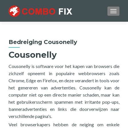
TOGGL
Bedreiging Cousonelly
Cousonelly
Cousonelly is software voor het kapen van browsers die
zichzelf opneemt in populaire webbrowsers zoals
Chrome, Edge en Firefox, en deze verandert in tools voor
het genereren van advertenties. Cousonelly kan de
computer niet op een directe manier schaden, maar kan
het gebruikersscherm spammen met irritante pop-ups,
banneradvertenties en links die doorverwijzen naar
verschillende pagina's.
Veel browserkapers hebben de neiging om enkele