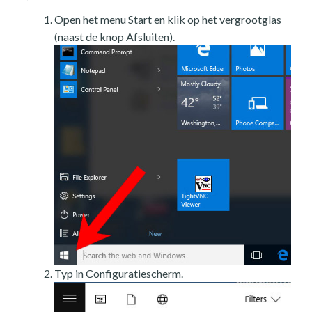
Open het menu Start en klik op het vergrootglas
(naast de knop Afsluiten).
Typ in Configuratiescherm.