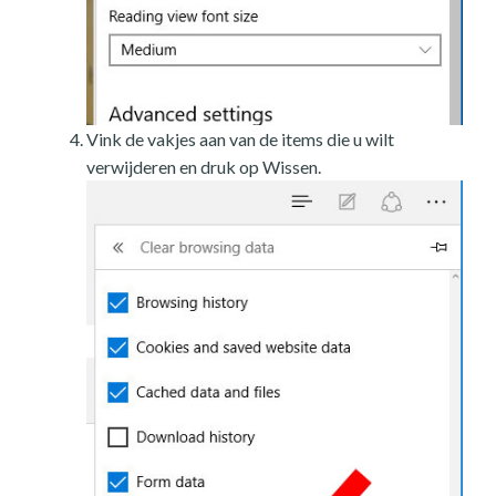
Vink de vakjes aan van de items die u wilt
verwijderen en druk op Wissen.