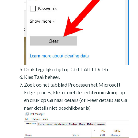
Druk tegelijkertijd op Ctrl + Alt + Delete.
Kies Taakbeheer.
Zoek op het tabblad Processen het Microsoft
Edge-proces, klik er met de rechtermuisknop op
en druk op Ga naar details (of Meer details als Ga
naar details niet beschikbaar is).