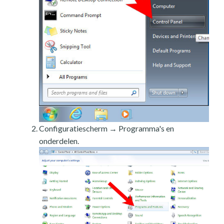
Configuratiescherm → Programma's en
onderdelen.