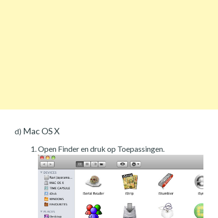
Mac OS X
d)
Open Finder en druk op Toepassingen.