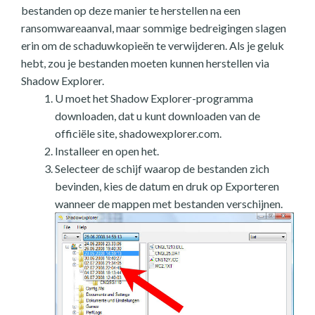
bestanden op deze manier te herstellen na een
ransomwareaanval, maar sommige bedreigingen slagen
erin om de schaduwkopieën te verwijderen. Als je geluk
hebt, zou je bestanden moeten kunnen herstellen via
Shadow Explorer.
U moet het Shadow Explorer-programma
downloaden, dat u kunt downloaden van de
officiële site, shadowexplorer.com.
Installeer en open het.
Selecteer de schijf waarop de bestanden zich
bevinden, kies de datum en druk op Exporteren
wanneer de mappen met bestanden verschijnen.