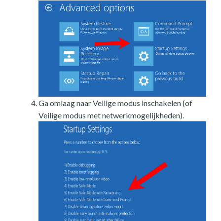
Ga omlaag naar Veilige modus inschakelen (of
Veilige modus met netwerkmogelijkheden).