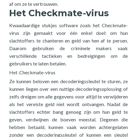
af om ze te vertrouwen.
Het Checkmate-virus
Kwaadaardige stukjes software zoals het Checkmate-
virus zijn gemaakt voor één enkel doel: om hun
slachtoffers te chanteren en geld van hen af te persen.
Daarom gebruiken de criminele makers vaak
verschillende tactieken en bedreigingen om de
gebruikers te laten betalen.
Het .Checkmate-virus
Ze kunnen beloven een decoderingssleutel te sturen, ze
kunnen liegen over een nuttige decoderingsoplossing of
zelfs dreigen om alle gegevens voor altijd te verwijderen
als het vereiste geld niet wordt ontvangen. Nadat de
slachtoffers echter bang genoeg zijn om hun geld te
geven, verdwijnen de boeven meestal. Degenen die
hebben betaald, kunnen vaak worden achtergelaten
zonder een decoderingssleutel of kunnen een sleutel