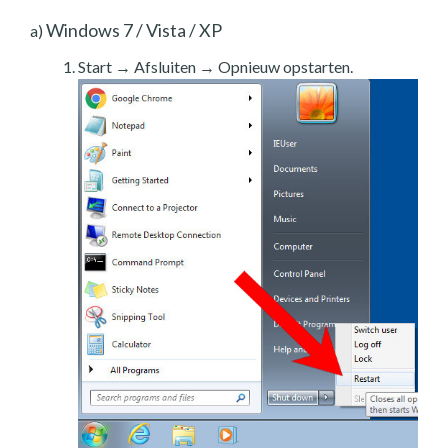
Windows 7 / Vista / XP
a)
Start → Afsluiten → Opnieuw opstarten.