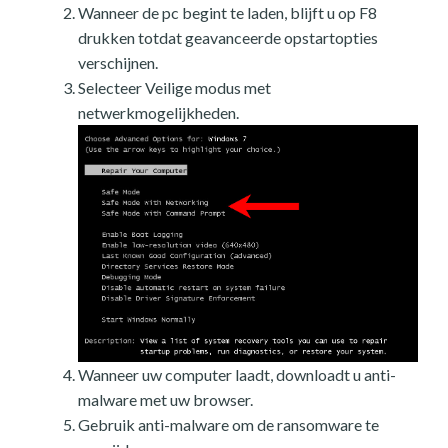
Wanneer de pc begint te laden, blijft u op F8
drukken totdat geavanceerde opstartopties
verschijnen.
Selecteer Veilige modus met
netwerkmogelijkheden.
Wanneer uw computer laadt, downloadt u anti-
malware met uw browser.
Gebruik anti-malware om de ransomware te