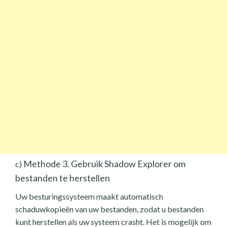
Methode 3. Gebruik Shadow Explorer om
c)
bestanden te herstellen
Uw besturingssysteem maakt automatisch
schaduwkopieën van uw bestanden, zodat u bestanden
kunt herstellen als uw systeem crasht. Het is mogelijk om