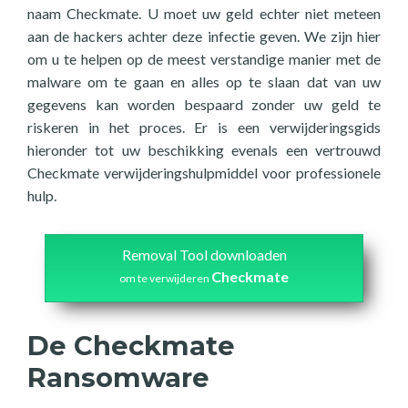
naam Checkmate. U moet uw geld echter niet meteen
aan de hackers achter deze infectie geven. We zijn hier
om u te helpen op de meest verstandige manier met de
malware om te gaan en alles op te slaan dat van uw
gegevens kan worden bespaard zonder uw geld te
riskeren in het proces. Er is een verwijderingsgids
hieronder tot uw beschikking evenals een vertrouwd
Checkmate verwijderingshulpmiddel voor professionele
hulp.
Removal Tool downloaden
Checkmate
om te verwijderen
De Checkmate
Ransomware