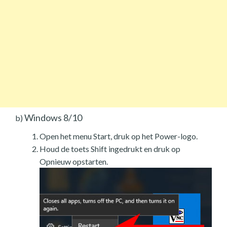
Windows 8/10
b)
Open het menu Start, druk op het Power-logo.
Houd de toets Shift ingedrukt en druk op
Opnieuw opstarten.