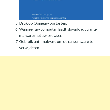
Druk op Opnieuw opstarten.
Wanneer uw computer laadt, downloadt u anti-
malware met uw browser.
Gebruik anti-malware om de ransomware te
verwijderen.