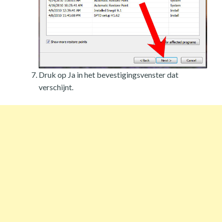
Druk op Ja in het bevestigingsvenster dat
verschijnt.