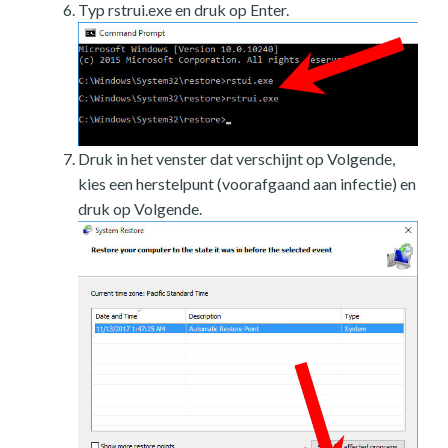
Typ rstrui.exe en druk op Enter.
Druk in het venster dat verschijnt op Volgende,
kies een herstelpunt (voorafgaand aan infectie) en
druk op Volgende.