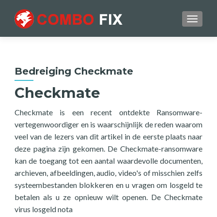
TOGGL
Bedreiging Checkmate
Checkmate
Checkmate is een recent ontdekte Ransomware-
vertegenwoordiger en is waarschijnlijk de reden waarom
veel van de lezers van dit artikel in de eerste plaats naar
deze pagina zijn gekomen. De Checkmate-ransomware
kan de toegang tot een aantal waardevolle documenten,
archieven, afbeeldingen, audio, video's of misschien zelfs
systeembestanden blokkeren en u vragen om losgeld te
betalen als u ze opnieuw wilt openen. De Checkmate
virus losgeld nota