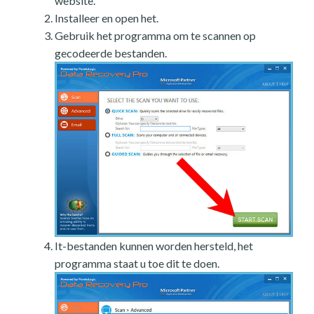
website.
Installeer en open het.
Gebruik het programma om te scannen op
gecodeerde bestanden.
It-bestanden kunnen worden hersteld, het
programma staat u toe dit te doen.