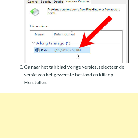
Ga naar het tabblad Vorige versies, selecteer de
versie van het gewenste bestand en klik op
Herstellen.