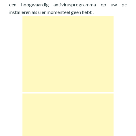
een hoogwaardig antivirusprogramma op uw pc
installeren als u er momenteel geen hebt .