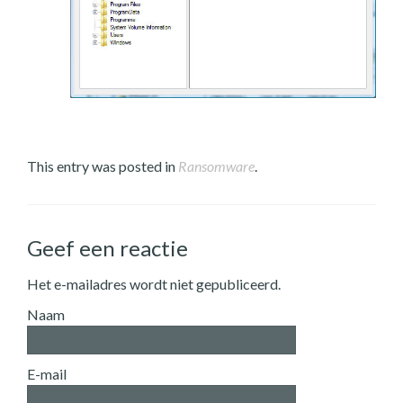
This entry was posted in
Ransomware
.
Geef een reactie
Het e-mailadres wordt niet gepubliceerd.
Naam
E-mail