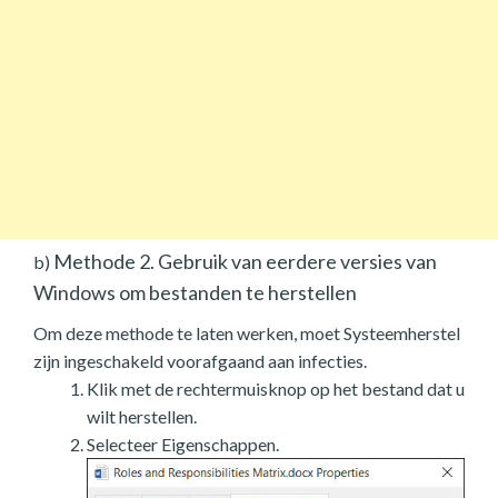
Methode 2. Gebruik van eerdere versies van
b)
Windows om bestanden te herstellen
Om deze methode te laten werken, moet Systeemherstel
zijn ingeschakeld voorafgaand aan infecties.
Klik met de rechtermuisknop op het bestand dat u
wilt herstellen.
Selecteer Eigenschappen.