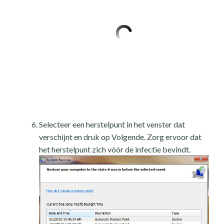
Selecteer een herstelpunt in het venster dat
verschijnt en druk op Volgende. Zorg ervoor dat
het herstelpunt zich vóór de infectie bevindt.