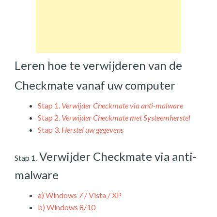
Leren hoe te verwijderen van de
Checkmate vanaf uw computer
Stap 1.
Verwijder Checkmate via anti-malware
Stap 2.
Verwijder Checkmate met Systeemherstel
Stap 3.
Herstel uw gegevens
Verwijder Checkmate via anti-
Stap 1.
malware
a)
Windows 7 / Vista / XP
b)
Windows 8/10