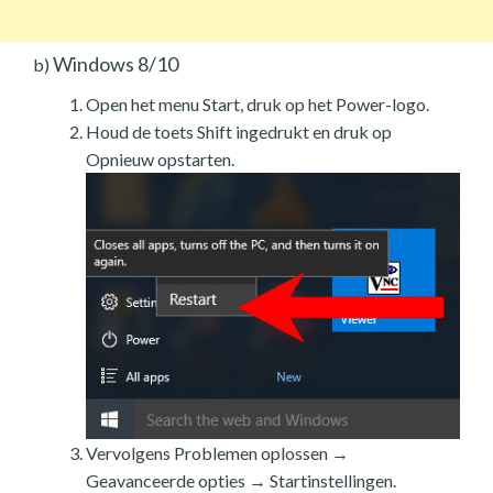
Windows 8/10
b)
Open het menu Start, druk op het Power-logo.
Houd de toets Shift ingedrukt en druk op
Opnieuw opstarten.
Vervolgens Problemen oplossen →
Geavanceerde opties → Startinstellingen.