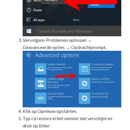
Vervolgens Problemen oplossen →
Geavanceerde opties → Opdrachtprompt.
Klik op Opnieuw opstarten.
Typ cd restore in het venster dat verschijnt en
druk op Enter.