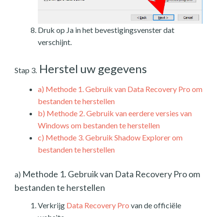
Druk op Ja in het bevestigingsvenster dat
verschijnt.
Herstel uw gegevens
Stap 3.
a)
Methode 1. Gebruik van Data Recovery Pro om
bestanden te herstellen
b)
Methode 2. Gebruik van eerdere versies van
Windows om bestanden te herstellen
c)
Methode 3. Gebruik Shadow Explorer om
bestanden te herstellen
Methode 1. Gebruik van Data Recovery Pro om
a)
bestanden te herstellen
Verkrijg
Data Recovery Pro
van de officiële