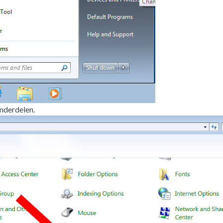
nderdelen.