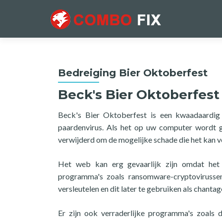
Bedreiging Bier Oktoberfest
Beck's Bier Oktoberfest
Beck's Bier Oktoberfest is een kwaadaardig 
paardenvirus. Als het op uw computer wordt 
verwijderd om de mogelijke schade die het kan 
Het web kan erg gevaarlijk zijn omdat het 
programma's zoals ransomware-cryptovirusse
versleutelen en dit later te gebruiken als chanta
Er zijn ook verraderlijke programma's zoals 