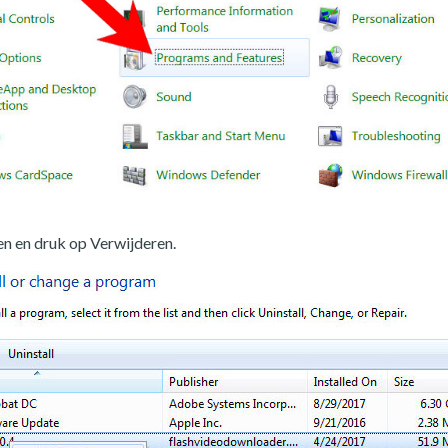
n en druk op Verwijderen.