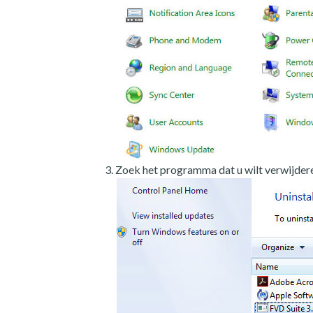
Zoek het programma dat u wilt verwijdere