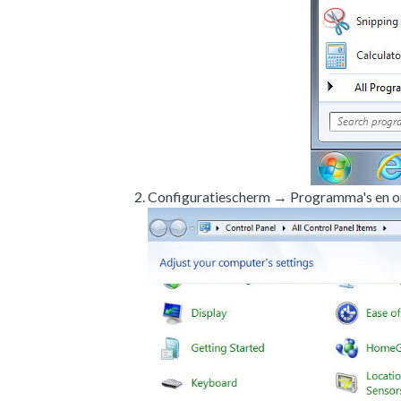
Configuratiescherm → Programma's en o