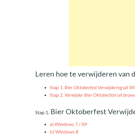
Leren hoe te verwijderen van 
Stap 1.
Bier Oktoberfest Verwijdering uit W
Stap 2.
Verwijder Bier Oktoberfest uit brows
Bier Oktoberfest Verwijd
Stap 1.
a)
Windows 7 / XP
b)
Windows 8