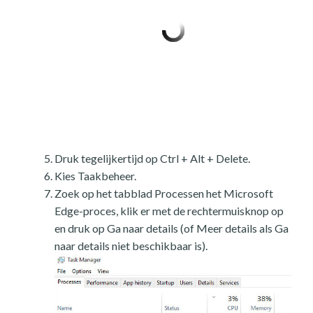
Druk tegelijkertijd op Ctrl + Alt + Delete.
Kies Taakbeheer.
Zoek op het tabblad Processen het Microsoft
Edge-proces, klik er met de rechtermuisknop op
en druk op Ga naar details (of Meer details als Ga
naar details niet beschikbaar is).