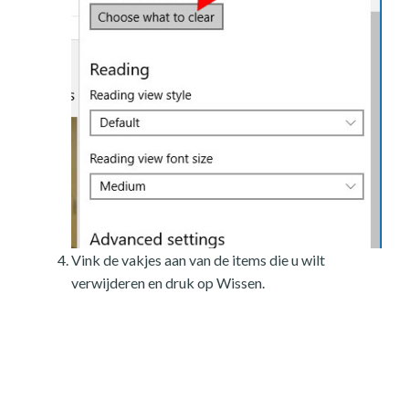
Vink de vakjes aan van de items die u wilt
verwijderen en druk op Wissen.