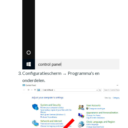
Configuratiescherm → Programma's en
onderdelen.