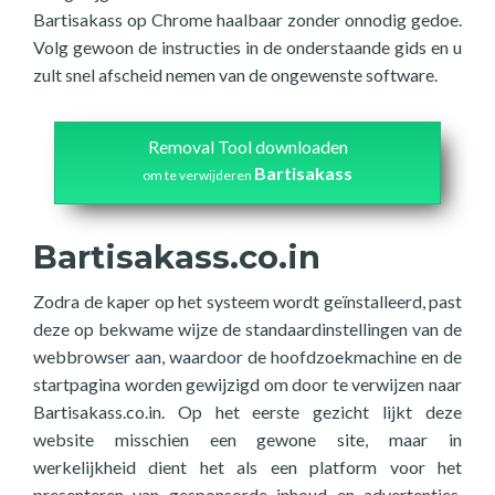
Bartisakass op Chrome haalbaar zonder onnodig gedoe.
Volg gewoon de instructies in de onderstaande gids en u
zult snel afscheid nemen van de ongewenste software.
Removal Tool downloaden
Bartisakass
om te verwijderen
Bartisakass.co.in
Zodra de kaper op het systeem wordt geïnstalleerd, past
deze op bekwame wijze de standaardinstellingen van de
webbrowser aan, waardoor de hoofdzoekmachine en de
startpagina worden gewijzigd om door te verwijzen naar
Bartisakass.co.in. Op het eerste gezicht lijkt deze
website misschien een gewone site, maar in
werkelijkheid dient het als een platform voor het
presenteren van gesponsorde inhoud en advertenties,