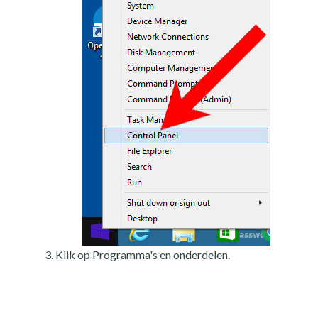
Klik op Programma's en onderdelen.