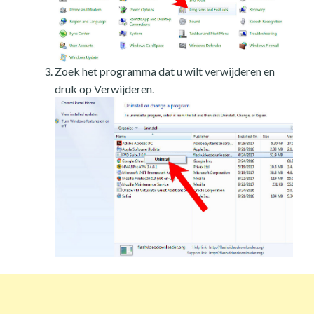
Zoek het programma dat u wilt verwijderen en
druk op Verwijderen.