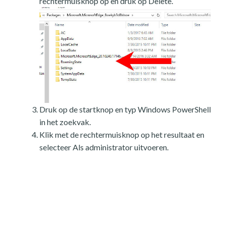
rechtermuisknop op en druk op Delete.
Druk op de startknop en typ Windows PowerShell
in het zoekvak.
Klik met de rechtermuisknop op het resultaat en
selecteer Als administrator uitvoeren.