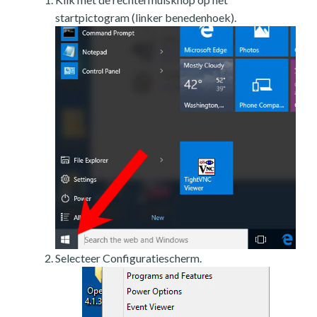
startpictogram (linker benedenhoek).
Selecteer Configuratiescherm.