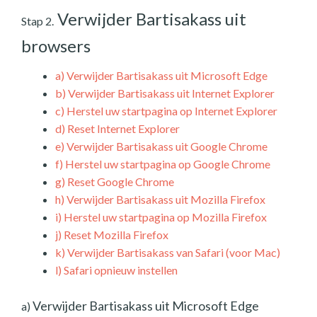
Verwijder Bartisakass uit
Stap 2.
browsers
a)
Verwijder Bartisakass uit Microsoft Edge
b)
Verwijder Bartisakass uit Internet Explorer
c)
Herstel uw startpagina op Internet Explorer
d)
Reset Internet Explorer
e)
Verwijder Bartisakass uit Google Chrome
f)
Herstel uw startpagina op Google Chrome
g)
Reset Google Chrome
h)
Verwijder Bartisakass uit Mozilla Firefox
i)
Herstel uw startpagina op Mozilla Firefox
j)
Reset Mozilla Firefox
k)
Verwijder Bartisakass van Safari (voor Mac)
l)
Safari opnieuw instellen
Verwijder Bartisakass uit Microsoft Edge
a)