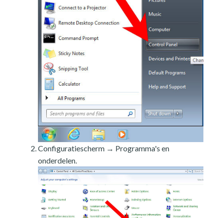
Configuratiescherm → Programma's en
onderdelen.