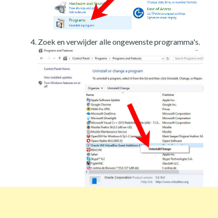
Zoek en verwijder alle ongewenste programma's.