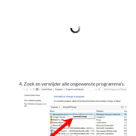
Zoek en verwijder alle ongewenste programma's.