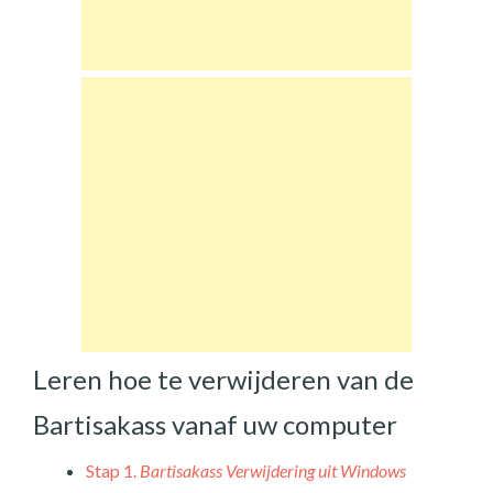
Leren hoe te verwijderen van de
Bartisakass vanaf uw computer
Stap 1.
Bartisakass Verwijdering uit Windows