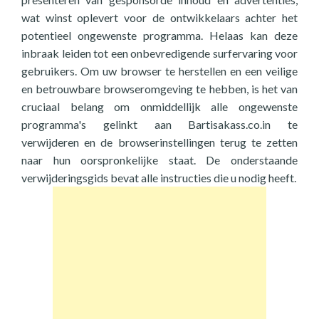
wat winst oplevert voor de ontwikkelaars achter het
potentieel ongewenste programma. Helaas kan deze
inbraak leiden tot een onbevredigende surfervaring voor
gebruikers. Om uw browser te herstellen en een veilige
en betrouwbare browseromgeving te hebben, is het van
cruciaal belang om onmiddellijk alle ongewenste
programma's gelinkt aan Bartisakass.co.in te
verwijderen en de browserinstellingen terug te zetten
naar hun oorspronkelijke staat. De onderstaande
verwijderingsgids bevat alle instructies die u nodig heeft.