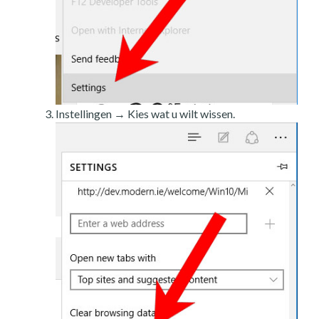
Instellingen → Kies wat u wilt wissen.