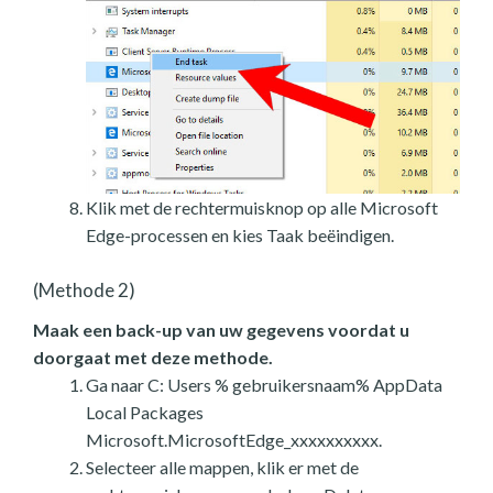
Klik met de rechtermuisknop op alle Microsoft
Edge-processen en kies Taak beëindigen.
(Methode 2)
Maak een back-up van uw gegevens voordat u
doorgaat met deze methode.
Ga naar C: Users % gebruikersnaam% AppData
Local Packages
Microsoft.MicrosoftEdge_xxxxxxxxxx.
Selecteer alle mappen, klik er met de