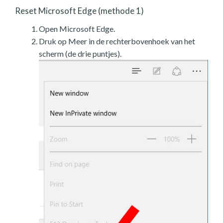
Reset Microsoft Edge (methode 1)
Open Microsoft Edge.
Druk op Meer in de rechterbovenhoek van het
scherm (de drie puntjes).