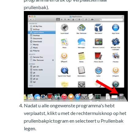
prullenbak).
Nadat u alle ongewenste programma's hebt
verplaatst, klikt u met de rechtermuisknop op het
prullenbakpictogram en selecteert u Prullenbak
legen.