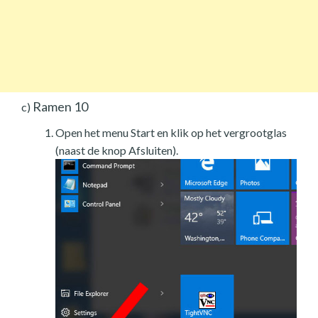
Ramen 10
c)
Open het menu Start en klik op het vergrootglas
(naast de knop Afsluiten).