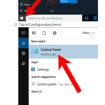
Typ in Configuratiescherm.