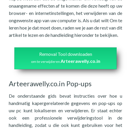
onaangename effecten af te komen die deze heeft op uw
browser- en internetinstellingen, het verwijderen van de
ongewenste app van uw computer is. Als u dat wilt Om te
leren hoe je dat moet doen, raden we je aan de rest van dit
artikel te lezen en de handleiding hieronder te bekijken.
Removal Tool downloaden
Arteerawelly.co.in
om te verwijderen
Arteerawelly.co.in Pop-ups
De onderstaande gids bevat instructies over hoe u
handmatig kapergerelateerde gegevens en pop-ups op
uw pc kunt lokaliseren en verwijderen. Er staat echter
ook een professionele verwijderingstool in de
handleiding, zodat u die ook kunt gebruiken voor het