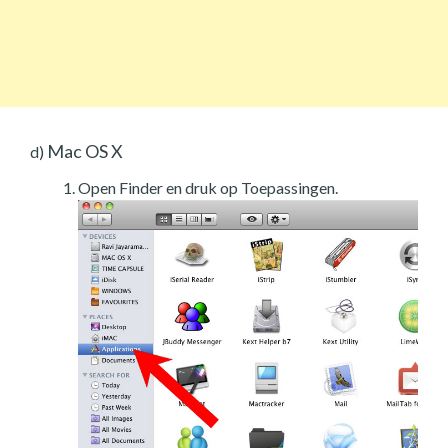
Mac OS X
d)
Open Finder en druk op Toepassingen.