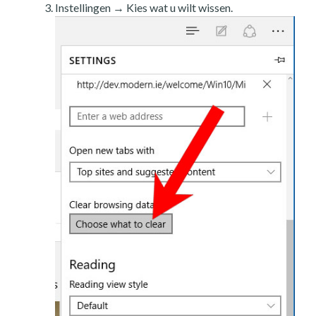
Instellingen → Kies wat u wilt wissen.