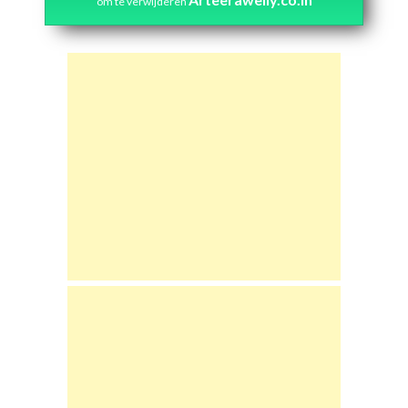
om te verwijderen