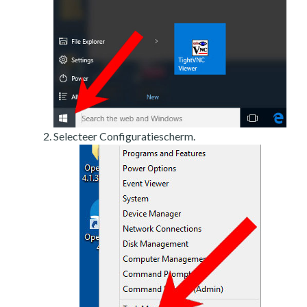
Selecteer Configuratiescherm.