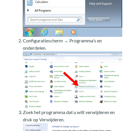
Configuratiescherm → Programma's en
onderdelen.
Zoek het programma dat u wilt verwijderen en
druk op Verwijderen.