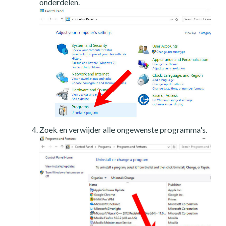
onderdelen.
Zoek en verwijder alle ongewenste programma's.