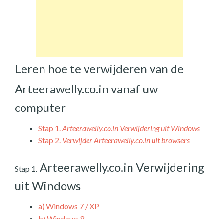
Leren hoe te verwijderen van de
Arteerawelly.co.in vanaf uw
computer
Stap 1.
Arteerawelly.co.in Verwijdering uit Windows
Stap 2.
Verwijder Arteerawelly.co.in uit browsers
Arteerawelly.co.in Verwijdering
Stap 1.
uit Windows
a)
Windows 7 / XP
b)
Windows 8