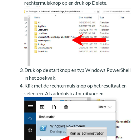
rechtermuisknop op en druk op Delete.
Druk op de startknop en typ Windows PowerShell
in het zoekvak.
Klik met de rechtermuisknop op het resultaat en
selecteer Als administrator uitvoeren.