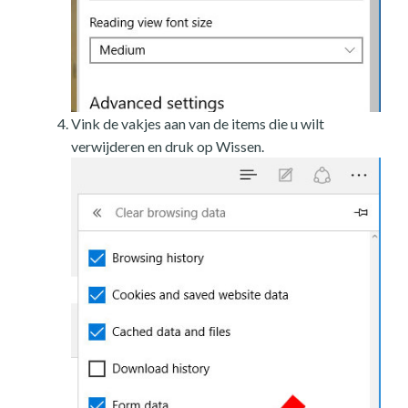
Vink de vakjes aan van de items die u wilt
verwijderen en druk op Wissen.