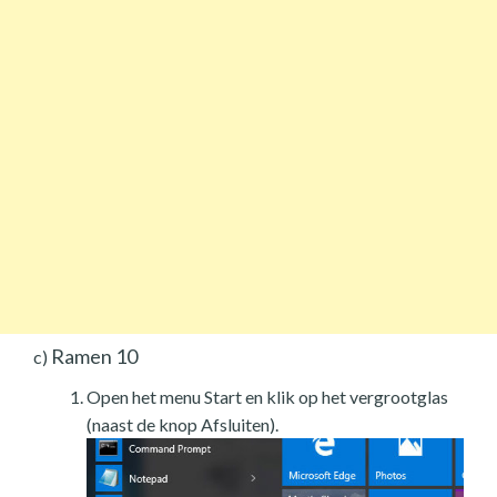
Ramen 10
c)
Open het menu Start en klik op het vergrootglas
(naast de knop Afsluiten).