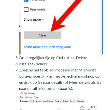
Druk tegelijkertijd op Ctrl + Alt + Delete.
Kies Taakbeheer.
Zoek op het tabblad Processen het Microsoft
Edge-proces, klik er met de rechtermuisknop op
en druk op Ga naar details (of Meer details als Ga
naar details niet beschikbaar is).