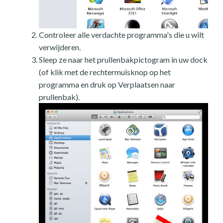
Controleer alle verdachte programma's die u wilt
verwijderen.
Sleep ze naar het prullenbakpictogram in uw dock
(of klik met de rechtermuisknop op het
programma en druk op Verplaatsen naar
prullenbak).