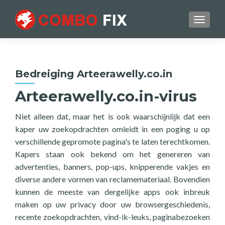
TOGGL
Bedreiging Arteerawelly.co.in
Arteerawelly.co.in-virus
Niet alleen dat, maar het is ook waarschijnlijk dat een
kaper uw zoekopdrachten omleidt in een poging u op
verschillende gepromote pagina's te laten terechtkomen.
Kapers staan ook bekend om het genereren van
advertenties, banners, pop-ups, knipperende vakjes en
diverse andere vormen van reclamemateriaal. Bovendien
kunnen de meeste van dergelijke apps ook inbreuk
maken op uw privacy door uw browsergeschiedenis,
recente zoekopdrachten, vind-ik-leuks, paginabezoeken