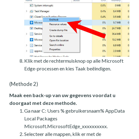
Klik met de rechtermuisknop op alle Microsoft
Edge-processen en kies Taak beëindigen.
(Methode 2)
Maak een back-up van uw gegevens voordat u
doorgaat met deze methode.
Ga naar C: Users % gebruikersnaam% AppData
Local Packages
Microsoft.MicrosoftEdge_xxxxxxxxxx.
Selecteer alle mappen, klik er met de