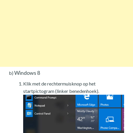
Windows 8
b)
Klik met de rechtermuisknop op het
startpictogram (linker benedenhoek).