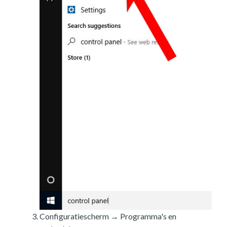
Configuratiescherm → Programma's en