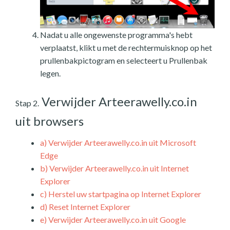
Nadat u alle ongewenste programma's hebt
verplaatst, klikt u met de rechtermuisknop op het
prullenbakpictogram en selecteert u Prullenbak
legen.
Verwijder Arteerawelly.co.in
Stap 2.
uit browsers
a)
Verwijder Arteerawelly.co.in uit Microsoft
Edge
b)
Verwijder Arteerawelly.co.in uit Internet
Explorer
c)
Herstel uw startpagina op Internet Explorer
d)
Reset Internet Explorer
e)
Verwijder Arteerawelly.co.in uit Google