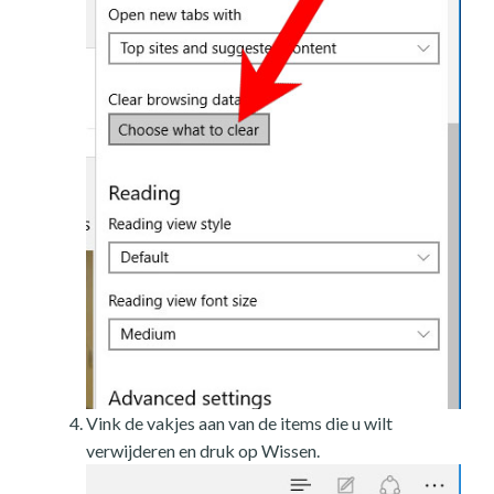
Vink de vakjes aan van de items die u wilt
verwijderen en druk op Wissen.