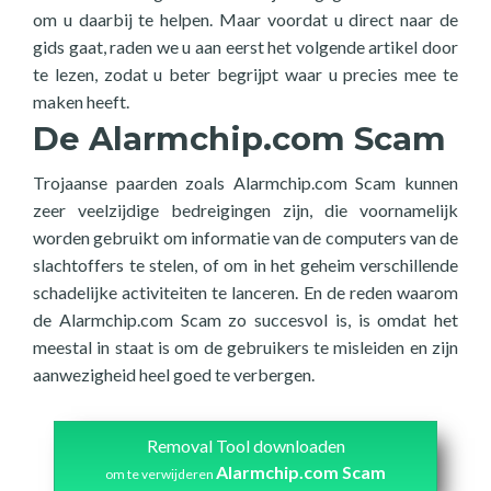
om u daarbij te helpen. Maar voordat u direct naar de
gids gaat, raden we u aan eerst het volgende artikel door
te lezen, zodat u beter begrijpt waar u precies mee te
maken heeft.
De Alarmchip.com Scam
Trojaanse paarden zoals Alarmchip.com Scam kunnen
zeer veelzijdige bedreigingen zijn, die voornamelijk
worden gebruikt om informatie van de computers van de
slachtoffers te stelen, of om in het geheim verschillende
schadelijke activiteiten te lanceren. En de reden waarom
de Alarmchip.com Scam zo succesvol is, is omdat het
meestal in staat is om de gebruikers te misleiden en zijn
aanwezigheid heel goed te verbergen.
Removal Tool downloaden
Alarmchip.com Scam
om te verwijderen