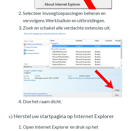
Selecteer Invoegtoepassingen beheren en
vervolgens Werkbalken en uitbreidingen.
Zoek en schakel alle verdachte extensies uit.
Doe het raam dicht.
Herstel uw startpagina op Internet Explorer
c)
Open Internet Explorer en druk op het