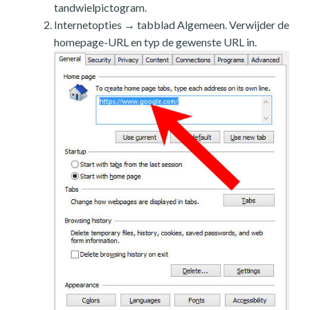
tandwielpictogram.
Internetopties → tabblad Algemeen. Verwijder de
homepage-URL en typ de gewenste URL in.