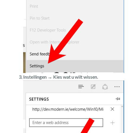
Instellingen → Kies wat u wilt wissen.