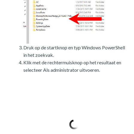
Druk op de startknop en typ Windows PowerShell
in het zoekvak.
Klik met de rechtermuisknop op het resultaat en
selecteer Als administrator uitvoeren.