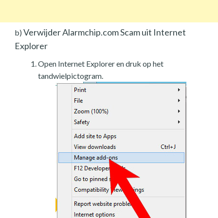
Verwijder Alarmchip.com Scam uit Internet
b)
Explorer
Open Internet Explorer en druk op het
tandwielpictogram.