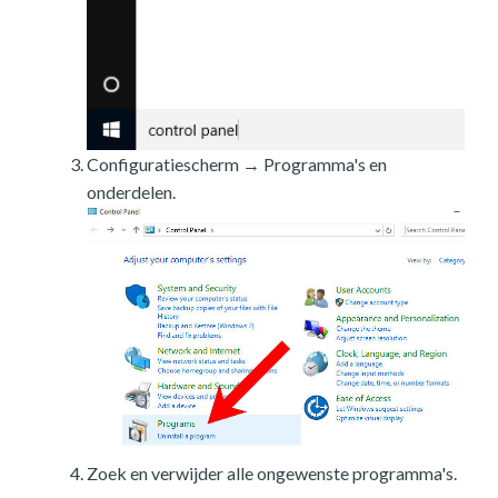
Configuratiescherm → Programma's en
onderdelen.
Zoek en verwijder alle ongewenste programma's.