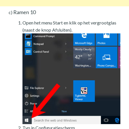
Ramen 10
c)
Open het menu Start en klik op het vergrootglas
(naast de knop Afsluiten).
Typ in Configuratiescherm.