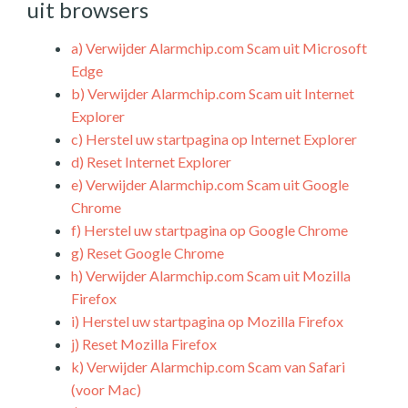
uit browsers
a)
Verwijder Alarmchip.com Scam uit Microsoft
Edge
b)
Verwijder Alarmchip.com Scam uit Internet
Explorer
c)
Herstel uw startpagina op Internet Explorer
d)
Reset Internet Explorer
e)
Verwijder Alarmchip.com Scam uit Google
Chrome
f)
Herstel uw startpagina op Google Chrome
g)
Reset Google Chrome
h)
Verwijder Alarmchip.com Scam uit Mozilla
Firefox
i)
Herstel uw startpagina op Mozilla Firefox
j)
Reset Mozilla Firefox
k)
Verwijder Alarmchip.com Scam van Safari
(voor Mac)