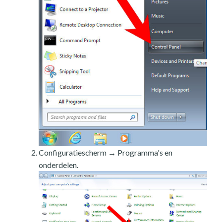
Configuratiescherm → Programma's en
onderdelen.