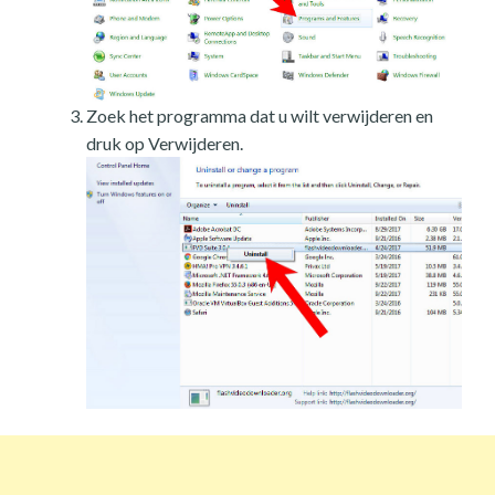
Zoek het programma dat u wilt verwijderen en
druk op Verwijderen.