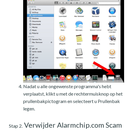
Nadat u alle ongewenste programma's hebt
verplaatst, klikt u met de rechtermuisknop op het
prullenbakpictogram en selecteert u Prullenbak
legen.
Verwijder Alarmchip.com Scam
Stap 2.