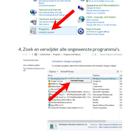
Zoek en verwijder alle ongewenste programma's.