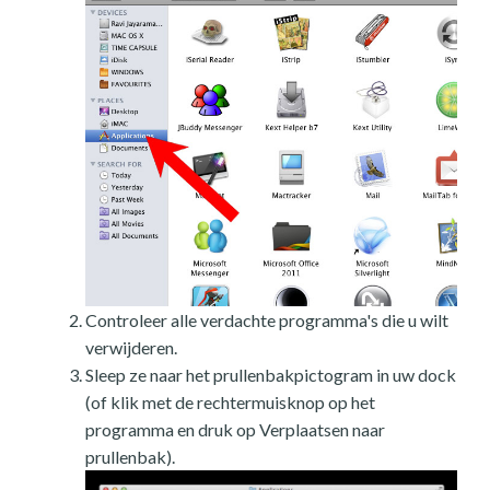
Controleer alle verdachte programma's die u wilt
verwijderen.
Sleep ze naar het prullenbakpictogram in uw dock
(of klik met de rechtermuisknop op het
programma en druk op Verplaatsen naar
prullenbak).