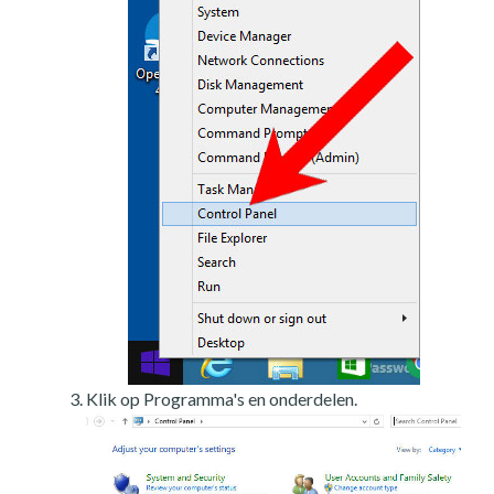
Klik op Programma's en onderdelen.