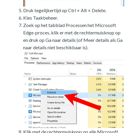
Druk tegelijkertijd op Ctrl + Alt + Delete.
Kies Taakbeheer.
Zoek op het tabblad Processen het Microsoft
Edge-proces, klik er met de rechtermuisknop op
en druk op Ga naar details (of Meer details als Ga
naar details niet beschikbaar is).
Klik met de rechtermuisknop op alle Microsoft