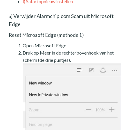
l)
Safari opnieuw instellen
Verwijder Alarmchip.com Scam uit Microsoft
a)
Edge
Reset Microsoft Edge (methode 1)
Open Microsoft Edge.
Druk op Meer in de rechterbovenhoek van het
scherm (de drie puntjes).