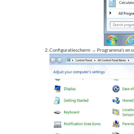
Configuratiescherm → Programma's en o