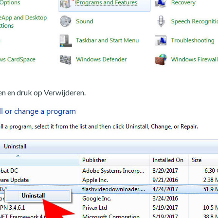
n en druk op Verwijderen.