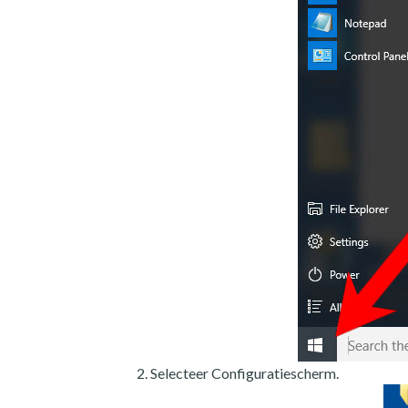
Selecteer Configuratiescherm.