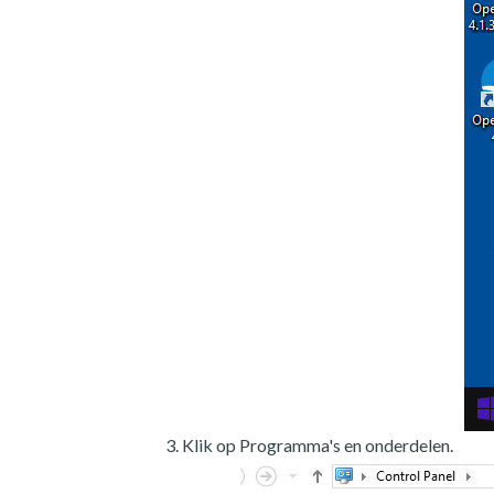
Klik op Programma's en onderdelen.