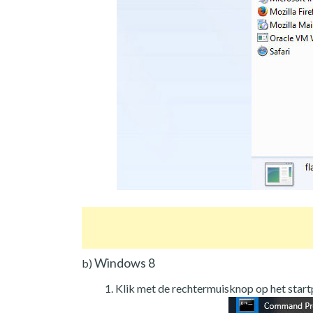
Windows 8
b)
Klik met de rechtermuisknop op het star