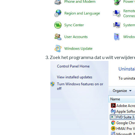
Zoek het programma dat u wilt verwijdere