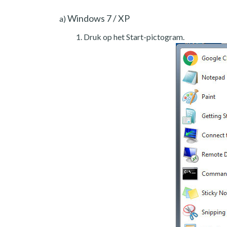
Windows 7 / XP
a)
Druk op het Start-pictogram.