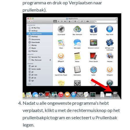
programma en druk op Verplaatsen naar
prullenbak).
Nadat u alle ongewenste programma's hebt
verplaatst, klikt u met de rechtermuisknop op het
prullenbakpictogram en selecteert u Prullenbak
legen.