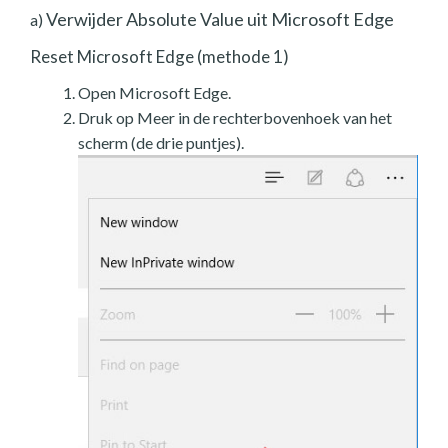
Verwijder Absolute Value uit Microsoft Edge
a)
Reset Microsoft Edge (methode 1)
Open Microsoft Edge.
Druk op Meer in de rechterbovenhoek van het
scherm (de drie puntjes).