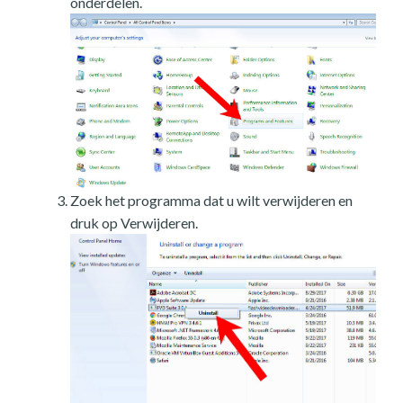
onderdelen.
Zoek het programma dat u wilt verwijderen en
druk op Verwijderen.