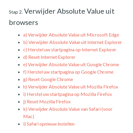
Verwijder Absolute Value uit
Stap 2.
browsers
a)
Verwijder Absolute Value uit Microsoft Edge
b)
Verwijder Absolute Value uit Internet Explorer
c)
Herstel uw startpagina op Internet Explorer
d)
Reset Internet Explorer
e)
Verwijder Absolute Value uit Google Chrome
f)
Herstel uw startpagina op Google Chrome
g)
Reset Google Chrome
h)
Verwijder Absolute Value uit Mozilla Firefox
i)
Herstel uw startpagina op Mozilla Firefox
j)
Reset Mozilla Firefox
k)
Verwijder Absolute Value van Safari (voor
Mac)
l)
Safari opnieuw instellen