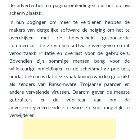
de advertenties en pagina-omleidingen die het op uw
scherm plaatst.
In hun pogingen om meer te verdienen, hebben de
makers van dergelijke software de neiging om het te
overdrijven met de hoeveelheid gesponsorde
commercials die ze via hun software weergeven en dit
veroorzaakt irritatie en overlast voor de gebruikers.
Bovendien zijn sommige mensen bang voor de
willekeurige omleidingen en de schetsmatige pop-ups,
omdat bekend is dat deze vaak kunnen worden gebruikt
als zenders van Ransomware, Trojaanse paarden en
andere vervelende virussen. Daarom geven de meeste
gebruikers er de voorkeur aan om de
advertentiegenererende software zo snel mogelijk te
verwijderen.