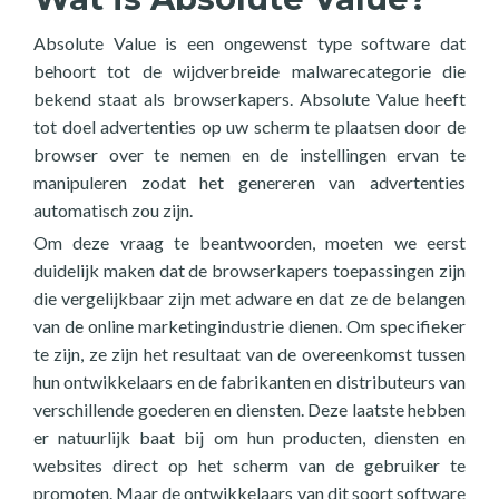
Absolute Value is een ongewenst type software dat
behoort tot de wijdverbreide malwarecategorie die
bekend staat als browserkapers. Absolute Value heeft
tot doel advertenties op uw scherm te plaatsen door de
browser over te nemen en de instellingen ervan te
manipuleren zodat het genereren van advertenties
automatisch zou zijn.
Om deze vraag te beantwoorden, moeten we eerst
duidelijk maken dat de browserkapers toepassingen zijn
die vergelijkbaar zijn met adware en dat ze de belangen
van de online marketingindustrie dienen. Om specifieker
te zijn, ze zijn het resultaat van de overeenkomst tussen
hun ontwikkelaars en de fabrikanten en distributeurs van
verschillende goederen en diensten. Deze laatste hebben
er natuurlijk baat bij om hun producten, diensten en
websites direct op het scherm van de gebruiker te
promoten. Maar de ontwikkelaars van dit soort software