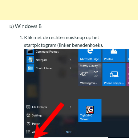
Windows 8
b)
Klik met de rechtermuisknop op het
startpictogram (linker benedenhoek).