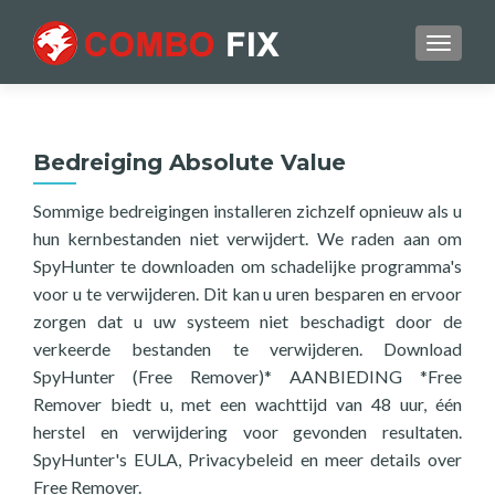
TOGGL
Bedreiging Absolute Value
Sommige bedreigingen installeren zichzelf opnieuw als u
hun kernbestanden niet verwijdert. We raden aan om
SpyHunter te downloaden om schadelijke programma's
voor u te verwijderen. Dit kan u uren besparen en ervoor
zorgen dat u uw systeem niet beschadigt door de
verkeerde bestanden te verwijderen. Download
SpyHunter (Free Remover)* AANBIEDING *Free
Remover biedt u, met een wachttijd van 48 uur, één
herstel en verwijdering voor gevonden resultaten.
SpyHunter's EULA, Privacybeleid en meer details over
Free Remover.