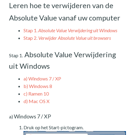
Leren hoe te verwijderen van de
Absolute Value vanaf uw computer
Stap 1.
Absolute Value Verwijdering uit Windows
Stap 2.
Verwijder Absolute Value uit browsers
Absolute Value Verwijdering
Stap 1.
uit Windows
a)
Windows 7 / XP
b)
Windows 8
c)
Ramen 10
d)
Mac OS X
Windows 7 / XP
a)
Druk op het Start-pictogram.