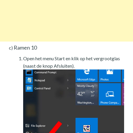
Ramen 10
c)
Open het menu Start en klik op het vergrootglas
(naast de knop Afsluiten).