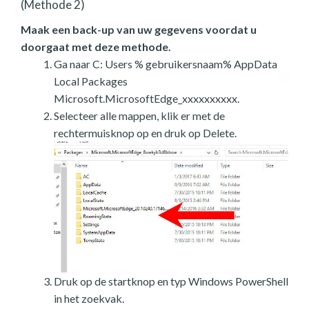
(Methode 2)
Maak een back-up van uw gegevens voordat u
doorgaat met deze methode.
Ga naar C: Users % gebruikersnaam% AppData
Local Packages
Microsoft.MicrosoftEdge_xxxxxxxxxx.
Selecteer alle mappen, klik er met de
rechtermuisknop op en druk op Delete.
Druk op de startknop en typ Windows PowerShell
in het zoekvak.