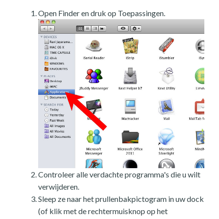
Open Finder en druk op Toepassingen.
Controleer alle verdachte programma's die u wilt
verwijderen.
Sleep ze naar het prullenbakpictogram in uw dock
(of klik met de rechtermuisknop op het