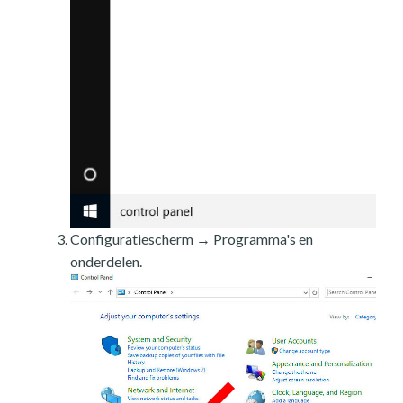
Configuratiescherm → Programma's en
onderdelen.