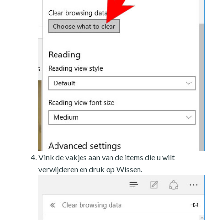
Vink de vakjes aan van de items die u wilt
verwijderen en druk op Wissen.