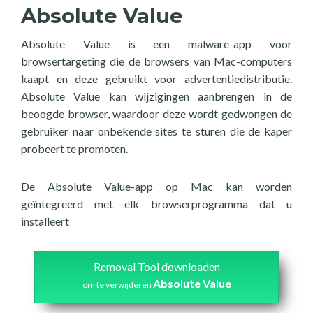
Absolute Value
Absolute Value is een malware-app voor
browsertargeting die de browsers van Mac-computers
kaapt en deze gebruikt voor advertentiedistributie.
Absolute Value kan wijzigingen aanbrengen in de
beoogde browser, waardoor deze wordt gedwongen de
gebruiker naar onbekende sites te sturen die de kaper
probeert te promoten.
De Absolute Value-app op Mac kan worden
geïntegreerd met elk browserprogramma dat u
installeert
Removal Tool downloaden
Absolute Value
om te verwijderen