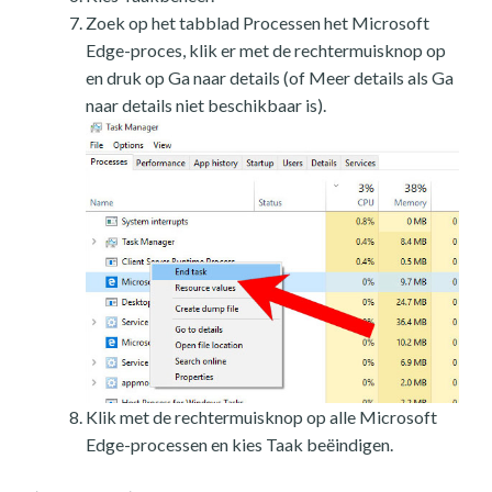
Zoek op het tabblad Processen het Microsoft
Edge-proces, klik er met de rechtermuisknop op
en druk op Ga naar details (of Meer details als Ga
naar details niet beschikbaar is).
Klik met de rechtermuisknop op alle Microsoft
Edge-processen en kies Taak beëindigen.