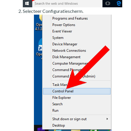
Selecteer Configuratiescherm.