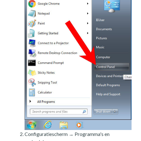
Configuratiescherm → Programma's en