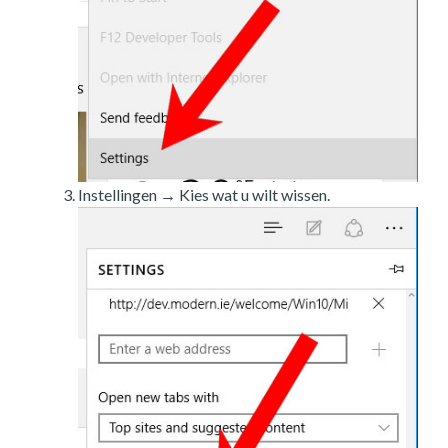
Instellingen → Kies wat u wilt wissen.