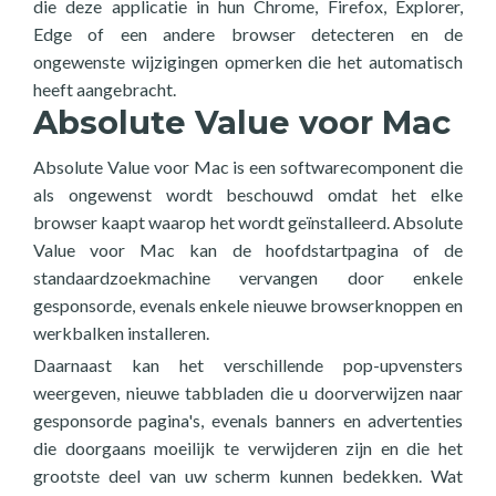
die deze applicatie in hun Chrome, Firefox, Explorer,
Edge of een andere browser detecteren en de
ongewenste wijzigingen opmerken die het automatisch
heeft aangebracht.
Absolute Value voor Mac
Absolute Value voor Mac is een softwarecomponent die
als ongewenst wordt beschouwd omdat het elke
browser kaapt waarop het wordt geïnstalleerd. Absolute
Value voor Mac kan de hoofdstartpagina of de
standaardzoekmachine vervangen door enkele
gesponsorde, evenals enkele nieuwe browserknoppen en
werkbalken installeren.
Daarnaast kan het verschillende pop-upvensters
weergeven, nieuwe tabbladen die u doorverwijzen naar
gesponsorde pagina's, evenals banners en advertenties
die doorgaans moeilijk te verwijderen zijn en die het
grootste deel van uw scherm kunnen bedekken. Wat