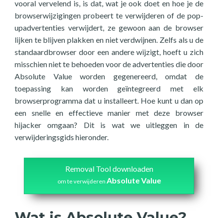
vooral vervelend is, is dat, wat je ook doet en hoe je de
browserwijzigingen probeert te verwijderen of de pop-
upadvertenties verwijdert, ze gewoon aan de browser
lijken te blijven plakken en niet verdwijnen. Zelfs als u de
standaardbrowser door een andere wijzigt, hoeft u zich
misschien niet te behoeden voor de advertenties die door
Absolute Value worden gegenereerd, omdat de
toepassing kan worden geïntegreerd met elk
browserprogramma dat u installeert. Hoe kunt u dan op
een snelle en effectieve manier met deze browser
hijacker omgaan? Dit is wat we uitleggen in de
verwijderingsgids hieronder.
Removal Tool downloaden
Absolute Value
om te verwijderen
Wat is Absolute Value?