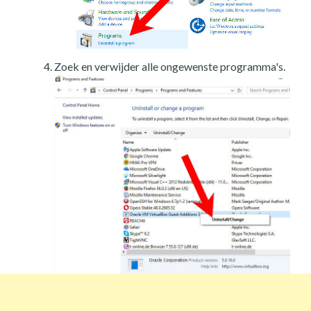
Zoek en verwijder alle ongewenste programma's.