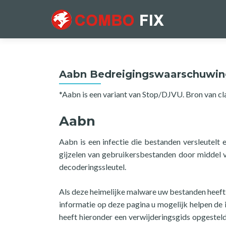
Aabn Bedreigingswaarschuwin
*Aabn is een variant van Stop/DJVU. Bron van cl
Aabn
Aabn is een infectie die bestanden versleutelt
gijzelen van gebruikersbestanden door middel va
decoderingssleutel.
Als deze heimelijke malware uw bestanden heeft v
informatie op deze pagina u mogelijk helpen de 
heeft hieronder een verwijderingsgids opgesteld