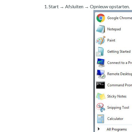
Start → Afsluiten → Opnieuw opstarten.