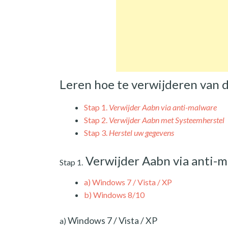
Leren hoe te verwijderen van
Stap 1.
Verwijder Aabn via anti-malware
Stap 2.
Verwijder Aabn met Systeemherstel
Stap 3.
Herstel uw gegevens
Verwijder Aabn via anti-
Stap 1.
a)
Windows 7 / Vista / XP
b)
Windows 8/10
Windows 7 / Vista / XP
a)