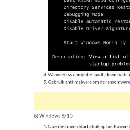
Wanneer uw computer laadt, downloadt u
Gebruik anti-malware om de ransomware 
Windows 8/10
b)
Open het menu Start, druk op het Power-