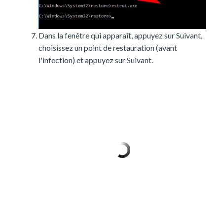
Dans la fenêtre qui apparaît, appuyez sur Suivant,
choisissez un point de restauration (avant
l'infection) et appuyez sur Suivant.