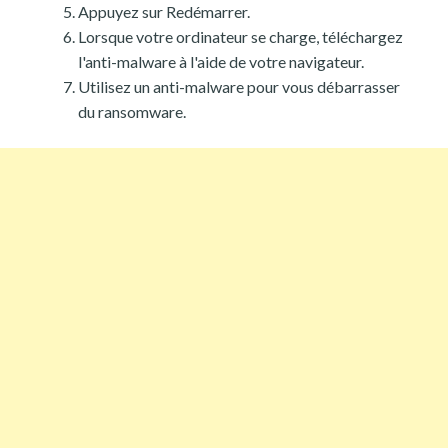
Appuyez sur Redémarrer.
Lorsque votre ordinateur se charge, téléchargez
l'anti-malware à l'aide de votre navigateur.
Utilisez un anti-malware pour vous débarrasser
du ransomware.