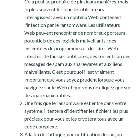
Cela peut se produire de plusieurs manières, mais
le plus souvent lorsque les utilisateurs
interagissent avec un contenu Web contenant
l'infection par le ransomware. Les utilisateurs
Web peuvent rencontrer de nombreux porteurs
potentiels de ces logiciels malveillants : des
ensembles de programmes et des sites Web
infectés, de fausses publicités, des torrents ou des
messages de spam aux sharewares et aux liens
malveillants. C'est pourquoi il est vraiment
important que vous soyez prudent lorsque vous
naviguez sur le Web et que vous ne cliquez que sur
des matériaux fiables.
Une fois que le ransomware est entré dans votre
système, il tentera d'identifier les fichiers les plus
précieux pour vous et les cryptera tous avec un
code complexe.
À la fin de l'attaque, une notification de rançon