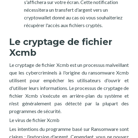
s'affichera sur votre écran. Cette notification
nécessitera un transfert d'argent vers un
cryptowallet donné au cas où vous souhaiteriez
récupérer l'accès aux fichiers cryptés.
Le cryptage de fichier
Xcmb
Le cryptage de fichier Xcmb est un processus malveillant
que les cybercriminels à l'origine du ransomware Xcmb
utilisent pour empêcher les utilisateurs d'ouvrir et
d'utiliser leurs informations. Le processus de cryptage de
fichier Xcmb s'exécute en arrière-plan du système et
n'est généralement pas détecté par la plupart des
programmes de sécurité.
Le virus de fichier Xcmb
Les intentions du programme basé sur Ransomware sont
claires : l'extorsion d'argent. Cependant, vous ne pouvez