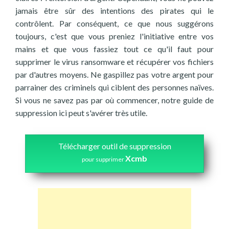
jamais être sûr des intentions des pirates qui le
contrôlent. Par conséquent, ce que nous suggérons
toujours, c'est que vous preniez l'initiative entre vos
mains et que vous fassiez tout ce qu'il faut pour
supprimer le virus ransomware et récupérer vos fichiers
par d'autres moyens. Ne gaspillez pas votre argent pour
parrainer des criminels qui ciblent des personnes naïves.
Si vous ne savez pas par où commencer, notre guide de
suppression ici peut s'avérer très utile.
Télécharger outil de suppression
Xcmb
pour supprimer