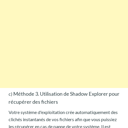
Méthode 3. Utilisation de Shadow Explorer pour
c)
récupérer des fichiers
Votre système d'exploitation crée automatiquement des
clichés instantanés de vos fichiers afin que vous puissiez
les récupérer en cas de panne de votre système. Il est