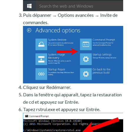
Puis dépanner → Options avancées → Invite de
commandes.
Cliquez sur Redémarrer.
Dans la fenêtre qui apparaît, tapez la restauration
de cd et appuyez sur Entrée.
Tapez rstrui.exe et appuyez sur Entrée.