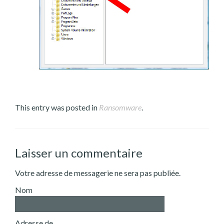
This entry was posted in
Ransomware
.
Laisser un commentaire
Votre adresse de messagerie ne sera pas publiée.
Nom
Adresse de