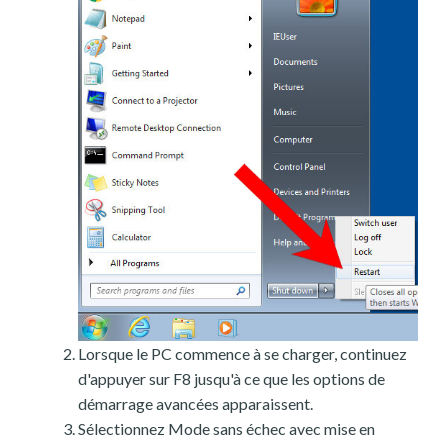
Lorsque le PC commence à se charger, continuez
d'appuyer sur F8 jusqu'à ce que les options de
démarrage avancées apparaissent.
Sélectionnez Mode sans échec avec mise en