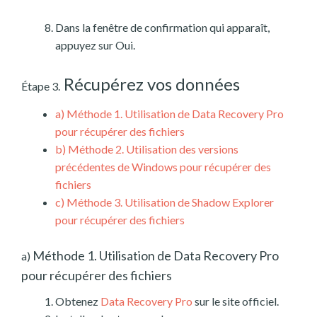
Dans la fenêtre de confirmation qui apparaît,
appuyez sur Oui.
Récupérez vos données
Étape 3.
a)
Méthode 1. Utilisation de Data Recovery Pro
pour récupérer des fichiers
b)
Méthode 2. Utilisation des versions
précédentes de Windows pour récupérer des
fichiers
c)
Méthode 3. Utilisation de Shadow Explorer
pour récupérer des fichiers
Méthode 1. Utilisation de Data Recovery Pro
a)
pour récupérer des fichiers
Obtenez
Data Recovery Pro
sur le site officiel.