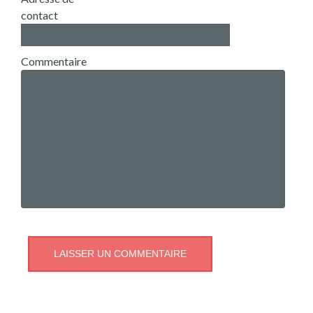
contact
Commentaire