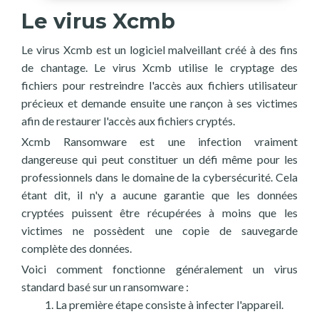
Le virus Xcmb
Le virus Xcmb est un logiciel malveillant créé à des fins
de chantage. Le virus Xcmb utilise le cryptage des
fichiers pour restreindre l'accès aux fichiers utilisateur
précieux et demande ensuite une rançon à ses victimes
afin de restaurer l'accès aux fichiers cryptés.
Xcmb Ransomware est une infection vraiment
dangereuse qui peut constituer un défi même pour les
professionnels dans le domaine de la cybersécurité. Cela
étant dit, il n'y a aucune garantie que les données
cryptées puissent être récupérées à moins que les
victimes ne possèdent une copie de sauvegarde
complète des données.
Voici comment fonctionne généralement un virus
standard basé sur un ransomware :
La première étape consiste à infecter l'appareil.