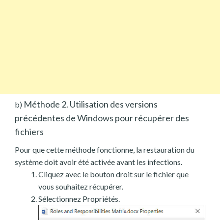
Méthode 2. Utilisation des versions
b)
précédentes de Windows pour récupérer des
fichiers
Pour que cette méthode fonctionne, la restauration du
système doit avoir été activée avant les infections.
Cliquez avec le bouton droit sur le fichier que
vous souhaitez récupérer.
Sélectionnez Propriétés.