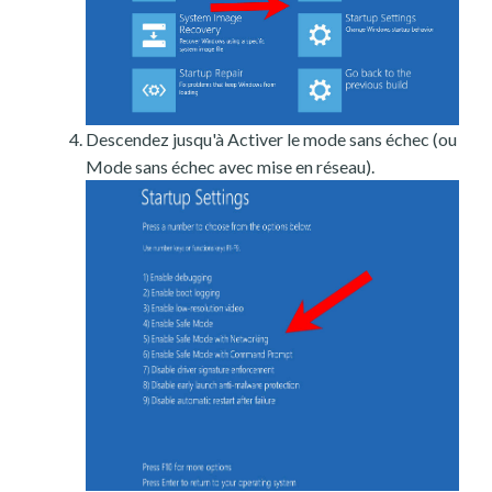
Descendez jusqu'à Activer le mode sans échec (ou
Mode sans échec avec mise en réseau).