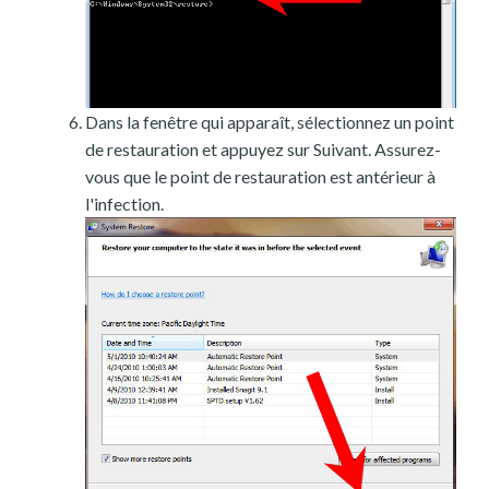
Dans la fenêtre qui apparaît, sélectionnez un point
de restauration et appuyez sur Suivant. Assurez-
vous que le point de restauration est antérieur à
l'infection.