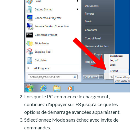
Lorsque le PC commence le chargement,
continuez d'appuyer sur F8 jusqu'à ce que les
options de démarrage avancées apparaissent.
Sélectionnez Mode sans échec avec invite de
commandes.