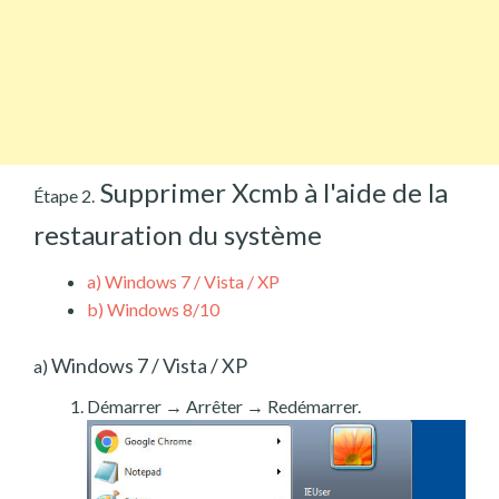
Supprimer Xcmb à l'aide de la
Étape 2.
restauration du système
a)
Windows 7 / Vista / XP
b)
Windows 8/10
Windows 7 / Vista / XP
a)
Démarrer → Arrêter → Redémarrer.