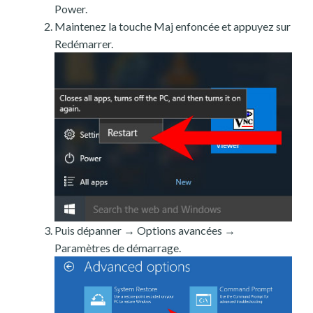
Power.
Maintenez la touche Maj enfoncée et appuyez sur
Redémarrer.
Puis dépanner → Options avancées →
Paramètres de démarrage.