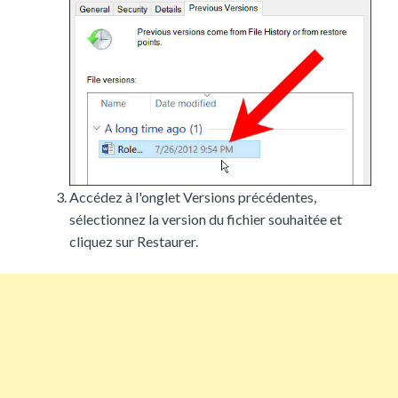
Accédez à l'onglet Versions précédentes,
sélectionnez la version du fichier souhaitée et
cliquez sur Restaurer.