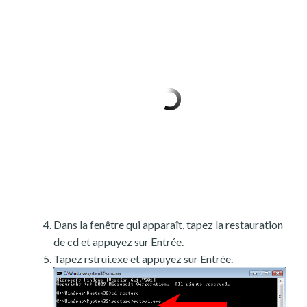
Dans la fenêtre qui apparaît, tapez la restauration
de cd et appuyez sur Entrée.
Tapez rstrui.exe et appuyez sur Entrée.