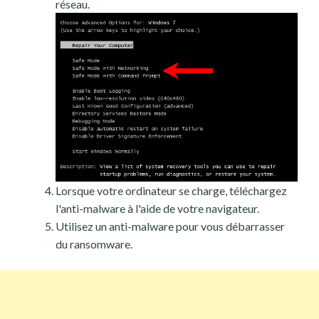
réseau.
Lorsque votre ordinateur se charge, téléchargez
l'anti-malware à l'aide de votre navigateur.
Utilisez un anti-malware pour vous débarrasser
du ransomware.