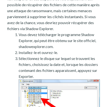
possible de récupérer des fichiers de cette manière après
une attaque de ransomware, mais certaines menaces
parviennent à supprimer les clichés instantanés. Si vous
avez de la chance, vous devriez pouvoir récupérer des
fichiers via Shadow Explorer.
Vous devez télécharger le programme Shadow
Explorer, qui peut être obtenu sur le site officiel,
shadowexplorer.com.
Installez-le et ouvrez-le.
Sélectionnez le disque sur lequel se trouvent les
fichiers, choisissez la date et, lorsque les dossiers
contenant des fichiers apparaissent, appuyez sur
Exporter.