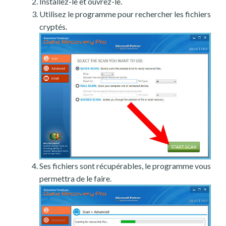
Installez-le et ouvrez-le.
Utilisez le programme pour rechercher les fichiers
cryptés.
Ses fichiers sont récupérables, le programme vous
permettra de le faire.