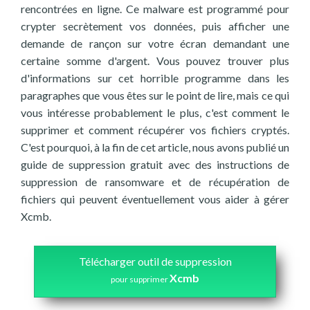
rencontrées en ligne. Ce malware est programmé pour
crypter secrètement vos données, puis afficher une
demande de rançon sur votre écran demandant une
certaine somme d'argent. Vous pouvez trouver plus
d'informations sur cet horrible programme dans les
paragraphes que vous êtes sur le point de lire, mais ce qui
vous intéresse probablement le plus, c'est comment le
supprimer et comment récupérer vos fichiers cryptés.
C'est pourquoi, à la fin de cet article, nous avons publié un
guide de suppression gratuit avec des instructions de
suppression de ransomware et de récupération de
fichiers qui peuvent éventuellement vous aider à gérer
Xcmb.
Télécharger outil de suppression
Xcmb
pour supprimer