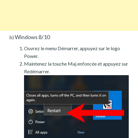
Windows 8/10
b)
Ouvrez le menu Démarrer, appuyez sur le logo
Power.
Maintenez la touche Maj enfoncée et appuyez sur
Redémarrer.