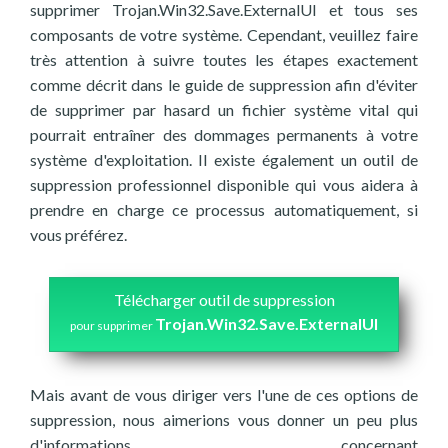
supprimer Trojan.Win32.Save.ExternalUI et tous ses
composants de votre système. Cependant, veuillez faire
très attention à suivre toutes les étapes exactement
comme décrit dans le guide de suppression afin d'éviter
de supprimer par hasard un fichier système vital qui
pourrait entraîner des dommages permanents à votre
système d'exploitation. Il existe également un outil de
suppression professionnel disponible qui vous aidera à
prendre en charge ce processus automatiquement, si
vous préférez.
Télécharger outil de suppression
Trojan.Win32.Save.ExternalUI
pour supprimer
Mais avant de vous diriger vers l'une de ces options de
suppression, nous aimerions vous donner un peu plus
d'informations concernant