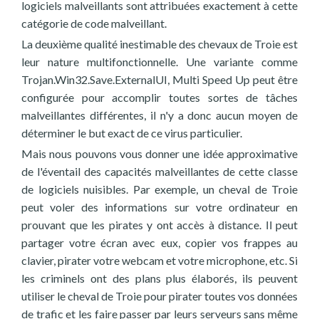
logiciels malveillants sont attribuées exactement à cette
catégorie de code malveillant.
La deuxième qualité inestimable des chevaux de Troie est
leur nature multifonctionnelle. Une variante comme
Trojan.Win32.Save.ExternalUI, Multi Speed Up peut être
configurée pour accomplir toutes sortes de tâches
malveillantes différentes, il n'y a donc aucun moyen de
déterminer le but exact de ce virus particulier.
Mais nous pouvons vous donner une idée approximative
de l'éventail des capacités malveillantes de cette classe
de logiciels nuisibles. Par exemple, un cheval de Troie
peut voler des informations sur votre ordinateur en
prouvant que les pirates y ont accès à distance. Il peut
partager votre écran avec eux, copier vos frappes au
clavier, pirater votre webcam et votre microphone, etc. Si
les criminels ont des plans plus élaborés, ils peuvent
utiliser le cheval de Troie pour pirater toutes vos données
de trafic et les faire passer par leurs serveurs sans même