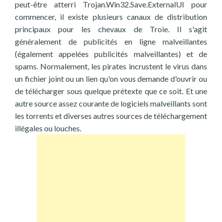
peut-être atterri Trojan.Win32.Save.ExternalUI pour
commencer, il existe plusieurs canaux de distribution
principaux pour les chevaux de Troie. Il s'agit
généralement de publicités en ligne malveillantes
(également appelées publicités malveillantes) et de
spams. Normalement, les pirates incrustent le virus dans
un fichier joint ou un lien qu'on vous demande d'ouvrir ou
de télécharger sous quelque prétexte que ce soit. Et une
autre source assez courante de logiciels malveillants sont
les torrents et diverses autres sources de téléchargement
illégales ou louches.