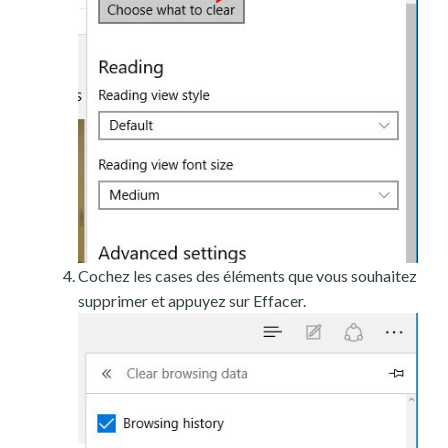
Cochez les cases des éléments que vous souhaitez
supprimer et appuyez sur Effacer.