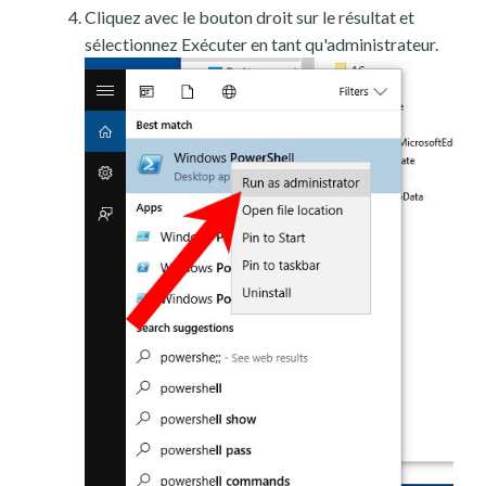
Cliquez avec le bouton droit sur le résultat et
sélectionnez Exécuter en tant qu'administrateur.