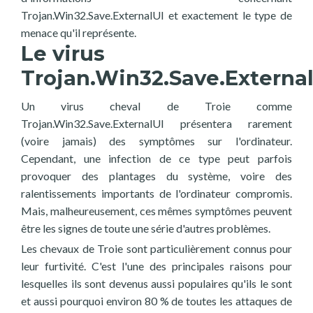
Trojan.Win32.Save.ExternalUI et exactement le type de
menace qu'il représente.
Le virus
Trojan.Win32.Save.Externa
Un virus cheval de Troie comme
Trojan.Win32.Save.ExternalUI présentera rarement
(voire jamais) des symptômes sur l'ordinateur.
Cependant, une infection de ce type peut parfois
provoquer des plantages du système, voire des
ralentissements importants de l'ordinateur compromis.
Mais, malheureusement, ces mêmes symptômes peuvent
être les signes de toute une série d'autres problèmes.
Les chevaux de Troie sont particulièrement connus pour
leur furtivité. C'est l'une des principales raisons pour
lesquelles ils sont devenus aussi populaires qu'ils le sont
et aussi pourquoi environ 80 % de toutes les attaques de