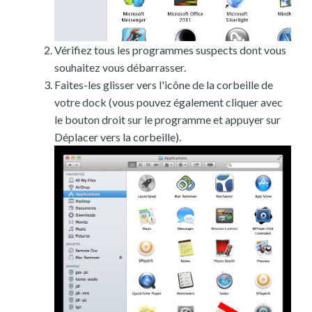
Vérifiez tous les programmes suspects dont vous
souhaitez vous débarrasser.
Faites-les glisser vers l'icône de la corbeille de
votre dock (vous pouvez également cliquer avec
le bouton droit sur le programme et appuyer sur
Déplacer vers la corbeille).