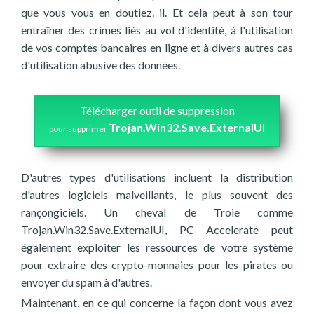
que vous vous en doutiez. il. Et cela peut à son tour
entraîner des crimes liés au vol d'identité, à l'utilisation
de vos comptes bancaires en ligne et à divers autres cas
d'utilisation abusive des données.
Télécharger outil de suppression
Trojan.Win32.Save.ExternalUI
pour supprimer
D'autres types d'utilisations incluent la distribution
d'autres logiciels malveillants, le plus souvent des
rançongiciels. Un cheval de Troie comme
Trojan.Win32.Save.ExternalUI, PC Accelerate peut
également exploiter les ressources de votre système
pour extraire des crypto-monnaies pour les pirates ou
envoyer du spam à d'autres.
Maintenant, en ce qui concerne la façon dont vous avez