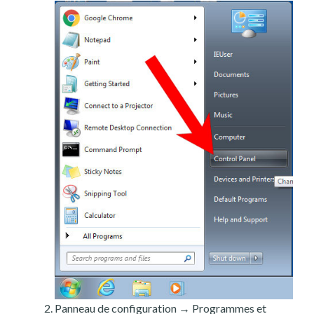
Panneau de configuration → Programmes et