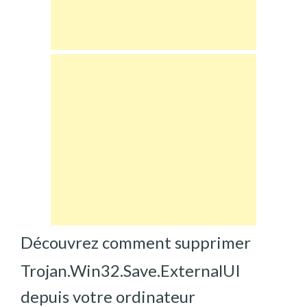
Découvrez comment supprimer
Trojan.Win32.Save.ExternalUI
depuis votre ordinateur