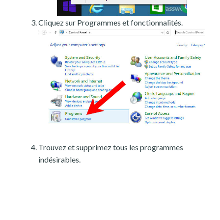
Cliquez sur Programmes et fonctionnalités.
Trouvez et supprimez tous les programmes
indésirables.