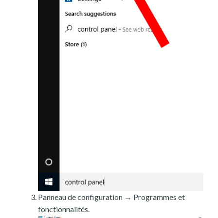
Panneau de configuration → Programmes et
fonctionnalités.