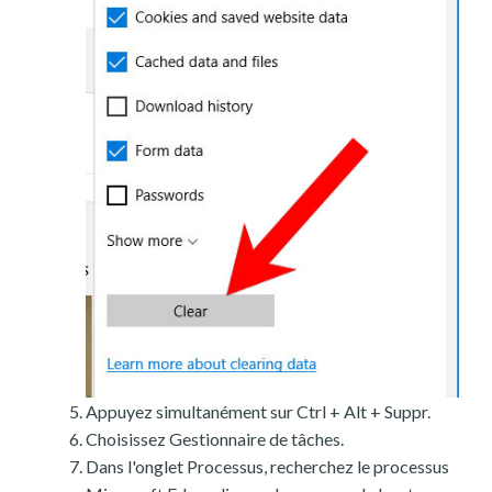
Appuyez simultanément sur Ctrl + Alt + Suppr.
Choisissez Gestionnaire de tâches.
Dans l'onglet Processus, recherchez le processus