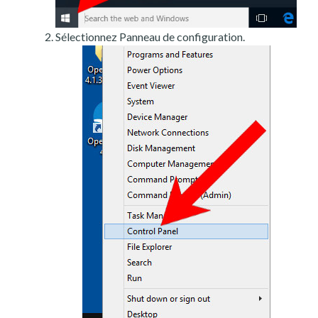
Sélectionnez Panneau de configuration.