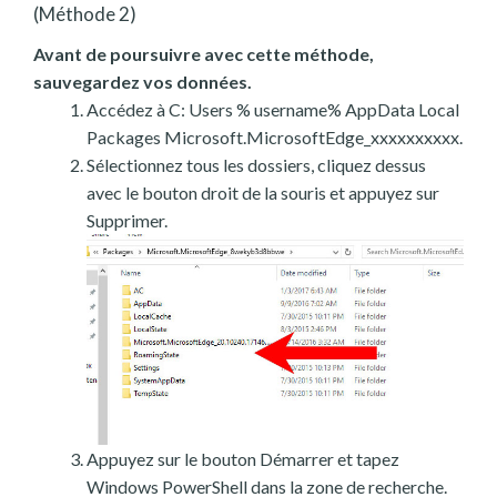
(Méthode 2)
Avant de poursuivre avec cette méthode,
sauvegardez vos données.
Accédez à C: Users % username% AppData Local
Packages Microsoft.MicrosoftEdge_xxxxxxxxxx.
Sélectionnez tous les dossiers, cliquez dessus
avec le bouton droit de la souris et appuyez sur
Supprimer.
Appuyez sur le bouton Démarrer et tapez
Windows PowerShell dans la zone de recherche.