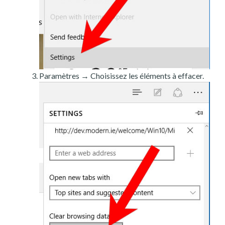
Paramètres → Choisissez les éléments à effacer.