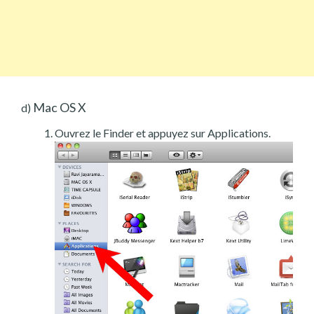
Mac OS X
d)
Ouvrez le Finder et appuyez sur Applications.