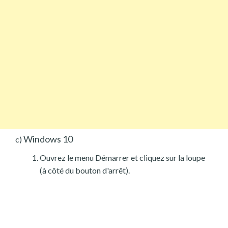
Windows 10
c)
Ouvrez le menu Démarrer et cliquez sur la loupe
(à côté du bouton d'arrêt).