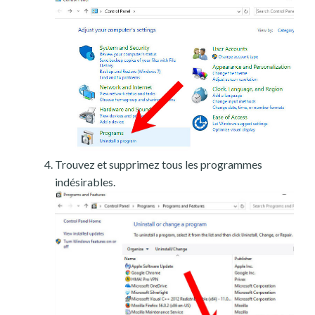
Trouvez et supprimez tous les programmes
indésirables.