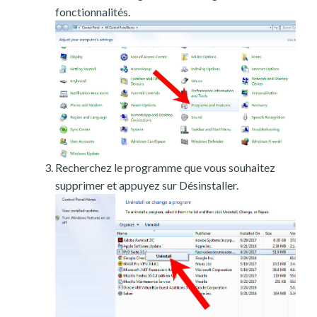
fonctionnalités.
Recherchez le programme que vous souhaitez
supprimer et appuyez sur Désinstaller.