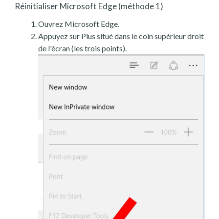
Réinitialiser Microsoft Edge (méthode 1)
Ouvrez Microsoft Edge.
Appuyez sur Plus situé dans le coin supérieur droit
de l'écran (les trois points).