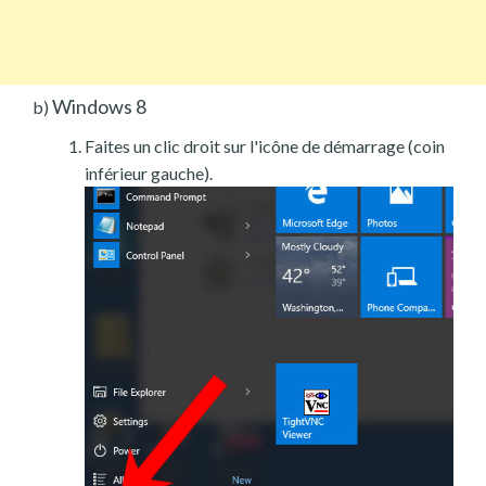
Windows 8
b)
Faites un clic droit sur l'icône de démarrage (coin
inférieur gauche).