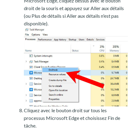
Microsoft Edge, cliquez dessus avec le bouton
droit de la souris et appuyez sur Aller aux détails
(ou Plus de détails si Aller aux détails n'est pas
disponible).
Cliquez avec le bouton droit sur tous les
processus Microsoft Edge et choisissez Fin de
tâche.