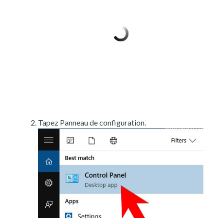
Tapez Panneau de configuration.