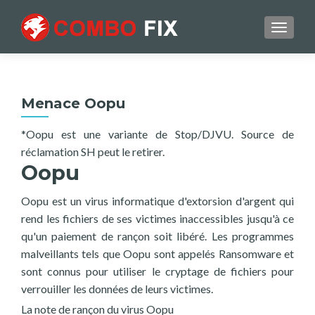
TOGGL
Menace Oopu
*Oopu est une variante de Stop/DJVU. Source de
réclamation SH peut le retirer.
Oopu
Oopu est un virus informatique d'extorsion d'argent qui
rend les fichiers de ses victimes inaccessibles jusqu'à ce
qu'un paiement de rançon soit libéré. Les programmes
malveillants tels que Oopu sont appelés Ransomware et
sont connus pour utiliser le cryptage de fichiers pour
verrouiller les données de leurs victimes.
La note de rançon du virus Oopu