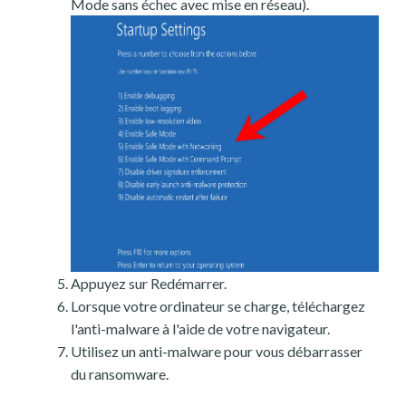
Mode sans échec avec mise en réseau).
Appuyez sur Redémarrer.
Lorsque votre ordinateur se charge, téléchargez
l'anti-malware à l'aide de votre navigateur.
Utilisez un anti-malware pour vous débarrasser
du ransomware.