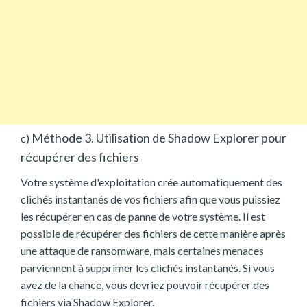
Méthode 3. Utilisation de Shadow Explorer pour
c)
récupérer des fichiers
Votre système d'exploitation crée automatiquement des
clichés instantanés de vos fichiers afin que vous puissiez
les récupérer en cas de panne de votre système. Il est
possible de récupérer des fichiers de cette manière après
une attaque de ransomware, mais certaines menaces
parviennent à supprimer les clichés instantanés. Si vous
avez de la chance, vous devriez pouvoir récupérer des
fichiers via Shadow Explorer.