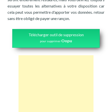
essayer toutes les alternatives à votre disposition car
cela peut vous permettre d'apporter vos données. retour
sans être obligé de payer une rançon.
Télécharger outil de suppression
Oopu
pour supprimer