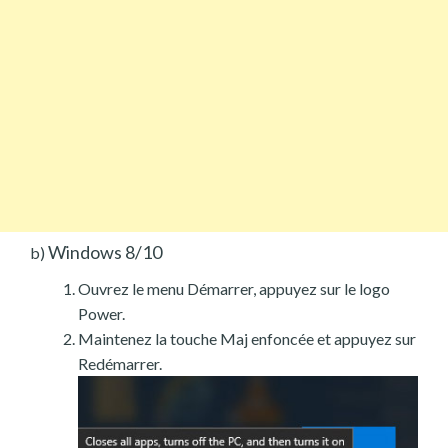
Windows 8/10
b)
Ouvrez le menu Démarrer, appuyez sur le logo
Power.
Maintenez la touche Maj enfoncée et appuyez sur
Redémarrer.