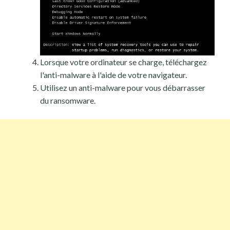
Lorsque votre ordinateur se charge, téléchargez
l'anti-malware à l'aide de votre navigateur.
Utilisez un anti-malware pour vous débarrasser
du ransomware.