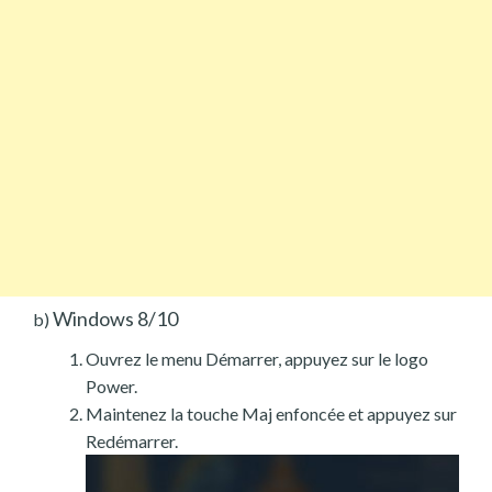
Windows 8/10
b)
Ouvrez le menu Démarrer, appuyez sur le logo
Power.
Maintenez la touche Maj enfoncée et appuyez sur
Redémarrer.