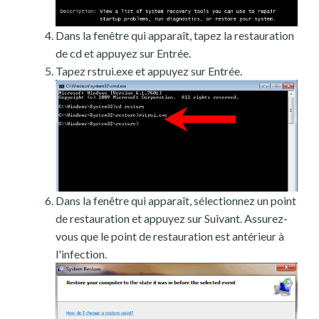
Dans la fenêtre qui apparaît, tapez la restauration
de cd et appuyez sur Entrée.
Tapez rstrui.exe et appuyez sur Entrée.
Dans la fenêtre qui apparaît, sélectionnez un point
de restauration et appuyez sur Suivant. Assurez-
vous que le point de restauration est antérieur à
l'infection.