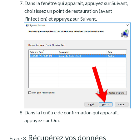
Dans la fenêtre qui apparaît, appuyez sur Suivant,
choisissez un point de restauration (avant
l'infection) et appuyez sur Suivant.
Dans la fenêtre de confirmation qui apparaît,
appuyez sur Oui.
Récupérez vos données
Étape 3.