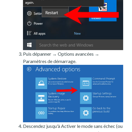
Puis dépanner → Options avancées →
Paramètres de démarrage.
Descendez jusqu'à Activer le mode sans échec (ou