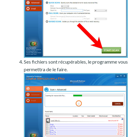
Ses fichiers sont récupérables, le programme vous
permettra de le faire.