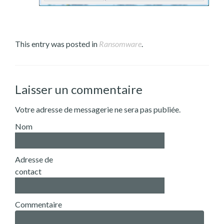
This entry was posted in
Ransomware
.
Laisser un commentaire
Votre adresse de messagerie ne sera pas publiée.
Nom
Adresse de
contact
Commentaire