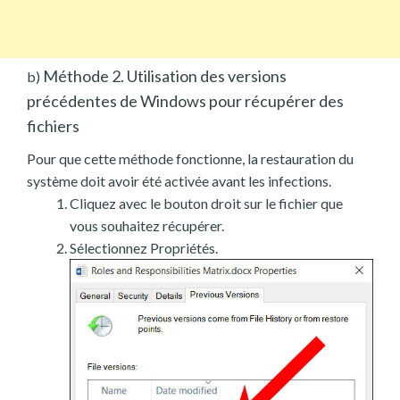
Méthode 2. Utilisation des versions
b)
précédentes de Windows pour récupérer des
fichiers
Pour que cette méthode fonctionne, la restauration du
système doit avoir été activée avant les infections.
Cliquez avec le bouton droit sur le fichier que
vous souhaitez récupérer.
Sélectionnez Propriétés.