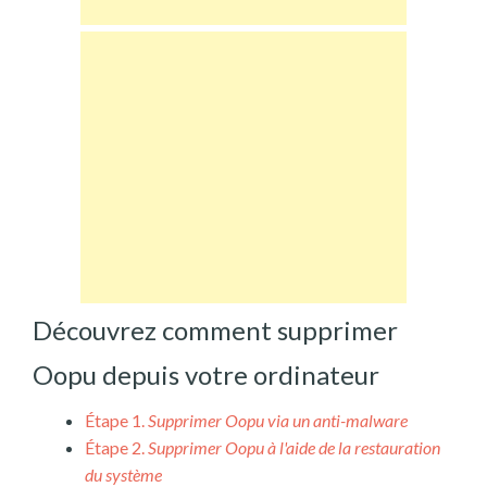
Découvrez comment supprimer
Oopu depuis votre ordinateur
Étape 1.
Supprimer Oopu via un anti-malware
Étape 2.
Supprimer Oopu à l'aide de la restauration
du système