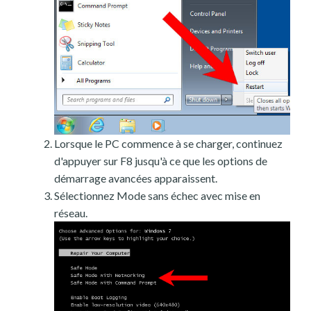
Lorsque le PC commence à se charger, continuez
d'appuyer sur F8 jusqu'à ce que les options de
démarrage avancées apparaissent.
Sélectionnez Mode sans échec avec mise en
réseau.