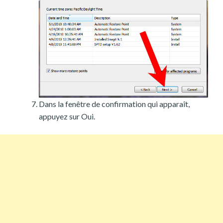
Dans la fenêtre de confirmation qui apparaît,
appuyez sur Oui.