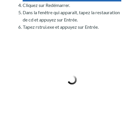
Cliquez sur Redémarrer.
Dans la fenêtre qui apparaît, tapez la restauration
de cd et appuyez sur Entrée.
Tapez rstrui.exe et appuyez sur Entrée.