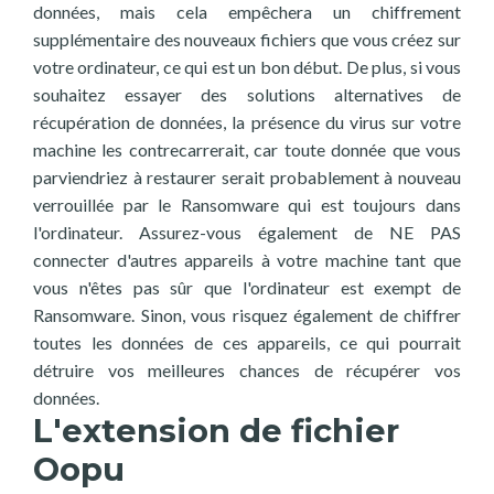
données, mais cela empêchera un chiffrement
supplémentaire des nouveaux fichiers que vous créez sur
votre ordinateur, ce qui est un bon début. De plus, si vous
souhaitez essayer des solutions alternatives de
récupération de données, la présence du virus sur votre
machine les contrecarrerait, car toute donnée que vous
parviendriez à restaurer serait probablement à nouveau
verrouillée par le Ransomware qui est toujours dans
l'ordinateur. Assurez-vous également de NE PAS
connecter d'autres appareils à votre machine tant que
vous n'êtes pas sûr que l'ordinateur est exempt de
Ransomware. Sinon, vous risquez également de chiffrer
toutes les données de ces appareils, ce qui pourrait
détruire vos meilleures chances de récupérer vos
données.
L'extension de fichier
Oopu