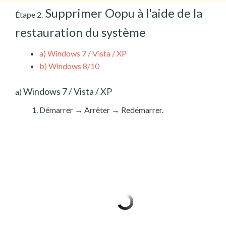
Supprimer Oopu à l'aide de la
Étape 2.
restauration du système
a)
Windows 7 / Vista / XP
b)
Windows 8/10
Windows 7 / Vista / XP
a)
Démarrer → Arrêter → Redémarrer.