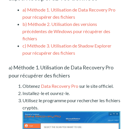
a)
Méthode 1. Utilisation de Data Recovery Pro
pour récupérer des fichiers
b)
Méthode 2. Utilisation des versions
précédentes de Windows pour récupérer des
fichiers
c)
Méthode 3. Utilisation de Shadow Explorer
pour récupérer des fichiers
Méthode 1. Utilisation de Data Recovery Pro
a)
pour récupérer des fichiers
Obtenez
Data Recovery Pro
sur le site officiel.
Installez-le et ouvrez-le.
Utilisez le programme pour rechercher les fichiers
cryptés.