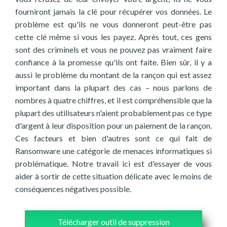
fourniront jamais la clé pour récupérer vos données. Le
problème est qu'ils ne vous donneront peut-être pas
cette clé même si vous les payez. Après tout, ces gens
sont des criminels et vous ne pouvez pas vraiment faire
confiance à la promesse qu'ils ont faite. Bien sûr, il y a
aussi le problème du montant de la rançon qui est assez
important dans la plupart des cas – nous parlons de
nombres à quatre chiffres, et il est compréhensible que la
plupart des utilisateurs n'aient probablement pas ce type
d'argent à leur disposition pour un paiement de la rançon.
Ces facteurs et bien d'autres sont ce qui fait de
Ransomware une catégorie de menaces informatiques si
problématique. Notre travail ici est d'essayer de vous
aider à sortir de cette situation délicate avec le moins de
conséquences négatives possible.
Télécharger outil de suppression