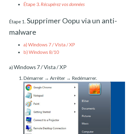
Étape 3.
Récupérez vos données
Supprimer Oopu via un anti-
Étape 1.
malware
a)
Windows 7 / Vista / XP
b)
Windows 8/10
Windows 7 / Vista / XP
a)
Démarrer → Arrêter → Redémarrer.