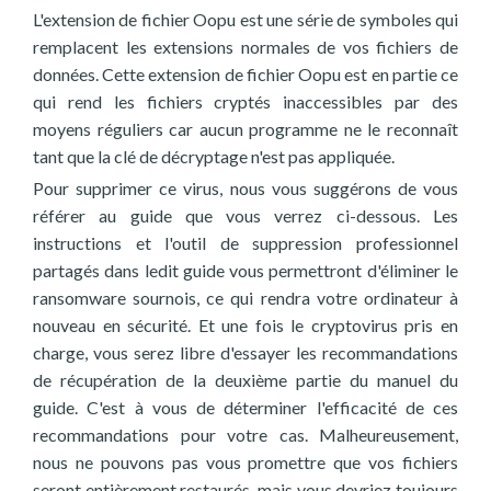
L'extension de fichier Oopu est une série de symboles qui
remplacent les extensions normales de vos fichiers de
données. Cette extension de fichier Oopu est en partie ce
qui rend les fichiers cryptés inaccessibles par des
moyens réguliers car aucun programme ne le reconnaît
tant que la clé de décryptage n'est pas appliquée.
Pour supprimer ce virus, nous vous suggérons de vous
référer au guide que vous verrez ci-dessous. Les
instructions et l'outil de suppression professionnel
partagés dans ledit guide vous permettront d'éliminer le
ransomware sournois, ce qui rendra votre ordinateur à
nouveau en sécurité. Et une fois le cryptovirus pris en
charge, vous serez libre d'essayer les recommandations
de récupération de la deuxième partie du manuel du
guide. C'est à vous de déterminer l'efficacité de ces
recommandations pour votre cas. Malheureusement,
nous ne pouvons pas vous promettre que vos fichiers
seront entièrement restaurés, mais vous devriez toujours