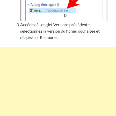
Accédez à l'onglet Versions précédentes,
sélectionnez la version du fichier souhaitée et
cliquez sur Restaurer.