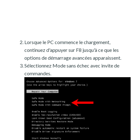
Lorsque le PC commence le chargement,
continuez d'appuyer sur F8 jusqu'à ce que les
options de démarrage avancées apparaissent.
Sélectionnez Mode sans échec avec invite de
commandes.