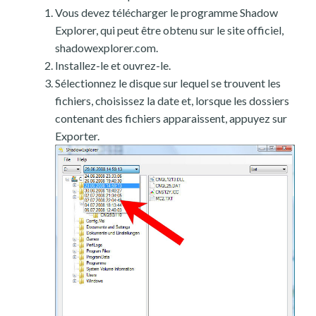
Vous devez télécharger le programme Shadow
Explorer, qui peut être obtenu sur le site officiel,
shadowexplorer.com.
Installez-le et ouvrez-le.
Sélectionnez le disque sur lequel se trouvent les
fichiers, choisissez la date et, lorsque les dossiers
contenant des fichiers apparaissent, appuyez sur
Exporter.