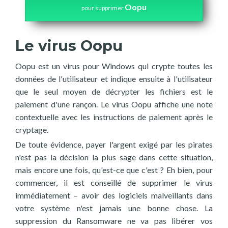
Oopu
pour supprimer
Le virus Oopu
Oopu est un virus pour Windows qui crypte toutes les
données de l'utilisateur et indique ensuite à l'utilisateur
que le seul moyen de décrypter les fichiers est le
paiement d'une rançon. Le virus Oopu affiche une note
contextuelle avec les instructions de paiement après le
cryptage.
De toute évidence, payer l'argent exigé par les pirates
n'est pas la décision la plus sage dans cette situation,
mais encore une fois, qu'est-ce que c'est ? Eh bien, pour
commencer, il est conseillé de supprimer le virus
immédiatement – avoir des logiciels malveillants dans
votre système n'est jamais une bonne chose. La
suppression du Ransomware ne va pas libérer vos