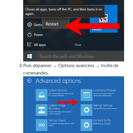
Puis dépanner → Options avancées → Invite de
commandes.