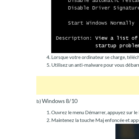
Lorsque votre ordinateur se charge, téléch
Utilisez un anti-malware pour vous déba
Windows 8/10
b)
Ouvrez le menu Démarrer, appuyez sur le
Maintenez la touche Maj enfoncée et app