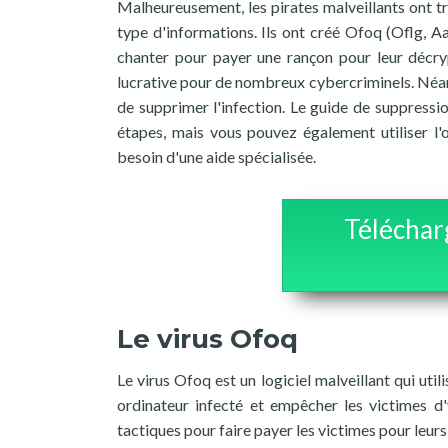
Malheureusement, les pirates malveillants ont t
type d'informations. Ils ont créé Ofoq (Oflg, Aa
chanter pour payer une rançon pour leur décr
lucrative pour de nombreux cybercriminels. Néan
de supprimer l'infection. Le guide de suppressi
étapes, mais vous pouvez également utiliser l'
besoin d'une aide spécialisée.
Téléchar
Le virus Ofoq
Le virus Ofoq est un logiciel malveillant qui util
ordinateur infecté et empêcher les victimes d'
tactiques pour faire payer les victimes pour leurs 