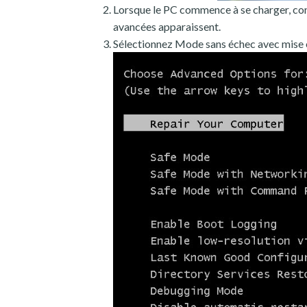
Lorsque le PC commence à se charger, con
avancées apparaissent.
Sélectionnez Mode sans échec avec mise 