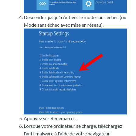
Descendez jusqu'à Activer le mode sans échec (ou
Mode sans échec avec mise en réseau).
Appuyez sur Redémarrer.
Lorsque votre ordinateur se charge, téléchargez
l'anti-malware à l'aide de votre navigateur.