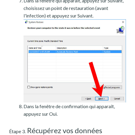
Dans la fenêtre qui apparaît, appuyez sur Suivant,
choisissez un point de restauration (avant
l'infection) et appuyez sur Suivant.
Dans la fenêtre de confirmation qui apparaît,
appuyez sur Oui.
Récupérez vos données
Étape 3.