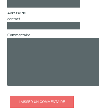
Adresse de
contact
Commentaire