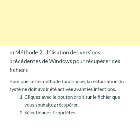
Méthode 2. Utilisation des versions
b)
précédentes de Windows pour récupérer des
fichiers
Pour que cette méthode fonctionne, la restauration du
système doit avoir été activée avant les infections.
Cliquez avec le bouton droit sur le fichier que
vous souhaitez récupérer.
Sélectionnez Propriétés.