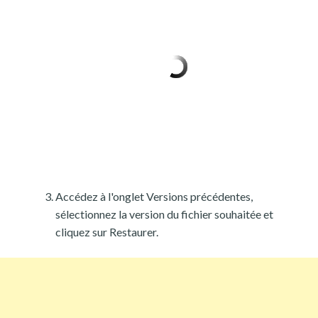
Accédez à l'onglet Versions précédentes,
sélectionnez la version du fichier souhaitée et
cliquez sur Restaurer.