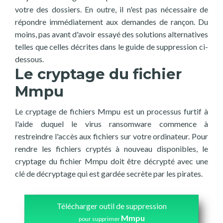
votre des dossiers. En outre, il n'est pas nécessaire de
répondre immédiatement aux demandes de rançon. Du
moins, pas avant d'avoir essayé des solutions alternatives
telles que celles décrites dans le guide de suppression ci-
dessous.
Le cryptage du fichier
Mmpu
Le cryptage de fichiers Mmpu est un processus furtif à
l'aide duquel le virus ransomware commence à
restreindre l'accès aux fichiers sur votre ordinateur. Pour
rendre les fichiers cryptés à nouveau disponibles, le
cryptage du fichier Mmpu doit être décrypté avec une
clé de décryptage qui est gardée secrète par les pirates.
Télécharger outil de suppression
Mmpu
pour supprimer