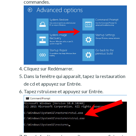
commandes.
Cliquez sur Redémarrer.
Dans la fenêtre qui apparaît, tapez la restauration
de cd et appuyez sur Entrée.
Tapez rstrui.exe et appuyez sur Entrée.