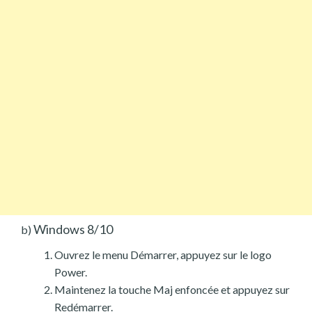
Windows 8/10
b)
Ouvrez le menu Démarrer, appuyez sur le logo
Power.
Maintenez la touche Maj enfoncée et appuyez sur
Redémarrer.