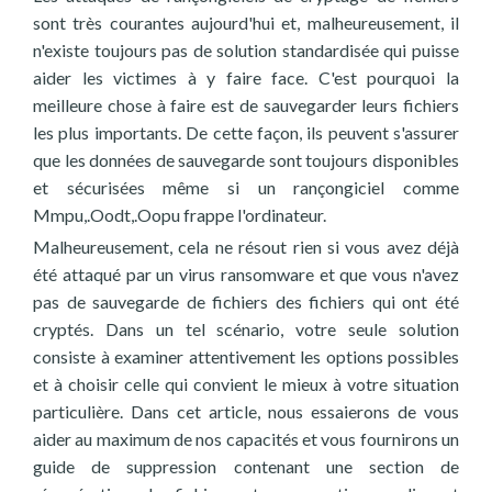
sont très courantes aujourd'hui et, malheureusement, il
n'existe toujours pas de solution standardisée qui puisse
aider les victimes à y faire face. C'est pourquoi la
meilleure chose à faire est de sauvegarder leurs fichiers
les plus importants. De cette façon, ils peuvent s'assurer
que les données de sauvegarde sont toujours disponibles
et sécurisées même si un rançongiciel comme
Mmpu,.Oodt,.Oopu frappe l'ordinateur.
Malheureusement, cela ne résout rien si vous avez déjà
été attaqué par un virus ransomware et que vous n'avez
pas de sauvegarde de fichiers des fichiers qui ont été
cryptés. Dans un tel scénario, votre seule solution
consiste à examiner attentivement les options possibles
et à choisir celle qui convient le mieux à votre situation
particulière. Dans cet article, nous essaierons de vous
aider au maximum de nos capacités et vous fournirons un
guide de suppression contenant une section de