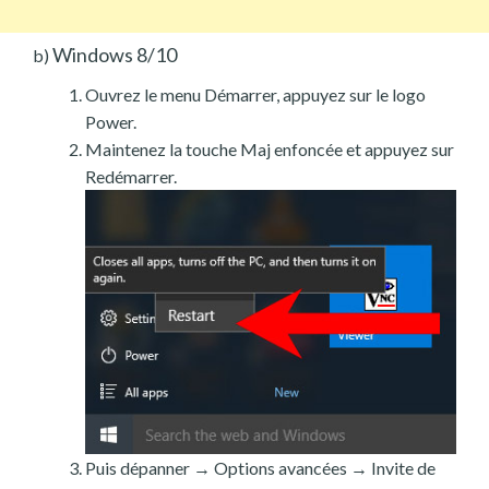
Windows 8/10
b)
Ouvrez le menu Démarrer, appuyez sur le logo
Power.
Maintenez la touche Maj enfoncée et appuyez sur
Redémarrer.
Puis dépanner → Options avancées → Invite de