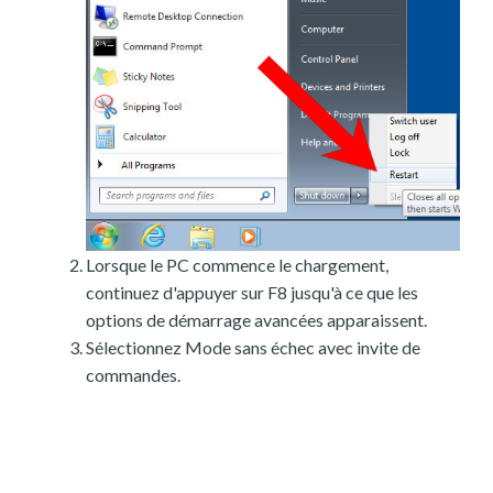
Lorsque le PC commence le chargement,
continuez d'appuyer sur F8 jusqu'à ce que les
options de démarrage avancées apparaissent.
Sélectionnez Mode sans échec avec invite de
commandes.