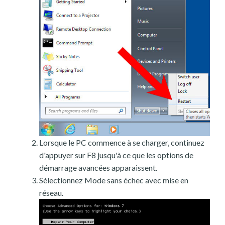
Lorsque le PC commence à se charger, continuez
d'appuyer sur F8 jusqu'à ce que les options de
démarrage avancées apparaissent.
Sélectionnez Mode sans échec avec mise en
réseau.