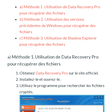
a)
Méthode 1. Utilisation de Data Recovery Pro
pour récupérer des fichiers
b)
Méthode 2. Utilisation des versions
précédentes de Windows pour récupérer des
fichiers
c)
Méthode 3. Utilisation de Shadow Explorer
pour récupérer des fichiers
Méthode 1. Utilisation de Data Recovery Pro
a)
pour récupérer des fichiers
Obtenez
Data Recovery Pro
sur le site officiel.
Installez-le et ouvrez-le.
Utilisez le programme pour rechercher les fichiers
cryptés.