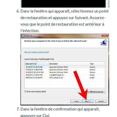
Dans la fenêtre qui apparaît, sélectionnez un point
de restauration et appuyez sur Suivant. Assurez-
vous que le point de restauration est antérieur à
l'infection.
Dans la fenêtre de confirmation qui apparaît,
appuyez sur Oui.