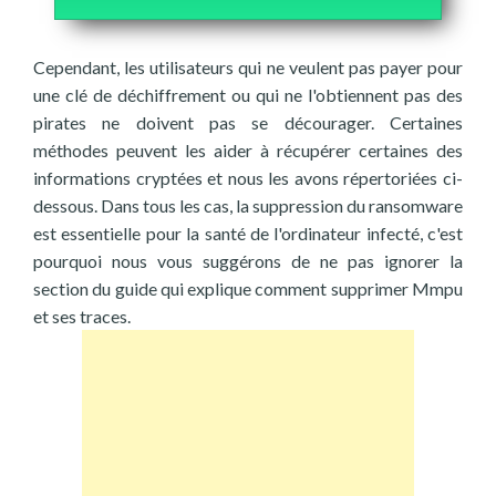
Cependant, les utilisateurs qui ne veulent pas payer pour
une clé de déchiffrement ou qui ne l'obtiennent pas des
pirates ne doivent pas se décourager. Certaines
méthodes peuvent les aider à récupérer certaines des
informations cryptées et nous les avons répertoriées ci-
dessous. Dans tous les cas, la suppression du ransomware
est essentielle pour la santé de l'ordinateur infecté, c'est
pourquoi nous vous suggérons de ne pas ignorer la
section du guide qui explique comment supprimer Mmpu
et ses traces.