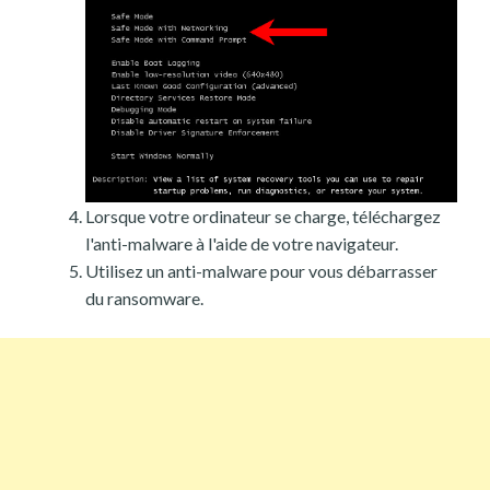
Lorsque votre ordinateur se charge, téléchargez
l'anti-malware à l'aide de votre navigateur.
Utilisez un anti-malware pour vous débarrasser
du ransomware.