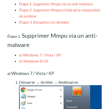
Étape 1.
Supprimer Mmpu via un anti-malware
Étape 2.
Supprimer Mmpu à l'aide de la restauration
du système
Étape 3.
Récupérez vos données
Supprimer Mmpu via un anti-
Étape 1.
malware
a)
Windows 7 / Vista / XP
b)
Windows 8/10
Windows 7 / Vista / XP
a)
Démarrer → Arrêter → Redémarrer.