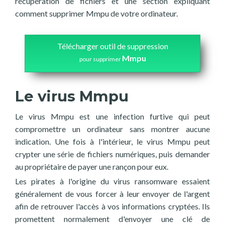
récupération de fichiers et une section expliquant
comment supprimer Mmpu de votre ordinateur.
Télécharger outil de suppression
Mmpu
pour supprimer
Le virus Mmpu
Le virus Mmpu est une infection furtive qui peut
compromettre un ordinateur sans montrer aucune
indication. Une fois à l'intérieur, le virus Mmpu peut
crypter une série de fichiers numériques, puis demander
au propriétaire de payer une rançon pour eux.
Les pirates à l'origine du virus ransomware essaient
généralement de vous forcer à leur envoyer de l'argent
afin de retrouver l'accès à vos informations cryptées. Ils
promettent normalement d'envoyer une clé de