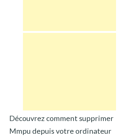
Découvrez comment supprimer
Mmpu depuis votre ordinateur