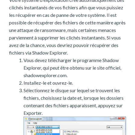
clichés instantanés de vos fichiers afin que vous puissiez
les récupérer en cas de panne de votre système. Il est
possible de récupérer des fichiers de cette manière après
une attaque de ransomware, mais certaines menaces
parviennent à supprimer les clichés instantanés. Si vous
avez de la chance, vous devriez pouvoir récupérer des
fichiers via Shadow Explorer.
Vous devez télécharger le programme Shadow
Explorer, qui peut être obtenu sur le site officiel,
shadowexplorer.com.
Installez-le et ouvrez-le.
Sélectionnez le disque sur lequel se trouvent les
fichiers, choisissez la date et, lorsque les dossiers
contenant des fichiers apparaissent, appuyez sur
Exporter.