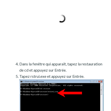
Dans la fenêtre qui apparaît, tapez la restauration
de cd et appuyez sur Entrée.
Tapez rstrui.exe et appuyez sur Entrée.