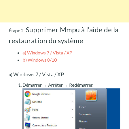
Supprimer Mmpu à l'aide de la
Étape 2.
restauration du système
a)
Windows 7 / Vista / XP
b)
Windows 8/10
Windows 7 / Vista / XP
a)
Démarrer → Arrêter → Redémarrer.