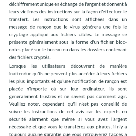
déchiffrement unique en échange de l'argent et donnent à
leurs victimes des instructions sur la façon d'effectuer le
transfert. Les instructions sont affichées dans un
message de rançon que le virus générera une fois le
cryptage appliqué aux fichiers cibles. Le message se
présente généralement sous la forme d'un fichier bloc-
notes placé sur le bureau ou dans les dossiers contenant
des fichiers cryptés.
Lorsque les utilisateurs découvrent de manière
inattendue qu'ils ne peuvent plus accéder à leurs fichiers
les plus importants et qu'une notification de rançon est
placée n'importe où sur leur ordinateur, ils sont
généralement frustrés et ne savent pas comment agir.
Veuillez noter, cependant, qu'il n'est pas conseillé de
suivre les instructions de cet avis car les experts en
sécurité alarment que même si vous avez l'argent
nécessaire et que vous le transférez aux pirates, il n'y a
toujours aucune garantie que vous retrouverez l'accès à