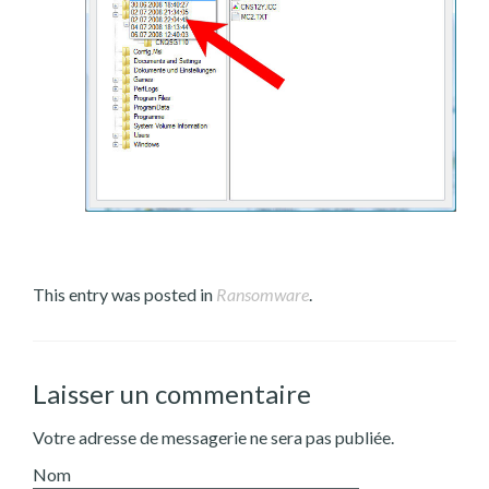
This entry was posted in
Ransomware
.
Laisser un commentaire
Votre adresse de messagerie ne sera pas publiée.
Nom