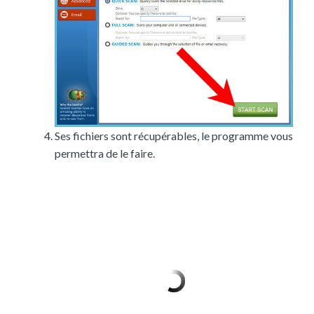
Ses fichiers sont récupérables, le programme vous
permettra de le faire.