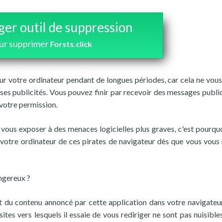
ger outil de suppression
ur supprimer
Forsts.click
sur votre ordinateur pendant de longues périodes, car cela ne vou
 ses publicités. Vous pouvez finir par recevoir des messages public
 votre permission.
 vous exposer à des menaces logicielles plus graves, c'est pourquoi
votre ordinateur de ces pirates de navigateur dès que vous vous
angereux ?
 du contenu annoncé par cette application dans votre navigateur.
 sites vers lesquels il essaie de vous rediriger ne sont pas nuisible