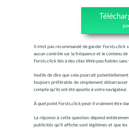
Téléchar
po
Il n'est pas recommandé de garder Forsts.click 
aucun contrôle sur la fréquence et le contenu de
Forsts.click liés à des sites Web peu fiables sans
Inutile de dire que cela pourrait potentiellement
toujours préférable de simplement débarrasser 
compte qu'ils ont été ajoutés à votre navigateur.
À quel point Forsts.click peut-il vraiment être d
La réponse à cette question dépend entièrement
publicités qu'il affiche sont légitimes et que les