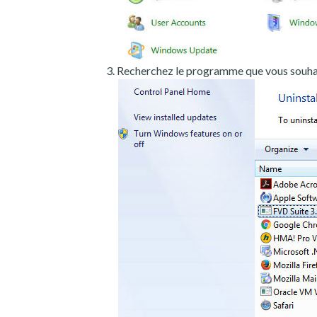
Recherchez le programme que vous souhait