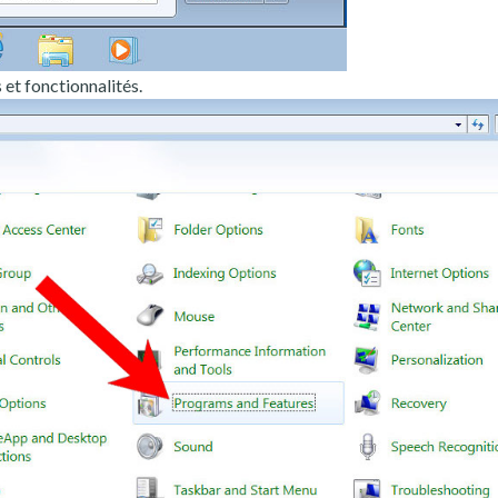
t fonctionnalités.