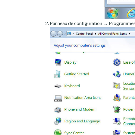
Panneau de configuration → Programmes e