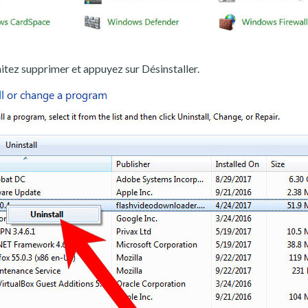
ez supprimer et appuyez sur Désinstaller.