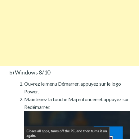
Windows 8/10
b)
Ouvrez le menu Démarrer, appuyez sur le logo
Power.
Maintenez la touche Maj enfoncée et appuyez sur
Redémarrer.