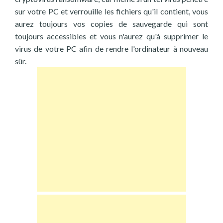
sur votre PC et verrouille les fichiers qu'il contient, vous
aurez toujours vos copies de sauvegarde qui sont
toujours accessibles et vous n'aurez qu'à supprimer le
virus de votre PC afin de rendre l'ordinateur à nouveau
sûr.