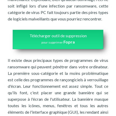
soit infligé lors d'une infection par ransomware, cette
catégorie de virus PC fait toujours partie des pires types
de logiciels malveillants que vous pourriez rencontrer.
Télécharger outil de suppression
Fopra
pour supprimer
Il existe deux principaux types de programmes de virus
ransomware qui peuvent pénétrer dans votre ordinateur.
La première sous-catégorie et la moins problématique
est celle des programmes de rançongiciels à verrouillage
d'écran. Leur fonctionnement est assez simple. Tout ce
qu'ils font, c'est placer une grande bannière qui se
superpose à l'écran de l'utilisateur. La bannière masque
toutes les icônes, menus, fenêtres et tous les autres
éléments de l'interface graphique (GUI), les rendant ainsi