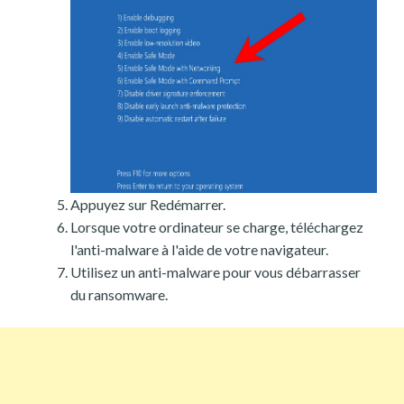
Appuyez sur Redémarrer.
Lorsque votre ordinateur se charge, téléchargez
l'anti-malware à l'aide de votre navigateur.
Utilisez un anti-malware pour vous débarrasser
du ransomware.