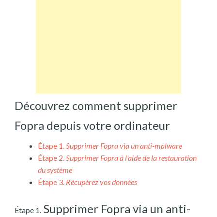
Découvrez comment supprimer
Fopra depuis votre ordinateur
Étape 1.
Supprimer Fopra via un anti-malware
Étape 2.
Supprimer Fopra à l'aide de la restauration
du système
Étape 3.
Récupérez vos données
Supprimer Fopra via un anti-
Étape 1.