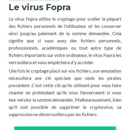
Le virus Fopra
Le virus Fopra utilise le cryptage pour sceller la plupart
des fichiers personnels de l'utilisateur et les conserver
ainsi jusqu'au paiement de la somme demandée. Cela
signifie que si vous avez des fichiers personnels,
professionnels, académiques ou tout autre type de
fichiers importants sur votre ordinateur, le virus Fopra les
verrouillera et vous empêchera d'y accéder.
Une fois le cryptage placé sur vos fichiers, son annulation
nécessitera une clé spéciale que seuls les pirates
possèdent. C'est cette clé qu'ils utilisent pour vous faire
chanter en prétendant qu'ils vous l'enverraient si vous
leur versiez la somme demandée. Malheureusement, bien
qu'il soit possible de supprimer le cryptovirus, sa
suppression ne déverrouillera pas les fichiers.