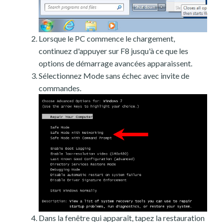
Lorsque le PC commence le chargement,
continuez d'appuyer sur F8 jusqu'à ce que les
options de démarrage avancées apparaissent.
Sélectionnez Mode sans échec avec invite de
commandes.
Dans la fenêtre qui apparaît, tapez la restauration