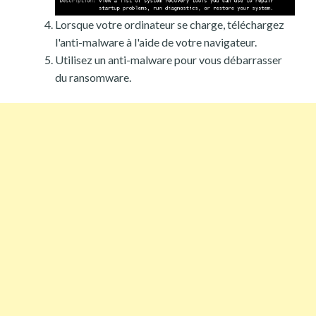
Lorsque votre ordinateur se charge, téléchargez
l'anti-malware à l'aide de votre navigateur.
Utilisez un anti-malware pour vous débarrasser
du ransomware.