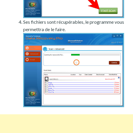
Ses fichiers sont récupérables, le programme vous
permettra de le faire.