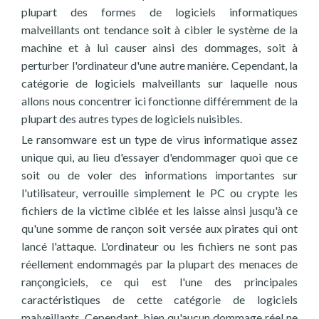
plupart des formes de logiciels informatiques
malveillants ont tendance soit à cibler le système de la
machine et à lui causer ainsi des dommages, soit à
perturber l'ordinateur d'une autre manière. Cependant, la
catégorie de logiciels malveillants sur laquelle nous
allons nous concentrer ici fonctionne différemment de la
plupart des autres types de logiciels nuisibles.
Le ransomware est un type de virus informatique assez
unique qui, au lieu d'essayer d'endommager quoi que ce
soit ou de voler des informations importantes sur
l'utilisateur, verrouille simplement le PC ou crypte les
fichiers de la victime ciblée et les laisse ainsi jusqu'à ce
qu'une somme de rançon soit versée aux pirates qui ont
lancé l'attaque. L'ordinateur ou les fichiers ne sont pas
réellement endommagés par la plupart des menaces de
rançongiciels, ce qui est l'une des principales
caractéristiques de cette catégorie de logiciels
malveillants. Cependant, bien qu'aucun dommage réel ne