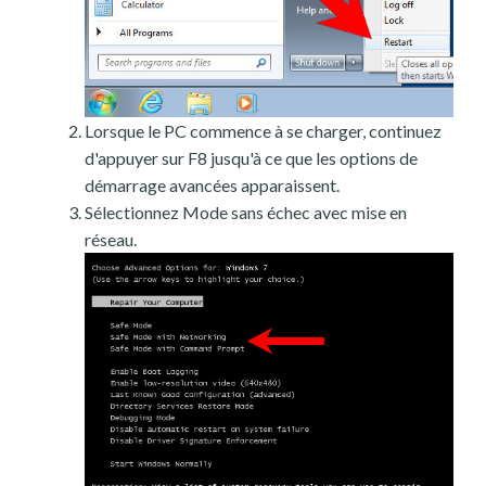
Lorsque le PC commence à se charger, continuez
d'appuyer sur F8 jusqu'à ce que les options de
démarrage avancées apparaissent.
Sélectionnez Mode sans échec avec mise en
réseau.