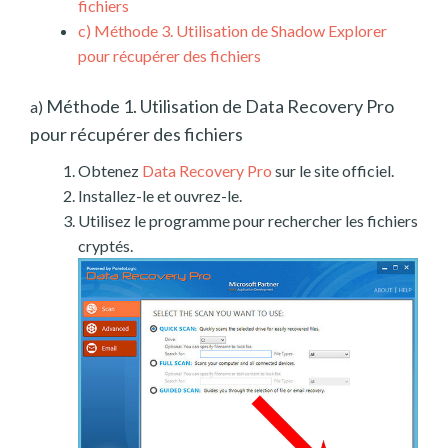
fichiers
c)
Méthode 3. Utilisation de Shadow Explorer
pour récupérer des fichiers
Méthode 1. Utilisation de Data Recovery Pro
a)
pour récupérer des fichiers
Obtenez
Data Recovery Pro
sur le site officiel.
Installez-le et ouvrez-le.
Utilisez le programme pour rechercher les fichiers
cryptés.