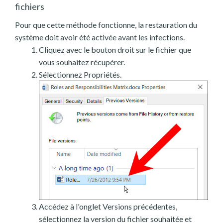
fichiers
Pour que cette méthode fonctionne, la restauration du
système doit avoir été activée avant les infections.
Cliquez avec le bouton droit sur le fichier que
vous souhaitez récupérer.
Sélectionnez Propriétés.
Accédez à l'onglet Versions précédentes,
sélectionnez la version du fichier souhaitée et