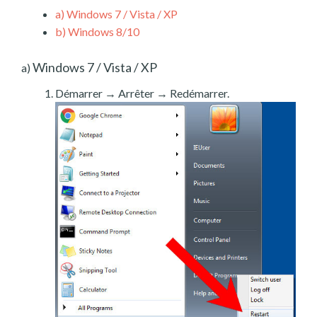
a)
Windows 7 / Vista / XP
b)
Windows 8/10
Windows 7 / Vista / XP
a)
Démarrer → Arrêter → Redémarrer.