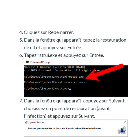
Cliquez sur Redémarrer.
Dans la fenêtre qui apparaît, tapez la restauration
de cd et appuyez sur Entrée.
Tapez rstrui.exe et appuyez sur Entrée.
Dans la fenêtre qui apparaît, appuyez sur Suivant,
choisissez un point de restauration (avant
l'infection) et appuyez sur Suivant.