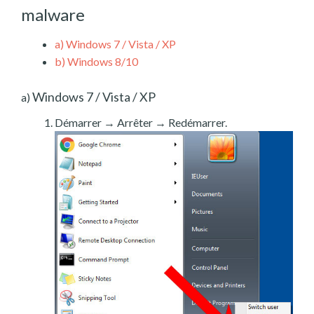
malware
a)
Windows 7 / Vista / XP
b)
Windows 8/10
Windows 7 / Vista / XP
a)
Démarrer → Arrêter → Redémarrer.