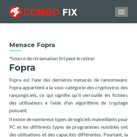
TOGGL
Menace Fopra
*Source de réclamation SH peut le retirer.
Fopra
Fopra est l'une des dernières menaces de ransomware.
Fopra appartient à la sous-catégorie des cryptovirus des
rançongiciels, ce qui signifie qu'il verrouille les fichiers
des utilisateurs à l'aide d'un algorithme de cryptage
puissant.
Il existe de nombreux types de logiciels malveillants pour
PC et les différents types de programmes nuisibles ont
des utilisations et des capacités différentes. Pourtant, la