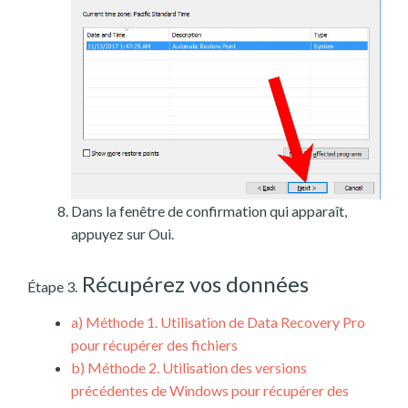
Dans la fenêtre de confirmation qui apparaît,
appuyez sur Oui.
Récupérez vos données
Étape 3.
a)
Méthode 1. Utilisation de Data Recovery Pro
pour récupérer des fichiers
b)
Méthode 2. Utilisation des versions
précédentes de Windows pour récupérer des