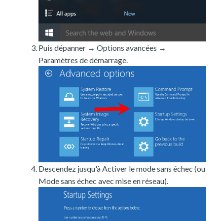
Puis dépanner → Options avancées →
Paramètres de démarrage.
Descendez jusqu'à Activer le mode sans échec (ou
Mode sans échec avec mise en réseau).