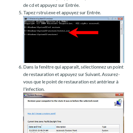
de cd et appuyez sur Entrée.
Tapez rstrui.exe et appuyez sur Entrée.
Dans la fenêtre qui apparaît, sélectionnez un point
de restauration et appuyez sur Suivant. Assurez-
vous que le point de restauration est antérieur à
l'infection.