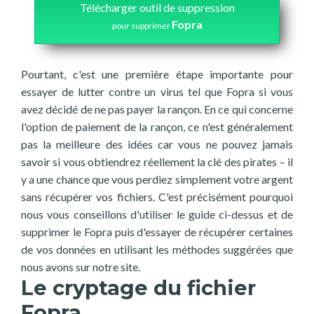
Télécharger outil de suppression
Fopra
pour supprimer
Pourtant, c'est une première étape importante pour
essayer de lutter contre un virus tel que Fopra si vous
avez décidé de ne pas payer la rançon. En ce qui concerne
l'option de paiement de la rançon, ce n'est généralement
pas la meilleure des idées car vous ne pouvez jamais
savoir si vous obtiendrez réellement la clé des pirates – il
y a une chance que vous perdiez simplement votre argent
sans récupérer vos fichiers. C'est précisément pourquoi
nous vous conseillons d'utiliser le guide ci-dessus et de
supprimer le Fopra puis d'essayer de récupérer certaines
de vos données en utilisant les méthodes suggérées que
nous avons sur notre site.
Le cryptage du fichier
Fopra