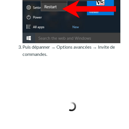
Puis dépanner → Options avancées → Invite de
commandes.