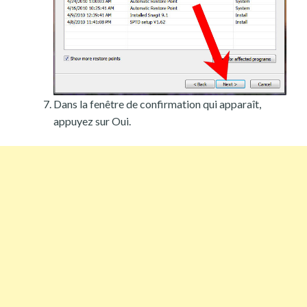
Dans la fenêtre de confirmation qui apparaît,
appuyez sur Oui.