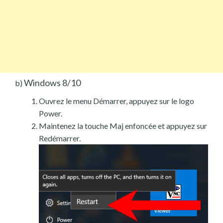
Windows 8/10
b)
Ouvrez le menu Démarrer, appuyez sur le logo
Power.
Maintenez la touche Maj enfoncée et appuyez sur
Redémarrer.