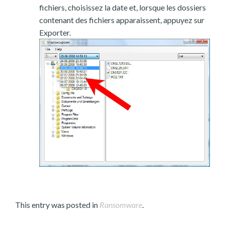
fichiers, choisissez la date et, lorsque les dossiers
contenant des fichiers apparaissent, appuyez sur
Exporter.
This entry was posted in
Ransomware
.