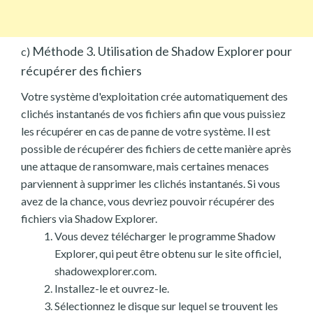
Méthode 3. Utilisation de Shadow Explorer pour
c)
récupérer des fichiers
Votre système d'exploitation crée automatiquement des
clichés instantanés de vos fichiers afin que vous puissiez
les récupérer en cas de panne de votre système. Il est
possible de récupérer des fichiers de cette manière après
une attaque de ransomware, mais certaines menaces
parviennent à supprimer les clichés instantanés. Si vous
avez de la chance, vous devriez pouvoir récupérer des
fichiers via Shadow Explorer.
Vous devez télécharger le programme Shadow
Explorer, qui peut être obtenu sur le site officiel,
shadowexplorer.com.
Installez-le et ouvrez-le.
Sélectionnez le disque sur lequel se trouvent les