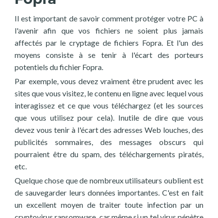
Il est important de savoir comment protéger votre PC à
l'avenir afin que vos fichiers ne soient plus jamais
affectés par le cryptage de fichiers Fopra. Et l'un des
moyens consiste à se tenir à l'écart des porteurs
potentiels du fichier Fopra.
Par exemple, vous devez vraiment être prudent avec les
sites que vous visitez, le contenu en ligne avec lequel vous
interagissez et ce que vous téléchargez (et les sources
que vous utilisez pour cela). Inutile de dire que vous
devez vous tenir à l'écart des adresses Web louches, des
publicités sommaires, des messages obscurs qui
pourraient être du spam, des téléchargements piratés,
etc.
Quelque chose que de nombreux utilisateurs oublient est
de sauvegarder leurs données importantes. C'est en fait
un excellent moyen de traiter toute infection par un
cryptovirus ransomware, car même si un tel virus pénètre