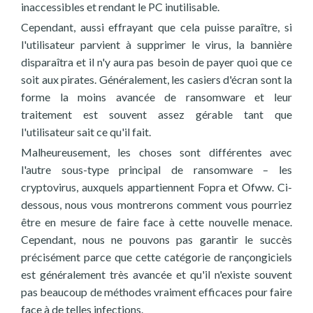
inaccessibles et rendant le PC inutilisable.
Cependant, aussi effrayant que cela puisse paraître, si
l'utilisateur parvient à supprimer le virus, la bannière
disparaîtra et il n'y aura pas besoin de payer quoi que ce
soit aux pirates. Généralement, les casiers d'écran sont la
forme la moins avancée de ransomware et leur
traitement est souvent assez gérable tant que
l'utilisateur sait ce qu'il fait.
Malheureusement, les choses sont différentes avec
l'autre sous-type principal de ransomware – les
cryptovirus, auxquels appartiennent Fopra et Ofww. Ci-
dessous, nous vous montrerons comment vous pourriez
être en mesure de faire face à cette nouvelle menace.
Cependant, nous ne pouvons pas garantir le succès
précisément parce que cette catégorie de rançongiciels
est généralement très avancée et qu'il n'existe souvent
pas beaucoup de méthodes vraiment efficaces pour faire
face à de telles infections.