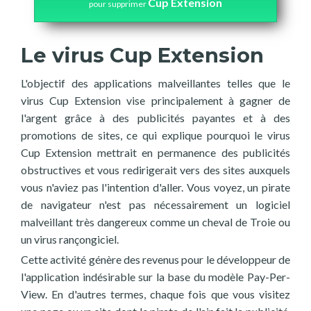
Cup Extension
pour supprimer
Le virus Cup Extension
L'objectif des applications malveillantes telles que le
virus Cup Extension vise principalement à gagner de
l'argent grâce à des publicités payantes et à des
promotions de sites, ce qui explique pourquoi le virus
Cup Extension mettrait en permanence des publicités
obstructives et vous redirigerait vers des sites auxquels
vous n'aviez pas l'intention d'aller. Vous voyez, un pirate
de navigateur n'est pas nécessairement un logiciel
malveillant très dangereux comme un cheval de Troie ou
un virus rançongiciel.
Cette activité génère des revenus pour le développeur de
l'application indésirable sur la base du modèle Pay-Per-
View. En d'autres termes, chaque fois que vous visitez