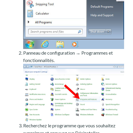
Panneau de configuration → Programmes et
fonctionnalités.
Recherchez le programme que vous souhaitez
supprimer et appuyez sur Désinstaller.