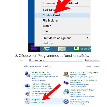
Cliquez sur Programmes et fonctionnalités.