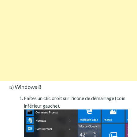
Windows 8
b)
Faites un clic droit sur l'icône de démarrage (coin
inférieur gauche).