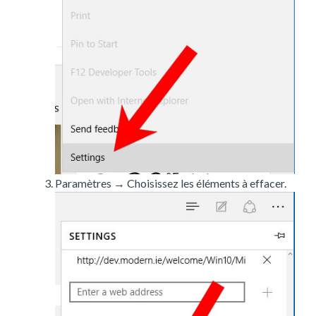
Paramètres → Choisissez les éléments à effacer.