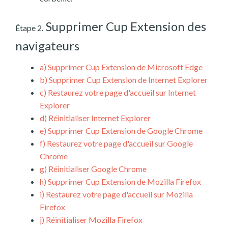
Supprimer Cup Extension des
Étape 2.
navigateurs
a)
Supprimer Cup Extension de Microsoft Edge
b)
Supprimer Cup Extension de Internet Explorer
c)
Restaurez votre page d'accueil sur Internet
Explorer
d)
Réinitialiser Internet Explorer
e)
Supprimer Cup Extension de Google Chrome
f)
Restaurez votre page d'accueil sur Google
Chrome
g)
Réinitialiser Google Chrome
h)
Supprimer Cup Extension de Mozilla Firefox
i)
Restaurez votre page d'accueil sur Mozilla
Firefox
j)
Réinitialiser Mozilla Firefox