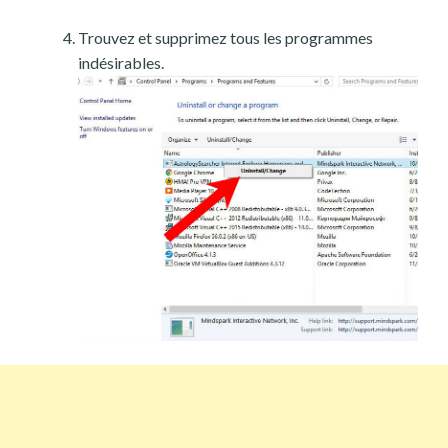
Trouvez et supprimez tous les programmes
indésirables.