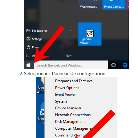
Sélectionnez Panneau de configuration.