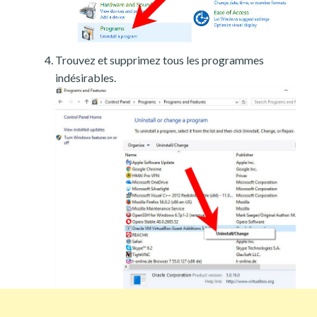
Trouvez et supprimez tous les programmes
indésirables.