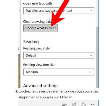
Cochez les cases des éléments que vous souhaitez
supprimer et appuyez sur Effacer.