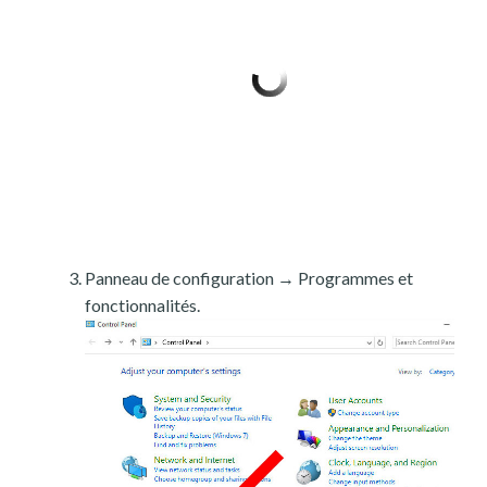
Panneau de configuration → Programmes et
fonctionnalités.