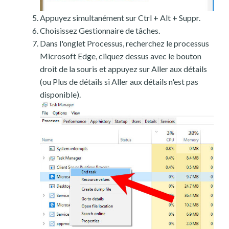
Appuyez simultanément sur Ctrl + Alt + Suppr.
Choisissez Gestionnaire de tâches.
Dans l'onglet Processus, recherchez le processus
Microsoft Edge, cliquez dessus avec le bouton
droit de la souris et appuyez sur Aller aux détails
(ou Plus de détails si Aller aux détails n'est pas
disponible).