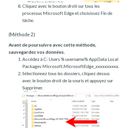
Cliquez avec le bouton droit sur tous les
processus Microsoft Edge et choisissez Fin de
tâche.
(Méthode 2)
Avant de poursuivre avec cette méthode,
sauvegardez vos données.
Accédez à C: Users % username% AppData Local
Packages Microsoft.MicrosoftEdge_xxxxxxxxxx.
Sélectionnez tous les dossiers, cliquez dessus
avec le bouton droit de la souris et appuyez sur
Supprimer.