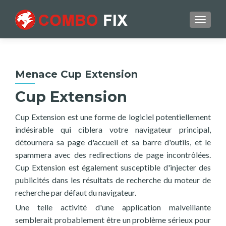
TOGGL
Menace Cup Extension
Cup Extension
Cup Extension est une forme de logiciel potentiellement
indésirable qui ciblera votre navigateur principal,
détournera sa page d'accueil et sa barre d'outils, et le
spammera avec des redirections de page incontrôlées.
Cup Extension est également susceptible d'injecter des
publicités dans les résultats de recherche du moteur de
recherche par défaut du navigateur.
Une telle activité d'une application malveillante
semblerait probablement être un problème sérieux pour