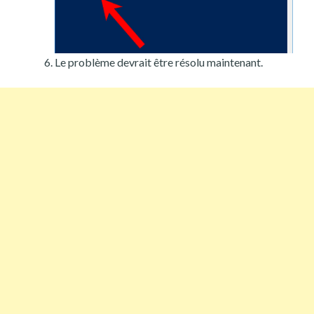
Le problème devrait être résolu maintenant.