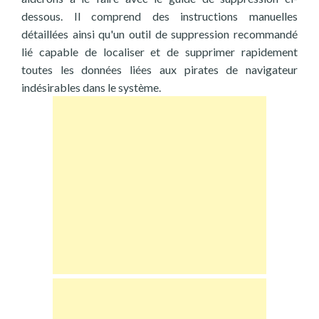
dessous. Il comprend des instructions manuelles
détaillées ainsi qu'un outil de suppression recommandé
lié capable de localiser et de supprimer rapidement
toutes les données liées aux pirates de navigateur
indésirables dans le système.