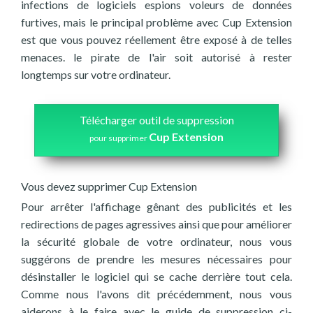
infections de logiciels espions voleurs de données
furtives, mais le principal problème avec Cup Extension
est que vous pouvez réellement être exposé à de telles
menaces. le pirate de l'air soit autorisé à rester
longtemps sur votre ordinateur.
Télécharger outil de suppression
Cup Extension
pour supprimer
Vous devez supprimer Cup Extension
Pour arrêter l'affichage gênant des publicités et les
redirections de pages agressives ainsi que pour améliorer
la sécurité globale de votre ordinateur, nous vous
suggérons de prendre les mesures nécessaires pour
désinstaller le logiciel qui se cache derrière tout cela.
Comme nous l'avons dit précédemment, nous vous
aiderons à le faire avec le guide de suppression ci-