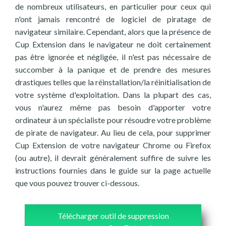
de nombreux utilisateurs, en particulier pour ceux qui
n'ont jamais rencontré de logiciel de piratage de
navigateur similaire. Cependant, alors que la présence de
Cup Extension dans le navigateur ne doit certainement
pas être ignorée et négligée, il n'est pas nécessaire de
succomber à la panique et de prendre des mesures
drastiques telles que la réinstallation/la réinitialisation de
votre système d'exploitation. Dans la plupart des cas,
vous n'aurez même pas besoin d'apporter votre
ordinateur à un spécialiste pour résoudre votre problème
de pirate de navigateur. Au lieu de cela, pour supprimer
Cup Extension de votre navigateur Chrome ou Firefox
(ou autre), il devrait généralement suffire de suivre les
instructions fournies dans le guide sur la page actuelle
que vous pouvez trouver ci-dessous.
Télécharger outil de suppression