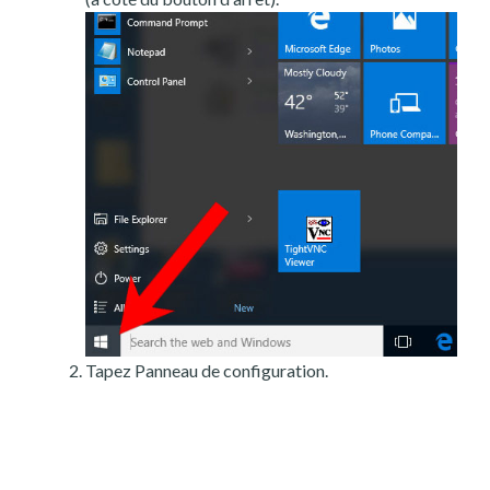
Tapez Panneau de configuration.