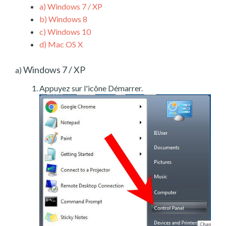
a)
Windows 7 / XP
b)
Windows 8
c)
Windows 10
d)
Mac OS X
Windows 7 / XP
a)
Appuyez sur l'icône Démarrer.