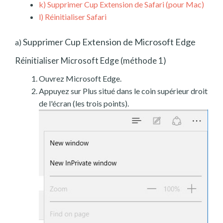
k)
Supprimer Cup Extension de Safari (pour Mac)
l)
Réinitialiser Safari
Supprimer Cup Extension de Microsoft Edge
a)
Réinitialiser Microsoft Edge (méthode 1)
Ouvrez Microsoft Edge.
Appuyez sur Plus situé dans le coin supérieur droit
de l'écran (les trois points).