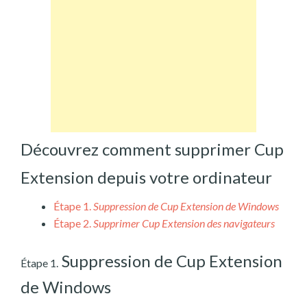
Découvrez comment supprimer Cup
Extension depuis votre ordinateur
Étape 1.
Suppression de Cup Extension de Windows
Étape 2.
Supprimer Cup Extension des navigateurs
Suppression de Cup Extension
Étape 1.
de Windows