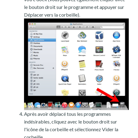
le bouton droit sur le programme et appuyer sur
Déplacer vers la corbeille).
Après avoir déplacé tous les programmes
indésirables, cliquez avec le bouton droit sur
l'icône de la corbeille et sélectionnez Vider la
corbeille.