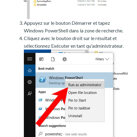
Appuyez sur le bouton Démarrer et tapez
Windows PowerShell dans la zone de recherche.
Cliquez avec le bouton droit sur le résultat et
sélectionnez Exécuter en tant qu'administrateur.