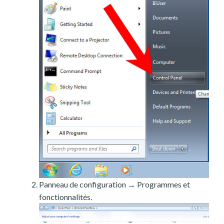
Panneau de configuration → Programmes et
fonctionnalités.