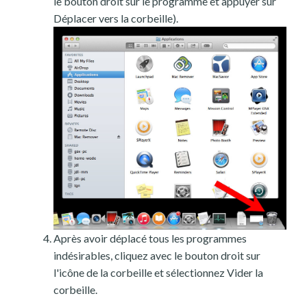
le bouton droit sur le programme et appuyer sur
Déplacer vers la corbeille).
Après avoir déplacé tous les programmes
indésirables, cliquez avec le bouton droit sur
l'icône de la corbeille et sélectionnez Vider la
corbeille.