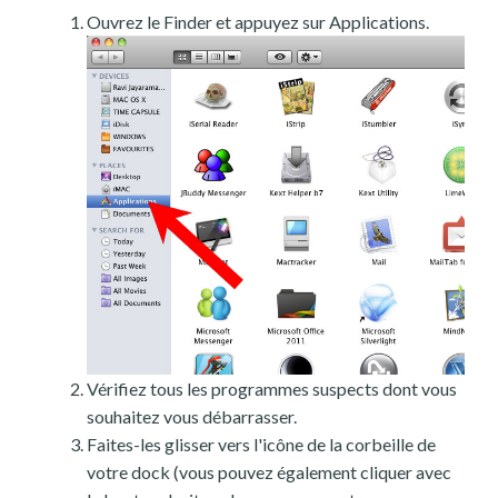
Ouvrez le Finder et appuyez sur Applications.
Vérifiez tous les programmes suspects dont vous
souhaitez vous débarrasser.
Faites-les glisser vers l'icône de la corbeille de
votre dock (vous pouvez également cliquer avec