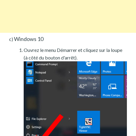
Windows 10
c)
Ouvrez le menu Démarrer et cliquez sur la loupe
(à côté du bouton d'arrêt).