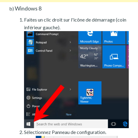
Windows 8
b)
Faites un clic droit sur l'icône de démarrage (coin
inférieur gauche).
Sélectionnez Panneau de configuration.