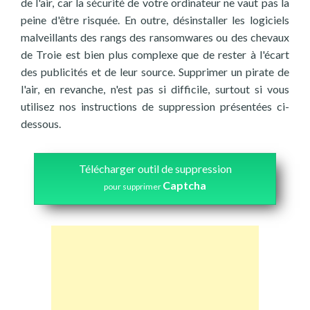
de l'air, car la sécurité de votre ordinateur ne vaut pas la
peine d'être risquée. En outre, désinstaller les logiciels
malveillants des rangs des ransomwares ou des chevaux
de Troie est bien plus complexe que de rester à l'écart
des publicités et de leur source. Supprimer un pirate de
l'air, en revanche, n'est pas si difficile, surtout si vous
utilisez nos instructions de suppression présentées ci-
dessous.
Télécharger outil de suppression
Captcha
pour supprimer