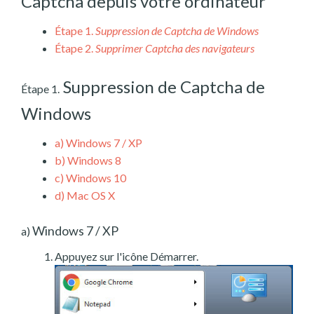
Captcha depuis votre ordinateur
Étape 1.
Suppression de Captcha de Windows
Étape 2.
Supprimer Captcha des navigateurs
Suppression de Captcha de
Étape 1.
Windows
a)
Windows 7 / XP
b)
Windows 8
c)
Windows 10
d)
Mac OS X
Windows 7 / XP
a)
Appuyez sur l'icône Démarrer.