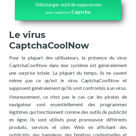
Télécharger outil de suppression
Captcha
pour supprimer
Le virus
CaptchaCoolNow
Pour la plupart des utilisateurs, la présence du virus
CaptchaCoolNow dans leur système est généralement
une surprise totale. La plupart du temps, ils ne savent
même pas ce qu'est le virus CaptchaCoolNow et
supposent généralement qu'ils sont confrontés à un virus.
Heureusement, ce n'est pas le cas car les pirates de
navigateur sont essentiellement des programmes
légitimes qui fonctionnent comme des outils de publicité
en ligne. Ils sont utilisés pour promouvoir différents
produits, services et sites Web en affichant des
publicités, des bannières, des fenêtres contextuelles et