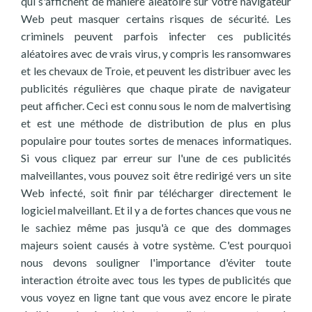
qui s'affichent de manière aléatoire sur votre navigateur
Web peut masquer certains risques de sécurité. Les
criminels peuvent parfois infecter ces publicités
aléatoires avec de vrais virus, y compris les ransomwares
et les chevaux de Troie, et peuvent les distribuer avec les
publicités régulières que chaque pirate de navigateur
peut afficher. Ceci est connu sous le nom de malvertising
et est une méthode de distribution de plus en plus
populaire pour toutes sortes de menaces informatiques.
Si vous cliquez par erreur sur l'une de ces publicités
malveillantes, vous pouvez soit être redirigé vers un site
Web infecté, soit finir par télécharger directement le
logiciel malveillant. Et il y a de fortes chances que vous ne
le sachiez même pas jusqu'à ce que des dommages
majeurs soient causés à votre système. C'est pourquoi
nous devons souligner l'importance d'éviter toute
interaction étroite avec tous les types de publicités que
vous voyez en ligne tant que vous avez encore le pirate