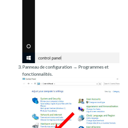
Panneau de configuration → Programmes et
fonctionnalités.