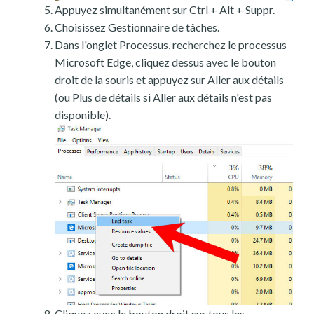
Appuyez simultanément sur Ctrl + Alt + Suppr.
Choisissez Gestionnaire de tâches.
Dans l'onglet Processus, recherchez le processus
Microsoft Edge, cliquez dessus avec le bouton
droit de la souris et appuyez sur Aller aux détails
(ou Plus de détails si Aller aux détails n'est pas
disponible).
Cliquez avec le bouton droit sur tous les