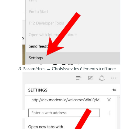
Paramètres → Choisissez les éléments à effacer.