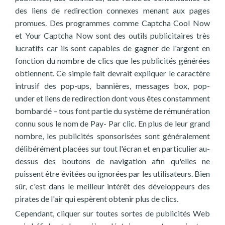
des liens de redirection connexes menant aux pages
promues. Des programmes comme Captcha Cool Now
et Your Captcha Now sont des outils publicitaires très
lucratifs car ils sont capables de gagner de l'argent en
fonction du nombre de clics que les publicités générées
obtiennent. Ce simple fait devrait expliquer le caractère
intrusif des pop-ups, bannières, messages box, pop-
under et liens de redirection dont vous êtes constamment
bombardé – tous font partie du système de rémunération
connu sous le nom de Pay- Par clic. En plus de leur grand
nombre, les publicités sponsorisées sont généralement
délibérément placées sur tout l'écran et en particulier au-
dessus des boutons de navigation afin qu'elles ne
puissent être évitées ou ignorées par les utilisateurs. Bien
sûr, c'est dans le meilleur intérêt des développeurs des
pirates de l'air qui espèrent obtenir plus de clics.
Cependant, cliquer sur toutes sortes de publicités Web