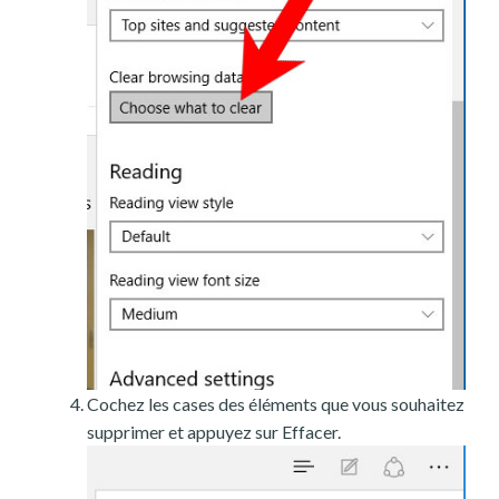
Cochez les cases des éléments que vous souhaitez
supprimer et appuyez sur Effacer.