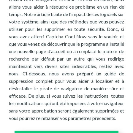
allons vous aider à résoudre ce problème en un rien de
temps. Notre article traite de l'impact de ces logiciels sur
votre système, ainsi que des méthodes que vous pouvez
utiliser pour les supprimer en toute sécurité. Donc, si
vous avez atterri Captcha Cool Now sans le vouloir et
que vous venez de découvrir que le programme a installé
une nouvelle page d'accueil ou a remplacé le moteur de
recherche par défaut par un autre qui vous redirige
maintenant vers divers sites indésirables, restez avec
nous. Ci-dessous, nous avons préparé un guide de
suppression complet pour vous aider à localiser et à
désinstaller le pirate de navigateur de manière sûre et
efficace. De plus, si vous suivez les instructions, toutes
les modifications qui ont été imposées à votre navigateur
sans votre approbation seront également supprimées et
vous pourrez réinitialiser vos paramètres précédents.