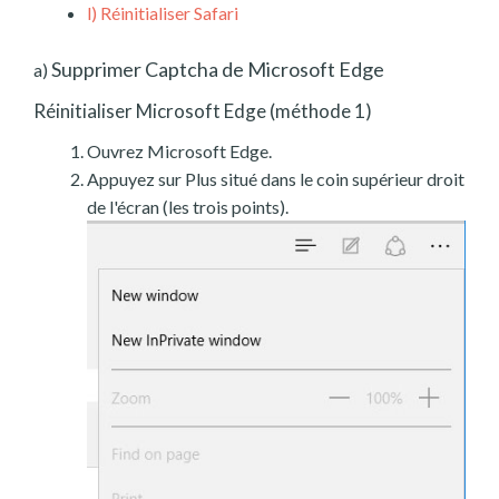
l)
Réinitialiser Safari
Supprimer Captcha de Microsoft Edge
a)
Réinitialiser Microsoft Edge (méthode 1)
Ouvrez Microsoft Edge.
Appuyez sur Plus situé dans le coin supérieur droit
de l'écran (les trois points).