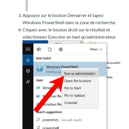
Appuyez sur le bouton Démarrer et tapez
Windows PowerShell dans la zone de recherche.
Cliquez avec le bouton droit sur le résultat et
sélectionnez Exécuter en tant qu'administrateur.