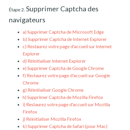
Supprimer Captcha des
Étape 2.
navigateurs
a)
Supprimer Captcha de Microsoft Edge
b)
Supprimer Captcha de Internet Explorer
c)
Restaurez votre page d'accueil sur Internet
Explorer
d)
Réinitialiser Internet Explorer
e)
Supprimer Captcha de Google Chrome
f)
Restaurez votre page d'accueil sur Google
Chrome
g)
Réinitialiser Google Chrome
h)
Supprimer Captcha de Mozilla Firefox
i)
Restaurez votre page d'accueil sur Mozilla
Firefox
j)
Réinitialiser Mozilla Firefox
k)
Supprimer Captcha de Safari (pour Mac)