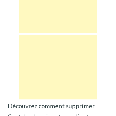
Découvrez comment supprimer