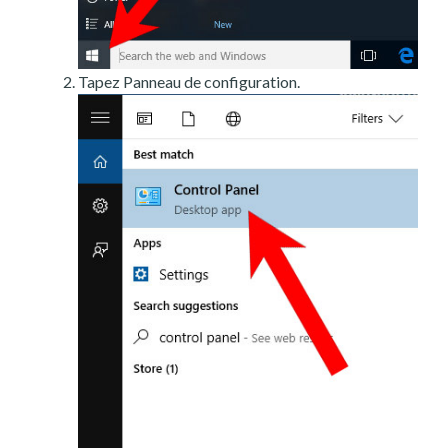
Tapez Panneau de configuration.