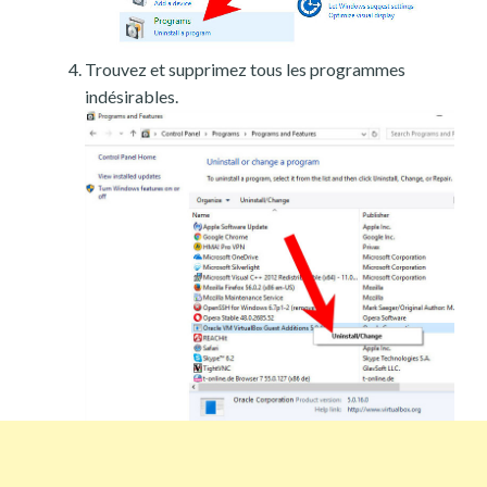
Trouvez et supprimez tous les programmes
indésirables.