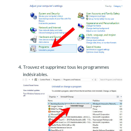
Trouvez et supprimez tous les programmes
indésirables.