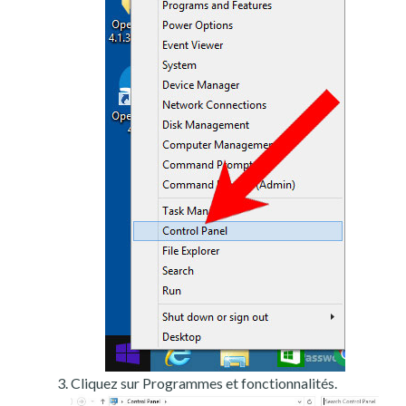
Cliquez sur Programmes et fonctionnalités.