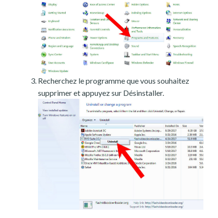
Recherchez le programme que vous souhaitez
supprimer et appuyez sur Désinstaller.