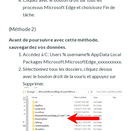
processus Microsoft Edge et choisissez Fin de
tâche.
(Méthode 2)
Avant de poursuivre avec cette méthode,
sauvegardez vos données.
Accédez à C: Users % username% AppData Local
Packages Microsoft.MicrosoftEdge_xxxxxxxxxx.
Sélectionnez tous les dossiers, cliquez dessus
avec le bouton droit de la souris et appuyez sur
Supprimer.