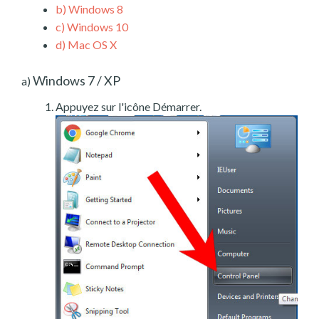
b)
Windows 8
c)
Windows 10
d)
Mac OS X
Windows 7 / XP
a)
Appuyez sur l'icône Démarrer.