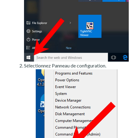
Sélectionnez Panneau de configuration.