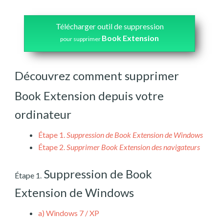
Télécharger outil de suppression
Book Extension
pour supprimer
Découvrez comment supprimer
Book Extension depuis votre
ordinateur
Étape 1.
Suppression de Book Extension de Windows
Étape 2.
Supprimer Book Extension des navigateurs
Suppression de Book
Étape 1.
Extension de Windows
a)
Windows 7 / XP