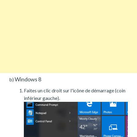
Windows 8
b)
Faites un clic droit sur l'icône de démarrage (coin
inférieur gauche).