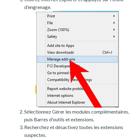
d'engrenage.
Sélectionnez Gérer les modules complémentaires,
puis Barres d'outils et extensions.
Recherchez et désactivez toutes les extensions
suspectes.