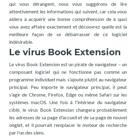
qui vous dérangent, nous vous suggérons de lire
attentivement les informations qui suivent, car cela vous
aidera à acquérir une bonne compréhension de à quoi
vous avez affaire exactement et découvrez quelle est la
meilleure façon de se débarrasser de ce logiciel
indésirable.
Le virus Book Extension
Le virus Book Extension est un pirate de navigateur – un
composant logiciel qui ne fonctionne pas comme un
programme individuel mais s'ajoute plutôt au navigateur
principal. Peu importe le navigateur principal, il peut
s'agir de Chrome, Firefox, Edge ou même Safari sur les
systèmes macOS. Une fois à l'intérieur du navigateur
ciblé, le virus Book Extension changera probablement
les adresses de sa page d'accueil et de sa page de nouvel
onglet, et il pourrait remplacer le moteur de recherche
par l'un des siens.