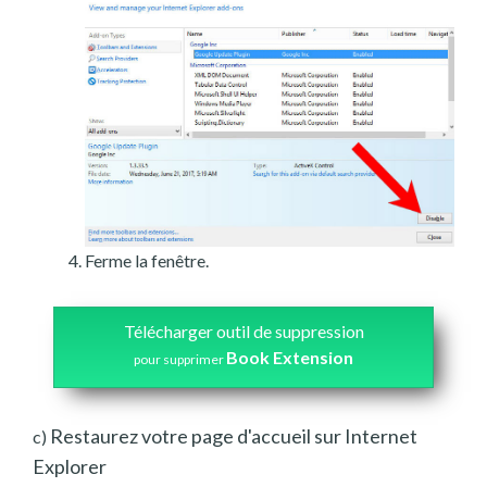
Ferme la fenêtre.
Télécharger outil de suppression
Book Extension
pour supprimer
Restaurez votre page d'accueil sur Internet
c)
Explorer