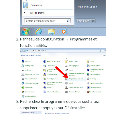
Panneau de configuration → Programmes et
fonctionnalités.
Recherchez le programme que vous souhaitez
supprimer et appuyez sur Désinstaller.