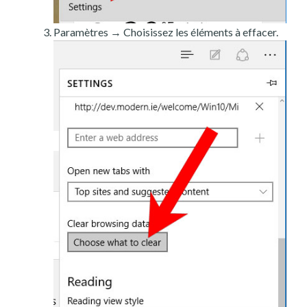
Paramètres → Choisissez les éléments à effacer.