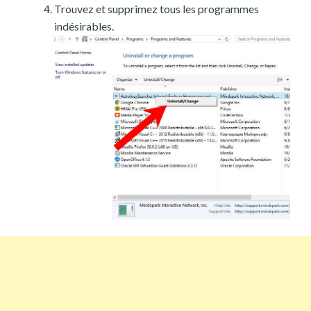
Trouvez et supprimez tous les programmes
indésirables.