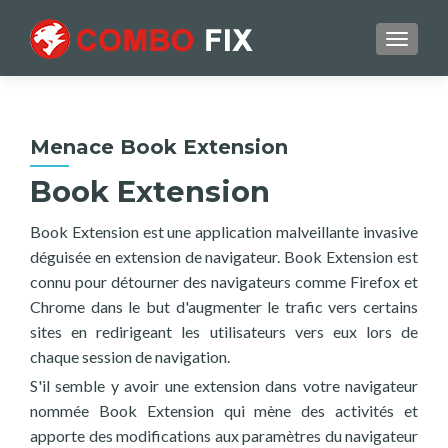
TOGGL
Menace Book Extension
Book Extension
Book Extension est une application malveillante invasive
déguisée en extension de navigateur. Book Extension est
connu pour détourner des navigateurs comme Firefox et
Chrome dans le but d'augmenter le trafic vers certains
sites en redirigeant les utilisateurs vers eux lors de
chaque session de navigation.
S'il semble y avoir une extension dans votre navigateur
nommée Book Extension qui mène des activités et
apporte des modifications aux paramètres du navigateur