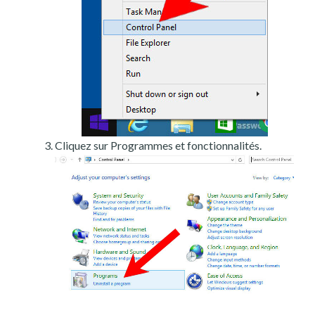
Cliquez sur Programmes et fonctionnalités.