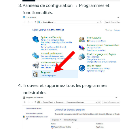
Panneau de configuration → Programmes et
fonctionnalités.
Trouvez et supprimez tous les programmes
indésirables.