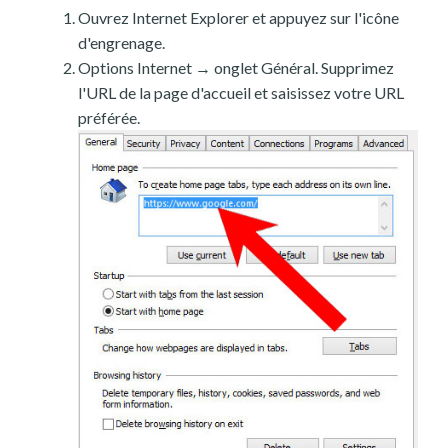
Ouvrez Internet Explorer et appuyez sur l'icône
d'engrenage.
Options Internet → onglet Général. Supprimez
l'URL de la page d'accueil et saisissez votre URL
préférée.