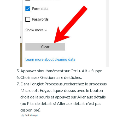
Appuyez simultanément sur Ctrl + Alt + Suppr.
Choisissez Gestionnaire de tâches.
Dans l'onglet Processus, recherchez le processus
Microsoft Edge, cliquez dessus avec le bouton
droit de la souris et appuyez sur Aller aux détails
(ou Plus de détails si Aller aux détails n'est pas
disponible).