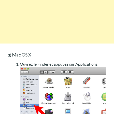
Mac OS X
d)
Ouvrez le Finder et appuyez sur Applications.