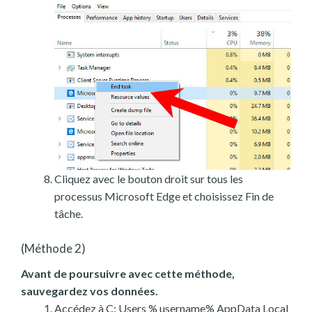
Cliquez avec le bouton droit sur tous les
processus Microsoft Edge et choisissez Fin de
tâche.
(Méthode 2)
Avant de poursuivre avec cette méthode,
sauvegardez vos données.
Accédez à C: Users % username% AppData Local