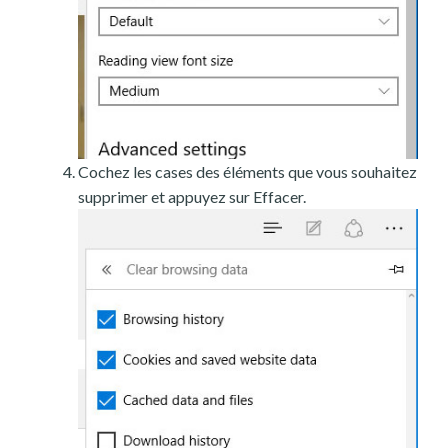
Cochez les cases des éléments que vous souhaitez
supprimer et appuyez sur Effacer.