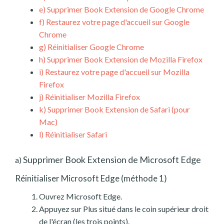
e)
Supprimer Book Extension de Google Chrome
f)
Restaurez votre page d'accueil sur Google
Chrome
g)
Réinitialiser Google Chrome
h)
Supprimer Book Extension de Mozilla Firefox
i)
Restaurez votre page d'accueil sur Mozilla
Firefox
j)
Réinitialiser Mozilla Firefox
k)
Supprimer Book Extension de Safari (pour
Mac)
l)
Réinitialiser Safari
Supprimer Book Extension de Microsoft Edge
a)
Réinitialiser Microsoft Edge (méthode 1)
Ouvrez Microsoft Edge.
Appuyez sur Plus situé dans le coin supérieur droit
de l'écran (les trois points).