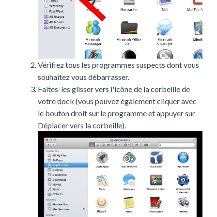
Vérifiez tous les programmes suspects dont vous
souhaitez vous débarrasser.
Faites-les glisser vers l'icône de la corbeille de
votre dock (vous pouvez également cliquer avec
le bouton droit sur le programme et appuyer sur
Déplacer vers la corbeille).