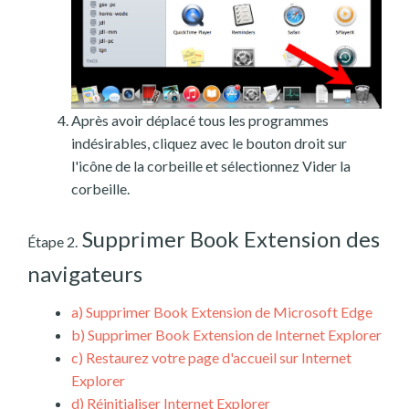
Après avoir déplacé tous les programmes
indésirables, cliquez avec le bouton droit sur
l'icône de la corbeille et sélectionnez Vider la
corbeille.
Supprimer Book Extension des
Étape 2.
navigateurs
a)
Supprimer Book Extension de Microsoft Edge
b)
Supprimer Book Extension de Internet Explorer
c)
Restaurez votre page d'accueil sur Internet
Explorer
d)
Réinitialiser Internet Explorer