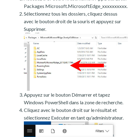
Packages Microsoft.MicrosoftEdge_xxxxxxxxxx.
Sélectionnez tous les dossiers, cliquez dessus
avec le bouton droit de la souris et appuyez sur
Supprimer.
Appuyez sur le bouton Démarrer et tapez
Windows PowerShell dans la zone de recherche.
Cliquez avec le bouton droit sur le résultat et
sélectionnez Exécuter en tant qu'administrateur.