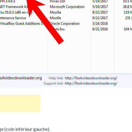
ge (coin inférieur gauche).