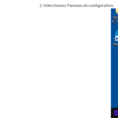
Sélectionnez Panneau de configuration.