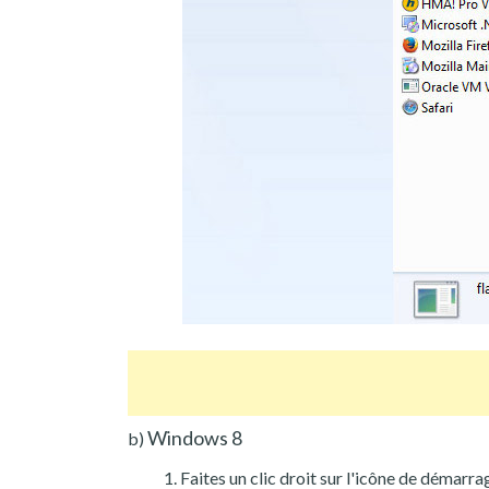
Windows 8
b)
Faites un clic droit sur l'icône de démarra