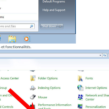
t fonctionnalités.