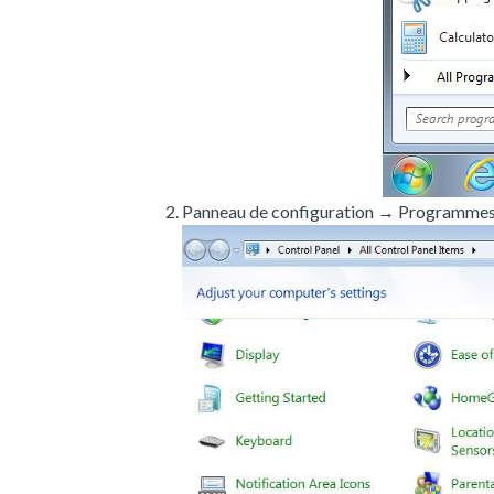
Panneau de configuration → Programmes e