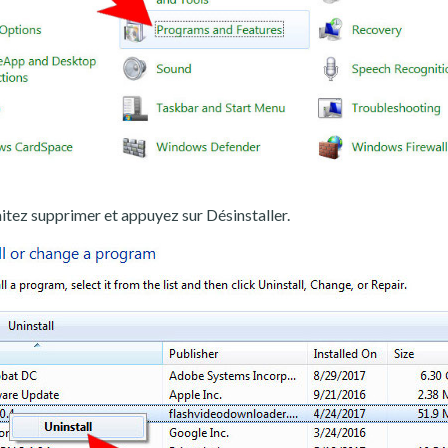
ez supprimer et appuyez sur Désinstaller.