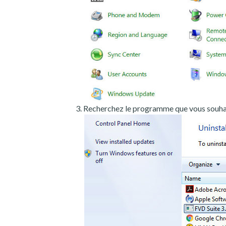
Recherchez le programme que vous souhait