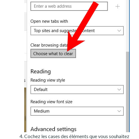
Cochez les cases des éléments que vous souhaitez