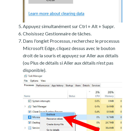
Appuyez simultanément sur Ctrl + Alt + Suppr.
Choisissez Gestionnaire de tâches.
Dans l'onglet Processus, recherchez le processus
Microsoft Edge, cliquez dessus avec le bouton
droit de la souris et appuyez sur Aller aux détails
(ou Plus de détails si Aller aux détails n'est pas
disponible).