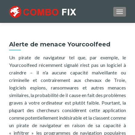
TOGGL
Alerte de menace Yourcoolfeed
Un pirate de navigateur tel que, par exemple, le
Yourcoolfeed récemment signalé n'est pas un logiciel à
craindre – il n'a aucune capacité malveillante ou
criminelle et contrairement aux chevaux de Troie,
logiciels espions, ransomwares et autres menaces
similaires, la probabilité de il cause en fait des problèmes
graves à votre ordinateur est plutôt faible. Pourtant, la
plupart des chercheurs considèrent cette application
comme potentiellement indésirable et la classent comme
un pirate de navigateur en raison de sa capacité à
« infiltrer » les programmes de navigation populaires