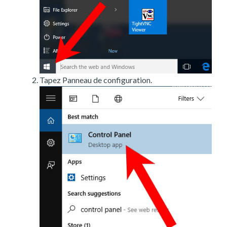
Tapez Panneau de configuration.