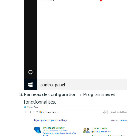
Panneau de configuration → Programmes et
fonctionnalités.