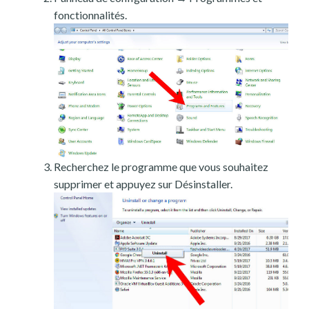
fonctionnalités.
Recherchez le programme que vous souhaitez
supprimer et appuyez sur Désinstaller.