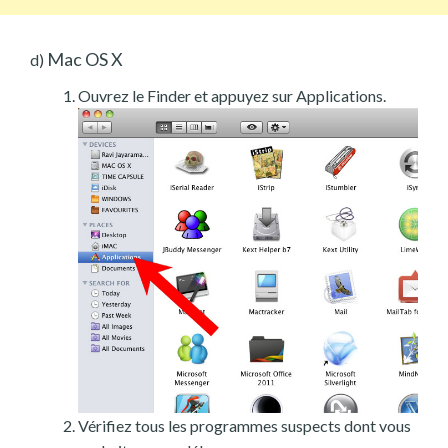
Mac OS X
d)
Ouvrez le Finder et appuyez sur Applications.
Vérifiez tous les programmes suspects dont vous