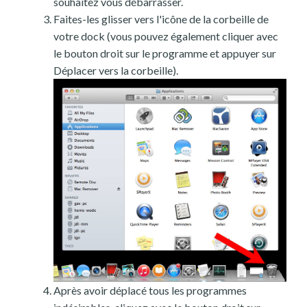
souhaitez vous débarrasser.
Faites-les glisser vers l'icône de la corbeille de
votre dock (vous pouvez également cliquer avec
le bouton droit sur le programme et appuyer sur
Déplacer vers la corbeille).
Après avoir déplacé tous les programmes