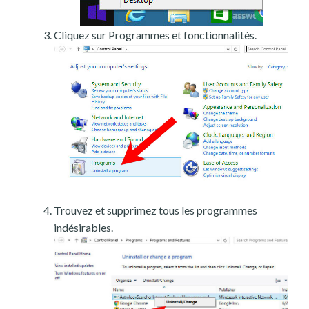
Cliquez sur Programmes et fonctionnalités.
Trouvez et supprimez tous les programmes
indésirables.