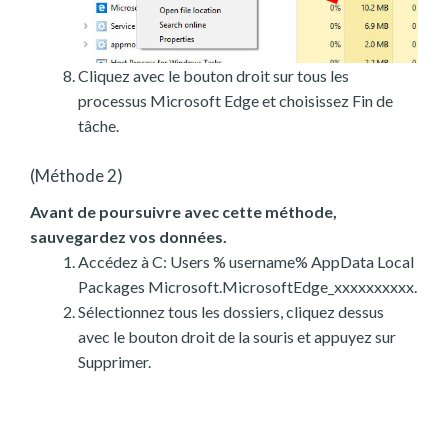
Cliquez avec le bouton droit sur tous les
processus Microsoft Edge et choisissez Fin de
tâche.
(Méthode 2)
Avant de poursuivre avec cette méthode,
sauvegardez vos données.
Accédez à C: Users % username% AppData Local
Packages Microsoft.MicrosoftEdge_xxxxxxxxxx.
Sélectionnez tous les dossiers, cliquez dessus
avec le bouton droit de la souris et appuyez sur
Supprimer.