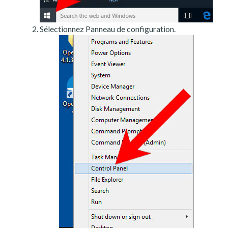
Sélectionnez Panneau de configuration.