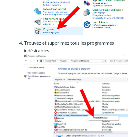
Trouvez et supprimez tous les programmes
indésirables.