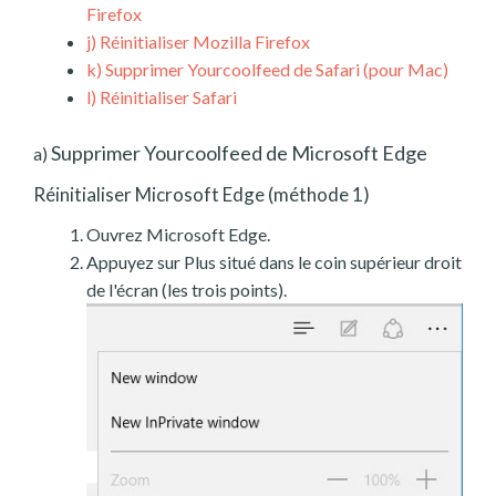
Firefox
j)
Réinitialiser Mozilla Firefox
k)
Supprimer Yourcoolfeed de Safari (pour Mac)
l)
Réinitialiser Safari
Supprimer Yourcoolfeed de Microsoft Edge
a)
Réinitialiser Microsoft Edge (méthode 1)
Ouvrez Microsoft Edge.
Appuyez sur Plus situé dans le coin supérieur droit
de l'écran (les trois points).