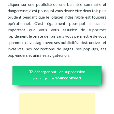
cliquer sur une publicité ou une bannière sommaire et
dangereuse, c'est pourquoi vous devez être deux fois plus
prudent pendant que le logiciel indésirable est toujours
opérationnel. C'est également pourquoi il est si
important que vous vous assuriez de supprimer
rapidement le pirate de l'air sans vous permettre de vous
spammer davantage avec ses publicités obstructives et
invasives, ses redirections de pages, ses pop-ups, ses
pop-unders et ainsi le navigateur.on.
Télécharger outil de suppression
Yourcoolfeed
pour supprimer