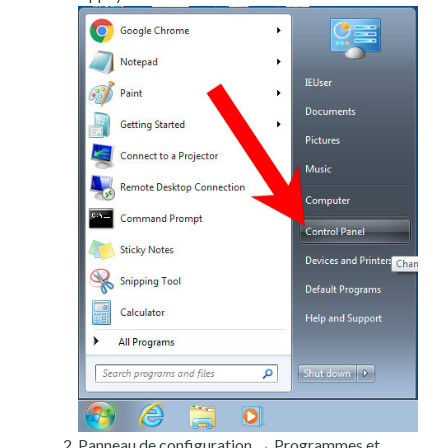
Panneau de configuration → Programmes et