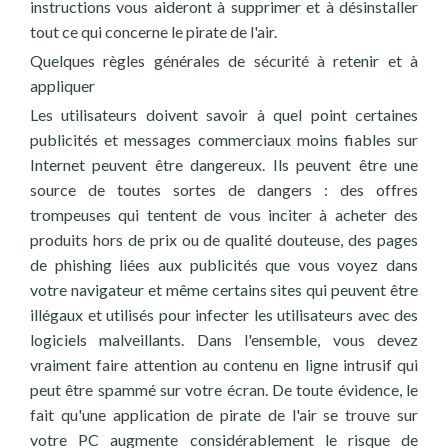
instructions vous aideront à supprimer et à désinstaller
tout ce qui concerne le pirate de l'air.
Quelques règles générales de sécurité à retenir et à
appliquer
Les utilisateurs doivent savoir à quel point certaines
publicités et messages commerciaux moins fiables sur
Internet peuvent être dangereux. Ils peuvent être une
source de toutes sortes de dangers : des offres
trompeuses qui tentent de vous inciter à acheter des
produits hors de prix ou de qualité douteuse, des pages
de phishing liées aux publicités que vous voyez dans
votre navigateur et même certains sites qui peuvent être
illégaux et utilisés pour infecter les utilisateurs avec des
logiciels malveillants. Dans l'ensemble, vous devez
vraiment faire attention au contenu en ligne intrusif qui
peut être spammé sur votre écran. De toute évidence, le
fait qu'une application de pirate de l'air se trouve sur
votre PC augmente considérablement le risque de