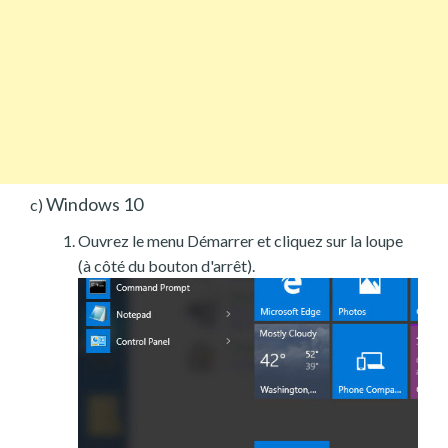
Windows 10
c)
Ouvrez le menu Démarrer et cliquez sur la loupe
(à côté du bouton d'arrêt).