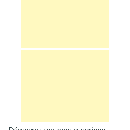
Découvrez comment supprimer