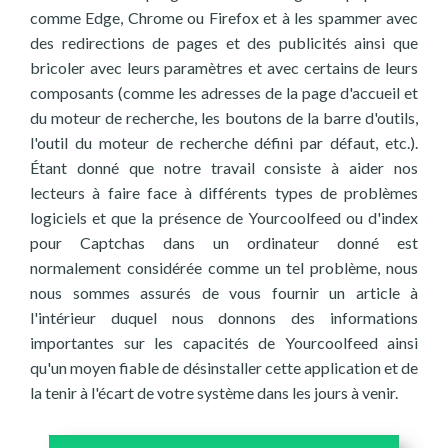
comme Edge, Chrome ou Firefox et à les spammer avec
des redirections de pages et des publicités ainsi que
bricoler avec leurs paramètres et avec certains de leurs
composants (comme les adresses de la page d'accueil et
du moteur de recherche, les boutons de la barre d'outils,
l'outil du moteur de recherche défini par défaut, etc.).
Étant donné que notre travail consiste à aider nos
lecteurs à faire face à différents types de problèmes
logiciels et que la présence de Yourcoolfeed ou d'index
pour Captchas dans un ordinateur donné est
normalement considérée comme un tel problème, nous
nous sommes assurés de vous fournir un article à
l'intérieur duquel nous donnons des informations
importantes sur les capacités de Yourcoolfeed ainsi
qu'un moyen fiable de désinstaller cette application et de
la tenir à l'écart de votre système dans les jours à venir.