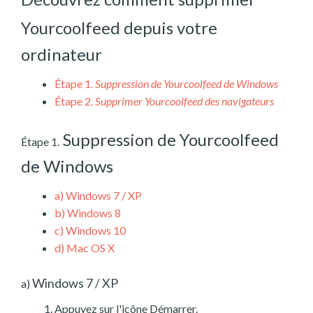
Yourcoolfeed depuis votre
ordinateur
Étape 1.
Suppression de Yourcoolfeed de Windows
Étape 2.
Supprimer Yourcoolfeed des navigateurs
Suppression de Yourcoolfeed
Étape 1.
de Windows
a)
Windows 7 / XP
b)
Windows 8
c)
Windows 10
d)
Mac OS X
Windows 7 / XP
a)
Appuyez sur l'icône Démarrer.