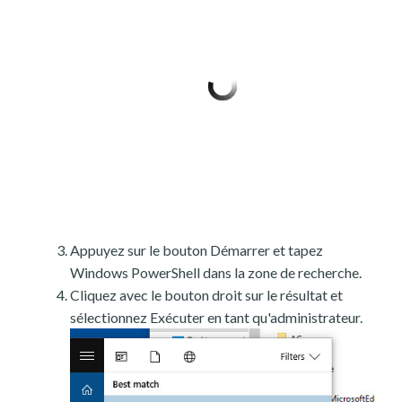
Appuyez sur le bouton Démarrer et tapez
Windows PowerShell dans la zone de recherche.
Cliquez avec le bouton droit sur le résultat et
sélectionnez Exécuter en tant qu'administrateur.