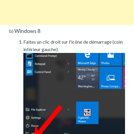
Windows 8
b)
Faites un clic droit sur l'icône de démarrage (coin
inférieur gauche).