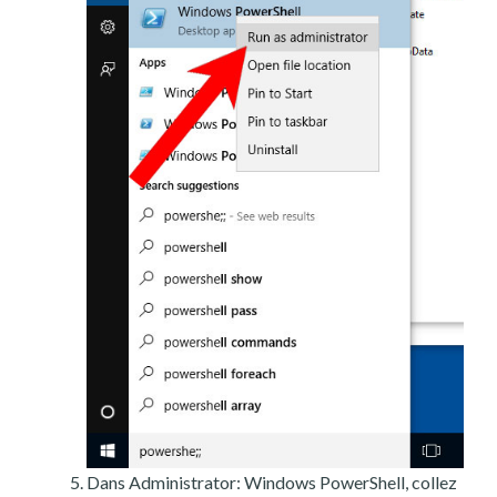
Dans Administrator: Windows PowerShell, collez