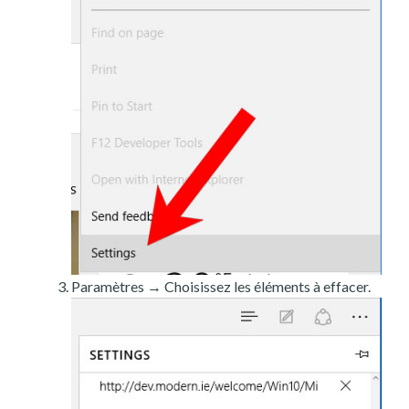
Paramètres → Choisissez les éléments à effacer.