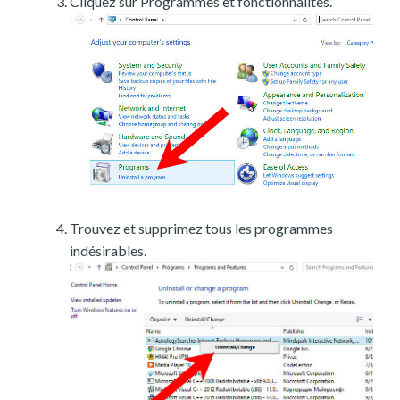
Cliquez sur Programmes et fonctionnalités.
Trouvez et supprimez tous les programmes
indésirables.