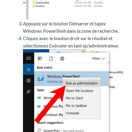
Appuyez sur le bouton Démarrer et tapez
Windows PowerShell dans la zone de recherche.
Cliquez avec le bouton droit sur le résultat et
sélectionnez Exécuter en tant qu'administrateur.