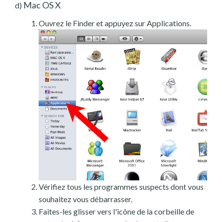
Mac OS X
d)
Ouvrez le Finder et appuyez sur Applications.
Vérifiez tous les programmes suspects dont vous
souhaitez vous débarrasser.
Faites-les glisser vers l'icône de la corbeille de