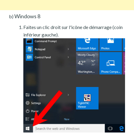
Windows 8
b)
Faites un clic droit sur l'icône de démarrage (coin
inférieur gauche).