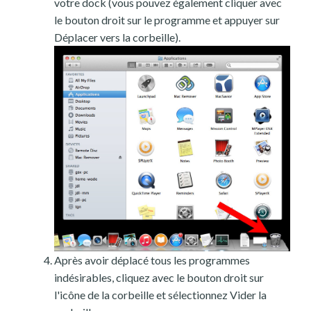
votre dock (vous pouvez également cliquer avec
le bouton droit sur le programme et appuyer sur
Déplacer vers la corbeille).
Après avoir déplacé tous les programmes
indésirables, cliquez avec le bouton droit sur
l'icône de la corbeille et sélectionnez Vider la