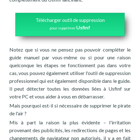
Télécharger outil de suppression
Usfinf
pour supprimer
Notez que si vous ne pensez pas pouvoir compléter le
guide manuel par vous-même ou si pour une raison
quelconque les étapes ne fonctionnent pas dans votre
cas, vous pouvez également utiliser l'outil de suppression
professionnel qui est également disponible dans le guide.
Il peut détecter toutes les données liées à Usfinf sur
votre PC et vous aider à vous en débarrasser.
Mais pourquoi est-il si nécessaire de supprimer le pirate
de l'air ?
Mis à part la raison la plus évidente – l'irritation
provenant des publicités, les redirections de pages et les
changements de navigateur non autorisés, il y a en fait