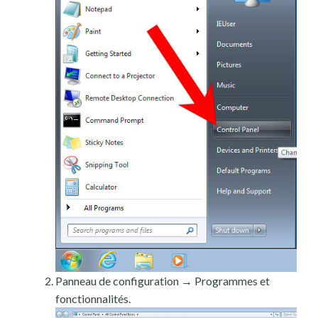
Panneau de configuration → Programmes et
fonctionnalités.