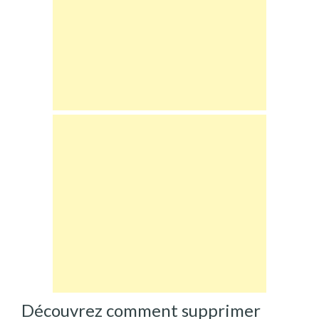
Découvrez comment supprimer