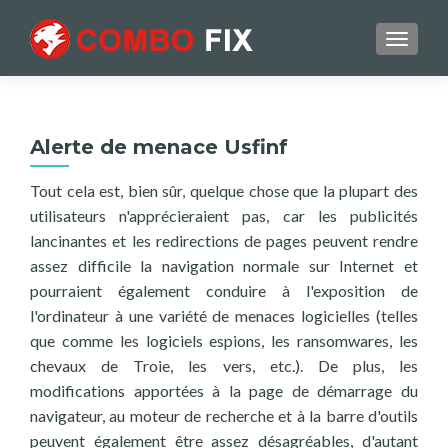
TOGGL
Alerte de menace Usfinf
Tout cela est, bien sûr, quelque chose que la plupart des
utilisateurs n'apprécieraient pas, car les publicités
lancinantes et les redirections de pages peuvent rendre
assez difficile la navigation normale sur Internet et
pourraient également conduire à l'exposition de
l'ordinateur à une variété de menaces logicielles (telles
que comme les logiciels espions, les ransomwares, les
chevaux de Troie, les vers, etc.). De plus, les
modifications apportées à la page de démarrage du
navigateur, au moteur de recherche et à la barre d'outils
peuvent également être assez désagréables, d'autant