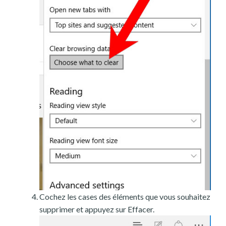
Cochez les cases des éléments que vous souhaitez
supprimer et appuyez sur Effacer.