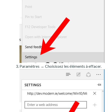
Paramètres → Choisissez les éléments à effacer.