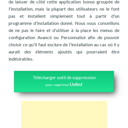
de laisser de côté cette application bonus groupée de
l'installation, mais la plupart des utilisateurs ne le font
pas et installent simplement tout à partir d'un
programme d'installation donné. Nous vous conseillons
de ne pas le faire et d'utiliser à la place les menus de
configuration Avancé ou Personnalisé afin de pouvoir
choisir ce qu'il faut exclure de l'installation au cas où il y
aurait des éléments ajoutés qui pourraient être
indésirables.
Télécharger outil de suppression
Usfinf
pour supprimer