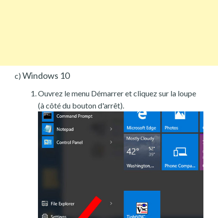
Windows 10
c)
Ouvrez le menu Démarrer et cliquez sur la loupe
(à côté du bouton d'arrêt).