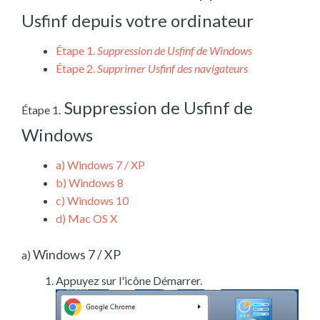
Usfinf depuis votre ordinateur
Étape 1.
Suppression de Usfinf de Windows
Étape 2.
Supprimer Usfinf des navigateurs
Suppression de Usfinf de
Étape 1.
Windows
a)
Windows 7 / XP
b)
Windows 8
c)
Windows 10
d)
Mac OS X
Windows 7 / XP
a)
Appuyez sur l'icône Démarrer.