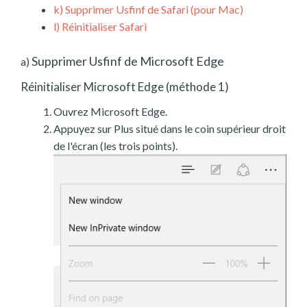
k)
Supprimer Usfinf de Safari (pour Mac)
l)
Réinitialiser Safari
Supprimer Usfinf de Microsoft Edge
a)
Réinitialiser Microsoft Edge (méthode 1)
Ouvrez Microsoft Edge.
Appuyez sur Plus situé dans le coin supérieur droit
de l'écran (les trois points).