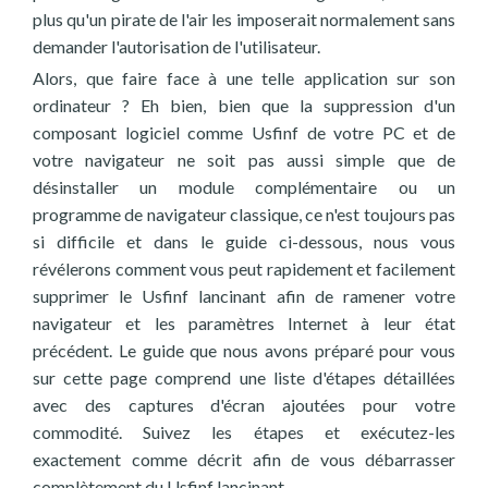
plus qu'un pirate de l'air les imposerait normalement sans
demander l'autorisation de l'utilisateur.
Alors, que faire face à une telle application sur son
ordinateur ? Eh bien, bien que la suppression d'un
composant logiciel comme Usfinf de votre PC et de
votre navigateur ne soit pas aussi simple que de
désinstaller un module complémentaire ou un
programme de navigateur classique, ce n'est toujours pas
si difficile et dans le guide ci-dessous, nous vous
révélerons comment vous peut rapidement et facilement
supprimer le Usfinf lancinant afin de ramener votre
navigateur et les paramètres Internet à leur état
précédent. Le guide que nous avons préparé pour vous
sur cette page comprend une liste d'étapes détaillées
avec des captures d'écran ajoutées pour votre
commodité. Suivez les étapes et exécutez-les
exactement comme décrit afin de vous débarrasser
complètement du Usfinf lancinant.