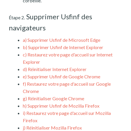
corbeille.
Supprimer Usfinf des
Étape 2.
navigateurs
a)
Supprimer Usfinf de Microsoft Edge
b)
Supprimer Usfinf de Internet Explorer
c)
Restaurez votre page d'accueil sur Internet
Explorer
d)
Réinitialiser Internet Explorer
e)
Supprimer Usfinf de Google Chrome
f)
Restaurez votre page d'accueil sur Google
Chrome
g)
Réinitialiser Google Chrome
h)
Supprimer Usfinf de Mozilla Firefox
i)
Restaurez votre page d'accueil sur Mozilla
Firefox
j)
Réinitialiser Mozilla Firefox