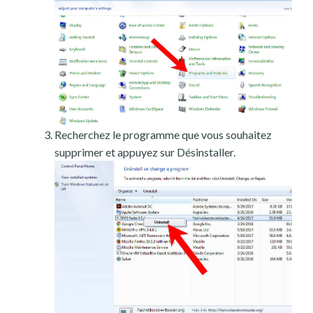
Recherchez le programme que vous souhaitez
supprimer et appuyez sur Désinstaller.