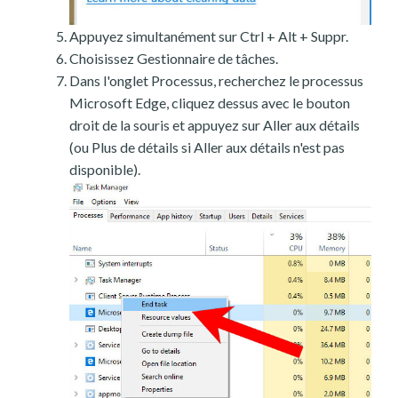
Appuyez simultanément sur Ctrl + Alt + Suppr.
Choisissez Gestionnaire de tâches.
Dans l'onglet Processus, recherchez le processus
Microsoft Edge, cliquez dessus avec le bouton
droit de la souris et appuyez sur Aller aux détails
(ou Plus de détails si Aller aux détails n'est pas
disponible).