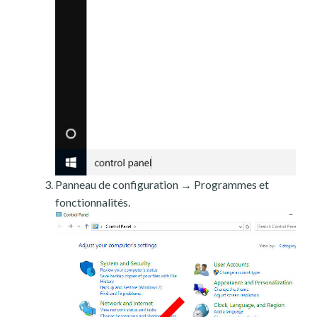
Panneau de configuration → Programmes et
fonctionnalités.