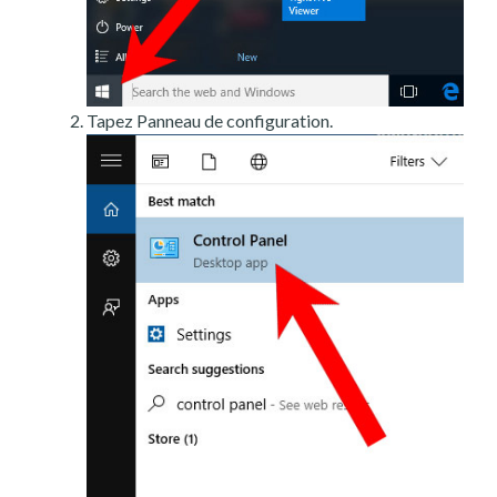
Tapez Panneau de configuration.