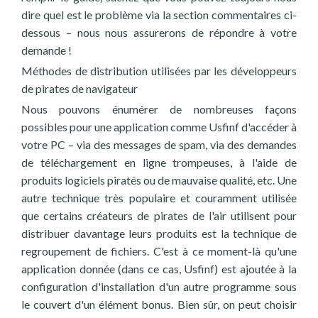
dire quel est le problème via la section commentaires ci-
dessous – nous nous assurerons de répondre à votre
demande !
Méthodes de distribution utilisées par les développeurs
de pirates de navigateur
Nous pouvons énumérer de nombreuses façons
possibles pour une application comme Usfinf d'accéder à
votre PC – via des messages de spam, via des demandes
de téléchargement en ligne trompeuses, à l'aide de
produits logiciels piratés ou de mauvaise qualité, etc. Une
autre technique très populaire et couramment utilisée
que certains créateurs de pirates de l'air utilisent pour
distribuer davantage leurs produits est la technique de
regroupement de fichiers. C'est à ce moment-là qu'une
application donnée (dans ce cas, Usfinf) est ajoutée à la
configuration d'installation d'un autre programme sous
le couvert d'un élément bonus. Bien sûr, on peut choisir