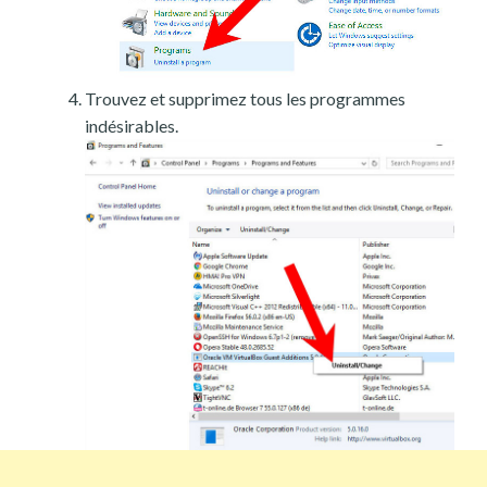
Trouvez et supprimez tous les programmes
indésirables.