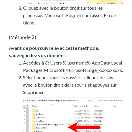
Cliquez avec le bouton droit sur tous les
processus Microsoft Edge et choisissez Fin de
tâche.
(Méthode 2)
Avant de poursuivre avec cette méthode,
sauvegardez vos données.
Accédez à C: Users % username% AppData Local
Packages Microsoft.MicrosoftEdge_xxxxxxxxxx.
Sélectionnez tous les dossiers, cliquez dessus
avec le bouton droit de la souris et appuyez sur
Supprimer.