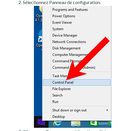
Sélectionnez Panneau de configuration.