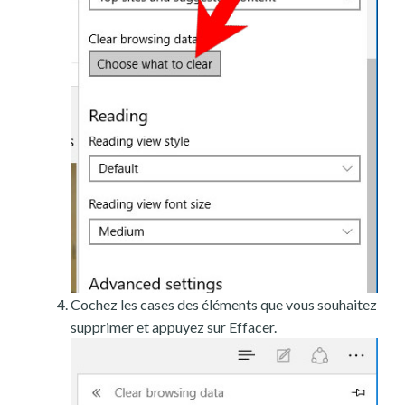
Cochez les cases des éléments que vous souhaitez
supprimer et appuyez sur Effacer.