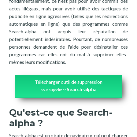
fondamentalement, ce n'est pas pour avoir commis des
actes illégaux, mais pour avoir utilisé des tactiques de
publicité en ligne agressives (telles que les redirections
automatiques en ligne) que des programmes comme
Search-alpha ont acquis leur réputation de
potentiellement indésirables. Pourtant, de nombreuses
personnes demandent de l'aide pour désinstaller ces
programmes car elles ont du mal à supprimer elles-
mêmes leurs modifications.
Télécharger outil de suppression
Search-alpha
pour supprimer
Qu'est-ce que Search-
alpha ?
Search-alpha est un pirate de navigateur qui peut charger