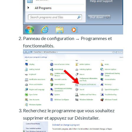
Panneau de configuration → Programmes et
fonctionnalités.
Recherchez le programme que vous souhaitez
supprimer et appuyez sur Désinstaller.