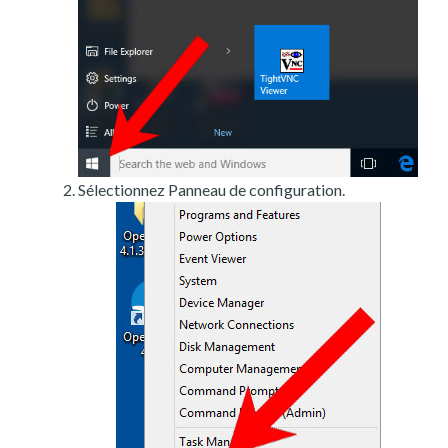
Sélectionnez Panneau de configuration.