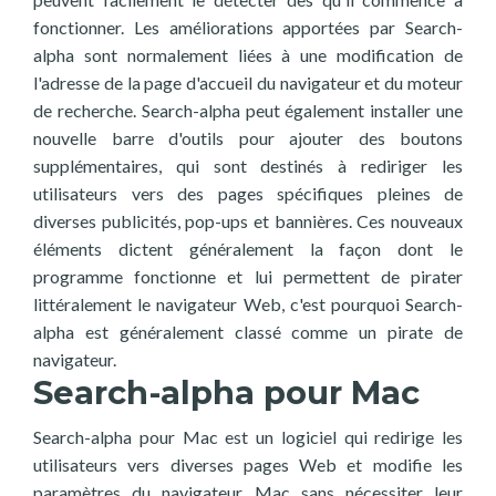
fonctionner. Les améliorations apportées par Search-
alpha sont normalement liées à une modification de
l'adresse de la page d'accueil du navigateur et du moteur
de recherche. Search-alpha peut également installer une
nouvelle barre d'outils pour ajouter des boutons
supplémentaires, qui sont destinés à rediriger les
utilisateurs vers des pages spécifiques pleines de
diverses publicités, pop-ups et bannières. Ces nouveaux
éléments dictent généralement la façon dont le
programme fonctionne et lui permettent de pirater
littéralement le navigateur Web, c'est pourquoi Search-
alpha est généralement classé comme un pirate de
navigateur.
Search-alpha pour Mac
Search-alpha pour Mac est un logiciel qui redirige les
utilisateurs vers diverses pages Web et modifie les
paramètres du navigateur Mac sans nécessiter leur