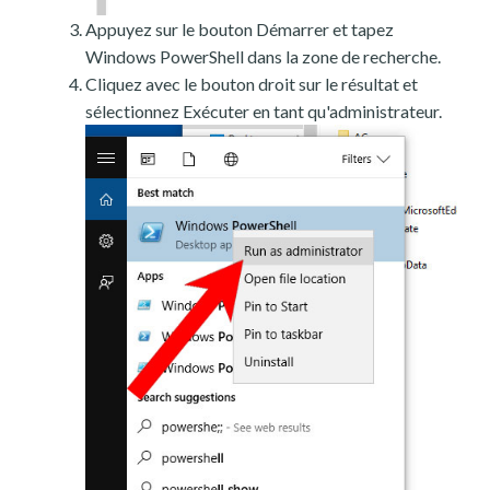
Appuyez sur le bouton Démarrer et tapez
Windows PowerShell dans la zone de recherche.
Cliquez avec le bouton droit sur le résultat et
sélectionnez Exécuter en tant qu'administrateur.