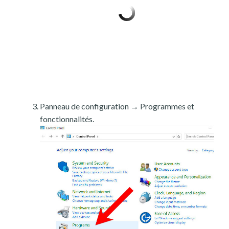
Panneau de configuration → Programmes et
fonctionnalités.