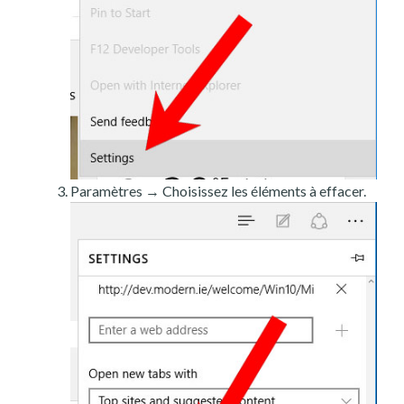
Paramètres → Choisissez les éléments à effacer.