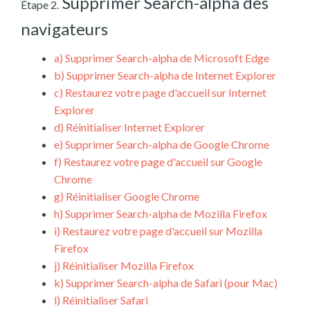
Supprimer Search-alpha des
Étape 2.
navigateurs
a)
Supprimer Search-alpha de Microsoft Edge
b)
Supprimer Search-alpha de Internet Explorer
c)
Restaurez votre page d'accueil sur Internet
Explorer
d)
Réinitialiser Internet Explorer
e)
Supprimer Search-alpha de Google Chrome
f)
Restaurez votre page d'accueil sur Google
Chrome
g)
Réinitialiser Google Chrome
h)
Supprimer Search-alpha de Mozilla Firefox
i)
Restaurez votre page d'accueil sur Mozilla
Firefox
j)
Réinitialiser Mozilla Firefox
k)
Supprimer Search-alpha de Safari (pour Mac)
l)
Réinitialiser Safari