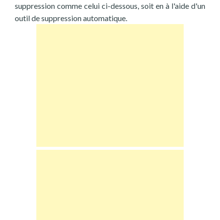
suppression comme celui ci-dessous, soit en à l'aide d'un
outil de suppression automatique.