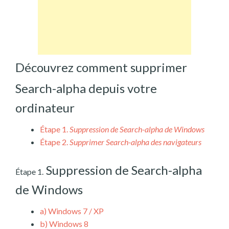
Découvrez comment supprimer
Search-alpha depuis votre
ordinateur
Étape 1.
Suppression de Search-alpha de Windows
Étape 2.
Supprimer Search-alpha des navigateurs
Suppression de Search-alpha
Étape 1.
de Windows
a)
Windows 7 / XP
b)
Windows 8