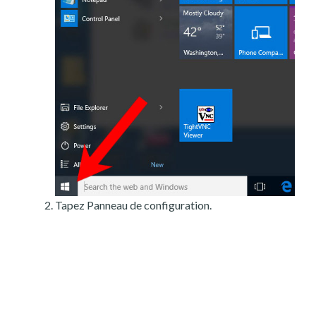
Tapez Panneau de configuration.