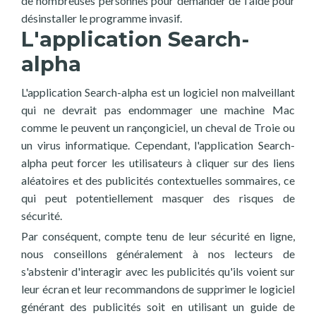
de nombreuses personnes pour demander de l'aide pour
désinstaller le programme invasif.
L'application Search-
alpha
L'application Search-alpha est un logiciel non malveillant
qui ne devrait pas endommager une machine Mac
comme le peuvent un rançongiciel, un cheval de Troie ou
un virus informatique. Cependant, l'application Search-
alpha peut forcer les utilisateurs à cliquer sur des liens
aléatoires et des publicités contextuelles sommaires, ce
qui peut potentiellement masquer des risques de
sécurité.
Par conséquent, compte tenu de leur sécurité en ligne,
nous conseillons généralement à nos lecteurs de
s'abstenir d'interagir avec les publicités qu'ils voient sur
leur écran et leur recommandons de supprimer le logiciel
générant des publicités soit en utilisant un guide de