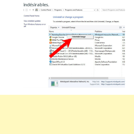
indésirables.