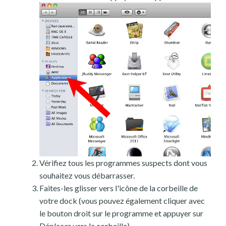
Vérifiez tous les programmes suspects dont vous
souhaitez vous débarrasser.
Faites-les glisser vers l'icône de la corbeille de
votre dock (vous pouvez également cliquer avec
le bouton droit sur le programme et appuyer sur
Déplacer vers la corbeille).