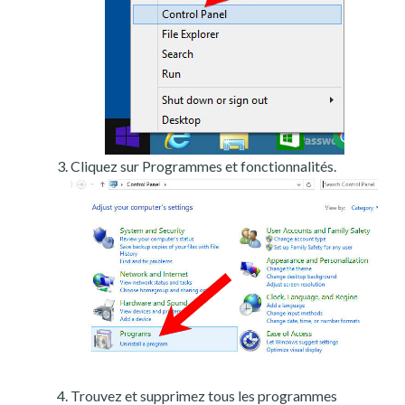
Cliquez sur Programmes et fonctionnalités.
Trouvez et supprimez tous les programmes