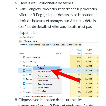
Choisissez Gestionnaire de tâches.
Dans l'onglet Processus, recherchez le processus
Microsoft Edge, cliquez dessus avec le bouton
droit de la souris et appuyez sur Aller aux détails
(ou Plus de détails si Aller aux détails n'est pas
disponible).
Cliquez avec le bouton droit sur tous les
processus Microsoft Edge et choisissez Fin de