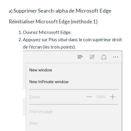
Supprimer Search-alpha de Microsoft Edge
a)
Réinitialiser Microsoft Edge (méthode 1)
Ouvrez Microsoft Edge.
Appuyez sur Plus situé dans le coin supérieur droit
de l'écran (les trois points).