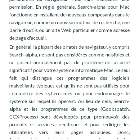
permission. En règle générale, Search-alpha pour Mac
fonctionne en installant de nouveaux composants dans le
navigateur, comme un nouveau moteur de recherche, une
barre d'outils ou un site Web particulier comme adresse
de page d'accueil.
En général, la plupart des pirates de navigateur, y compris
Search-alpha, ne sont pas considérés comme nuisibles et
ne posent normalement pas de problème de sécurité
significatif pour votre système informatique Mac. Le seul
fait qui distingue ces programmes des logiciels
malveillants typiques est qu'ils ne sont pas utilisés pour
commettre des cybercrimes ou pour endommager le
système sur lequel ils opèrent. Au lieu de cela, Search-
alpha et les programmes de ce type (Goobspatch,
CCXProcess) sont développés pour promouvoir des
produits et services spécifiques et pour rediriger les
utilisateurs vers leurs pages associées. Donc,