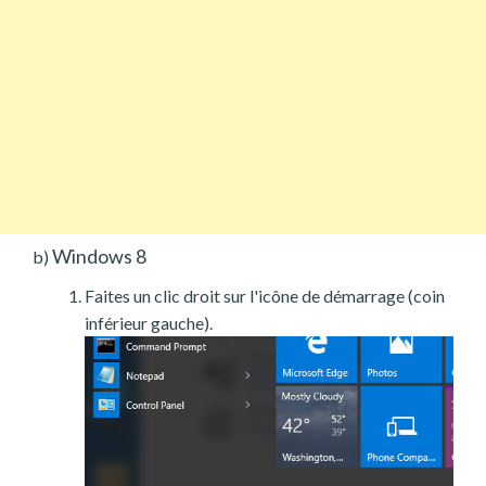
Windows 8
b)
Faites un clic droit sur l'icône de démarrage (coin
inférieur gauche).