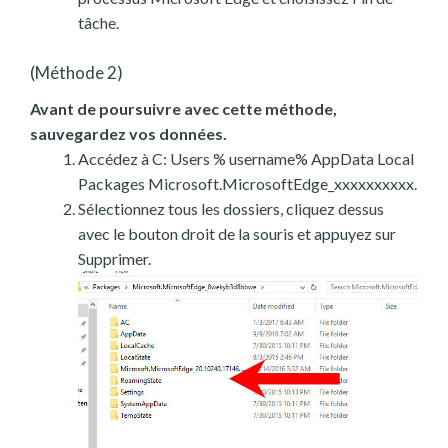
tâche.
(Méthode 2)
Avant de poursuivre avec cette méthode,
sauvegardez vos données.
Accédez à C: Users % username% AppData Local
Packages Microsoft.MicrosoftEdge_xxxxxxxxxx.
Sélectionnez tous les dossiers, cliquez dessus
avec le bouton droit de la souris et appuyez sur
Supprimer.