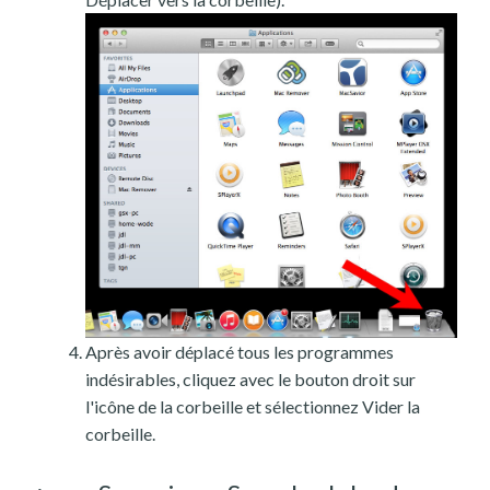
Après avoir déplacé tous les programmes
indésirables, cliquez avec le bouton droit sur
l'icône de la corbeille et sélectionnez Vider la
corbeille.