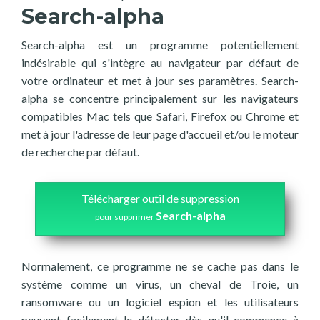
Search-alpha
Search-alpha est un programme potentiellement
indésirable qui s'intègre au navigateur par défaut de
votre ordinateur et met à jour ses paramètres. Search-
alpha se concentre principalement sur les navigateurs
compatibles Mac tels que Safari, Firefox ou Chrome et
met à jour l'adresse de leur page d'accueil et/ou le moteur
de recherche par défaut.
Télécharger outil de suppression
Search-alpha
pour supprimer
Normalement, ce programme ne se cache pas dans le
système comme un virus, un cheval de Troie, un
ransomware ou un logiciel espion et les utilisateurs
peuvent facilement le détecter dès qu'il commence à