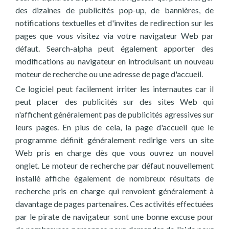
des dizaines de publicités pop-up, de bannières, de
notifications textuelles et d'invites de redirection sur les
pages que vous visitez via votre navigateur Web par
défaut. Search-alpha peut également apporter des
modifications au navigateur en introduisant un nouveau
moteur de recherche ou une adresse de page d'accueil.
Ce logiciel peut facilement irriter les internautes car il
peut placer des publicités sur des sites Web qui
n'affichent généralement pas de publicités agressives sur
leurs pages. En plus de cela, la page d'accueil que le
programme définit généralement redirige vers un site
Web pris en charge dès que vous ouvrez un nouvel
onglet. Le moteur de recherche par défaut nouvellement
installé affiche également de nombreux résultats de
recherche pris en charge qui renvoient généralement à
davantage de pages partenaires. Ces activités effectuées
par le pirate de navigateur sont une bonne excuse pour