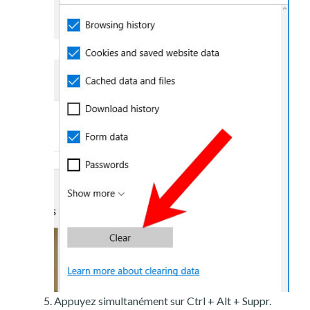
Appuyez simultanément sur Ctrl + Alt + Suppr.