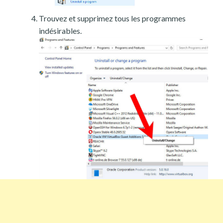
Trouvez et supprimez tous les programmes
indésirables.