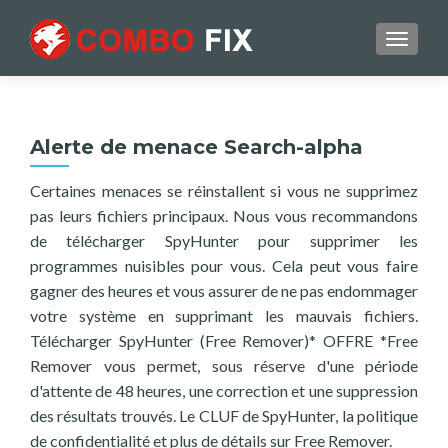
TOGGL
Alerte de menace Search-alpha
Certaines menaces se réinstallent si vous ne supprimez
pas leurs fichiers principaux. Nous vous recommandons
de télécharger SpyHunter pour supprimer les
programmes nuisibles pour vous. Cela peut vous faire
gagner des heures et vous assurer de ne pas endommager
votre système en supprimant les mauvais fichiers.
Télécharger SpyHunter (Free Remover)* OFFRE *Free
Remover vous permet, sous réserve d'une période
d'attente de 48 heures, une correction et une suppression
des résultats trouvés. Le CLUF de SpyHunter, la politique
de confidentialité et plus de détails sur Free Remover.