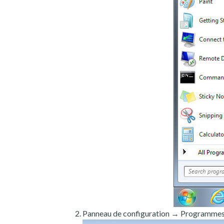
Panneau de configuration → Programmes e