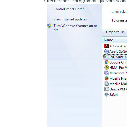
Recherchez le programme que vous souhait