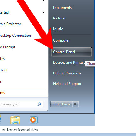
t fonctionnalités.