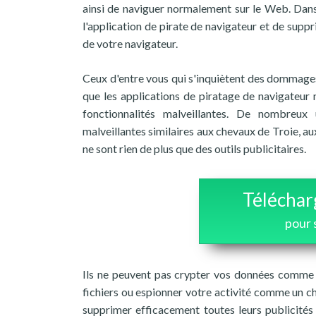
ainsi de naviguer normalement sur le Web. Dans d
l'application de pirate de navigateur et de supp
de votre navigateur.
Ceux d'entre vous qui s'inquiètent des dommages
que les applications de piratage de navigateur
fonctionnalités malveillantes. De nombreux
malveillantes similaires aux chevaux de Troie, aux
ne sont rien de plus que des outils publicitaires.
Téléchar
pour 
Ils ne peuvent pas crypter vos données comme 
fichiers ou espionner votre activité comme un ch
supprimer efficacement toutes leurs publicités