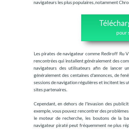
navigateurs les plus populaires, notamment Chro
Téléchar
pour 
Les pirates de navigateur comme Rediroff Ru Vi
rencontrées qui installent généralement des com
navigateurs des utilisateurs afin de lancer un
généralement des centaines d'annonces, de fenêtr
sessions de navigation régulières et incitent les 
sites partenaires.
Cependant, en dehors de l'invasion des publicité
exemple, vous pouvez rencontrer des problèmes lor
le moteur de recherche, les boutons de la bar
navigateur piraté peut fréquemment ne plus rép