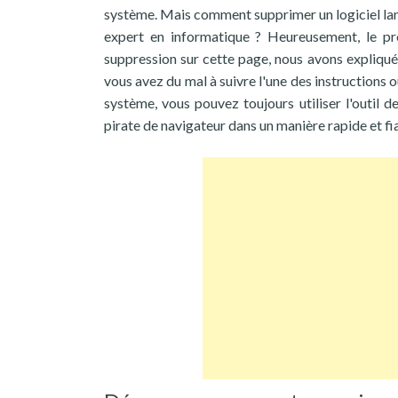
système. Mais comment supprimer un logiciel lan
expert en informatique ? Heureusement, le pro
suppression sur cette page, nous avons expliqué
vous avez du mal à suivre l'une des instructions
système, vous pouvez toujours utiliser l'outil 
pirate de navigateur dans un manière rapide et fi