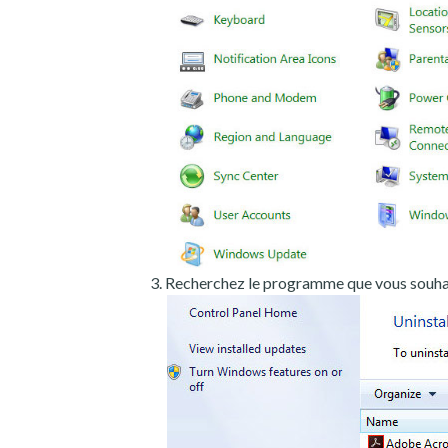
Recherchez le programme que vous souhait