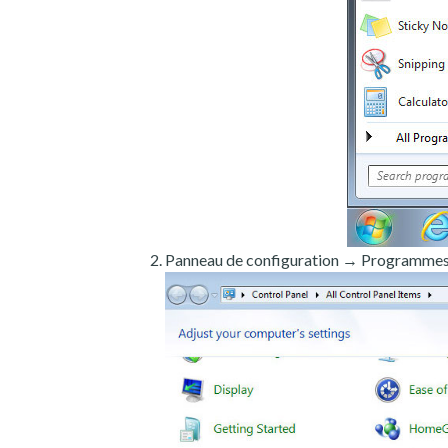
Panneau de configuration → Programmes e