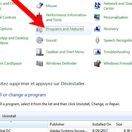
ez supprimer et appuyez sur Désinstaller.