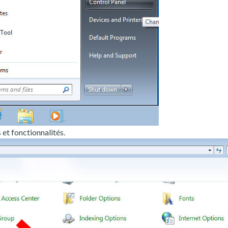
t fonctionnalités.