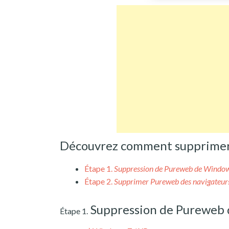
Découvrez comment supprimer 
Étape 1.
Suppression de Pureweb de Windo
Étape 2.
Supprimer Pureweb des navigateur
Suppression de Pureweb
Étape 1.