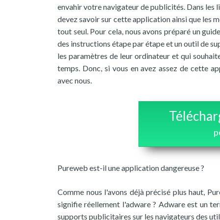
envahir votre navigateur de publicités. Dans les 
devez savoir sur cette application ainsi que les 
tout seul. Pour cela, nous avons préparé un guid
des instructions étape par étape et un outil de 
les paramètres de leur ordinateur et qui souhait
temps. Donc, si vous en avez assez de cette app
avec nous.
Téléchar
p
Pureweb est-il une application dangereuse ?
Comme nous l'avons déjà précisé plus haut, Pur
signifie réellement l'adware ? Adware est un ter
supports publicitaires sur les navigateurs des uti