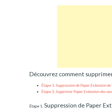
Découvrez comment supprimer 
Étape 1.
Suppression de Paper Extension d
Étape 2.
Supprimer Paper Extension des nav
Suppression de Paper Ex
Étape 1.