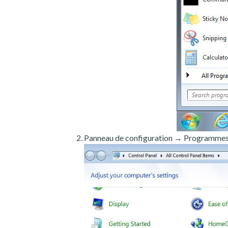
Panneau de configuration → Programmes e