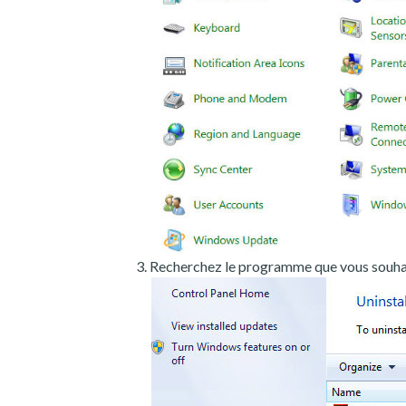
Recherchez le programme que vous souhait