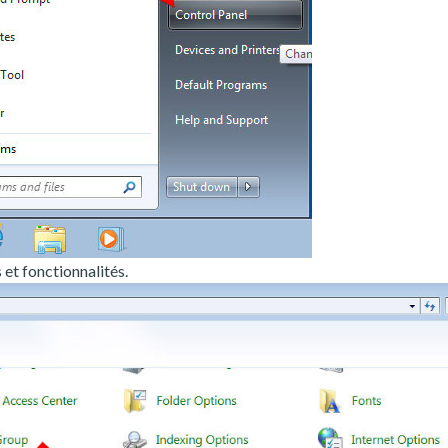
t fonctionnalités.