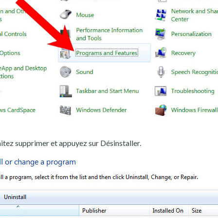
ez supprimer et appuyez sur Désinstaller.