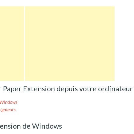
Paper Extension depuis votre ordinateur
e Windows
igateurs
tension de Windows