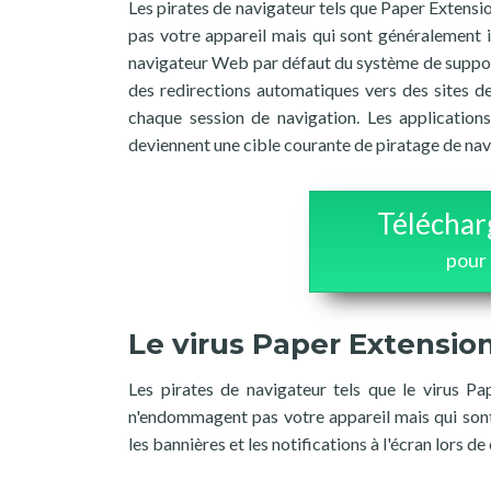
Les pirates de navigateur tels que Paper Extens
pas votre appareil mais qui sont généralement 
navigateur Web par défaut du système de supports
des redirections automatiques vers des sites de
chaque session de navigation. Les application
deviennent une cible courante de piratage de nav
Téléchar
pour
Le virus Paper Extensio
Les pirates de navigateur tels que le virus P
n'endommagent pas votre appareil mais qui sont 
les bannières et les notifications à l'écran lors d