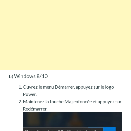
Windows 8/10
b)
Ouvrez le menu Démarrer, appuyez sur le logo
Power.
Maintenez la touche Maj enfoncée et appuyez sur
Redémarrer.