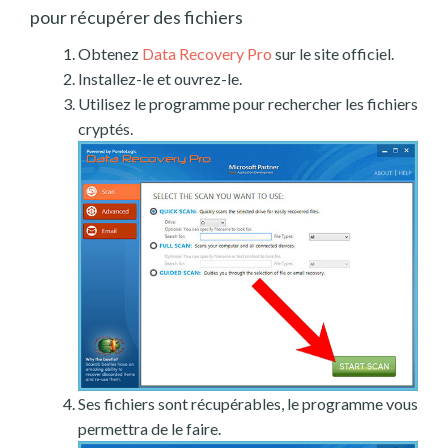
pour récupérer des fichiers
Obtenez
Data Recovery Pro
sur le site officiel.
Installez-le et ouvrez-le.
Utilisez le programme pour rechercher les fichiers
cryptés.
Ses fichiers sont récupérables, le programme vous
permettra de le faire.