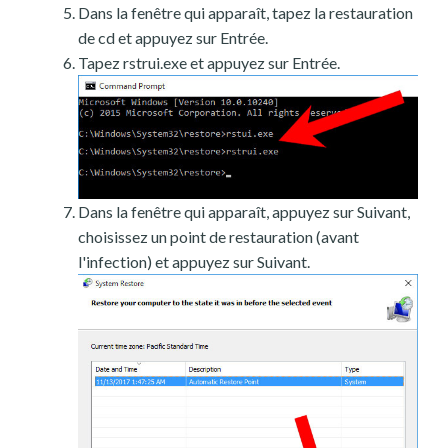
Dans la fenêtre qui apparaît, tapez la restauration
de cd et appuyez sur Entrée.
Tapez rstrui.exe et appuyez sur Entrée.
Dans la fenêtre qui apparaît, appuyez sur Suivant,
choisissez un point de restauration (avant
l'infection) et appuyez sur Suivant.