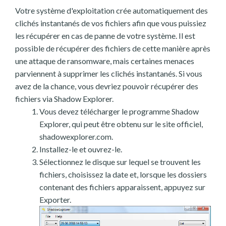
Votre système d'exploitation crée automatiquement des
clichés instantanés de vos fichiers afin que vous puissiez
les récupérer en cas de panne de votre système. Il est
possible de récupérer des fichiers de cette manière après
une attaque de ransomware, mais certaines menaces
parviennent à supprimer les clichés instantanés. Si vous
avez de la chance, vous devriez pouvoir récupérer des
fichiers via Shadow Explorer.
Vous devez télécharger le programme Shadow
Explorer, qui peut être obtenu sur le site officiel,
shadowexplorer.com.
Installez-le et ouvrez-le.
Sélectionnez le disque sur lequel se trouvent les
fichiers, choisissez la date et, lorsque les dossiers
contenant des fichiers apparaissent, appuyez sur
Exporter.