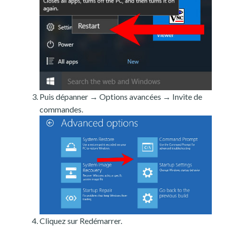
Puis dépanner → Options avancées → Invite de
commandes.
Cliquez sur Redémarrer.