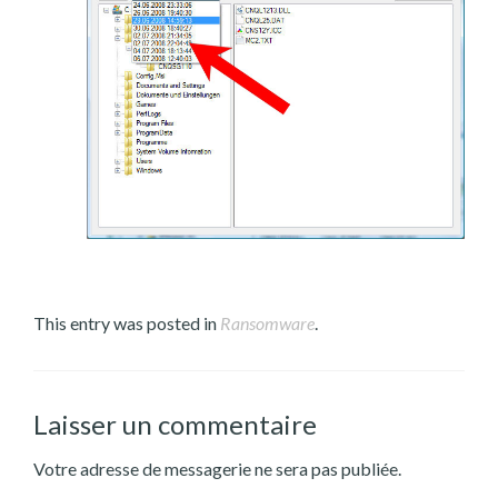
This entry was posted in
Ransomware
.
Laisser un commentaire
Votre adresse de messagerie ne sera pas publiée.