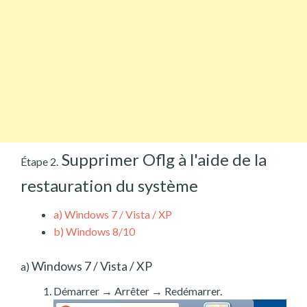
Supprimer Oflg à l'aide de la
Étape 2.
restauration du système
a)
Windows 7 / Vista / XP
b)
Windows 8/10
Windows 7 / Vista / XP
a)
Démarrer → Arrêter → Redémarrer.