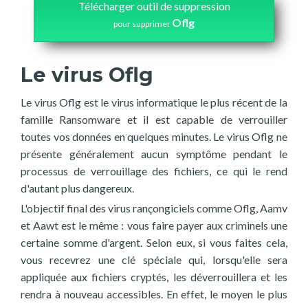
Télécharger outil de suppression
Oflg
pour supprimer
Le virus Oflg
Le virus Oflg est le virus informatique le plus récent de la
famille Ransomware et il est capable de verrouiller
toutes vos données en quelques minutes. Le virus Oflg ne
présente généralement aucun symptôme pendant le
processus de verrouillage des fichiers, ce qui le rend
d'autant plus dangereux.
L'objectif final des virus rançongiciels comme Oflg, Aamv
et Aawt est le même : vous faire payer aux criminels une
certaine somme d'argent. Selon eux, si vous faites cela,
vous recevrez une clé spéciale qui, lorsqu'elle sera
appliquée aux fichiers cryptés, les déverrouillera et les
rendra à nouveau accessibles. En effet, le moyen le plus