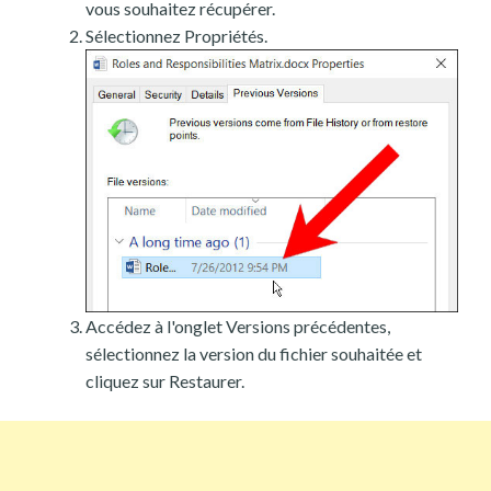
vous souhaitez récupérer.
Sélectionnez Propriétés.
Accédez à l'onglet Versions précédentes,
sélectionnez la version du fichier souhaitée et
cliquez sur Restaurer.