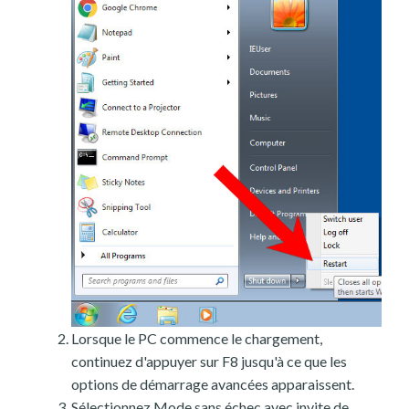
Lorsque le PC commence le chargement,
continuez d'appuyer sur F8 jusqu'à ce que les
options de démarrage avancées apparaissent.
Sélectionnez Mode sans échec avec invite de