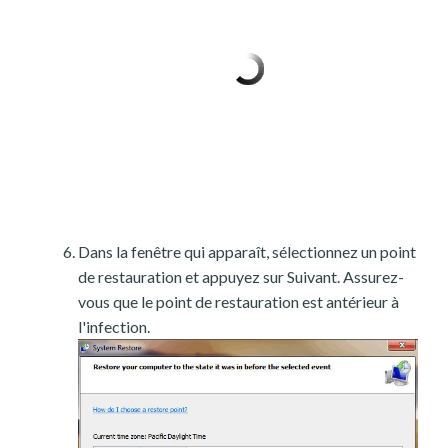
Dans la fenêtre qui apparaît, sélectionnez un point
de restauration et appuyez sur Suivant. Assurez-
vous que le point de restauration est antérieur à
l'infection.