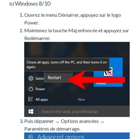
Windows 8/10
b)
Ouvrez le menu Démarrer, appuyez sur le logo
Power.
Maintenez la touche Maj enfoncée et appuyez sur
Redémarrer.
Puis dépanner → Options avancées →
Paramètres de démarrage.