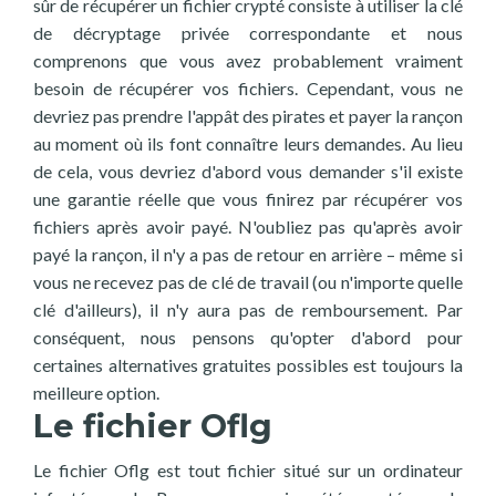
sûr de récupérer un fichier crypté consiste à utiliser la clé
de décryptage privée correspondante et nous
comprenons que vous avez probablement vraiment
besoin de récupérer vos fichiers. Cependant, vous ne
devriez pas prendre l'appât des pirates et payer la rançon
au moment où ils font connaître leurs demandes. Au lieu
de cela, vous devriez d'abord vous demander s'il existe
une garantie réelle que vous finirez par récupérer vos
fichiers après avoir payé. N'oubliez pas qu'après avoir
payé la rançon, il n'y a pas de retour en arrière – même si
vous ne recevez pas de clé de travail (ou n'importe quelle
clé d'ailleurs), il n'y aura pas de remboursement. Par
conséquent, nous pensons qu'opter d'abord pour
certaines alternatives gratuites possibles est toujours la
meilleure option.
Le fichier Oflg
Le fichier Oflg est tout fichier situé sur un ordinateur