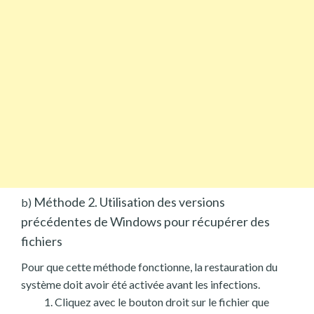
Méthode 2. Utilisation des versions
b)
précédentes de Windows pour récupérer des
fichiers
Pour que cette méthode fonctionne, la restauration du
système doit avoir été activée avant les infections.
Cliquez avec le bouton droit sur le fichier que