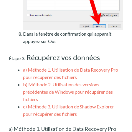
Dans la fenêtre de confirmation qui apparaît,
appuyez sur Oui.
Récupérez vos données
Étape 3.
a)
Méthode 1. Utilisation de Data Recovery Pro
pour récupérer des fichiers
b)
Méthode 2. Utilisation des versions
précédentes de Windows pour récupérer des
fichiers
c)
Méthode 3. Utilisation de Shadow Explorer
pour récupérer des fichiers
Méthode 1. Utilisation de Data Recovery Pro
a)