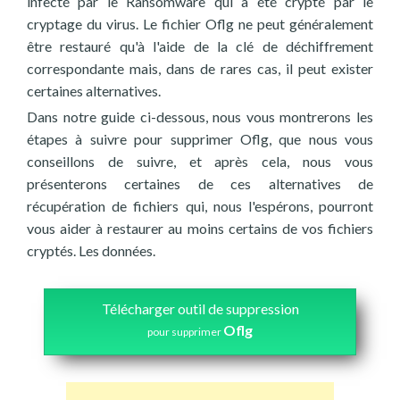
infecté par le Ransomware qui a été crypté par le
cryptage du virus. Le fichier Oflg ne peut généralement
être restauré qu'à l'aide de la clé de déchiffrement
correspondante mais, dans de rares cas, il peut exister
certaines alternatives.
Dans notre guide ci-dessous, nous vous montrerons les
étapes à suivre pour supprimer Oflg, que nous vous
conseillons de suivre, et après cela, nous vous
présenterons certaines de ces alternatives de
récupération de fichiers qui, nous l'espérons, pourront
vous aider à restaurer au moins certains de vos fichiers
cryptés. Les données.
Télécharger outil de suppression
Oflg
pour supprimer