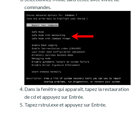
commandes.
Dans la fenêtre qui apparaît, tapez la restauration
de cd et appuyez sur Entrée.
Tapez rstrui.exe et appuyez sur Entrée.