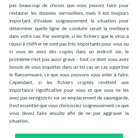
pas beaucoup de choses que vous pouvez faire pour
restaurer les données verrouillées, mais il est toujours
important d'évaluer soigneusement la situation pour
déterminer quelle ligne de conduite serait la meilleure
dans votre cas. Par exemple, si les fichiers que le virus a
réussi à chiffrer ne sont pas très importants pour vous ou
si vous en avez des copies dans un endroit sûr, le
problème n'est pas aussi grave – tout ce dont vous avez
besoin de vous inquiéter dans un tel cas un cas supprime
le Ransomware, ce que nous pouvons vous aider à faire.
Cependant, si les fichiers cryptés revêtent une
importance significative pour vous et que vous ne les
avez pas enregistrés sur un emplacement de sauvegarde,
il est essentiel que vous choisissiez soigneusement ce que
vous devez faire ensuite afin de ne pas aggraver la
situation.