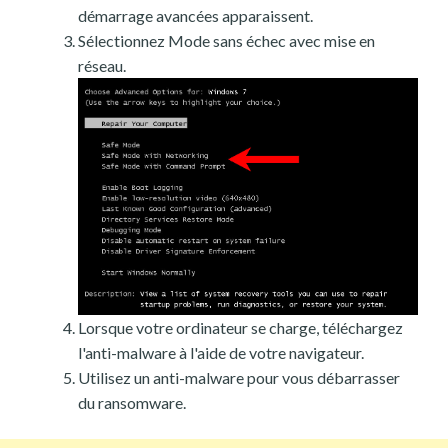
démarrage avancées apparaissent.
Sélectionnez Mode sans échec avec mise en
réseau.
Lorsque votre ordinateur se charge, téléchargez
l'anti-malware à l'aide de votre navigateur.
Utilisez un anti-malware pour vous débarrasser
du ransomware.