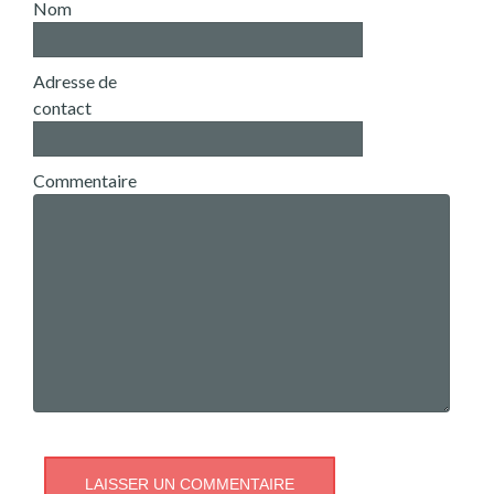
Nom
Adresse de
contact
Commentaire