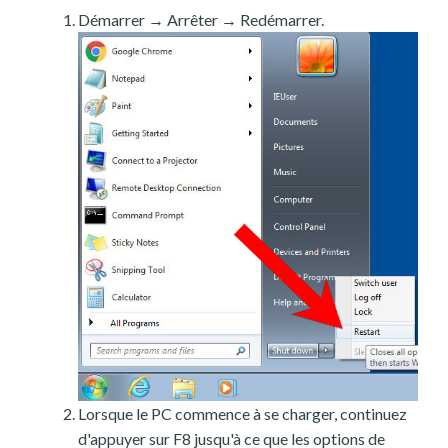
Démarrer → Arrêter → Redémarrer.
Lorsque le PC commence à se charger, continuez
d'appuyer sur F8 jusqu'à ce que les options de