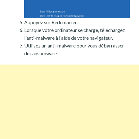
Appuyez sur Redémarrer.
Lorsque votre ordinateur se charge, téléchargez
l'anti-malware à l'aide de votre navigateur.
Utilisez un anti-malware pour vous débarrasser
du ransomware.