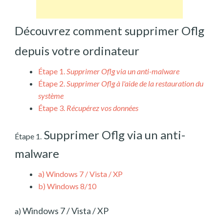
Découvrez comment supprimer Oflg
depuis votre ordinateur
Étape 1.
Supprimer Oflg via un anti-malware
Étape 2.
Supprimer Oflg à l'aide de la restauration du
système
Étape 3.
Récupérez vos données
Supprimer Oflg via un anti-
Étape 1.
malware
a)
Windows 7 / Vista / XP
b)
Windows 8/10
Windows 7 / Vista / XP
a)