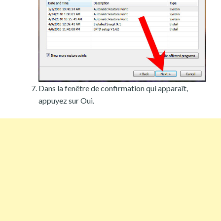
Dans la fenêtre de confirmation qui apparaît,
appuyez sur Oui.