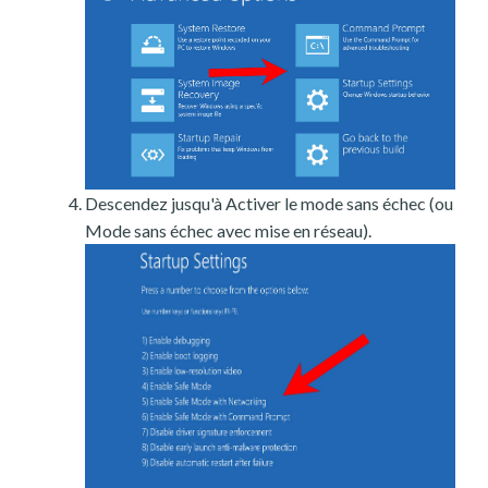
Descendez jusqu'à Activer le mode sans échec (ou
Mode sans échec avec mise en réseau).