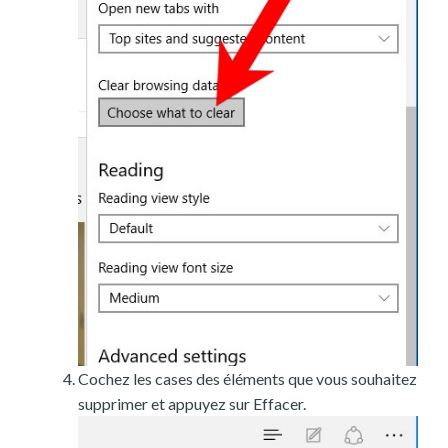
Cochez les cases des éléments que vous souhaitez
supprimer et appuyez sur Effacer.