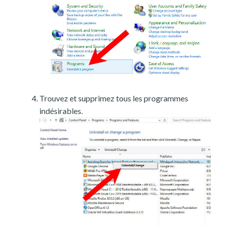
Trouvez et supprimez tous les programmes
indésirables.