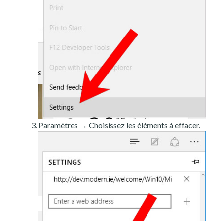
Paramètres → Choisissez les éléments à effacer.