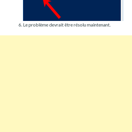
Le problème devrait être résolu maintenant.