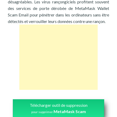
désagréables. Les virus rançongiciels profitent souvent
des services de porte dérobée de MetaMask Wallet
Scam Email pour pénétrer dans les ordinateurs sans être
détectés et verrouiller leurs données contre une rançon.
Télécharger outil de suppression
MetaMask Scam
pour supprimer