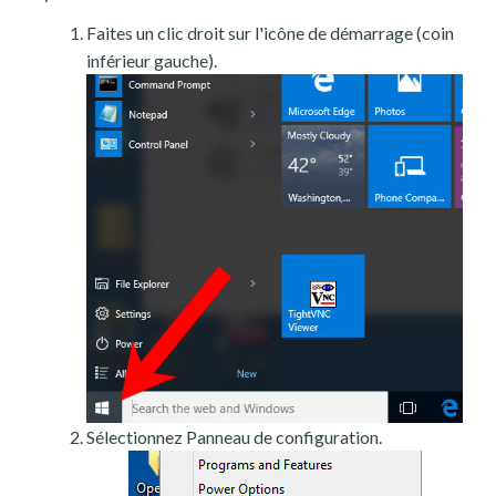
Faites un clic droit sur l'icône de démarrage (coin
inférieur gauche).
Sélectionnez Panneau de configuration.