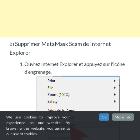
Supprimer MetaMask Scam de Internet
b)
Explorer
Ouvrez Internet Explorer et appuyez sur l'icône
d'engrenage.
We use cookies to improve your
Ok
More Info
experience on our website. By
browsing this website, you agree to
our use of cookies.