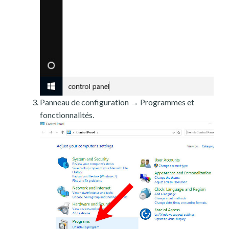
Panneau de configuration → Programmes et
fonctionnalités.