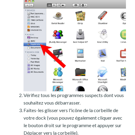
Vérifiez tous les programmes suspects dont vous
souhaitez vous débarrasser.
Faites-les glisser vers l'icône de la corbeille de
votre dock (vous pouvez également cliquer avec
le bouton droit sur le programme et appuyer sur
Déplacer vers la corbeille).