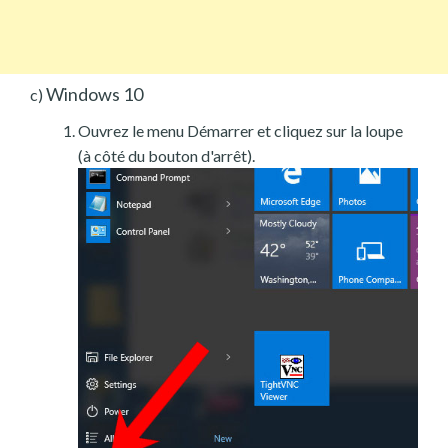
Windows 10
c)
Ouvrez le menu Démarrer et cliquez sur la loupe
(à côté du bouton d'arrêt).