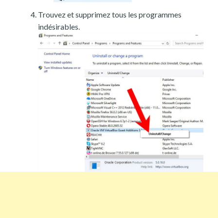
Trouvez et supprimez tous les programmes
indésirables.