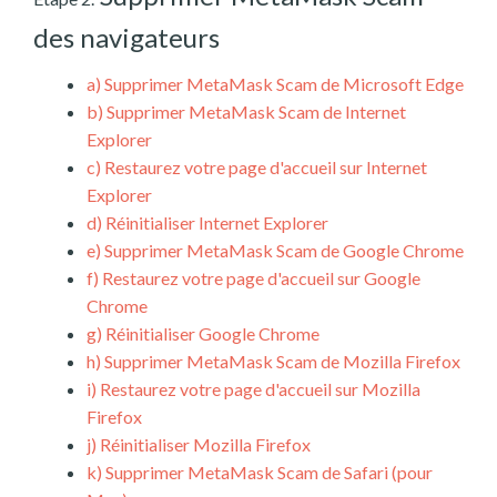
des navigateurs
a)
Supprimer MetaMask Scam de Microsoft Edge
b)
Supprimer MetaMask Scam de Internet
Explorer
c)
Restaurez votre page d'accueil sur Internet
Explorer
d)
Réinitialiser Internet Explorer
e)
Supprimer MetaMask Scam de Google Chrome
f)
Restaurez votre page d'accueil sur Google
Chrome
g)
Réinitialiser Google Chrome
h)
Supprimer MetaMask Scam de Mozilla Firefox
i)
Restaurez votre page d'accueil sur Mozilla
Firefox
j)
Réinitialiser Mozilla Firefox
k)
Supprimer MetaMask Scam de Safari (pour