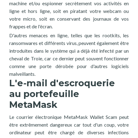
machine et/ou espionner secrètement vos activités en
ligne et hors ligne, soit en piratant votre webcam ou
votre micro, soit en conservant des journaux de vos
frappes et de l'écran.
D'autres menaces en ligne, telles que les rootkits, les
ransomwares et différents virus, peuvent également être
introduites dans le système qui a déjà été infecté par un
cheval de Troie, car ce dernier peut souvent fonctionner
comme une porte dérobée pour d'autres logiciels
malveillants.
L'e-mail d'escroquerie
au portefeuille
MetaMask
Le courrier électronique MetaMask Wallet Scam peut
être extrêmement dangereux car tout d'un coup, votre
ordinateur peut être chargé de diverses infections