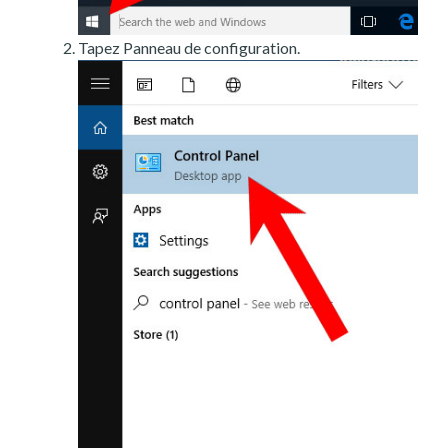
Tapez Panneau de configuration.