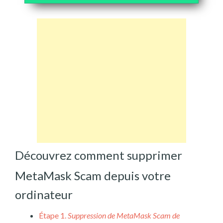
Découvrez comment supprimer
MetaMask Scam depuis votre
ordinateur
Étape 1.
Suppression de MetaMask Scam de