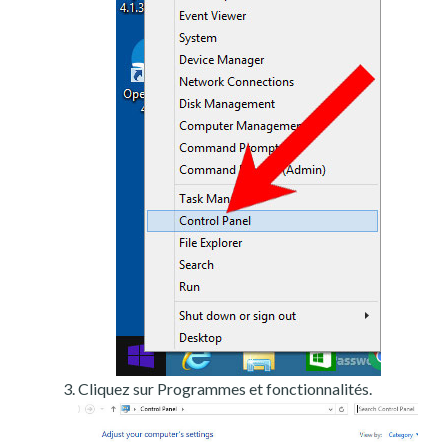
Cliquez sur Programmes et fonctionnalités.