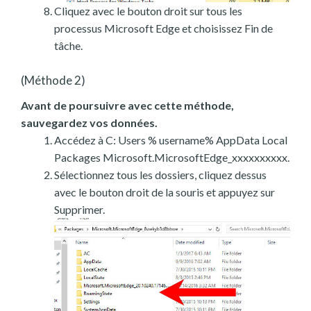
Cliquez avec le bouton droit sur tous les
processus Microsoft Edge et choisissez Fin de
tâche.
(Méthode 2)
Avant de poursuivre avec cette méthode,
sauvegardez vos données.
Accédez à C: Users % username% AppData Local
Packages Microsoft.MicrosoftEdge_xxxxxxxxxx.
Sélectionnez tous les dossiers, cliquez dessus
avec le bouton droit de la souris et appuyez sur
Supprimer.