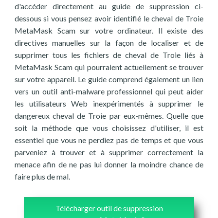
d'accéder directement au guide de suppression ci-
dessous si vous pensez avoir identifié le cheval de Troie
MetaMask Scam sur votre ordinateur. Il existe des
directives manuelles sur la façon de localiser et de
supprimer tous les fichiers de cheval de Troie liés à
MetaMask Scam qui pourraient actuellement se trouver
sur votre appareil. Le guide comprend également un lien
vers un outil anti-malware professionnel qui peut aider
les utilisateurs Web inexpérimentés à supprimer le
dangereux cheval de Troie par eux-mêmes. Quelle que
soit la méthode que vous choisissez d'utiliser, il est
essentiel que vous ne perdiez pas de temps et que vous
parveniez à trouver et à supprimer correctement la
menace afin de ne pas lui donner la moindre chance de
faire plus de mal.
Télécharger outil de suppression