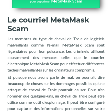
MetaMask Scam
pour supprimer
Le courriel MetaMask
Scam
Les membres du type de cheval de Troie de logiciels
malveillants comme l'e-mail MetaMask Scam sont
légendaires pour leur puissance. Les criminels utilisent
couramment des menaces telles que le courrier
électronique MetaMask Scam pour effectuer différentes
tâches malveillantes sur les ordinateurs compromis.
Et puisque nous avons parlé de mal, on pourrait dire
beaucoup de choses sur les dommages possibles qu'une
attaque de cheval de Troie pourrait causer. Pour n'en
nommer que quelques-uns, un cheval de Troie peut être
utilisé comme outil d'espionnage. Il peut être configuré
pour capturer des informations personnelles sur votre