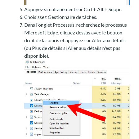
Appuyez simultanément sur Ctrl + Alt + Suppr.
Choisissez Gestionnaire de tâches.
Dans l'onglet Processus, recherchez le processus
Microsoft Edge, cliquez dessus avec le bouton
droit de la souris et appuyez sur Aller aux détails
(ou Plus de détails si Aller aux détails n'est pas
disponible).