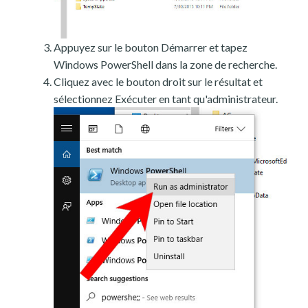
Appuyez sur le bouton Démarrer et tapez
Windows PowerShell dans la zone de recherche.
Cliquez avec le bouton droit sur le résultat et
sélectionnez Exécuter en tant qu'administrateur.