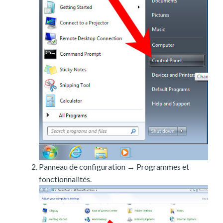
Panneau de configuration → Programmes et
fonctionnalités.