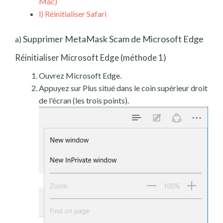
Mac)
l)
Réinitialiser Safari
Supprimer MetaMask Scam de Microsoft Edge
a)
Réinitialiser Microsoft Edge (méthode 1)
Ouvrez Microsoft Edge.
Appuyez sur Plus situé dans le coin supérieur droit
de l'écran (les trois points).