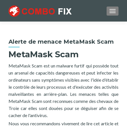
TOGGL
Alerte de menace MetaMask Scam
MetaMask Scam
MetaMask Scam est un malware furtif qui possède tout
un arsenal de capacités dangereuses et peut infecter les
ordinateurs sans symptômes visibles avec l'idée d'établir
le contrôle de leurs processus et d'exécuter des activités
malveillantes en arrière-plan. Les menaces telles que
MetaMask Scam sont reconnues comme des chevaux de
Troie car elles sont douées pour se déguiser afin de se
cacher de l'antivirus.
Nous vous recommandons vivement de lire cet article et