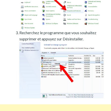
Recherchez le programme que vous souhaitez
supprimer et appuyez sur Désinstaller.