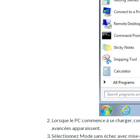
Lorsque le PC commence à se charger, con
avancées apparaissent.
Sélectionnez Mode sans échec avec mise 