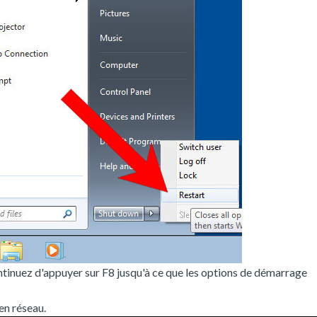
tinuez d'appuyer sur F8 jusqu'à ce que les options de démarrage
en réseau.