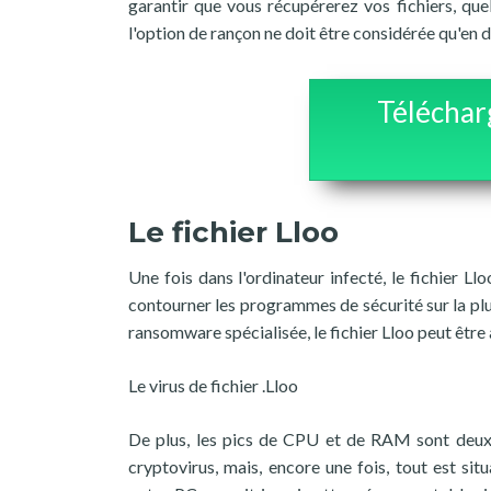
garantir que vous récupérerez vos fichiers, que
l'option de rançon ne doit être considérée qu'en d
Téléchar
Le fichier Lloo
Une fois dans l'ordinateur infecté, le fichier
contourner les programmes de sécurité sur la plup
ransomware spécialisée, le fichier Lloo peut être
Le virus de fichier .Lloo
De plus, les pics de CPU et de RAM sont deux s
cryptovirus, mais, encore une fois, tout est sit