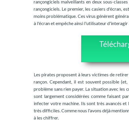
rançongiciels malveillants en deux sous-classes 
rançongiciels. Le premier, les casiers d'écran,
moins problématique. Ces virus génèrent généra
à l'écran et empêche ainsi l'utilisateur d'interagir
Téléchar
Les pirates proposent à leurs victimes de retire
rançon. Cependant, il est souvent possible (et,
problème sans rien payer. La situation avec les 
sont largement considérées comme faisant parti
infecter votre machine. Ils sont très avancés et
très difficiles. Comme nous l'avons déjà mentionné
à les chiffrer.