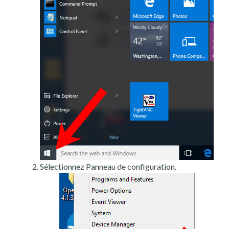
Sélectionnez Panneau de configuration.