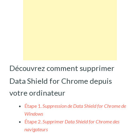
Découvrez comment supprimer
Data Shield for Chrome depuis
votre ordinateur
Étape 1.
Suppression de Data Shield for Chrome de
Windows
Étape 2.
Supprimer Data Shield for Chrome des
navigateurs