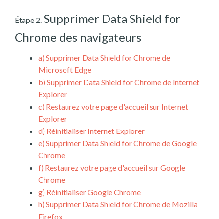
Supprimer Data Shield for
Étape 2.
Chrome des navigateurs
a)
Supprimer Data Shield for Chrome de
Microsoft Edge
b)
Supprimer Data Shield for Chrome de Internet
Explorer
c)
Restaurez votre page d'accueil sur Internet
Explorer
d)
Réinitialiser Internet Explorer
e)
Supprimer Data Shield for Chrome de Google
Chrome
f)
Restaurez votre page d'accueil sur Google
Chrome
g)
Réinitialiser Google Chrome
h)
Supprimer Data Shield for Chrome de Mozilla
Firefox