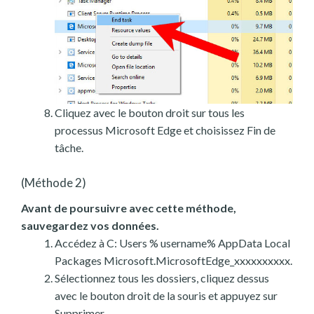
Cliquez avec le bouton droit sur tous les
processus Microsoft Edge et choisissez Fin de
tâche.
(Méthode 2)
Avant de poursuivre avec cette méthode,
sauvegardez vos données.
Accédez à C: Users % username% AppData Local
Packages Microsoft.MicrosoftEdge_xxxxxxxxxx.
Sélectionnez tous les dossiers, cliquez dessus
avec le bouton droit de la souris et appuyez sur
Supprimer.