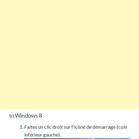
Windows 8
b)
Faites un clic droit sur l'icône de démarrage (coin
inférieur gauche).