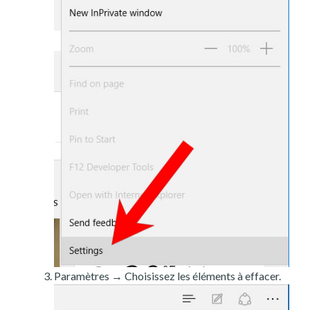
Paramètres → Choisissez les éléments à effacer.