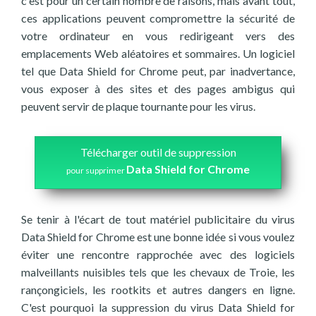
c'est pour un certain nombre de raisons, mais avant tout,
ces applications peuvent compromettre la sécurité de
votre ordinateur en vous redirigeant vers des
emplacements Web aléatoires et sommaires. Un logiciel
tel que Data Shield for Chrome peut, par inadvertance,
vous exposer à des sites et des pages ambigus qui
peuvent servir de plaque tournante pour les virus.
Télécharger outil de suppression
Data Shield for Chrome
pour supprimer
Se tenir à l'écart de tout matériel publicitaire du virus
Data Shield for Chrome est une bonne idée si vous voulez
éviter une rencontre rapprochée avec des logiciels
malveillants nuisibles tels que les chevaux de Troie, les
rançongiciels, les rootkits et autres dangers en ligne.
C'est pourquoi la suppression du virus Data Shield for