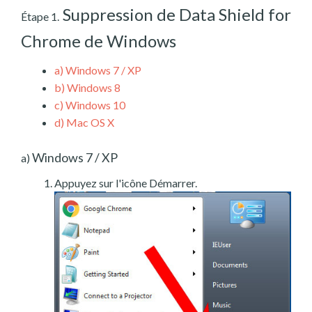
Suppression de Data Shield for
Étape 1.
Chrome de Windows
a)
Windows 7 / XP
b)
Windows 8
c)
Windows 10
d)
Mac OS X
Windows 7 / XP
a)
Appuyez sur l'icône Démarrer.