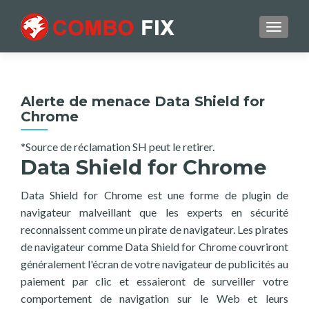
TOGGL
Alerte de menace Data Shield for
Chrome
*Source de réclamation SH peut le retirer.
Data Shield for Chrome
Data Shield for Chrome est une forme de plugin de
navigateur malveillant que les experts en sécurité
reconnaissent comme un pirate de navigateur. Les pirates
de navigateur comme Data Shield for Chrome couvriront
généralement l'écran de votre navigateur de publicités au
paiement par clic et essaieront de surveiller votre
comportement de navigation sur le Web et leurs