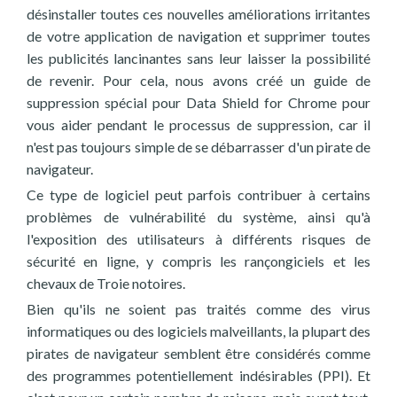
désinstaller toutes ces nouvelles améliorations irritantes
de votre application de navigation et supprimer toutes
les publicités lancinantes sans leur laisser la possibilité
de revenir. Pour cela, nous avons créé un guide de
suppression spécial pour Data Shield for Chrome pour
vous aider pendant le processus de suppression, car il
n'est pas toujours simple de se débarrasser d'un pirate de
navigateur.
Ce type de logiciel peut parfois contribuer à certains
problèmes de vulnérabilité du système, ainsi qu'à
l'exposition des utilisateurs à différents risques de
sécurité en ligne, y compris les rançongiciels et les
chevaux de Troie notoires.
Bien qu'ils ne soient pas traités comme des virus
informatiques ou des logiciels malveillants, la plupart des
pirates de navigateur semblent être considérés comme
des programmes potentiellement indésirables (PPI). Et