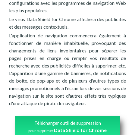
configurations avec les programmes de navigation Web
les plus populaires.
Le virus Data Shield for Chrome affichera des publicités
et des messages contextuels.
L'application de navigation commencera également à
fonctionner de manière inhabituelle, provoquant des
changements de liens involontaires pour séparer les
pages prises en charge ou remplir vos résultats de
recherche avec des publicités difficiles à supprimer, etc.
L'apparition d'une gamme de bannières, de notifications
de boîte, de pop-ups et de plusieurs d'autres types de
messages promotionnels à l'écran lors de vos sessions de
navigation sur le site sont d'autres effets très typiques
d'une attaque de pirate de navigateur.
Télécharger outil de suppression
Data Shield for Chrome
pour supprimer