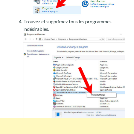
Trouvez et supprimez tous les programmes
indésirables.