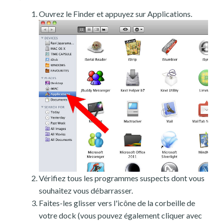
Ouvrez le Finder et appuyez sur Applications.
Vérifiez tous les programmes suspects dont vous
souhaitez vous débarrasser.
Faites-les glisser vers l'icône de la corbeille de
votre dock (vous pouvez également cliquer avec