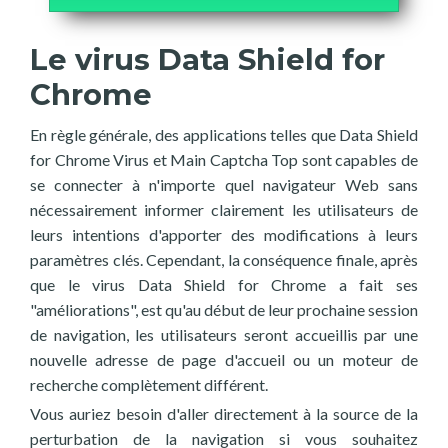
Le virus Data Shield for
Chrome
En règle générale, des applications telles que Data Shield
for Chrome Virus et Main Captcha Top sont capables de
se connecter à n'importe quel navigateur Web sans
nécessairement informer clairement les utilisateurs de
leurs intentions d'apporter des modifications à leurs
paramètres clés. Cependant, la conséquence finale, après
que le virus Data Shield for Chrome a fait ses
"améliorations", est qu'au début de leur prochaine session
de navigation, les utilisateurs seront accueillis par une
nouvelle adresse de page d'accueil ou un moteur de
recherche complètement différent.
Vous auriez besoin d'aller directement à la source de la
perturbation de la navigation si vous souhaitez