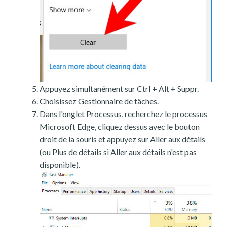
Appuyez simultanément sur Ctrl + Alt + Suppr.
Choisissez Gestionnaire de tâches.
Dans l'onglet Processus, recherchez le processus
Microsoft Edge, cliquez dessus avec le bouton
droit de la souris et appuyez sur Aller aux détails
(ou Plus de détails si Aller aux détails n'est pas
disponible).