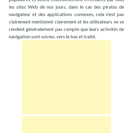
les sites Web de nos jours, dans le cas des pirates de
navigateur et des applications connexes, cela n'est pas
clairement mentionné clairement et les utilisateurs ne se
rendent généralement pas compte que leurs activités de
navigation sont suivies. vers le bas et traité.