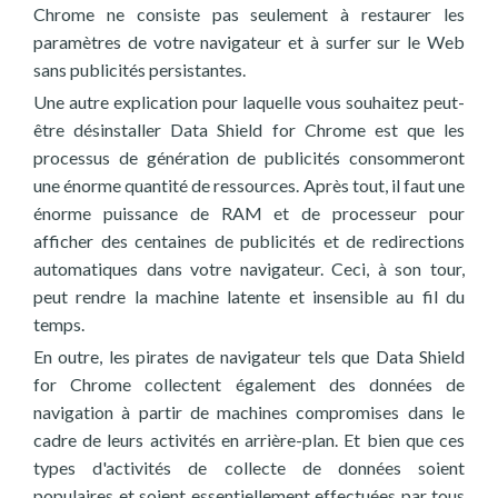
Chrome ne consiste pas seulement à restaurer les
paramètres de votre navigateur et à surfer sur le Web
sans publicités persistantes.
Une autre explication pour laquelle vous souhaitez peut-
être désinstaller Data Shield for Chrome est que les
processus de génération de publicités consommeront
une énorme quantité de ressources. Après tout, il faut une
énorme puissance de RAM et de processeur pour
afficher des centaines de publicités et de redirections
automatiques dans votre navigateur. Ceci, à son tour,
peut rendre la machine latente et insensible au fil du
temps.
En outre, les pirates de navigateur tels que Data Shield
for Chrome collectent également des données de
navigation à partir de machines compromises dans le
cadre de leurs activités en arrière-plan. Et bien que ces
types d'activités de collecte de données soient
populaires et soient essentiellement effectuées par tous