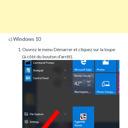
Windows 10
c)
Ouvrez le menu Démarrer et cliquez sur la loupe
(à côté du bouton d'arrêt).