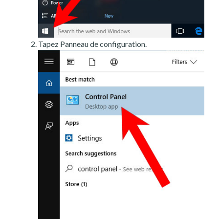
Tapez Panneau de configuration.