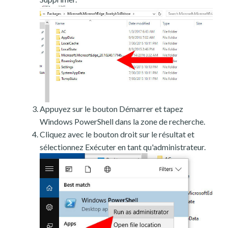
Appuyez sur le bouton Démarrer et tapez
Windows PowerShell dans la zone de recherche.
Cliquez avec le bouton droit sur le résultat et
sélectionnez Exécuter en tant qu'administrateur.