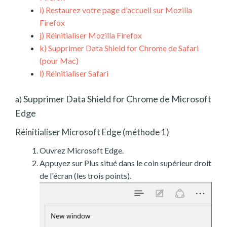
i)
Restaurez votre page d'accueil sur Mozilla
Firefox
j)
Réinitialiser Mozilla Firefox
k)
Supprimer Data Shield for Chrome de Safari
(pour Mac)
l)
Réinitialiser Safari
Supprimer Data Shield for Chrome de Microsoft
a)
Edge
Réinitialiser Microsoft Edge (méthode 1)
Ouvrez Microsoft Edge.
Appuyez sur Plus situé dans le coin supérieur droit
de l'écran (les trois points).