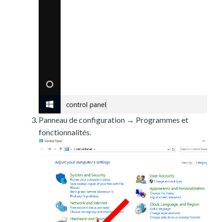
Panneau de configuration → Programmes et
fonctionnalités.