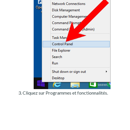
Cliquez sur Programmes et fonctionnalités.