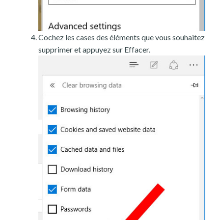
Cochez les cases des éléments que vous souhaitez
supprimer et appuyez sur Effacer.