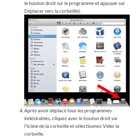
le bouton droit sur le programme et appuyer sur
Déplacer vers la corbeille).
Après avoir déplacé tous les programmes
indésirables, cliquez avec le bouton droit sur
l'icône de la corbeille et sélectionnez Vider la
corbeille.