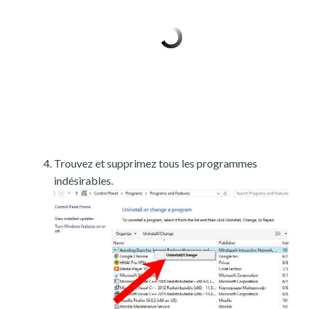
Trouvez et supprimez tous les programmes
indésirables.