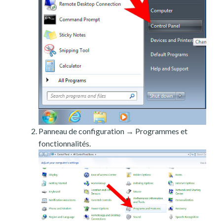
Panneau de configuration → Programmes et
fonctionnalités.