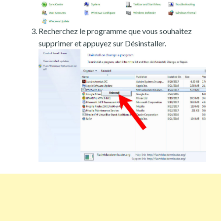
Recherchez le programme que vous souhaitez
supprimer et appuyez sur Désinstaller.