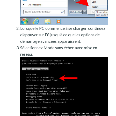
Lorsque le PC commence à se charger, continuez
d'appuyer sur F8 jusqu'à ce que les options de
démarrage avancées apparaissent.
Sélectionnez Mode sans échec avec mise en
réseau.