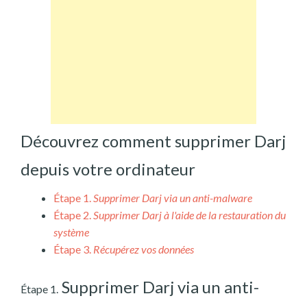
Découvrez comment supprimer Darj
depuis votre ordinateur
Étape 1.
Supprimer Darj via un anti-malware
Étape 2.
Supprimer Darj à l'aide de la restauration du
système
Étape 3.
Récupérez vos données
Supprimer Darj via un anti-
Étape 1.