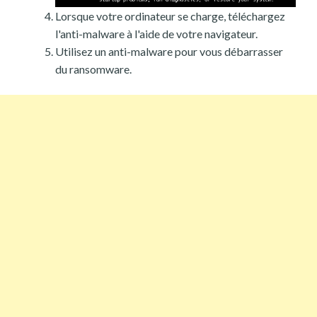
Lorsque votre ordinateur se charge, téléchargez
l'anti-malware à l'aide de votre navigateur.
Utilisez un anti-malware pour vous débarrasser
du ransomware.