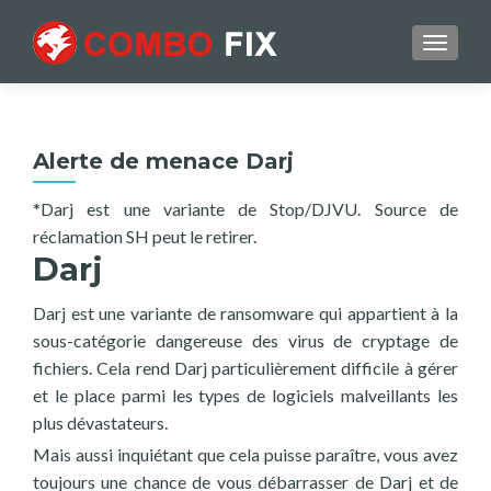
TOGGL
Alerte de menace Darj
*Darj est une variante de Stop/DJVU. Source de
réclamation SH peut le retirer.
Darj
Darj est une variante de ransomware qui appartient à la
sous-catégorie dangereuse des virus de cryptage de
fichiers. Cela rend Darj particulièrement difficile à gérer
et le place parmi les types de logiciels malveillants les
plus dévastateurs.
Mais aussi inquiétant que cela puisse paraître, vous avez
toujours une chance de vous débarrasser de Darj et de