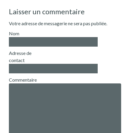
Laisser un commentaire
Votre adresse de messagerie ne sera pas publiée.
Nom
Adresse de
contact
Commentaire