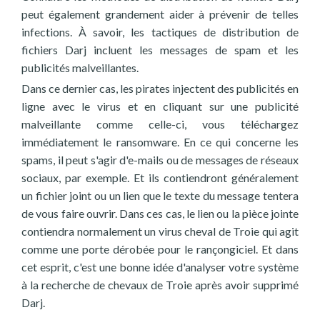
peut également grandement aider à prévenir de telles
infections. À savoir, les tactiques de distribution de
fichiers Darj incluent les messages de spam et les
publicités malveillantes.
Dans ce dernier cas, les pirates injectent des publicités en
ligne avec le virus et en cliquant sur une publicité
malveillante comme celle-ci, vous téléchargez
immédiatement le ransomware. En ce qui concerne les
spams, il peut s'agir d'e-mails ou de messages de réseaux
sociaux, par exemple. Et ils contiendront généralement
un fichier joint ou un lien que le texte du message tentera
de vous faire ouvrir. Dans ces cas, le lien ou la pièce jointe
contiendra normalement un virus cheval de Troie qui agit
comme une porte dérobée pour le rançongiciel. Et dans
cet esprit, c'est une bonne idée d'analyser votre système
à la recherche de chevaux de Troie après avoir supprimé
Darj.