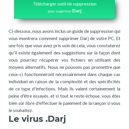
Télécharger outil de suppression
Darj
pour supprimer
Ci-dessous, nous avons inclus un guide de suppression qui
vous montrera comment supprimer Darj de votre PC. Et
une fois que vous avez pris soin de cela, vous constaterez
qu'il existe également des suggestions sur la façon dont
vous pourriez récupérer vos fichiers en utilisant des
moyens alternatifs. Nous ne pouvons pas promettre que
ceux-ci fonctionneront nécessairement dans chaque cas
individuel en raison de la complexité et des spécificités
de ce type d'infections. Mais ils valent certainement la
peine d'être essayés, et si tout le reste échoue, vous êtes
bien sûr libre d'effectuer le paiement de la rançon si vous
le souhaitez.
Le virus .Darj