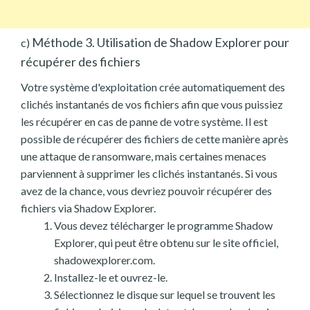
Méthode 3. Utilisation de Shadow Explorer pour
c)
récupérer des fichiers
Votre système d'exploitation crée automatiquement des
clichés instantanés de vos fichiers afin que vous puissiez
les récupérer en cas de panne de votre système. Il est
possible de récupérer des fichiers de cette manière après
une attaque de ransomware, mais certaines menaces
parviennent à supprimer les clichés instantanés. Si vous
avez de la chance, vous devriez pouvoir récupérer des
fichiers via Shadow Explorer.
Vous devez télécharger le programme Shadow
Explorer, qui peut être obtenu sur le site officiel,
shadowexplorer.com.
Installez-le et ouvrez-le.
Sélectionnez le disque sur lequel se trouvent les