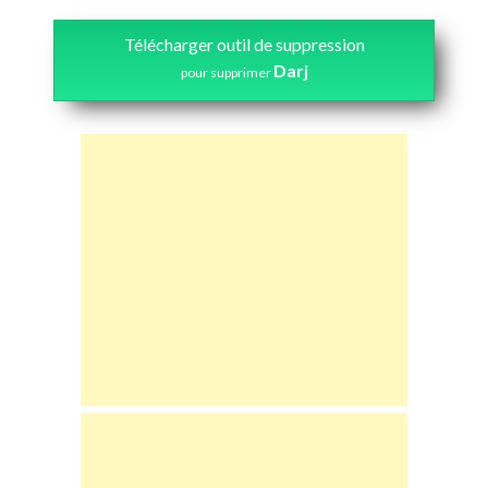
Télécharger outil de suppression
Darj
pour supprimer