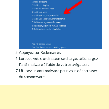
Appuyez sur Redémarrer.
Lorsque votre ordinateur se charge, téléchargez
l'anti-malware à l'aide de votre navigateur.
Utilisez un anti-malware pour vous débarrasser
du ransomware.