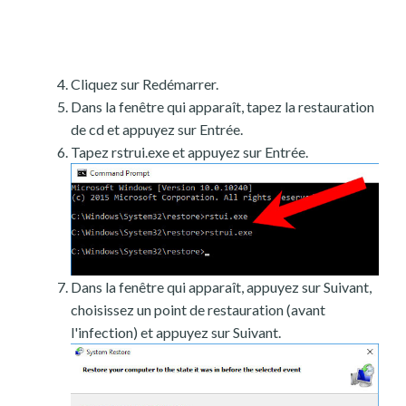
Cliquez sur Redémarrer.
Dans la fenêtre qui apparaît, tapez la restauration
de cd et appuyez sur Entrée.
Tapez rstrui.exe et appuyez sur Entrée.
Dans la fenêtre qui apparaît, appuyez sur Suivant,
choisissez un point de restauration (avant
l'infection) et appuyez sur Suivant.