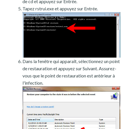
de cd et appuyez sur Entrée.
Tapez rstrui.exe et appuyez sur Entrée.
Dans la fenêtre qui apparaît, sélectionnez un point
de restauration et appuyez sur Suivant. Assurez-
vous que le point de restauration est antérieur à
l'infection.