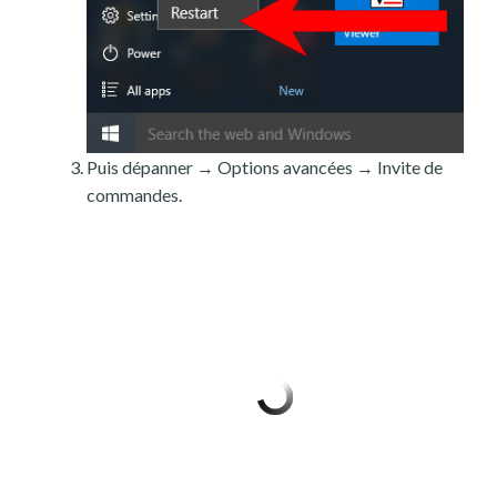
Puis dépanner → Options avancées → Invite de
commandes.