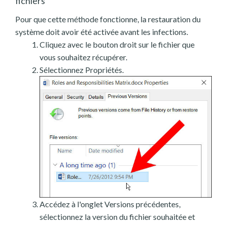
fichiers
Pour que cette méthode fonctionne, la restauration du
système doit avoir été activée avant les infections.
Cliquez avec le bouton droit sur le fichier que
vous souhaitez récupérer.
Sélectionnez Propriétés.
Accédez à l'onglet Versions précédentes,
sélectionnez la version du fichier souhaitée et