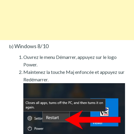
Windows 8/10
b)
Ouvrez le menu Démarrer, appuyez sur le logo
Power.
Maintenez la touche Maj enfoncée et appuyez sur
Redémarrer.