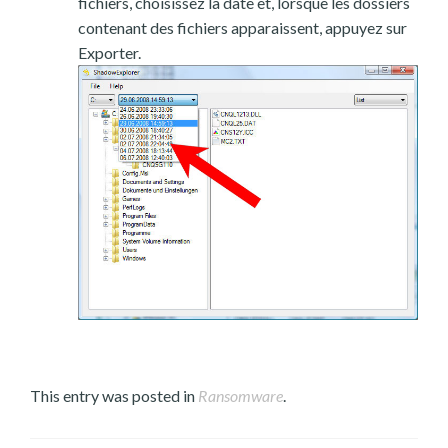
fichiers, choisissez la date et, lorsque les dossiers
contenant des fichiers apparaissent, appuyez sur
Exporter.
This entry was posted in
Ransomware
.