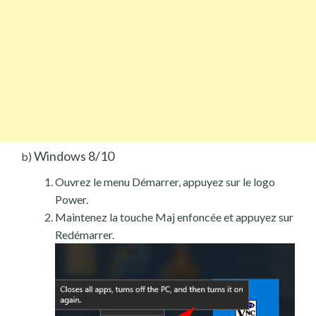
Windows 8/10
b)
Ouvrez le menu Démarrer, appuyez sur le logo
Power.
Maintenez la touche Maj enfoncée et appuyez sur
Redémarrer.