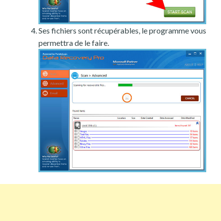
Ses fichiers sont récupérables, le programme vous
permettra de le faire.