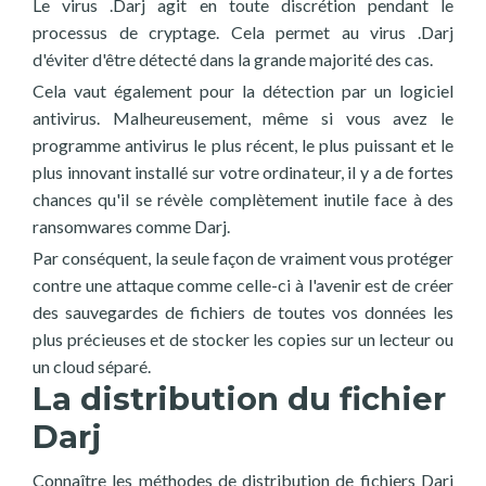
Le virus .Darj agit en toute discrétion pendant le
processus de cryptage. Cela permet au virus .Darj
d'éviter d'être détecté dans la grande majorité des cas.
Cela vaut également pour la détection par un logiciel
antivirus. Malheureusement, même si vous avez le
programme antivirus le plus récent, le plus puissant et le
plus innovant installé sur votre ordinateur, il y a de fortes
chances qu'il se révèle complètement inutile face à des
ransomwares comme Darj.
Par conséquent, la seule façon de vraiment vous protéger
contre une attaque comme celle-ci à l'avenir est de créer
des sauvegardes de fichiers de toutes vos données les
plus précieuses et de stocker les copies sur un lecteur ou
un cloud séparé.
La distribution du fichier
Darj
Connaître les méthodes de distribution de fichiers Darj