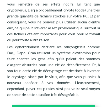
vous remettre de ses effets nocifs. En tant que
cryptovirus, Darj a probablement crypté (codé) une très
grande quantité de fichiers stockés sur votre PC. Et par
conséquent, vous ne pouvez plus utiliser aucun d'entre
eux, ce qui peut s'avérer assez problématique, surtout si
ces fichiers étaient importants pour vous pour le travail
ou pour toute autre raison.
Les cybercriminels derrière les rançongiciels comme
Darj, Dapo, Craa utilisent un système d'extorsion pour
faire chanter les gens afin qu'ils paient des sommes
d'argent absurdes pour une clé de déchiffrement. Et, à
son tour, cette clé de décryptage est destinée à inverser
le cryptage placé par le virus, afin que vous puissiez à
nouveau accéder à vos données. Heureusement,
cependant, payer ces pirates n'est pas votre seul moyen
de sortir de cette situation très désagréable.