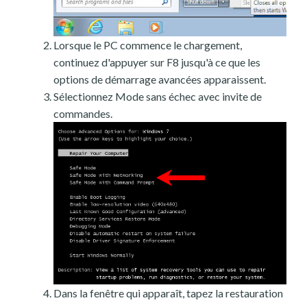
Lorsque le PC commence le chargement,
continuez d'appuyer sur F8 jusqu'à ce que les
options de démarrage avancées apparaissent.
Sélectionnez Mode sans échec avec invite de
commandes.
Dans la fenêtre qui apparaît, tapez la restauration