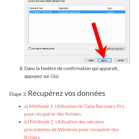
Dans la fenêtre de confirmation qui apparaît,
appuyez sur Oui.
Récupérez vos données
Étape 3.
a)
Méthode 1. Utilisation de Data Recovery Pro
pour récupérer des fichiers
b)
Méthode 2. Utilisation des versions
précédentes de Windows pour récupérer des
fichiers