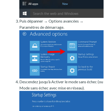
Puis dépanner → Options avancées →
Paramètres de démarrage.
Descendez jusqu'à Activer le mode sans échec (ou
Mode sans échec avec mise en réseau).