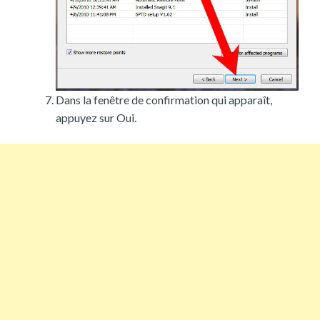
Dans la fenêtre de confirmation qui apparaît,
appuyez sur Oui.