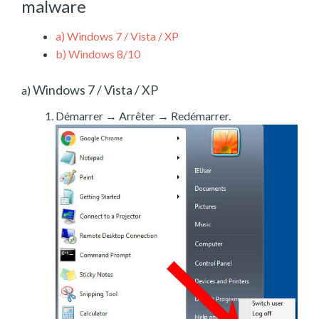
malware
a)
Windows 7 / Vista / XP
b)
Windows 8/10
Windows 7 / Vista / XP
a)
Démarrer → Arrêter → Redémarrer.