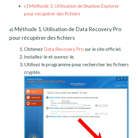
c)
Méthode 3. Utilisation de Shadow Explorer
pour récupérer des fichiers
Méthode 1. Utilisation de Data Recovery Pro
a)
pour récupérer des fichiers
Obtenez
Data Recovery Pro
sur le site officiel.
Installez-le et ouvrez-le.
Utilisez le programme pour rechercher les fichiers
cryptés.