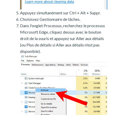
Appuyez simultanément sur Ctrl + Alt + Suppr.
Choisissez Gestionnaire de tâches.
Dans l'onglet Processus, recherchez le processus
Microsoft Edge, cliquez dessus avec le bouton
droit de la souris et appuyez sur Aller aux détails
(ou Plus de détails si Aller aux détails n'est pas
disponible).