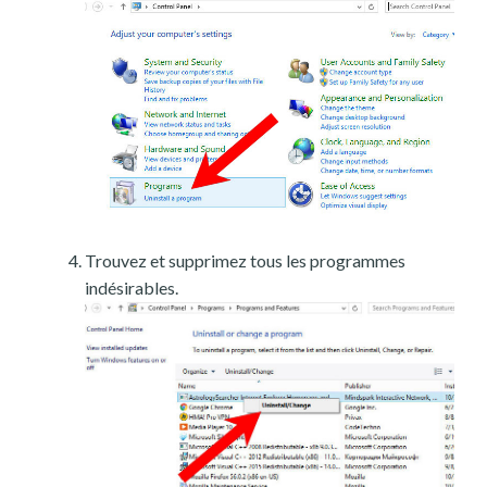
Trouvez et supprimez tous les programmes
indésirables.