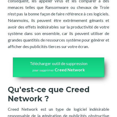
conséquent, les appeler virus et les comparer à des
menaces telles que Ransomware ou chevaux de Troie
n'est pas la bonne façon de faire référence à ces logiciels.
Néanmoins, ils peuvent être extrêmement gênants et
avoir des effets indésirables sur la productivité de votre
système dans son ensemble, car ils peuvent utiliser de
grandes quantités de ressources système pour générer et
afficher des publicités tierces sur votre écran.
Télécharger outil de suppression
Creed Network
pour supprimer
Qu'est-ce que Creed
Network ?
Creed Network est un type de logiciel indésirable
responsable de la génération de publicités obstructive