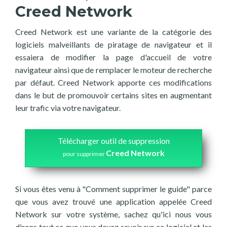
Creed Network
Creed Network est une variante de la catégorie des
logiciels malveillants de piratage de navigateur et il
essaiera de modifier la page d'accueil de votre
navigateur ainsi que de remplacer le moteur de recherche
par défaut. Creed Network apporte ces modifications
dans le but de promouvoir certains sites en augmentant
leur trafic via votre navigateur.
Télécharger outil de suppression
Creed Network
pour supprimer
Si vous êtes venu à "Comment supprimer le guide" parce
que vous avez trouvé une application appelée Creed
Network sur votre système, sachez qu'ici nous vous
dirons tout ce que vous devez savoir sur ce logiciel et les