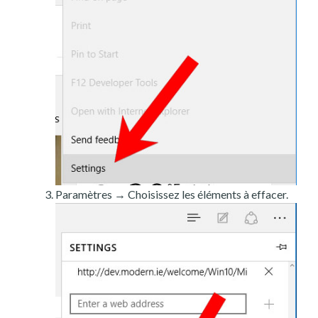
Paramètres → Choisissez les éléments à effacer.