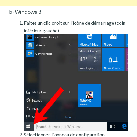
Windows 8
b)
Faites un clic droit sur l'icône de démarrage (coin
inférieur gauche).
Sélectionnez Panneau de configuration.