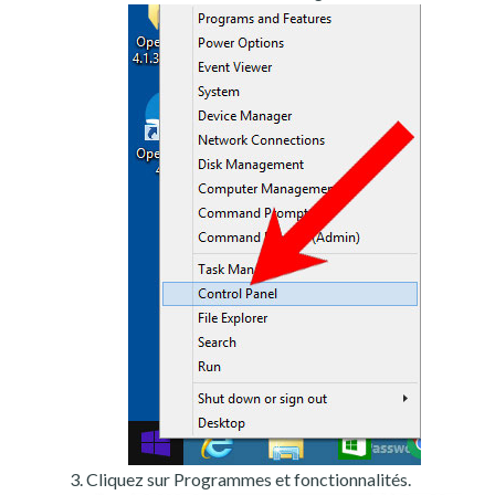
Cliquez sur Programmes et fonctionnalités.