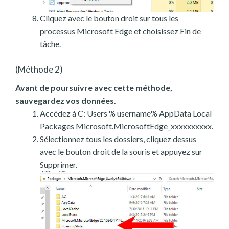
Cliquez avec le bouton droit sur tous les
processus Microsoft Edge et choisissez Fin de
tâche.
(Méthode 2)
Avant de poursuivre avec cette méthode,
sauvegardez vos données.
Accédez à C: Users % username% AppData Local
Packages Microsoft.MicrosoftEdge_xxxxxxxxxx.
Sélectionnez tous les dossiers, cliquez dessus
avec le bouton droit de la souris et appuyez sur
Supprimer.