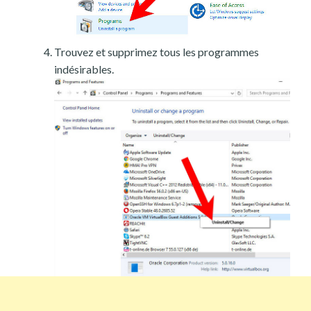
Trouvez et supprimez tous les programmes
indésirables.