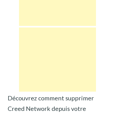
Découvrez comment supprimer
Creed Network depuis votre