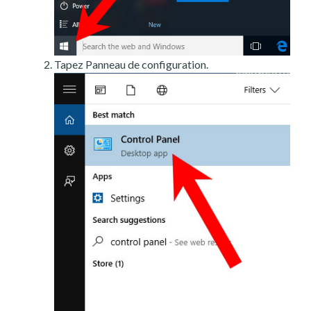
Tapez Panneau de configuration.