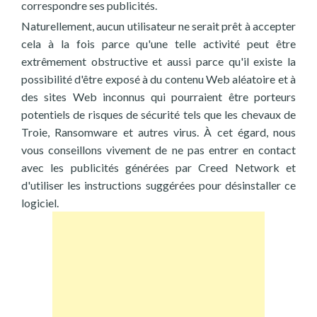
correspondre ses publicités.
Naturellement, aucun utilisateur ne serait prêt à accepter
cela à la fois parce qu'une telle activité peut être
extrêmement obstructive et aussi parce qu'il existe la
possibilité d'être exposé à du contenu Web aléatoire et à
des sites Web inconnus qui pourraient être porteurs
potentiels de risques de sécurité tels que les chevaux de
Troie, Ransomware et autres virus. À cet égard, nous
vous conseillons vivement de ne pas entrer en contact
avec les publicités générées par Creed Network et
d'utiliser les instructions suggérées pour désinstaller ce
logiciel.