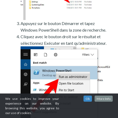
Appuyez sur le bouton Démarrer et tapez
Windows PowerShell dans la zone de recherche.
Cliquez avec le bouton droit sur le résultat et
sélectionnez Exécuter en tant qu'administrateur.
We use cookies to improve your
Ok
More Info
experience on our website. By
browsing this website, you agree to
our use of cookies.