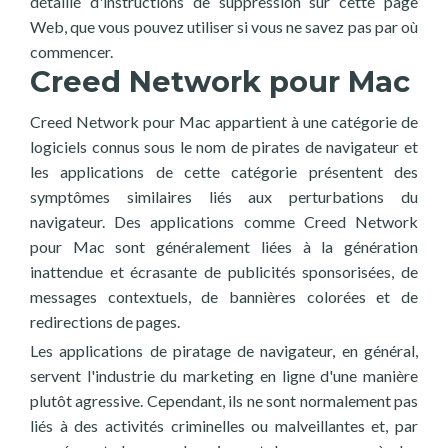
détaillé d'instructions de suppression sur cette page
Web, que vous pouvez utiliser si vous ne savez pas par où
commencer.
Creed Network pour Mac
Creed Network pour Mac appartient à une catégorie de
logiciels connus sous le nom de pirates de navigateur et
les applications de cette catégorie présentent des
symptômes similaires liés aux perturbations du
navigateur. Des applications comme Creed Network
pour Mac sont généralement liées à la génération
inattendue et écrasante de publicités sponsorisées, de
messages contextuels, de bannières colorées et de
redirections de pages.
Les applications de piratage de navigateur, en général,
servent l'industrie du marketing en ligne d'une manière
plutôt agressive. Cependant, ils ne sont normalement pas
liés à des activités criminelles ou malveillantes et, par