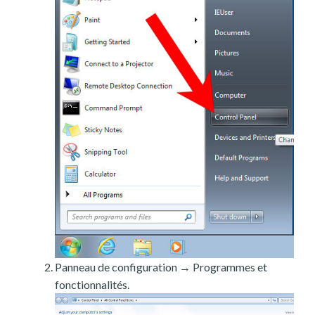
Panneau de configuration → Programmes et
fonctionnalités.