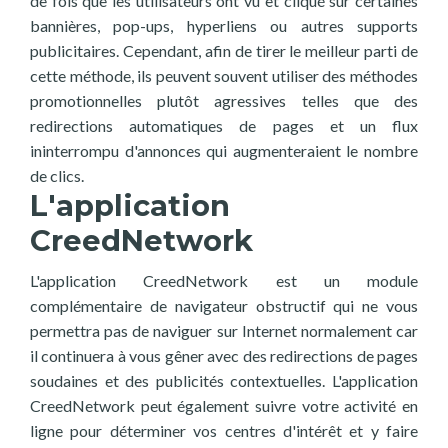
de fois que les utilisateurs ont vu et cliqué sur certaines
bannières, pop-ups, hyperliens ou autres supports
publicitaires. Cependant, afin de tirer le meilleur parti de
cette méthode, ils peuvent souvent utiliser des méthodes
promotionnelles plutôt agressives telles que des
redirections automatiques de pages et un flux
ininterrompu d'annonces qui augmenteraient le nombre
de clics.
L'application
CreedNetwork
L'application CreedNetwork est un module
complémentaire de navigateur obstructif qui ne vous
permettra pas de naviguer sur Internet normalement car
il continuera à vous gêner avec des redirections de pages
soudaines et des publicités contextuelles. L'application
CreedNetwork peut également suivre votre activité en
ligne pour déterminer vos centres d'intérêt et y faire