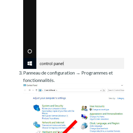
Panneau de configuration → Programmes et
fonctionnalités.