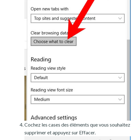
Cochez les cases des éléments que vous souhaitez
supprimer et appuyez sur Effacer.