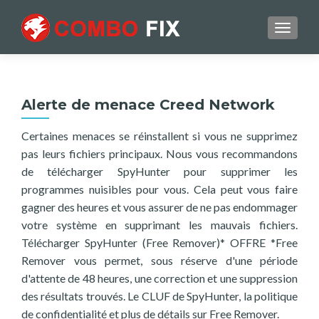
TOGGL
Alerte de menace Creed Network
Certaines menaces se réinstallent si vous ne supprimez
pas leurs fichiers principaux. Nous vous recommandons
de télécharger SpyHunter pour supprimer les
programmes nuisibles pour vous. Cela peut vous faire
gagner des heures et vous assurer de ne pas endommager
votre système en supprimant les mauvais fichiers.
Télécharger SpyHunter (Free Remover)* OFFRE *Free
Remover vous permet, sous réserve d'une période
d'attente de 48 heures, une correction et une suppression
des résultats trouvés. Le CLUF de SpyHunter, la politique
de confidentialité et plus de détails sur Free Remover.