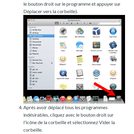
le bouton droit sur le programme et appuyer sur
Déplacer vers la corbeille).
Après avoir déplacé tous les programmes
indésirables, cliquez avec le bouton droit sur
l'icône de la corbeille et sélectionnez Vider la
corbeille.