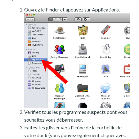
Ouvrez le Finder et appuyez sur Applications.
Vérifiez tous les programmes suspects dont vous
souhaitez vous débarrasser.
Faites-les glisser vers l'icône de la corbeille de
votre dock (vous pouvez également cliquer avec