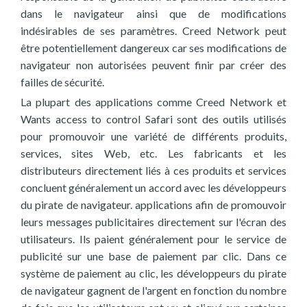
dans le navigateur ainsi que de modifications
indésirables de ses paramètres. Creed Network peut
être potentiellement dangereux car ses modifications de
navigateur non autorisées peuvent finir par créer des
failles de sécurité.
La plupart des applications comme Creed Network et
Wants access to control Safari sont des outils utilisés
pour promouvoir une variété de différents produits,
services, sites Web, etc. Les fabricants et les
distributeurs directement liés à ces produits et services
concluent généralement un accord avec les développeurs
du pirate de navigateur. applications afin de promouvoir
leurs messages publicitaires directement sur l'écran des
utilisateurs. Ils paient généralement pour le service de
publicité sur une base de paiement par clic. Dans ce
système de paiement au clic, les développeurs du pirate
de navigateur gagnent de l'argent en fonction du nombre