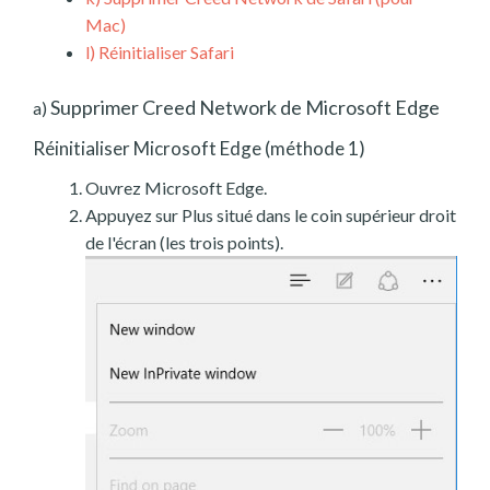
Mac)
l)
Réinitialiser Safari
Supprimer Creed Network de Microsoft Edge
a)
Réinitialiser Microsoft Edge (méthode 1)
Ouvrez Microsoft Edge.
Appuyez sur Plus situé dans le coin supérieur droit
de l'écran (les trois points).