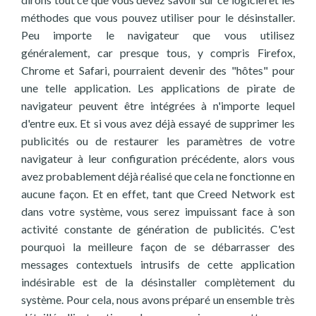
méthodes que vous pouvez utiliser pour le désinstaller.
Peu importe le navigateur que vous utilisez
généralement, car presque tous, y compris Firefox,
Chrome et Safari, pourraient devenir des "hôtes" pour
une telle application. Les applications de pirate de
navigateur peuvent être intégrées à n'importe lequel
d'entre eux. Et si vous avez déjà essayé de supprimer les
publicités ou de restaurer les paramètres de votre
navigateur à leur configuration précédente, alors vous
avez probablement déjà réalisé que cela ne fonctionne en
aucune façon. Et en effet, tant que Creed Network est
dans votre système, vous serez impuissant face à son
activité constante de génération de publicités. C'est
pourquoi la meilleure façon de se débarrasser des
messages contextuels intrusifs de cette application
indésirable est de la désinstaller complètement du
système. Pour cela, nous avons préparé un ensemble très