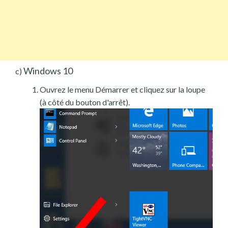
Windows 10
c)
Ouvrez le menu Démarrer et cliquez sur la loupe
(à côté du bouton d'arrêt).