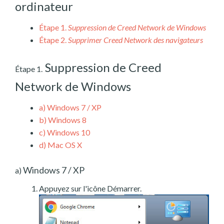
ordinateur
Étape 1.
Suppression de Creed Network de Windows
Étape 2.
Supprimer Creed Network des navigateurs
Suppression de Creed
Étape 1.
Network de Windows
a)
Windows 7 / XP
b)
Windows 8
c)
Windows 10
d)
Mac OS X
Windows 7 / XP
a)
Appuyez sur l'icône Démarrer.