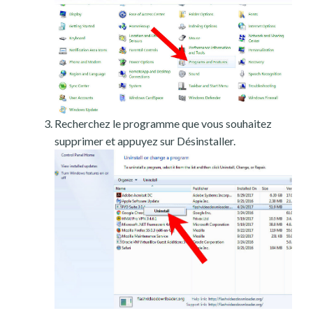
Recherchez le programme que vous souhaitez
supprimer et appuyez sur Désinstaller.