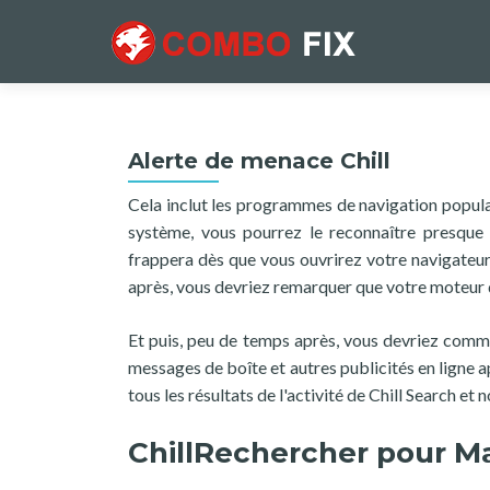
Alerte de menace Chill
Cela inclut les programmes de navigation populair
système, vous pourrez le reconnaître presqu
frappera dès que vous ouvrirez votre navigateu
après, vous devriez remarquer que votre moteur d
Et puis, peu de temps après, vous devriez comm
messages de boîte et autres publicités en ligne a
tous les résultats de l'activité de Chill Search e
ChillRechercher pour M