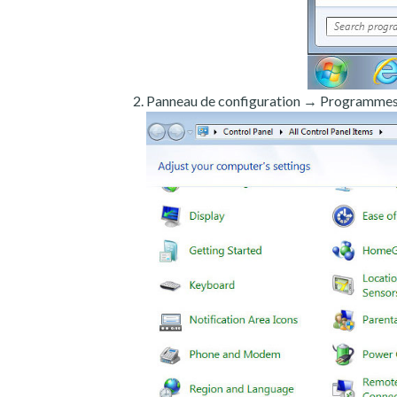
Panneau de configuration → Programmes e