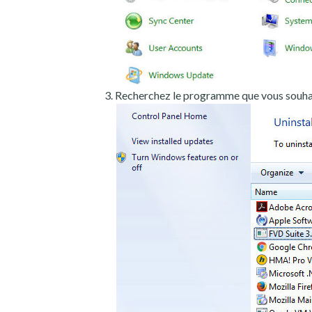
Recherchez le programme que vous souhait