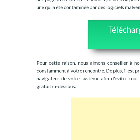
une qui a été contaminée par des logiciels malvei
Téléchar
Pour cette raison, nous aimons conseiller à nos
constamment à votre rencontre. De plus, il est p
navigateur de votre système afin d'éviter tout 
gratuit ci-dessous.