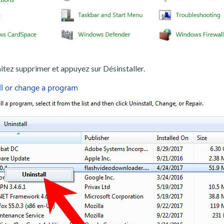
ez supprimer et appuyez sur Désinstaller.