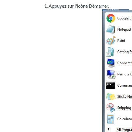
Appuyez sur l'icône Démarrer.