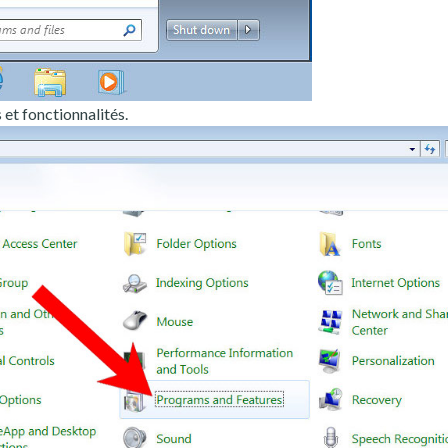
t fonctionnalités.