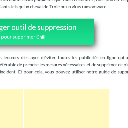
llants tels qu'un cheval de Troie ou un virus ransomware.
ger outil de suppression
pour supprimer
Chill
 lecteurs d'essayer d'éviter toutes les publicités en ligne qui a
référable de prendre les mesures nécessaires et de supprimer ce pi
incident. Et pour cela, vous pouvez utiliser notre guide de supp