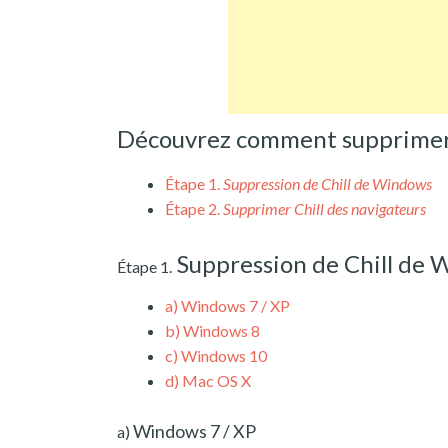
Découvrez comment supprimer C
Étape 1.
Suppression de Chill de Windows
Étape 2.
Supprimer Chill des navigateurs
Suppression de Chill de
Étape 1.
a)
Windows 7 / XP
b)
Windows 8
c)
Windows 10
d)
Mac OS X
Windows 7 / XP
a)