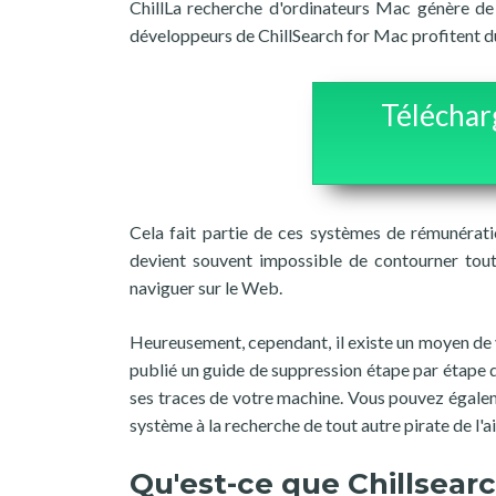
ChillLa recherche d'ordinateurs Mac génère de
développeurs de ChillSearch for Mac profitent du
Téléchar
Cela fait partie de ces systèmes de rémunératio
devient souvent impossible de contourner tou
naviguer sur le Web.
Heureusement, cependant, il existe un moyen de 
publié un guide de suppression étape par étape
ses traces de votre machine. Vous pouvez égaleme
système à la recherche de tout autre pirate de l'
Qu'est-ce que Chillsearc