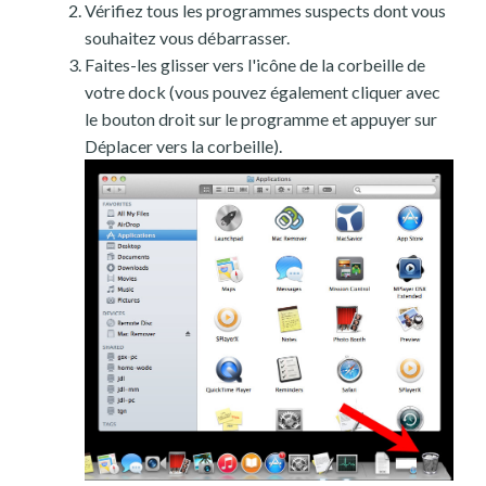
Vérifiez tous les programmes suspects dont vous
souhaitez vous débarrasser.
Faites-les glisser vers l'icône de la corbeille de
votre dock (vous pouvez également cliquer avec
le bouton droit sur le programme et appuyer sur
Déplacer vers la corbeille).