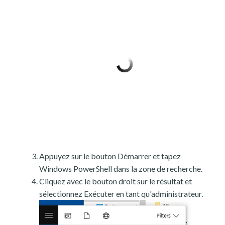
Appuyez sur le bouton Démarrer et tapez
Windows PowerShell dans la zone de recherche.
Cliquez avec le bouton droit sur le résultat et
sélectionnez Exécuter en tant qu'administrateur.