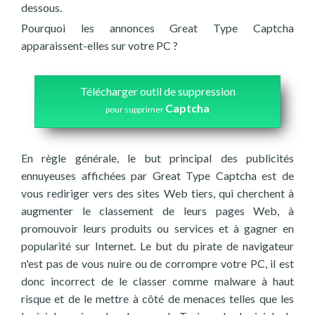
dessous.
Pourquoi les annonces Great Type Captcha
apparaissent-elles sur votre PC ?
Télécharger outil de suppression
Captcha
pour supprimer
En règle générale, le but principal des publicités
ennuyeuses affichées par Great Type Captcha est de
vous rediriger vers des sites Web tiers, qui cherchent à
augmenter le classement de leurs pages Web, à
promouvoir leurs produits ou services et à gagner en
popularité sur Internet. Le but du pirate de navigateur
n'est pas de vous nuire ou de corrompre votre PC, il est
donc incorrect de le classer comme malware à haut
risque et de le mettre à côté de menaces telles que les