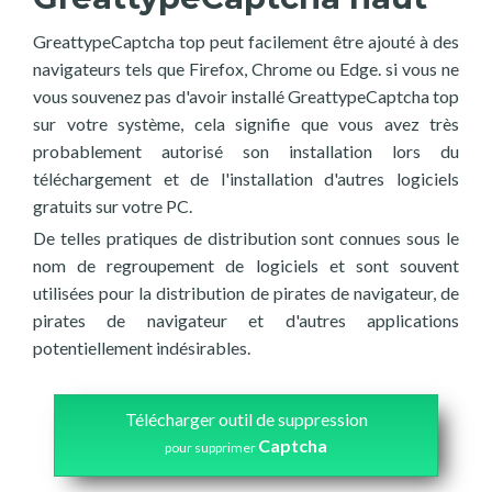
GreattypeCaptcha top peut facilement être ajouté à des
navigateurs tels que Firefox, Chrome ou Edge. si vous ne
vous souvenez pas d'avoir installé GreattypeCaptcha top
sur votre système, cela signifie que vous avez très
probablement autorisé son installation lors du
téléchargement et de l'installation d'autres logiciels
gratuits sur votre PC.
De telles pratiques de distribution sont connues sous le
nom de regroupement de logiciels et sont souvent
utilisées pour la distribution de pirates de navigateur, de
pirates de navigateur et d'autres applications
potentiellement indésirables.
Télécharger outil de suppression
Captcha
pour supprimer