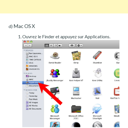
Mac OS X
d)
Ouvrez le Finder et appuyez sur Applications.