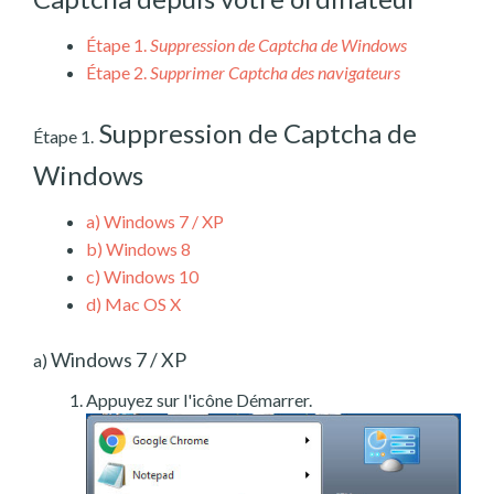
Étape 1.
Suppression de Captcha de Windows
Étape 2.
Supprimer Captcha des navigateurs
Suppression de Captcha de
Étape 1.
Windows
a)
Windows 7 / XP
b)
Windows 8
c)
Windows 10
d)
Mac OS X
Windows 7 / XP
a)
Appuyez sur l'icône Démarrer.