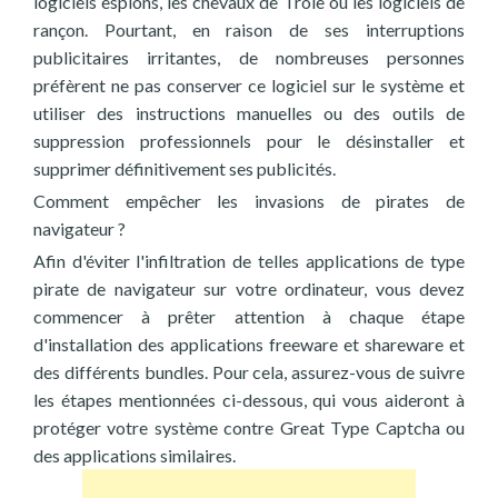
logiciels espions, les chevaux de Troie ou les logiciels de
rançon. Pourtant, en raison de ses interruptions
publicitaires irritantes, de nombreuses personnes
préfèrent ne pas conserver ce logiciel sur le système et
utiliser des instructions manuelles ou des outils de
suppression professionnels pour le désinstaller et
supprimer définitivement ses publicités.
Comment empêcher les invasions de pirates de
navigateur ?
Afin d'éviter l'infiltration de telles applications de type
pirate de navigateur sur votre ordinateur, vous devez
commencer à prêter attention à chaque étape
d'installation des applications freeware et shareware et
des différents bundles. Pour cela, assurez-vous de suivre
les étapes mentionnées ci-dessous, qui vous aideront à
protéger votre système contre Great Type Captcha ou
des applications similaires.