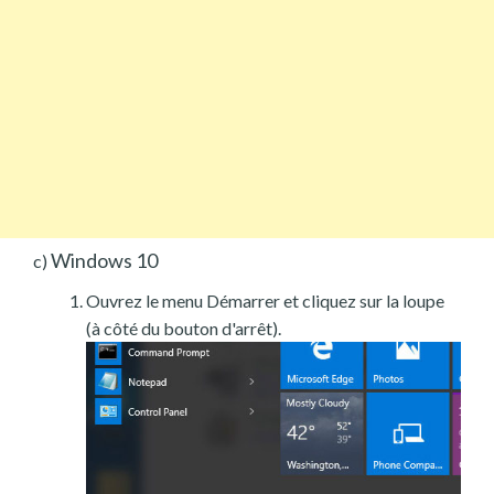
Windows 10
c)
Ouvrez le menu Démarrer et cliquez sur la loupe
(à côté du bouton d'arrêt).