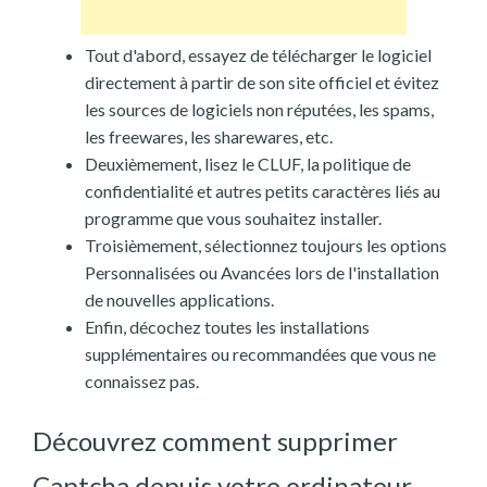
Tout d'abord, essayez de télécharger le logiciel
directement à partir de son site officiel et évitez
les sources de logiciels non réputées, les spams,
les freewares, les sharewares, etc.
Deuxièmement, lisez le CLUF, la politique de
confidentialité et autres petits caractères liés au
programme que vous souhaitez installer.
Troisièmement, sélectionnez toujours les options
Personnalisées ou Avancées lors de l'installation
de nouvelles applications.
Enfin, décochez toutes les installations
supplémentaires ou recommandées que vous ne
connaissez pas.
Découvrez comment supprimer
Captcha depuis votre ordinateur