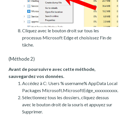
Cliquez avec le bouton droit sur tous les
processus Microsoft Edge et choisissez Fin de
tâche.
(Méthode 2)
Avant de poursuivre avec cette méthode,
sauvegardez vos données.
Accédez à C: Users % username% AppData Local
Packages Microsoft.MicrosoftEdge_xxxxxxxxxx.
Sélectionnez tous les dossiers, cliquez dessus
avec le bouton droit de la souris et appuyez sur
Supprimer.