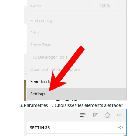
Paramètres → Choisissez les éléments à effacer.