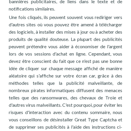
bannières publicitaires, de liens dans le texte et de
notifications similaires.
Une fois cliqués, ils peuvent souvent vous rediriger vers
d'autres sites où vous pouvez être amené à télécharger
des logiciels, à installer des mises à jour ou à acheter des
produits de qualité douteuse. La plupart des publicités
peuvent prétendre vous aider à économiser de l'argent
lors de vos sessions d'achat en ligne. Cependant, vous
devez être conscient du fait que ce n'est pas une bonne
idée de cliquer sur chaque message affiché de manière
aléatoire qui s'affiche sur votre écran car, grâce à des
méthodes telles que la publicité malveillante, de
nombreux pirates informatiques diffusent des menaces
telles que des ransomwares, des chevaux de Troie et
d'autres virus malveillants. C'est pourquoi, pour éviter les
risques d'interaction avec du contenu sommaire, nous
vous conseillons de désinstaller Great Type Captcha et
de supprimer ses publicités à l'aide des instructions ci-