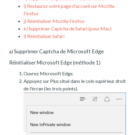
i)
Restaurez votre page d'accueil sur Mozilla
Firefox
j)
Réinitialiser Mozilla Firefox
k)
Supprimer Captcha de Safari (pour Mac)
l)
Réinitialiser Safari
Supprimer Captcha de Microsoft Edge
a)
Réinitialiser Microsoft Edge (méthode 1)
Ouvrez Microsoft Edge.
Appuyez sur Plus situé dans le coin supérieur droit
de l'écran (les trois points).