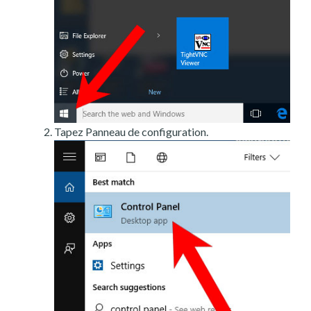
Tapez Panneau de configuration.