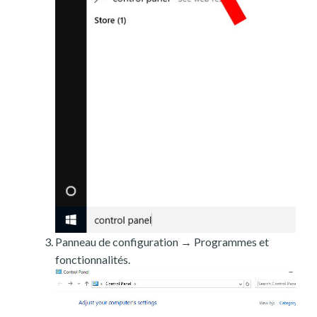
Panneau de configuration → Programmes et
fonctionnalités.