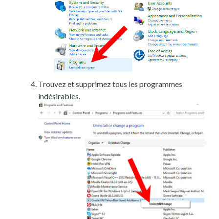
Trouvez et supprimez tous les programmes
indésirables.