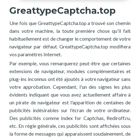
GreattypeCaptcha.top
Une fois que GreattypeCaptcha.top a trouvé son chemin
dans votre machine, la toute première chose qu'il fait
habituellement est de changer le comportement de votre
navigateur par défaut. GreattypeCaptcha.top modifiera
vos paramètres Internet.
Par exemple, vous remarquerez peut-être que certaines
extensions de navigateur, modules complémentaires et
plug-ins inconnus ont été ajoutés à votre navigateur sans
votre approbation. Cependant, l'un des signes les plus
évidents indiquant que vous avez actuellement affaire à
un pirate de navigateur est l'apparition de centaines de
publicités indésirables sur l'écran de votre ordinateur.
Des publicités comme Index for Captchas, Rediroff.ru,
etc. En règle générale, ces publicités sont affichées sous
la forme de messages qui apparaissent soudainement, de