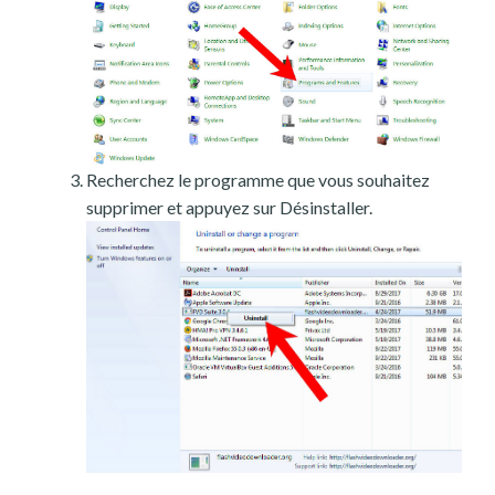
Recherchez le programme que vous souhaitez
supprimer et appuyez sur Désinstaller.