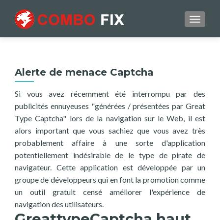
TOGGL
Alerte de menace Captcha
Si vous avez récemment été interrompu par des
publicités ennuyeuses "générées / présentées par Great
Type Captcha" lors de la navigation sur le Web, il est
alors important que vous sachiez que vous avez très
probablement affaire à une sorte d'application
potentiellement indésirable de le type de pirate de
navigateur. Cette application est développée par un
groupe de développeurs qui en font la promotion comme
un outil gratuit censé améliorer l'expérience de
navigation des utilisateurs.
GreattypeCaptcha haut