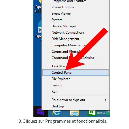
Cliquez sur Programmes et fonctionnalités.