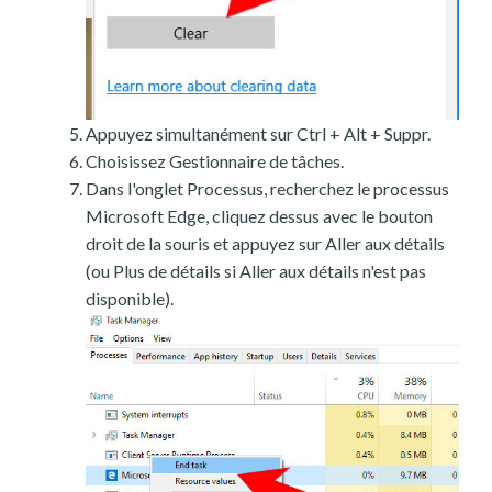
Appuyez simultanément sur Ctrl + Alt + Suppr.
Choisissez Gestionnaire de tâches.
Dans l'onglet Processus, recherchez le processus
Microsoft Edge, cliquez dessus avec le bouton
droit de la souris et appuyez sur Aller aux détails
(ou Plus de détails si Aller aux détails n'est pas
disponible).