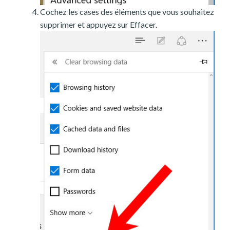
Cochez les cases des éléments que vous souhaitez
supprimer et appuyez sur Effacer.