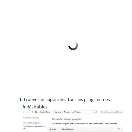
Trouvez et supprimez tous les programmes
indésirables.