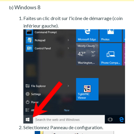
Windows 8
b)
Faites un clic droit sur l'icône de démarrage (coin
inférieur gauche).
Sélectionnez Panneau de configuration.