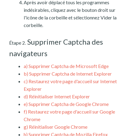
Après avoir déplacé tous les programmes
indésirables, cliquez avec le bouton droit sur
l'icône de la corbeille et sélectionnez Vider la
corbeille.
Supprimer Captcha des
Étape 2.
navigateurs
a)
Supprimer Captcha de Microsoft Edge
b)
Supprimer Captcha de Internet Explorer
c)
Restaurez votre page d'accueil sur Internet
Explorer
d)
Réinitialiser Internet Explorer
e)
Supprimer Captcha de Google Chrome
f)
Restaurez votre page d'accueil sur Google
Chrome
g)
Réinitialiser Google Chrome
h)
Supprimer Captcha de Mozilla Firefox