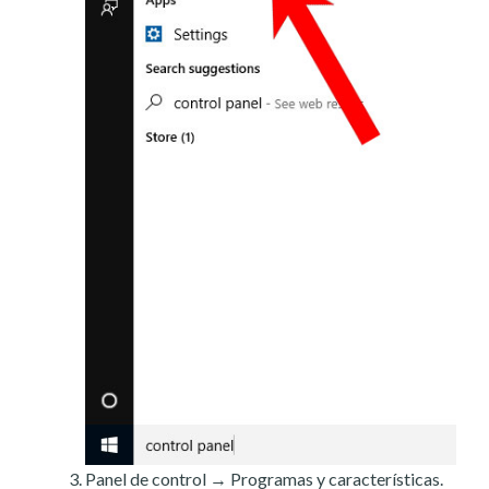
Panel de control → Programas y características.