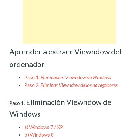
Aprender a extraer Viewndow del
ordenador
Paso 1.
Eliminación Viewndow de Windows
Paso 2.
Eliminar Viewndow de los navegadores
Eliminación Viewndow de
Paso 1.
Windows
a)
Windows 7 / XP
b)
Windows 8