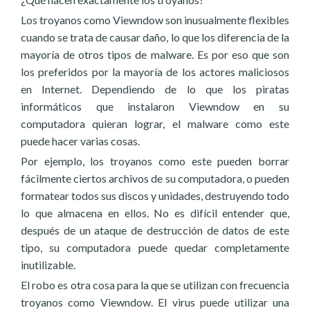
Los troyanos como Viewndow son inusualmente flexibles
cuando se trata de causar daño, lo que los diferencia de la
mayoría de otros tipos de malware. Es por eso que son
los preferidos por la mayoría de los actores maliciosos
en Internet. Dependiendo de lo que los piratas
informáticos que instalaron Viewndow en su
computadora quieran lograr, el malware como este
puede hacer varias cosas.
Por ejemplo, los troyanos como este pueden borrar
fácilmente ciertos archivos de su computadora, o pueden
formatear todos sus discos y unidades, destruyendo todo
lo que almacena en ellos. No es difícil entender que,
después de un ataque de destrucción de datos de este
tipo, su computadora puede quedar completamente
inutilizable.
El robo es otra cosa para la que se utilizan con frecuencia
troyanos como Viewndow. El virus puede utilizar una