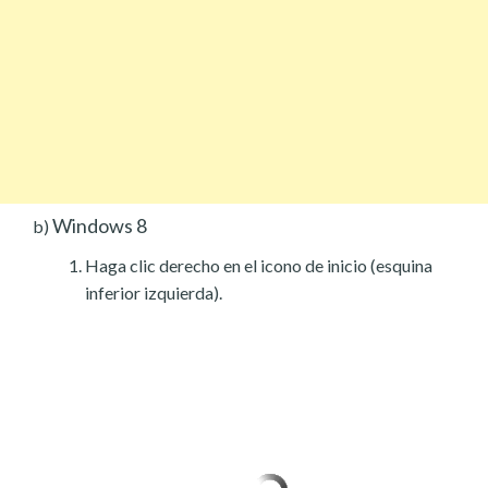
Windows 8
b)
Haga clic derecho en el icono de inicio (esquina
inferior izquierda).