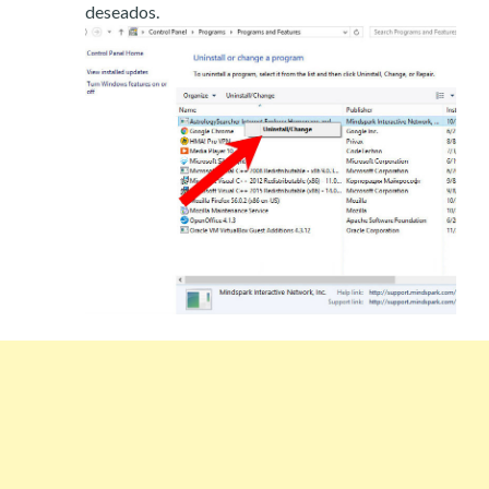
deseados.