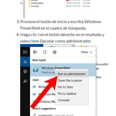
Presione el botón de inicio y escriba Windows
PowerShell en el cuadro de búsqueda.
Haga clic con el botón derecho en el resultado y
seleccione Ejecutar como administrador.