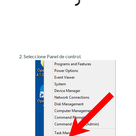
Seleccione Panel de control.