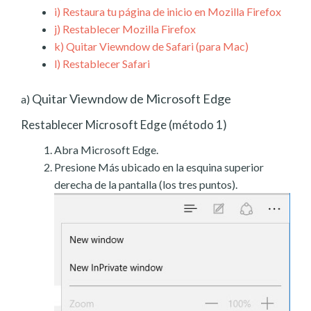
i)
Restaura tu página de inicio en Mozilla Firefox
j)
Restablecer Mozilla Firefox
k)
Quitar Viewndow de Safari (para Mac)
l)
Restablecer Safari
Quitar Viewndow de Microsoft Edge
a)
Restablecer Microsoft Edge (método 1)
Abra Microsoft Edge.
Presione Más ubicado en la esquina superior
derecha de la pantalla (los tres puntos).