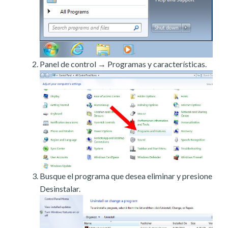
Panel de control → Programas y características.
Busque el programa que desea eliminar y presione
Desinstalar.