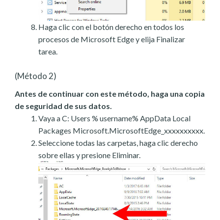
Haga clic con el botón derecho en todos los
procesos de Microsoft Edge y elija Finalizar
tarea.
(Método 2)
Antes de continuar con este método, haga una copia
de seguridad de sus datos.
Vaya a C: Users % username% AppData Local
Packages Microsoft.MicrosoftEdge_xxxxxxxxxx.
Seleccione todas las carpetas, haga clic derecho
sobre ellas y presione Eliminar.