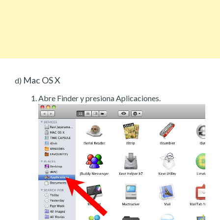
Mac OS X
d)
Abre Finder y presiona Aplicaciones.