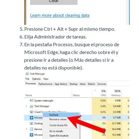
Presione Ctrl + Alt + Supr al mismo tiempo.
Elija Administrador de tareas.
En la pestaña Procesos, busque el proceso de
Microsoft Edge, haga clic derecho sobre él y
presione Ir a detalles (o Más detalles si Ir a
detalles no está disponible).