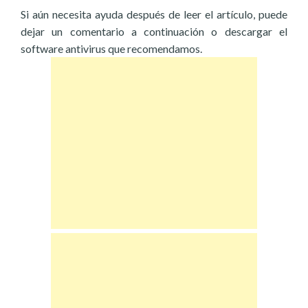
Si aún necesita ayuda después de leer el artículo, puede
dejar un comentario a continuación o descargar el
software antivirus que recomendamos.