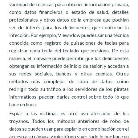
variedad de técnicas para obtener información privada,
como datos financieros o estado de salud, detalles
profesionales y otros datos de la empresa que podrían
ser de interés para los delincuentes que controlan la
infección. Por ejemplo, Viewndow puede usar una técnica
conocida como registro de pulsaciones de teclas para
registrar cada tecla del teclado que presiona. De esta
manera, el malware puede permitir que los delincuentes
obtengan su información de inicio de sesión y accedan a
sus redes sociales, bancos y otras cuentas. Otros
métodos más complejos de robo de datos, como
redirigir todo su tráfico a los servidores de los piratas
informáticos, pueden darles control sobre todo lo que
hace en línea.
Espiar a las víctimas es otro uso aterrador de los
troyanos. Todos los métodos anteriores de robo de
datos se pueden usar para espiarlo en combinación con el
acceso a su cámara y micrófono y ver todo lo que hace en