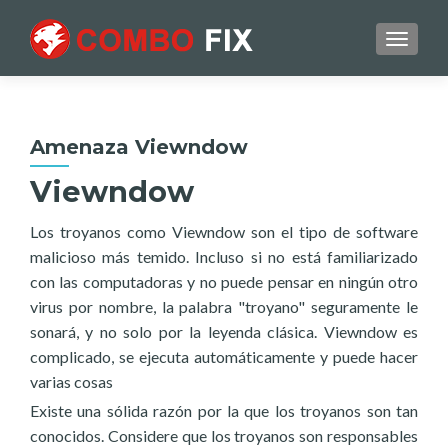
TOGGL
Amenaza Viewndow
Viewndow
Los troyanos como Viewndow son el tipo de software
malicioso más temido. Incluso si no está familiarizado
con las computadoras y no puede pensar en ningún otro
virus por nombre, la palabra "troyano" seguramente le
sonará, y no solo por la leyenda clásica. Viewndow es
complicado, se ejecuta automáticamente y puede hacer
varias cosas
Existe una sólida razón por la que los troyanos son tan
conocidos. Considere que los troyanos son responsables