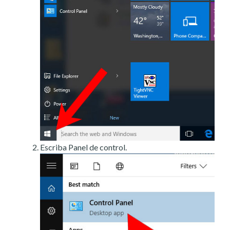
Escriba Panel de control.