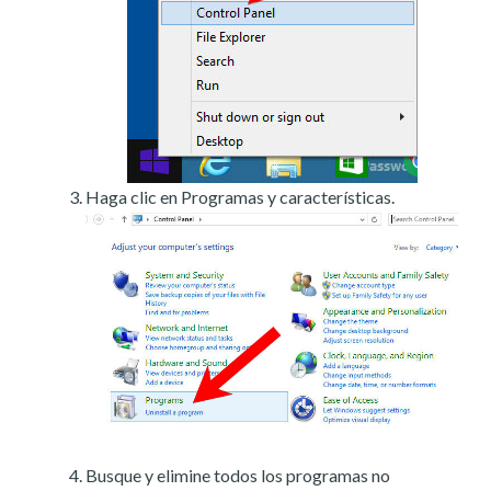
Haga clic en Programas y características.
Busque y elimine todos los programas no