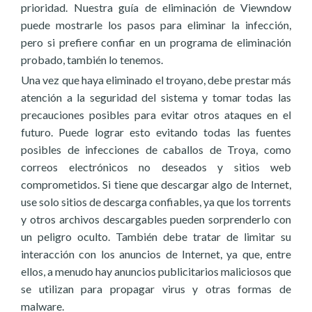
prioridad. Nuestra guía de eliminación de Viewndow
puede mostrarle los pasos para eliminar la infección,
pero si prefiere confiar en un programa de eliminación
probado, también lo tenemos.
Una vez que haya eliminado el troyano, debe prestar más
atención a la seguridad del sistema y tomar todas las
precauciones posibles para evitar otros ataques en el
futuro. Puede lograr esto evitando todas las fuentes
posibles de infecciones de caballos de Troya, como
correos electrónicos no deseados y sitios web
comprometidos. Si tiene que descargar algo de Internet,
use solo sitios de descarga confiables, ya que los torrents
y otros archivos descargables pueden sorprenderlo con
un peligro oculto. También debe tratar de limitar su
interacción con los anuncios de Internet, ya que, entre
ellos, a menudo hay anuncios publicitarios maliciosos que
se utilizan para propagar virus y otras formas de
malware.