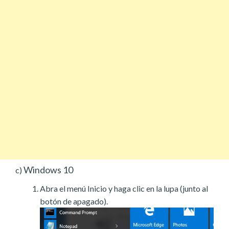
Windows 10
c)
Abra el menú Inicio y haga clic en la lupa (junto al
botón de apagado).