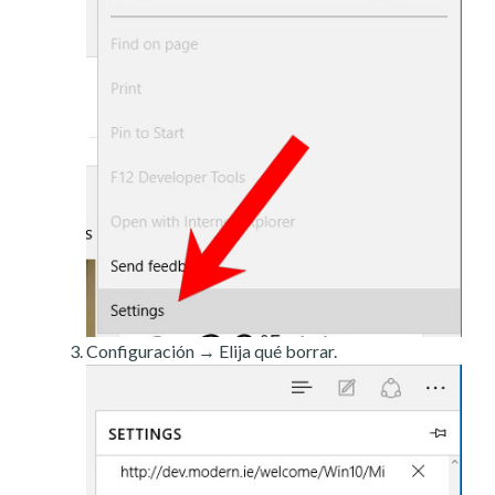
Configuración → Elija qué borrar.