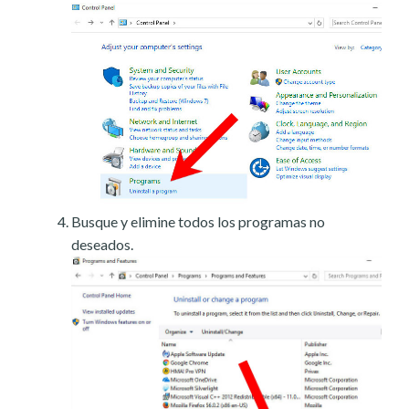
Busque y elimine todos los programas no
deseados.