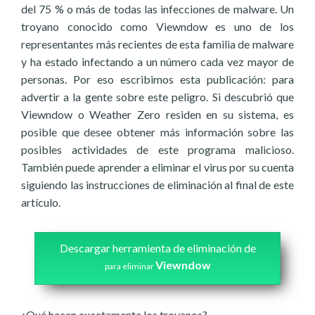
del 75 % o más de todas las infecciones de malware. Un
troyano conocido como Viewndow es uno de los
representantes más recientes de esta familia de malware
y ha estado infectando a un número cada vez mayor de
personas. Por eso escribimos esta publicación: para
advertir a la gente sobre este peligro. Si descubrió que
Viewndow o Weather Zero residen en su sistema, es
posible que desee obtener más información sobre las
posibles actividades de este programa malicioso.
También puede aprender a eliminar el virus por su cuenta
siguiendo las instrucciones de eliminación al final de este
artículo.
Descargar herramienta de eliminación de
Viewndow
para eliminar
¿Qué hacen exactamente los troyanos?