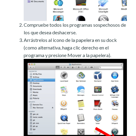
Compruebe todos los programas sospechosos de
los que desea deshacerse.
Arrástrelos al icono de la papelera en su dock
(como alternativa, haga clic derecho en el
programa y presione Mover a la papelera).