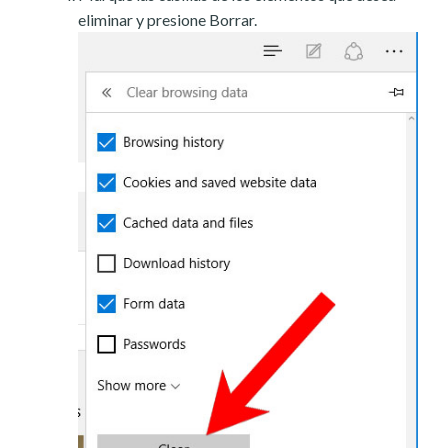
eliminar y presione Borrar.