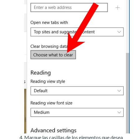
Marque las casillas de los elementos que desea