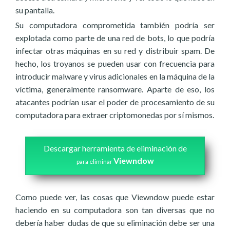
su pantalla.
Su computadora comprometida también podría ser
explotada como parte de una red de bots, lo que podría
infectar otras máquinas en su red y distribuir spam. De
hecho, los troyanos se pueden usar con frecuencia para
introducir malware y virus adicionales en la máquina de la
víctima, generalmente ransomware. Aparte de eso, los
atacantes podrían usar el poder de procesamiento de su
computadora para extraer criptomonedas por sí mismos.
Descargar herramienta de eliminación de
Viewndow
para eliminar
Como puede ver, las cosas que Viewndow puede estar
haciendo en su computadora son tan diversas que no
debería haber dudas de que su eliminación debe ser una