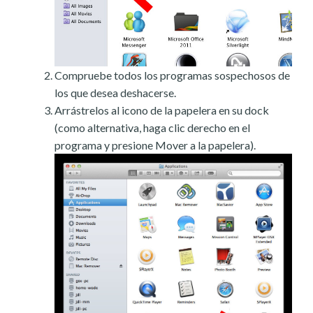
Compruebe todos los programas sospechosos de
los que desea deshacerse.
Arrástrelos al icono de la papelera en su dock
(como alternativa, haga clic derecho en el
programa y presione Mover a la papelera).