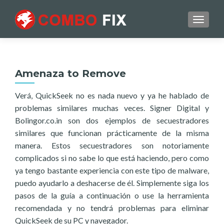
TOGGL
Amenaza to Remove
Verá, QuickSeek no es nada nuevo y ya he hablado de
problemas similares muchas veces. Signer Digital y
Bolingor.co.in son dos ejemplos de secuestradores
similares que funcionan prácticamente de la misma
manera. Estos secuestradores son notoriamente
complicados si no sabe lo que está haciendo, pero como
ya tengo bastante experiencia con este tipo de malware,
puedo ayudarlo a deshacerse de él. Simplemente siga los
pasos de la guía a continuación o use la herramienta
recomendada y no tendrá problemas para eliminar
QuickSeek de su PC y navegador.