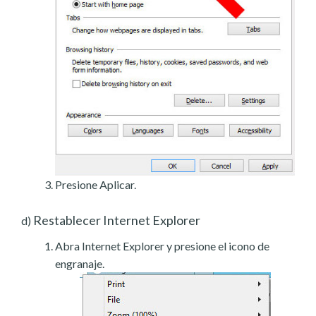
Presione Aplicar.
Restablecer Internet Explorer
d)
Abra Internet Explorer y presione el icono de
engranaje.