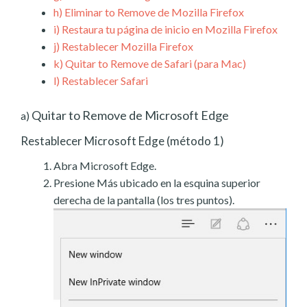
h)
Eliminar to Remove de Mozilla Firefox
i)
Restaura tu página de inicio en Mozilla Firefox
j)
Restablecer Mozilla Firefox
k)
Quitar to Remove de Safari (para Mac)
l)
Restablecer Safari
Quitar to Remove de Microsoft Edge
a)
Restablecer Microsoft Edge (método 1)
Abra Microsoft Edge.
Presione Más ubicado en la esquina superior
derecha de la pantalla (los tres puntos).