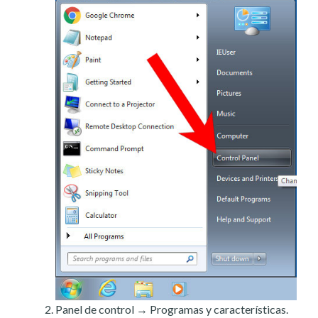
Panel de control → Programas y características.