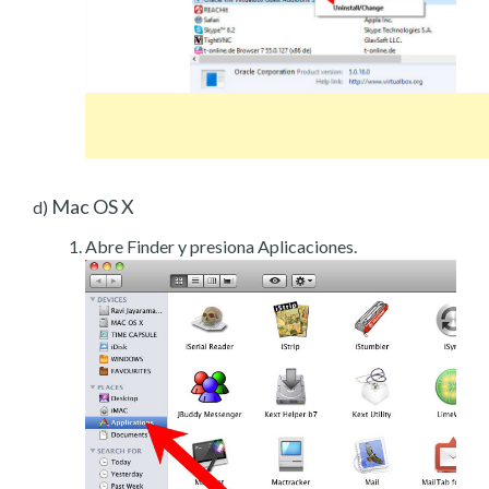
Mac OS X
d)
Abre Finder y presiona Aplicaciones.