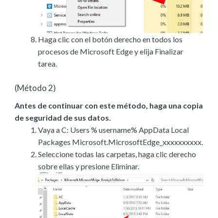
Haga clic con el botón derecho en todos los
procesos de Microsoft Edge y elija Finalizar
tarea.
(Método 2)
Antes de continuar con este método, haga una copia
de seguridad de sus datos.
Vaya a C: Users % username% AppData Local
Packages Microsoft.MicrosoftEdge_xxxxxxxxxx.
Seleccione todas las carpetas, haga clic derecho
sobre ellas y presione Eliminar.