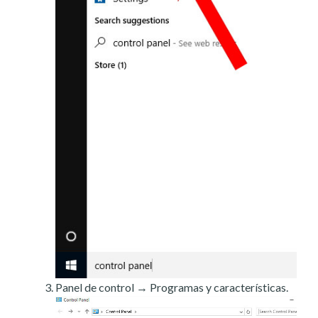
Panel de control → Programas y características.