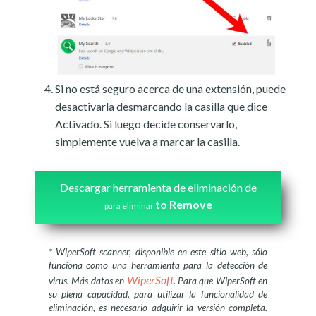
Si no está seguro acerca de una extensión, puede
desactivarla desmarcando la casilla que dice
Activado. Si luego decide conservarlo,
simplemente vuelva a marcar la casilla.
Descargar herramienta de eliminación de
to Remove
para eliminar
* WiperSoft scanner, disponible en este sitio web, sólo
funciona como una herramienta para la detección de
WiperSoft
virus. Más datos en
. Para que WiperSoft en
su plena capacidad, para utilizar la funcionalidad de
eliminación, es necesario adquirir la versión completa.