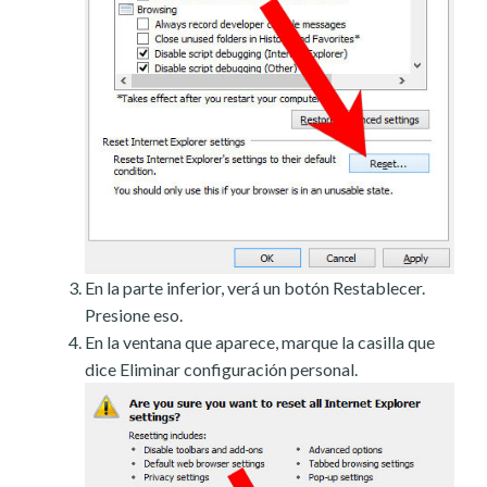
En la parte inferior, verá un botón Restablecer.
Presione eso.
En la ventana que aparece, marque la casilla que
dice Eliminar configuración personal.