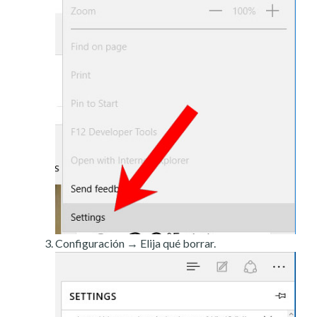
Configuración → Elija qué borrar.