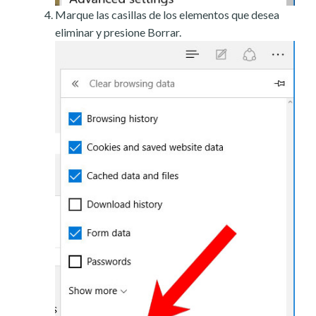
Marque las casillas de los elementos que desea
eliminar y presione Borrar.