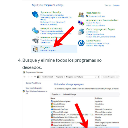
Busque y elimine todos los programas no
deseados.