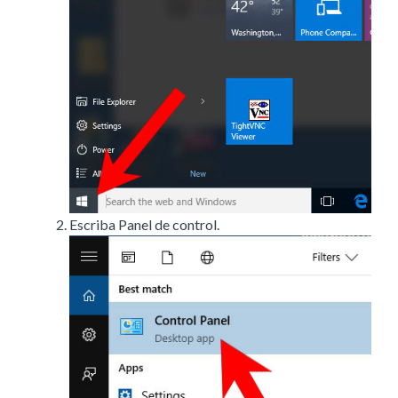
Escriba Panel de control.