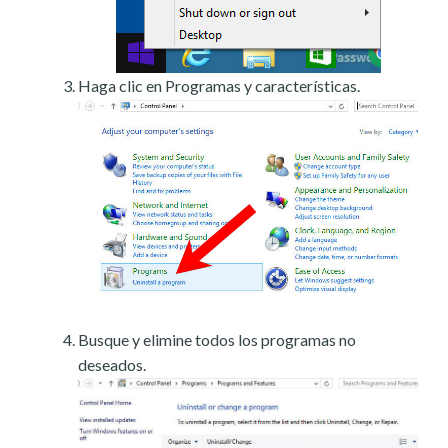
Haga clic en Programas y características.
Busque y elimine todos los programas no
deseados.