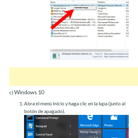
Windows 10
c)
Abra el menú Inicio y haga clic en la lupa (junto al
botón de apagado).