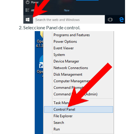
Seleccione Panel de control.