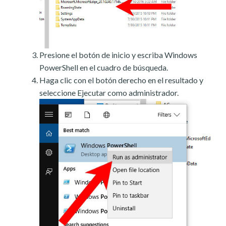
Presione el botón de inicio y escriba Windows
PowerShell en el cuadro de búsqueda.
Haga clic con el botón derecho en el resultado y
seleccione Ejecutar como administrador.