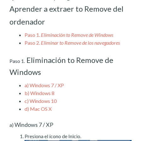
Aprender a extraer to Remove del
ordenador
Paso 1.
Eliminación to Remove de Windows
Paso 2.
Eliminar to Remove de los navegadores
Eliminación to Remove de
Paso 1.
Windows
a)
Windows 7 / XP
b)
Windows 8
c)
Windows 10
d)
Mac OS X
Windows 7 / XP
a)
Presiona el ícono de Inicio.