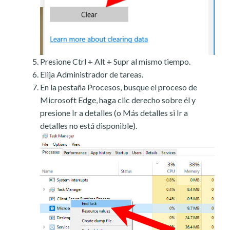
Presione Ctrl + Alt + Supr al mismo tiempo.
Elija Administrador de tareas.
En la pestaña Procesos, busque el proceso de
Microsoft Edge, haga clic derecho sobre él y
presione Ir a detalles (o Más detalles si Ir a
detalles no está disponible).