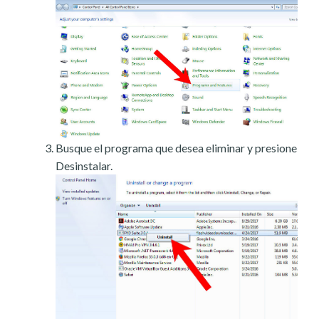
Busque el programa que desea eliminar y presione
Desinstalar.