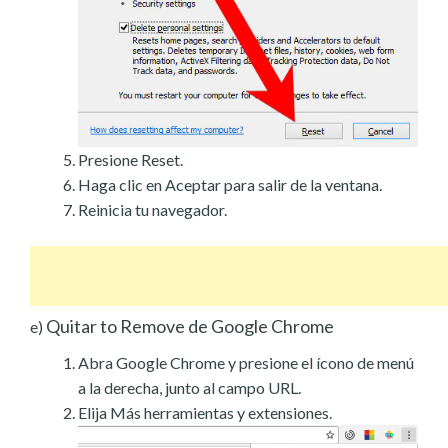
Presione Reset.
Haga clic en Aceptar para salir de la ventana.
Reinicia tu navegador.
Quitar to Remove de Google Chrome
e)
Abra Google Chrome y presione el ícono de menú
a la derecha, junto al campo URL.
Elija Más herramientas y extensiones.