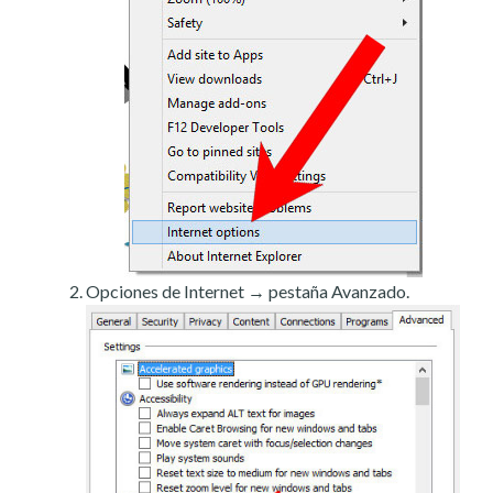
Opciones de Internet → pestaña Avanzado.