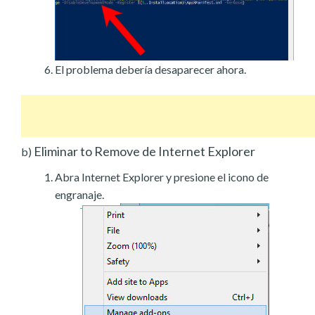
El problema debería desaparecer ahora.
Eliminar to Remove de Internet Explorer
b)
Abra Internet Explorer y presione el icono de
engranaje.