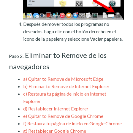
Después de mover todos los programas no
deseados, haga clic con el botón derecho en el
icono de la papelera y seleccione Vaciar papelera.
Eliminar to Remove de los
Paso 2.
navegadores
a)
Quitar to Remove de Microsoft Edge
b)
Eliminar to Remove de Internet Explorer
c)
Restaura tu página de inicio en Internet
Explorer
d)
Restablecer Internet Explorer
e)
Quitar to Remove de Google Chrome
f)
Restaura tu página de inicio en Google Chrome
g)
Restablecer Google Chrome