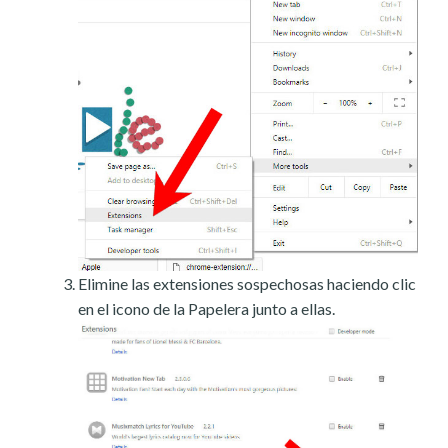
Elimine las extensiones sospechosas haciendo clic
en el icono de la Papelera junto a ellas.