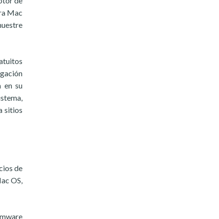
otor de
ara Mac
muestre
atuitos
egación
n en su
istema,
 sitios
cios de
Mac OS,
somware