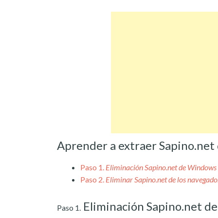
Aprender a extraer Sapino.net
Paso 1.
Eliminación Sapino.net de Windows
Paso 2.
Eliminar Sapino.net de los navegado
Eliminación Sapino.net d
Paso 1.