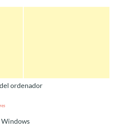
 del ordenador
res
e Windows