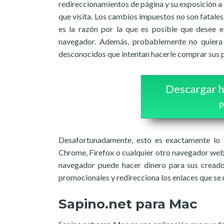
redireccionamientos de página y su exposición a 
que visita. Los cambios impuestos no son fatale
es la razón por la que es posible que desee el
navegador. Además, probablemente no quiera 
desconocidos que intentan hacerle comprar sus 
Descargar h
p
Desafortunadamente, esto es exactamente lo q
Chrome, Firefox o cualquier otro navegador web
navegador puede hacer dinero para sus creado
promocionales y redirecciona los enlaces que se 
Sapino.net para Mac