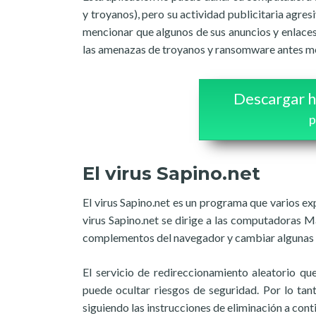
y troyanos), pero su actividad publicitaria agre
mencionar que algunos de sus anuncios y enlaces 
las amenazas de troyanos y ransomware antes m
Descargar h
p
El virus Sapino.net
El virus Sapino.net es un programa que varios e
virus Sapino.net se dirige a las computadoras 
complementos del navegador y cambiar algunas d
El servicio de redireccionamiento aleatorio q
puede ocultar riesgos de seguridad. Por lo tant
siguiendo las instrucciones de eliminación a cont