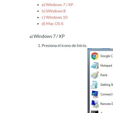
a)
Windows 7 / XP
b)
Windows 8
c)
Windows 10
d)
Mac OS X
Windows 7 / XP
a)
Presiona el ícono de Inicio.