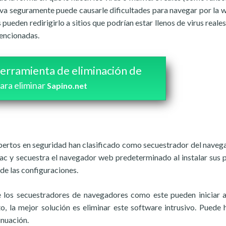
siva seguramente puede causarle dificultades para navegar por la w
pueden redirigirlo a sitios que podrían estar llenos de virus reale
encionadas.
erramienta de eliminación de
ara eliminar
Sapino.net
xpertos en seguridad han clasificado como secuestrador del navega
Mac y secuestra el navegador web predeterminado al instalar sus 
e las configuraciones.
ue los secuestradores de navegadores como este pueden iniciar 
o, la mejor solución es eliminar este software intrusivo. Puede 
inuación.