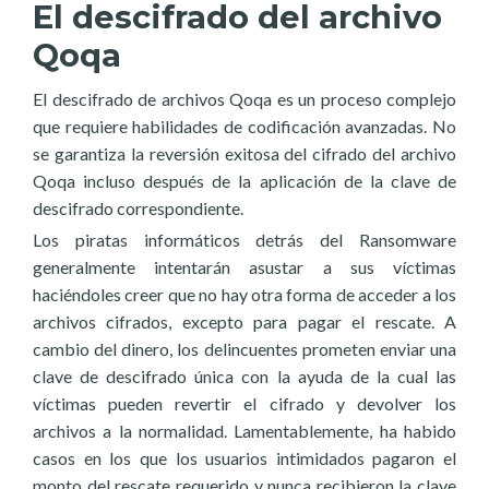
El descifrado del archivo
Qoqa
El descifrado de archivos Qoqa es un proceso complejo
que requiere habilidades de codificación avanzadas. No
se garantiza la reversión exitosa del cifrado del archivo
Qoqa incluso después de la aplicación de la clave de
descifrado correspondiente.
Los piratas informáticos detrás del Ransomware
generalmente intentarán asustar a sus víctimas
haciéndoles creer que no hay otra forma de acceder a los
archivos cifrados, excepto para pagar el rescate. A
cambio del dinero, los delincuentes prometen enviar una
clave de descifrado única con la ayuda de la cual las
víctimas pueden revertir el cifrado y devolver los
archivos a la normalidad. Lamentablemente, ha habido
casos en los que los usuarios intimidados pagaron el
monto del rescate requerido y nunca recibieron la clave