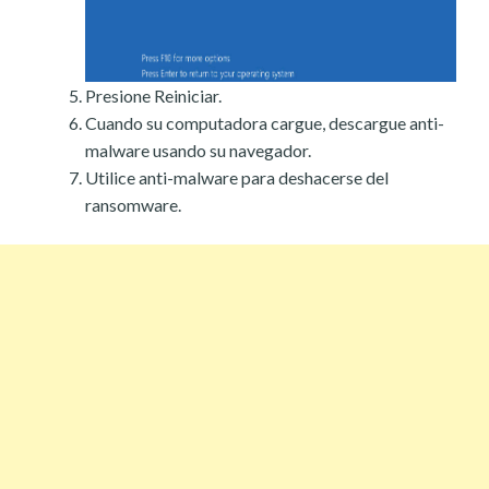
Presione Reiniciar.
Cuando su computadora cargue, descargue anti-
malware usando su navegador.
Utilice anti-malware para deshacerse del
ransomware.