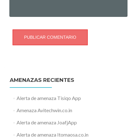
AMENAZAS RECIENTES
Alerta de amenaza Tisiqo App
Amenaza Avitechwin.co.in
Alerta de amenaza JoafjApp
Alerta de amenaza Itomaosa.co.in