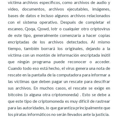
víctima archivos específicos, como archivos de audio y
video, documentos, archivos ejecutables, imágenes,
bases de datos e incluso algunos archivos relacionados
con el sistema operativo. Después de completar el
escaneo, Qoqa, Qowd, Iotr o cualquier otro criptovirus
de este tipo, generalmente comenzaría a hacer copias
encriptadas de los archivos detectados. Al mismo
tiempo, también borrará los originales, dejando a la
víctima con un montón de información encriptada inútil
que ningún programa puede reconocer o acceder.
Cuando todo eso está hecho, el virus genera una nota de
rescate en la pantalla de la computadora para informar a
las víctimas que deben pagar un rescate para descifrar
sus archivos. En muchos casos, el rescate se exige en
bitcoins (o alguna otra criptomoneda) . Esto se debe a
que este tipo de criptomoneda es muy difícil de rastrear
para las autoridades, lo que garantiza principalmente que
los piratas informáticos no serán llevados ante la justicia.