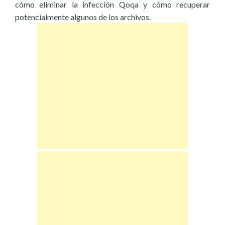
cómo eliminar la infección Qoqa y cómo recuperar
potencialmente algunos de los archivos.