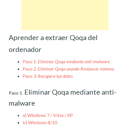
Aprender a extraer Qoqa del
ordenador
Paso 1.
Eliminar Qoqa mediante anti-malware
Paso 2.
Eliminar Qoqa usando Restaurar sistema
Paso 3.
Recupera tus datos
Eliminar Qoqa mediante anti-
Paso 1.
malware
a)
Windows 7 / Vista / XP
b)
Windows 8/10