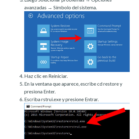
avanzadas → Símbolo del sistema.
Haz clic en Reiniciar.
En la ventana que aparece, escribe cd restore y
presiona Enter.
Escriba rstrui.exe y presione Entrar.