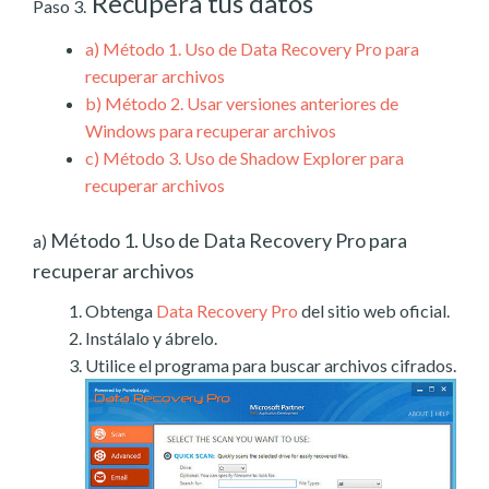
Recupera tus datos
Paso 3.
a)
Método 1. Uso de Data Recovery Pro para
recuperar archivos
b)
Método 2. Usar versiones anteriores de
Windows para recuperar archivos
c)
Método 3. Uso de Shadow Explorer para
recuperar archivos
Método 1. Uso de Data Recovery Pro para
a)
recuperar archivos
Obtenga
Data Recovery Pro
del sitio web oficial.
Instálalo y ábrelo.
Utilice el programa para buscar archivos cifrados.