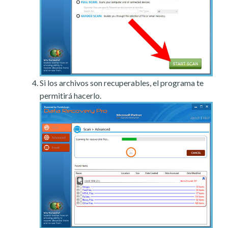
Si los archivos son recuperables, el programa te
permitirá hacerlo.