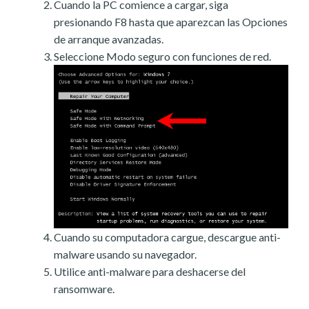
Cuando la PC comience a cargar, siga
presionando F8 hasta que aparezcan las Opciones
de arranque avanzadas.
Seleccione Modo seguro con funciones de red.
Cuando su computadora cargue, descargue anti-
malware usando su navegador.
Utilice anti-malware para deshacerse del
ransomware.