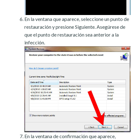
En la ventana que aparece, seleccione un punto de
restauración y presione Siguiente. Asegúrese de
que el punto de restauración sea anterior a la
infección.
En la ventana de confirmación que aparece,