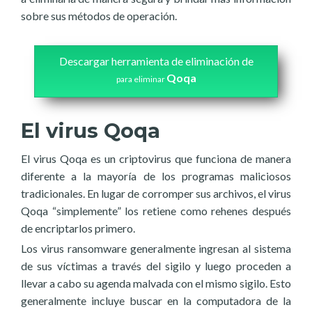
sobre sus métodos de operación.
Descargar herramienta de eliminación de
Qoqa
para eliminar
El virus Qoqa
El virus Qoqa es un criptovirus que funciona de manera
diferente a la mayoría de los programas maliciosos
tradicionales. En lugar de corromper sus archivos, el virus
Qoqa “simplemente” los retiene como rehenes después
de encriptarlos primero.
Los virus ransomware generalmente ingresan al sistema
de sus víctimas a través del sigilo y luego proceden a
llevar a cabo su agenda malvada con el mismo sigilo. Esto
generalmente incluye buscar en la computadora de la