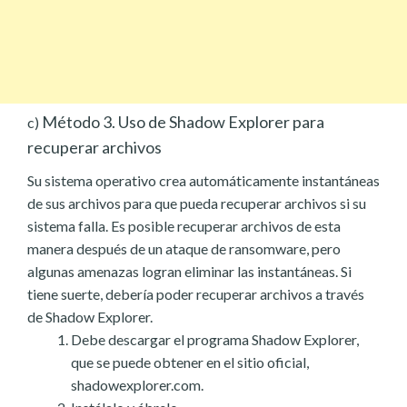
Método 3. Uso de Shadow Explorer para
c)
recuperar archivos
Su sistema operativo crea automáticamente instantáneas
de sus archivos para que pueda recuperar archivos si su
sistema falla. Es posible recuperar archivos de esta
manera después de un ataque de ransomware, pero
algunas amenazas logran eliminar las instantáneas. Si
tiene suerte, debería poder recuperar archivos a través
de Shadow Explorer.
Debe descargar el programa Shadow Explorer,
que se puede obtener en el sitio oficial,
shadowexplorer.com.