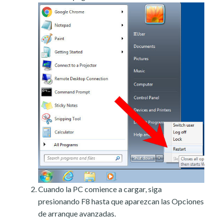
Cuando la PC comience a cargar, siga
presionando F8 hasta que aparezcan las Opciones
de arranque avanzadas.