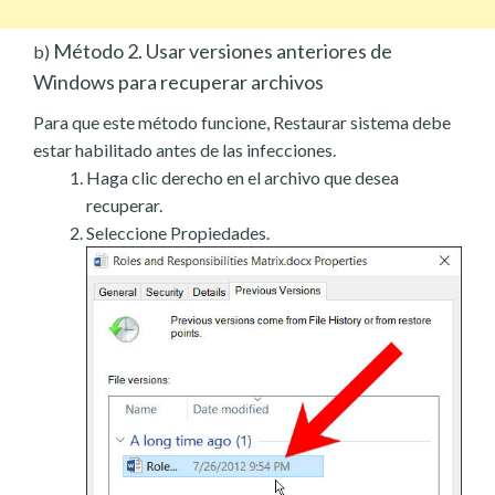
Método 2. Usar versiones anteriores de
b)
Windows para recuperar archivos
Para que este método funcione, Restaurar sistema debe
estar habilitado antes de las infecciones.
Haga clic derecho en el archivo que desea
recuperar.
Seleccione Propiedades.