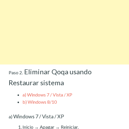
Eliminar Qoqa usando
Paso 2.
Restaurar sistema
a)
Windows 7 / Vista / XP
b)
Windows 8/10
Windows 7 / Vista / XP
a)
Inicio → Apagar → Reiniciar.