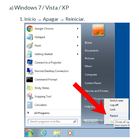
Windows 7 / Vista / XP
a)
Inicio → Apagar → Reiniciar.