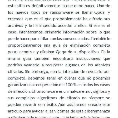
este sitio es definitivamente lo que debe hacer. Uno de
los nuevos tipos de ransomware se llama Qoqa, y
creemos que es el que probablemente ha cifrado sus
archivos y le ha impedido acceder a ellos. Si ese es el
caso, intentaremos brindarle información sobre lo que
puede hacer para lidiar con las consecuencias. También le
proporcionaremos una guía de eliminación completa
para encontrar y eliminar Qoqa de su dispositivo. En la
misma guía también encontrará instrucciones que
podrían ayudarlo a recuperar algunos de los archivos
cifrados. Sin embargo, con la intención de revelarlo por
completo, debemos tener en cuenta que no podemos
garantizar una recuperación del 100 % en todos los casos
de infección. El ransomware es un malware muy sigiloso y
sus complejos algoritmos de cifrado no siempre se
pueden revertir con éxito. Aún así, hemos creado este
artículo para ayudar a las víctimas de esta ciberamenaza
a eliminarla de manera segura y brindar más información