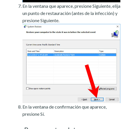
En la ventana que aparece, presione Siguiente, elija
un punto de restauración (antes de la infección) y
presione Siguiente.
En la ventana de confirmación que aparece,
presione Sí.