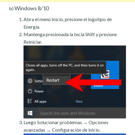
Windows 8/10
b)
Abra el menú Inicio, presione el logotipo de
Energía.
Mantenga presionada la tecla Shift y presione
Reiniciar.
Luego Solucionar problemas → Opciones
avanzadas → Configuración de inicio.