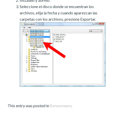
Instálalo y ábrelo.
Seleccione el disco donde se encuentran los
archivos, elija la fecha y cuando aparezcan las
carpetas con los archivos, presione Exportar.
This entry was posted in
Ransomware
.