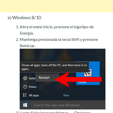
Windows 8/10
b)
Abra el menú Inicio, presione el logotipo de
Energía.
Mantenga presionada la tecla Shift y presione
Reiniciar.
Luego Solucionar problemas → Opciones