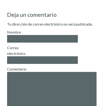
Deja un comentario
Tu dirección de correo electrónico no será publicada.
Nombre
Correo
electrónico
Comentario