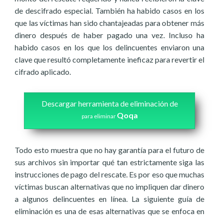
de descifrado especial. También ha habido casos en los
que las víctimas han sido chantajeadas para obtener más
dinero después de haber pagado una vez. Incluso ha
habido casos en los que los delincuentes enviaron una
clave que resultó completamente ineficaz para revertir el
cifrado aplicado.
Descargar herramienta de eliminación de
Qoqa
para eliminar
Todo esto muestra que no hay garantía para el futuro de
sus archivos sin importar qué tan estrictamente siga las
instrucciones de pago del rescate. Es por eso que muchas
víctimas buscan alternativas que no impliquen dar dinero
a algunos delincuentes en línea. La siguiente guía de
eliminación es una de esas alternativas que se enfoca en