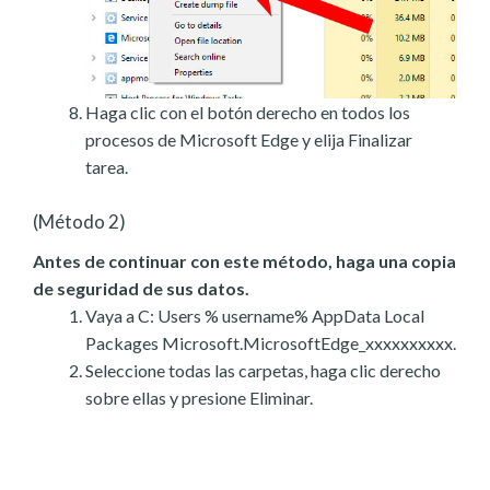
Haga clic con el botón derecho en todos los
procesos de Microsoft Edge y elija Finalizar
tarea.
(Método 2)
Antes de continuar con este método, haga una copia
de seguridad de sus datos.
Vaya a C: Users % username% AppData Local
Packages Microsoft.MicrosoftEdge_xxxxxxxxxx.
Seleccione todas las carpetas, haga clic derecho
sobre ellas y presione Eliminar.