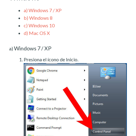
a)
Windows 7 / XP
b)
Windows 8
c)
Windows 10
d)
Mac OS X
Windows 7 / XP
a)
Presiona el ícono de Inicio.