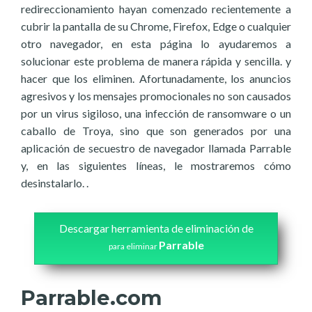
redireccionamiento hayan comenzado recientemente a
cubrir la pantalla de su Chrome, Firefox, Edge o cualquier
otro navegador, en esta página lo ayudaremos a
solucionar este problema de manera rápida y sencilla. y
hacer que los eliminen. Afortunadamente, los anuncios
agresivos y los mensajes promocionales no son causados
por un virus sigiloso, una infección de ransomware o un
caballo de Troya, sino que son generados por una
aplicación de secuestro de navegador llamada Parrable
y, en las siguientes líneas, le mostraremos cómo
desinstalarlo. .
Descargar herramienta de eliminación de
Parrable
para eliminar
Parrable.com