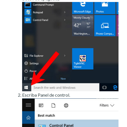
Escriba Panel de control.