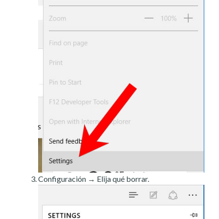
Configuración → Elija qué borrar.