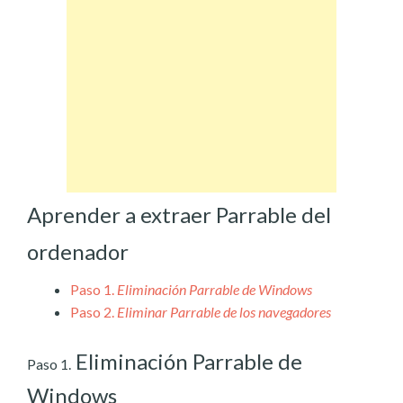
Aprender a extraer Parrable del
ordenador
Paso 1.
Eliminación Parrable de Windows
Paso 2.
Eliminar Parrable de los navegadores
Eliminación Parrable de
Paso 1.
Windows