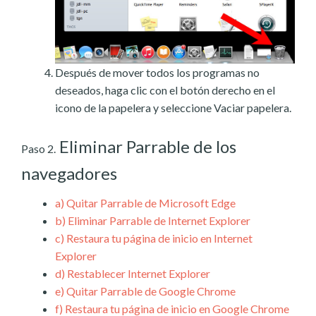
Después de mover todos los programas no
deseados, haga clic con el botón derecho en el
icono de la papelera y seleccione Vaciar papelera.
Eliminar Parrable de los
Paso 2.
navegadores
a)
Quitar Parrable de Microsoft Edge
b)
Eliminar Parrable de Internet Explorer
c)
Restaura tu página de inicio en Internet
Explorer
d)
Restablecer Internet Explorer
e)
Quitar Parrable de Google Chrome
f)
Restaura tu página de inicio en Google Chrome