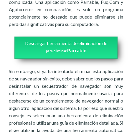
complicada. Una aplicación como Parrable, Fuq.Com y
Agafurretor en comparación, es solo un programa
potencialmente no deseado que puede eliminarse sin
pérdidas significativas para su computadora.
Descargar herramienta de eliminación de
Parrable
para eliminar
Sin embargo, si ya ha intentado eliminar esta aplicación
de su navegador sin éxito, debe saber que los pasos para
desinstalar un secuestrador de navegador son muy
diferentes de los pasos que normalmente usaría para
deshacerse de un complemento de navegador normal o
algún otro. aplicación del sistema. Es por eso que nuestro
consejo es seleccionar una herramienta de eliminación
profesional o utilizar una guía de eliminación detallada. Si
elige utilizar la ayuda de una herramienta automática,