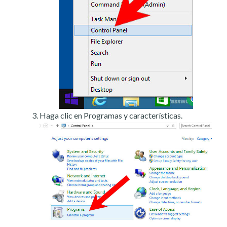
Haga clic en Programas y características.