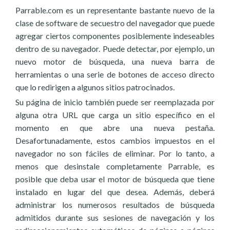
Parrable.com es un representante bastante nuevo de la
clase de software de secuestro del navegador que puede
agregar ciertos componentes posiblemente indeseables
dentro de su navegador. Puede detectar, por ejemplo, un
nuevo motor de búsqueda, una nueva barra de
herramientas o una serie de botones de acceso directo
que lo redirigen a algunos sitios patrocinados.
Su página de inicio también puede ser reemplazada por
alguna otra URL que carga un sitio específico en el
momento en que abre una nueva pestaña.
Desafortunadamente, estos cambios impuestos en el
navegador no son fáciles de eliminar. Por lo tanto, a
menos que desinstale completamente Parrable, es
posible que deba usar el motor de búsqueda que tiene
instalado en lugar del que desea. Además, deberá
administrar los numerosos resultados de búsqueda
admitidos durante sus sesiones de navegación y los