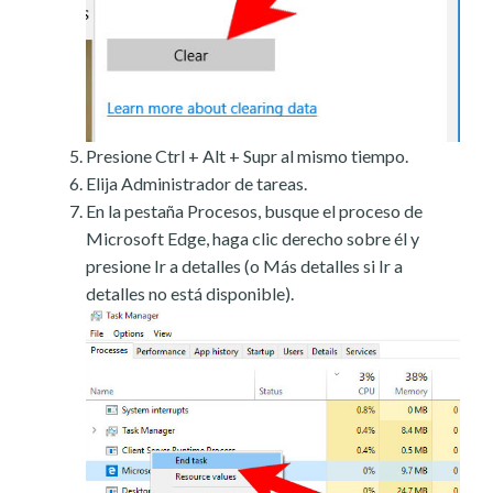
Presione Ctrl + Alt + Supr al mismo tiempo.
Elija Administrador de tareas.
En la pestaña Procesos, busque el proceso de
Microsoft Edge, haga clic derecho sobre él y
presione Ir a detalles (o Más detalles si Ir a
detalles no está disponible).