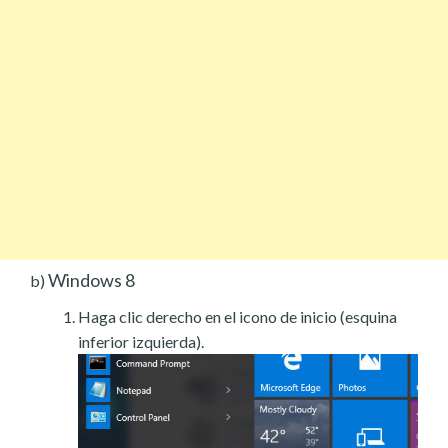
Windows 8
b)
Haga clic derecho en el icono de inicio (esquina
inferior izquierda).