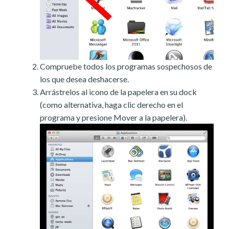
Compruebe todos los programas sospechosos de
los que desea deshacerse.
Arrástrelos al icono de la papelera en su dock
(como alternativa, haga clic derecho en el
programa y presione Mover a la papelera).