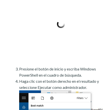
Presione el botón de inicio y escriba Windows
PowerShell en el cuadro de búsqueda.
Haga clic con el botón derecho en el resultado y
seleccione Ejecutar como administrador.