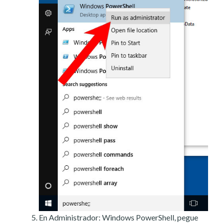
En Administrador: Windows PowerShell, pegue