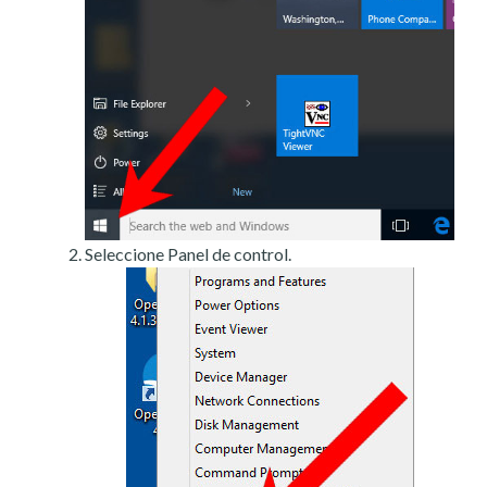
Seleccione Panel de control.