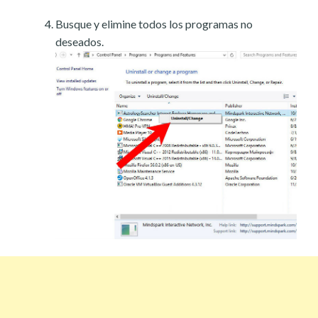
Busque y elimine todos los programas no
deseados.