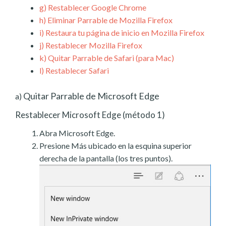
g)
Restablecer Google Chrome
h)
Eliminar Parrable de Mozilla Firefox
i)
Restaura tu página de inicio en Mozilla Firefox
j)
Restablecer Mozilla Firefox
k)
Quitar Parrable de Safari (para Mac)
l)
Restablecer Safari
Quitar Parrable de Microsoft Edge
a)
Restablecer Microsoft Edge (método 1)
Abra Microsoft Edge.
Presione Más ubicado en la esquina superior
derecha de la pantalla (los tres puntos).