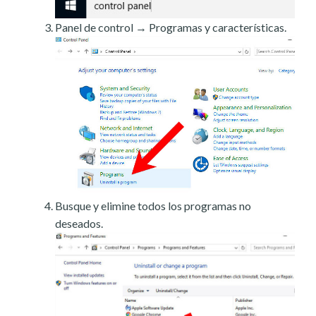
Panel de control → Programas y características.
Busque y elimine todos los programas no
deseados.