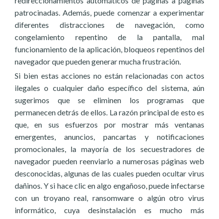
redireccionamientos automáticos de páginas a páginas
patrocinadas. Además, puede comenzar a experimentar
diferentes distracciones de navegación, como
congelamiento repentino de la pantalla, mal
funcionamiento de la aplicación, bloqueos repentinos del
navegador que pueden generar mucha frustración.
Si bien estas acciones no están relacionadas con actos
ilegales o cualquier daño específico del sistema, aún
sugerimos que se eliminen los programas que
permanecen detrás de ellos. La razón principal de esto es
que, en sus esfuerzos por mostrar más ventanas
emergentes, anuncios, pancartas y notificaciones
promocionales, la mayoría de los secuestradores de
navegador pueden reenviarlo a numerosas páginas web
desconocidas, algunas de las cuales pueden ocultar virus
dañinos. Y si hace clic en algo engañoso, puede infectarse
con un troyano real, ransomware o algún otro virus
informático, cuya desinstalación es mucho más