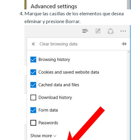
Marque las casillas de los elementos que desea
eliminar y presione Borrar.