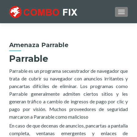
TOGGL
Amenaza Parrable
Parrable
Parrable es un programa secuestrador de navegador que
trata de cubrir su navegador con anuncios irritantes y
pancartas difíciles de eliminar. Los programas como
Parrable generalmente admiten ciertos sitios y les
generan tráfico a cambio de ingresos de pago por clic y
pago por visión. Muchos proveedores de seguridad
marcaron a Pararable como malicioso
En caso de que decenas de anuncios, pancartas a pantalla
completa, ventanas emergentes y enlaces de