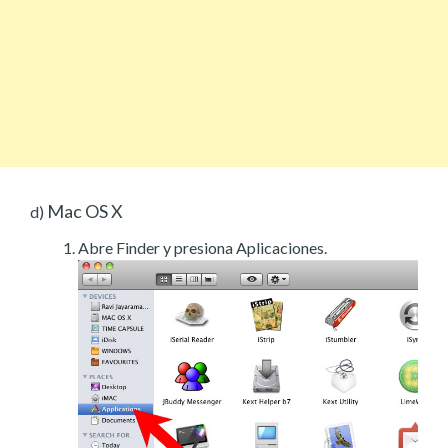
Mac OS X
d)
Abre Finder y presiona Aplicaciones.