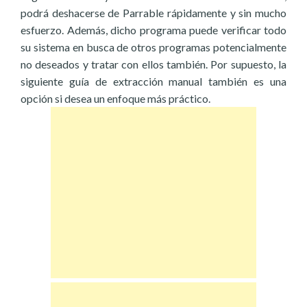
podrá deshacerse de Parrable rápidamente y sin mucho
esfuerzo. Además, dicho programa puede verificar todo
su sistema en busca de otros programas potencialmente
no deseados y tratar con ellos también. Por supuesto, la
siguiente guía de extracción manual también es una
opción si desea un enfoque más práctico.