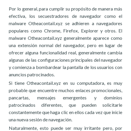
Por lo general, para cumplir su propósito de manera más
efectiva, los secuestradores de navegador como el
malware Otheacontail.xyz se adhieren a navegadores
populares como Chrome, Firefox, Explorer y otros. El
malware Otheacontail.xyz generalmente aparece como
una extensión normal del navegador, pero en lugar de
ofrecer alguna funcionalidad real, generalmente cambia
algunas de las configuraciones principales del navegador
y comienza a bombardear la pantalla de los usuarios con
anuncios patrocinados.
Si tiene Otheacontail.xyz en su computadora, es muy
probable que encuentre muchos enlaces promocionales,
pancartas, mensajes emergentes y dominios
patrocinados diferentes, que pueden solicitarle
constantemente que haga clic en ellos cada vez que inicie
una nueva sesión de navegación.
Naturalmente, esto puede ser muy irritante pero, por