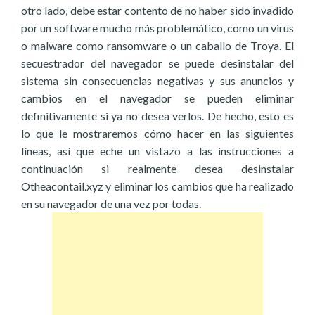
otro lado, debe estar contento de no haber sido invadido
por un software mucho más problemático, como un virus
o malware como ransomware o un caballo de Troya. El
secuestrador del navegador se puede desinstalar del
sistema sin consecuencias negativas y sus anuncios y
cambios en el navegador se pueden eliminar
definitivamente si ya no desea verlos. De hecho, esto es
lo que le mostraremos cómo hacer en las siguientes
líneas, así que eche un vistazo a las instrucciones a
continuación si realmente desea desinstalar
Otheacontail.xyz y eliminar los cambios que ha realizado
en su navegador de una vez por todas.