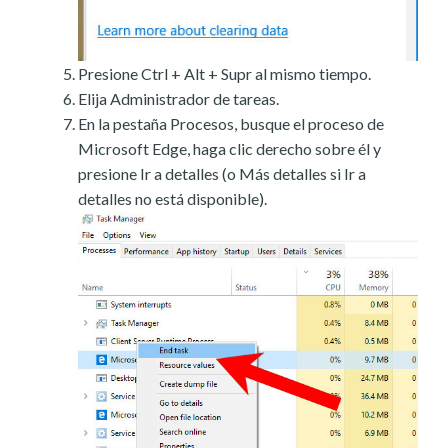
Presione Ctrl + Alt + Supr al mismo tiempo.
Elija Administrador de tareas.
En la pestaña Procesos, busque el proceso de
Microsoft Edge, haga clic derecho sobre él y
presione Ir a detalles (o Más detalles si Ir a
detalles no está disponible).