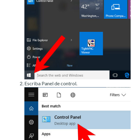
Escriba Panel de control.