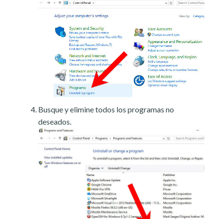
Busque y elimine todos los programas no
deseados.