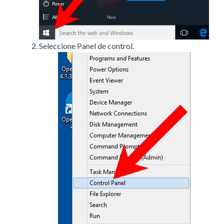
Seleccione Panel de control.