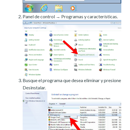
Panel de control → Programas y características.
Busque el programa que desea eliminar y presione
Desinstalar.