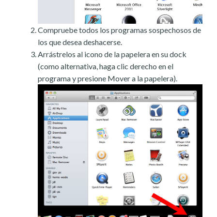
Compruebe todos los programas sospechosos de
los que desea deshacerse.
Arrástrelos al icono de la papelera en su dock
(como alternativa, haga clic derecho en el
programa y presione Mover a la papelera).