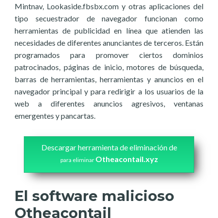
Mintnav, Lookaside.fbsbx.com y otras aplicaciones del
tipo secuestrador de navegador funcionan como
herramientas de publicidad en línea que atienden las
necesidades de diferentes anunciantes de terceros. Están
programados para promover ciertos dominios
patrocinados, páginas de inicio, motores de búsqueda,
barras de herramientas, herramientas y anuncios en el
navegador principal y para redirigir a los usuarios de la
web a diferentes anuncios agresivos, ventanas
emergentes y pancartas.
Descargar herramienta de eliminación de
Otheacontail.xyz
para eliminar
El software malicioso
Otheacontail