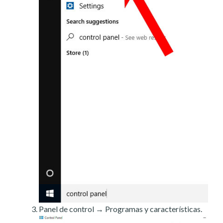
Panel de control → Programas y características.