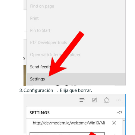
Configuración → Elija qué borrar.