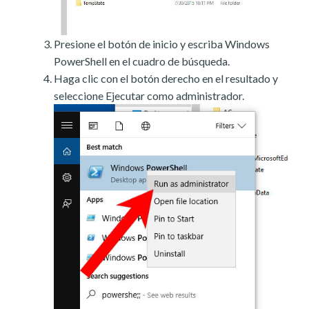
Presione el botón de inicio y escriba Windows
PowerShell en el cuadro de búsqueda.
Haga clic con el botón derecho en el resultado y
seleccione Ejecutar como administrador.