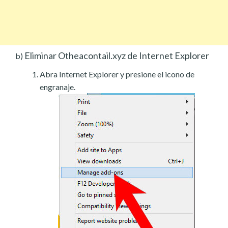
Eliminar Otheacontail.xyz de Internet Explorer
b)
Abra Internet Explorer y presione el icono de
engranaje.