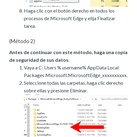
Haga clic con el botón derecho en todos los
procesos de Microsoft Edge y elija Finalizar
tarea.
(Método 2)
Antes de continuar con este método, haga una copia
de seguridad de sus datos.
Vaya a C: Users % username% AppData Local
Packages Microsoft.MicrosoftEdge_xxxxxxxxxx.
Seleccione todas las carpetas, haga clic derecho
sobre ellas y presione Eliminar.