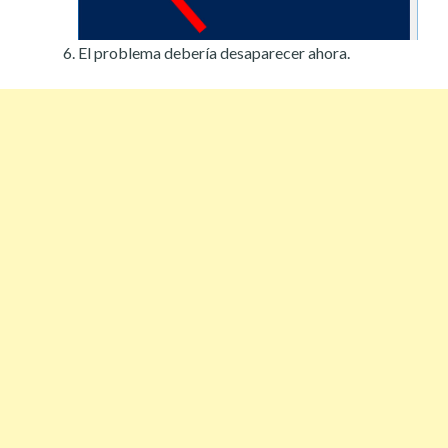
El problema debería desaparecer ahora.