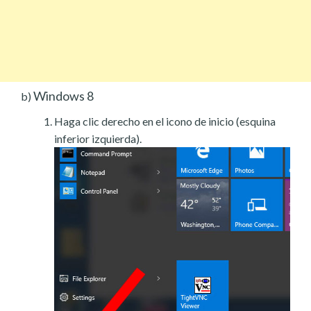
Windows 8
b)
Haga clic derecho en el icono de inicio (esquina
inferior izquierda).