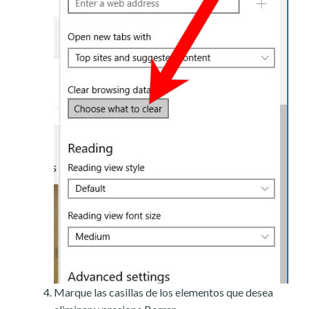
Marque las casillas de los elementos que desea