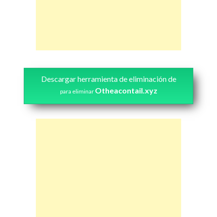
Descargar herramienta de eliminación de
Otheacontail.xyz
para eliminar