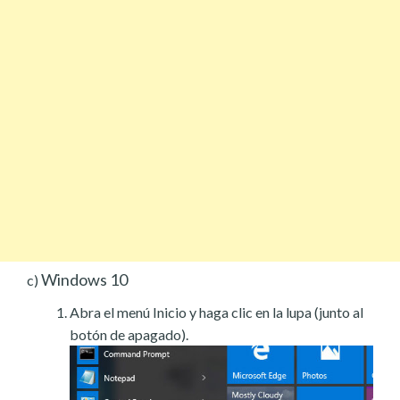
Windows 10
c)
Abra el menú Inicio y haga clic en la lupa (junto al
botón de apagado).