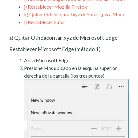
j)
Restablecer Mozilla Firefox
k)
Quitar Otheacontail.xyz de Safari (para Mac)
l)
Restablecer Safari
Quitar Otheacontail.xyz de Microsoft Edge
a)
Restablecer Microsoft Edge (método 1)
Abra Microsoft Edge.
Presione Más ubicado en la esquina superior
derecha de la pantalla (los tres puntos).