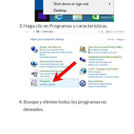
Haga clic en Programas y características.
Busque y elimine todos los programas no
deseados.