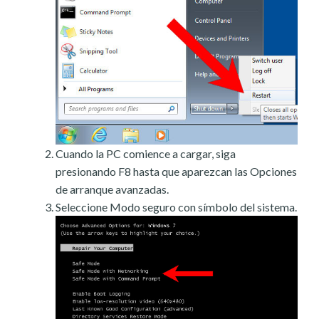
Cuando la PC comience a cargar, siga
presionando F8 hasta que aparezcan las Opciones
de arranque avanzadas.
Seleccione Modo seguro con símbolo del sistema.