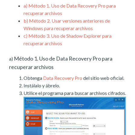
a)
Método 1. Uso de Data Recovery Pro para
recuperar archivos
b)
Método 2. Usar versiones anteriores de
Windows para recuperar archivos
c)
Método 3. Uso de Shadow Explorer para
recuperar archivos
Método 1. Uso de Data Recovery Pro para
a)
recuperar archivos
Obtenga
Data Recovery Pro
del sitio web oficial.
Instálalo y ábrelo.
Utilice el programa para buscar archivos cifrados.