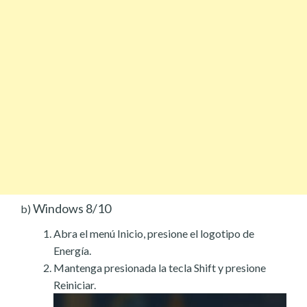
Windows 8/10
b)
Abra el menú Inicio, presione el logotipo de
Energía.
Mantenga presionada la tecla Shift y presione
Reiniciar.