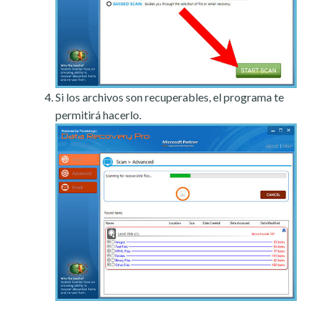
Si los archivos son recuperables, el programa te
permitirá hacerlo.