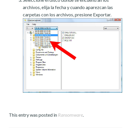
archivos, elija la fecha y cuando aparezcan las
carpetas con los archivos, presione Exportar.
This entry was posted in
Ransomware
.