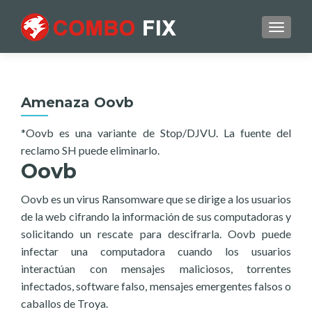
TOGGL
Amenaza Oovb
*Oovb es una variante de Stop/DJVU. La fuente del
reclamo SH puede eliminarlo.
Oovb
Oovb es un virus Ransomware que se dirige a los usuarios
de la web cifrando la información de sus computadoras y
solicitando un rescate para descifrarla. Oovb puede
infectar una computadora cuando los usuarios
interactúan con mensajes maliciosos, torrentes
infectados, software falso, mensajes emergentes falsos o
caballos de Troya.