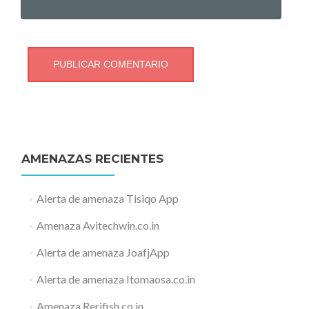
AMENAZAS RECIENTES
Alerta de amenaza Tisiqo App
Amenaza Avitechwin.co.in
Alerta de amenaza JoafjApp
Alerta de amenaza Itomaosa.co.in
Amenaza Rerifish.co.in