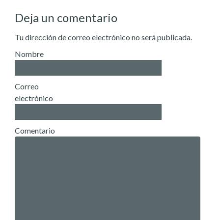
Deja un comentario
Tu dirección de correo electrónico no será publicada.
Nombre
Correo
electrónico
Comentario