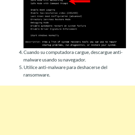
Cuando su computadora cargue, descargue anti-
malware usando su navegador.
Utilice anti-malware para deshacerse del
ransomware.