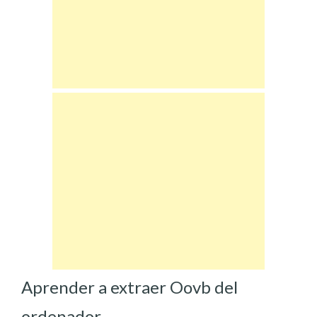
Aprender a extraer Oovb del
ordenador