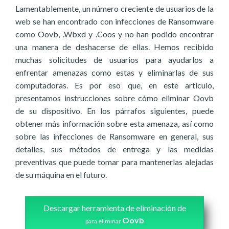
Lamentablemente, un número creciente de usuarios de la
web se han encontrado con infecciones de Ransomware
como Oovb, .Wbxd y .Coos y no han podido encontrar
una manera de deshacerse de ellas. Hemos recibido
muchas solicitudes de usuarios para ayudarlos a
enfrentar amenazas como estas y eliminarlas de sus
computadoras. Es por eso que, en este artículo,
presentamos instrucciones sobre cómo eliminar Oovb
de su dispositivo. En los párrafos siguientes, puede
obtener más información sobre esta amenaza, así como
sobre las infecciones de Ransomware en general, sus
detalles, sus métodos de entrega y las medidas
preventivas que puede tomar para mantenerlas alejadas
de su máquina en el futuro.
Descargar herramienta de eliminación de
Oovb
para eliminar