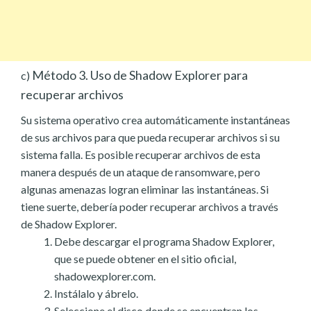
Método 3. Uso de Shadow Explorer para
c)
recuperar archivos
Su sistema operativo crea automáticamente instantáneas
de sus archivos para que pueda recuperar archivos si su
sistema falla. Es posible recuperar archivos de esta
manera después de un ataque de ransomware, pero
algunas amenazas logran eliminar las instantáneas. Si
tiene suerte, debería poder recuperar archivos a través
de Shadow Explorer.
Debe descargar el programa Shadow Explorer,
que se puede obtener en el sitio oficial,
shadowexplorer.com.
Instálalo y ábrelo.
Seleccione el disco donde se encuentran los