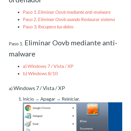
Paso 1.
Eliminar Oovb mediante anti-malware
Paso 2.
Eliminar Oovb usando Restaurar sistema
Paso 3.
Recupera tus datos
Eliminar Oovb mediante anti-
Paso 1.
malware
a)
Windows 7 / Vista / XP
b)
Windows 8/10
Windows 7 / Vista / XP
a)
Inicio → Apagar → Reiniciar.