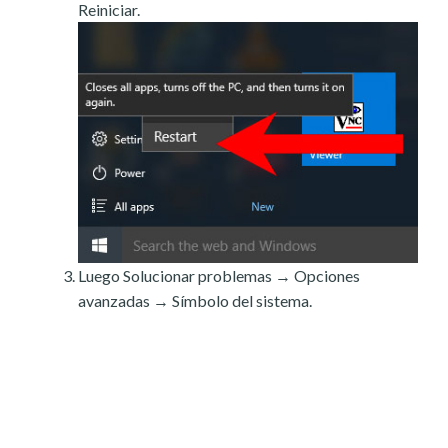
Reiniciar.
Luego Solucionar problemas → Opciones
avanzadas → Símbolo del sistema.