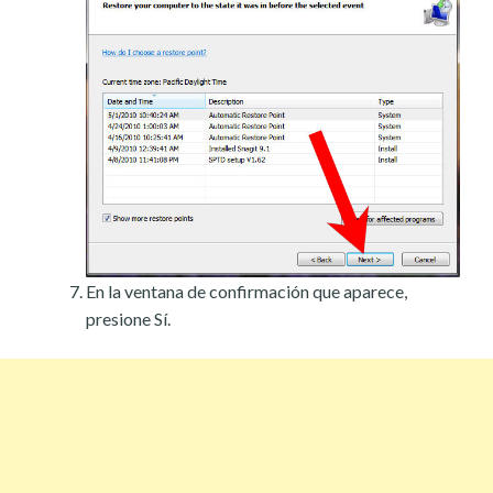
En la ventana de confirmación que aparece,
presione Sí.