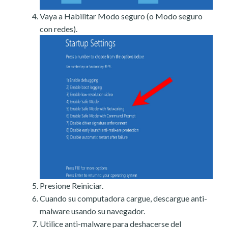
Vaya a Habilitar Modo seguro (o Modo seguro
con redes).
Presione Reiniciar.
Cuando su computadora cargue, descargue anti-
malware usando su navegador.
Utilice anti-malware para deshacerse del