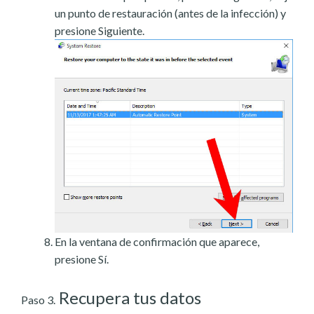
un punto de restauración (antes de la infección) y
presione Siguiente.
En la ventana de confirmación que aparece,
presione Sí.
Recupera tus datos
Paso 3.