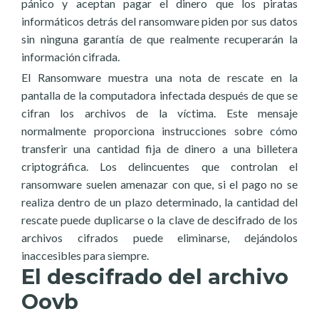
pánico y aceptan pagar el dinero que los piratas
informáticos detrás del ransomware piden por sus datos
sin ninguna garantía de que realmente recuperarán la
información cifrada.
El Ransomware muestra una nota de rescate en la
pantalla de la computadora infectada después de que se
cifran los archivos de la víctima. Este mensaje
normalmente proporciona instrucciones sobre cómo
transferir una cantidad fija de dinero a una billetera
criptográfica. Los delincuentes que controlan el
ransomware suelen amenazar con que, si el pago no se
realiza dentro de un plazo determinado, la cantidad del
rescate puede duplicarse o la clave de descifrado de los
archivos cifrados puede eliminarse, dejándolos
inaccesibles para siempre.
El descifrado del archivo
Oovb