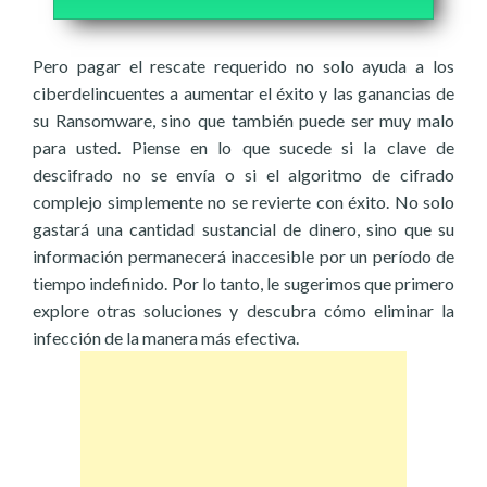
Pero pagar el rescate requerido no solo ayuda a los
ciberdelincuentes a aumentar el éxito y las ganancias de
su Ransomware, sino que también puede ser muy malo
para usted. Piense en lo que sucede si la clave de
descifrado no se envía o si el algoritmo de cifrado
complejo simplemente no se revierte con éxito. No solo
gastará una cantidad sustancial de dinero, sino que su
información permanecerá inaccesible por un período de
tiempo indefinido. Por lo tanto, le sugerimos que primero
explore otras soluciones y descubra cómo eliminar la
infección de la manera más efectiva.