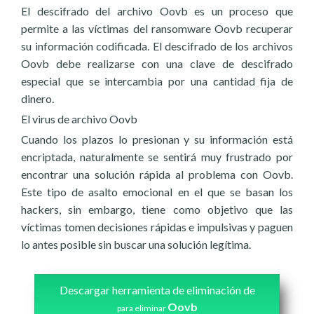
El descifrado del archivo Oovb es un proceso que
permite a las víctimas del ransomware Oovb recuperar
su información codificada. El descifrado de los archivos
Oovb debe realizarse con una clave de descifrado
especial que se intercambia por una cantidad fija de
dinero.
El virus de archivo Oovb
Cuando los plazos lo presionan y su información está
encriptada, naturalmente se sentirá muy frustrado por
encontrar una solución rápida al problema con Oovb.
Este tipo de asalto emocional en el que se basan los
hackers, sin embargo, tiene como objetivo que las
víctimas tomen decisiones rápidas e impulsivas y paguen
lo antes posible sin buscar una solución legítima.
Descargar herramienta de eliminación de
Oovb
para eliminar