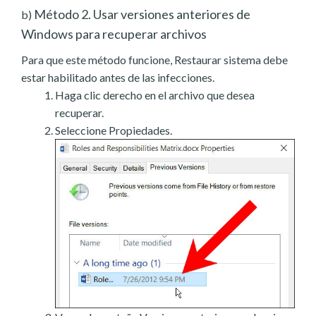
Método 2. Usar versiones anteriores de
b)
Windows para recuperar archivos
Para que este método funcione, Restaurar sistema debe
estar habilitado antes de las infecciones.
Haga clic derecho en el archivo que desea
recuperar.
Seleccione Propiedades.