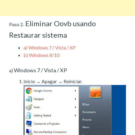
Eliminar Oovb usando
Paso 2.
Restaurar sistema
a)
Windows 7 / Vista / XP
b)
Windows 8/10
Windows 7 / Vista / XP
a)
Inicio → Apagar → Reiniciar.