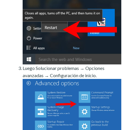
Luego Solucionar problemas → Opciones
avanzadas → Configuración de inicio.