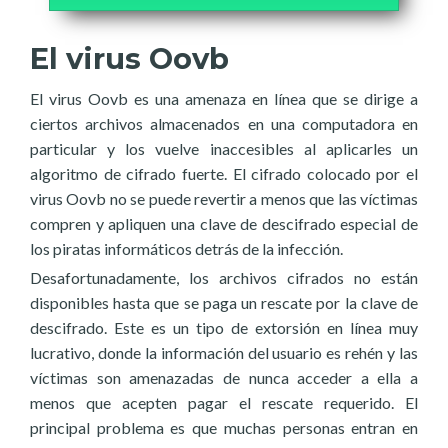
El virus Oovb
El virus Oovb es una amenaza en línea que se dirige a
ciertos archivos almacenados en una computadora en
particular y los vuelve inaccesibles al aplicarles un
algoritmo de cifrado fuerte. El cifrado colocado por el
virus Oovb no se puede revertir a menos que las víctimas
compren y apliquen una clave de descifrado especial de
los piratas informáticos detrás de la infección.
Desafortunadamente, los archivos cifrados no están
disponibles hasta que se paga un rescate por la clave de
descifrado. Este es un tipo de extorsión en línea muy
lucrativo, donde la información del usuario es rehén y las
víctimas son amenazadas de nunca acceder a ella a
menos que acepten pagar el rescate requerido. El
principal problema es que muchas personas entran en