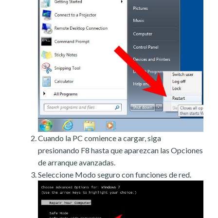
Cuando la PC comience a cargar, siga
presionando F8 hasta que aparezcan las Opciones
de arranque avanzadas.
Seleccione Modo seguro con funciones de red.