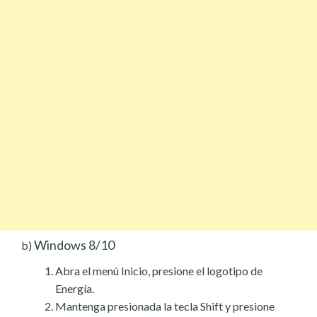
Windows 8/10
b)
Abra el menú Inicio, presione el logotipo de
Energía.
Mantenga presionada la tecla Shift y presione