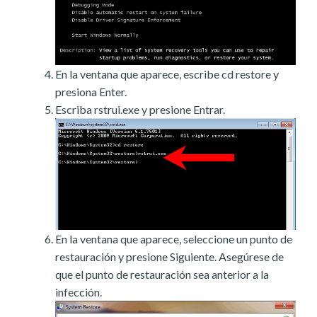
En la ventana que aparece, escribe cd restore y
presiona Enter.
Escriba rstrui.exe y presione Entrar.
En la ventana que aparece, seleccione un punto de
restauración y presione Siguiente. Asegúrese de
que el punto de restauración sea anterior a la
infección.