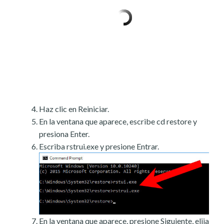
Haz clic en Reiniciar.
En la ventana que aparece, escribe cd restore y
presiona Enter.
Escriba rstrui.exe y presione Entrar.
En la ventana que aparece, presione Siguiente, elija