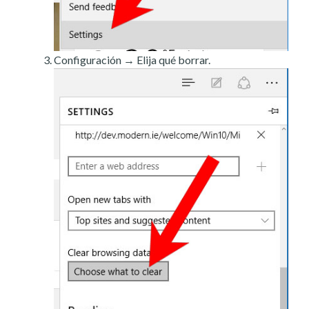
Configuración → Elija qué borrar.