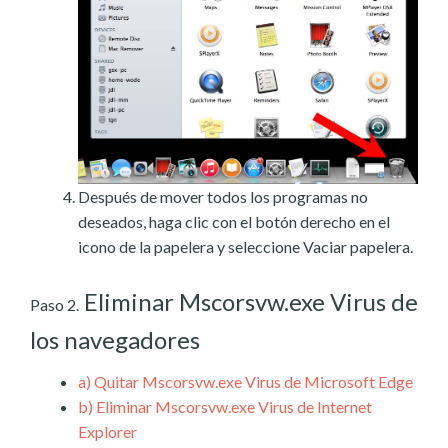
Después de mover todos los programas no
deseados, haga clic con el botón derecho en el
icono de la papelera y seleccione Vaciar papelera.
Eliminar Mscorsvw.exe Virus de
Paso 2.
los navegadores
a)
Quitar Mscorsvw.exe Virus de Microsoft Edge
b)
Eliminar Mscorsvw.exe Virus de Internet
Explorer