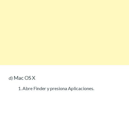
Mac OS X
d)
Abre Finder y presiona Aplicaciones.