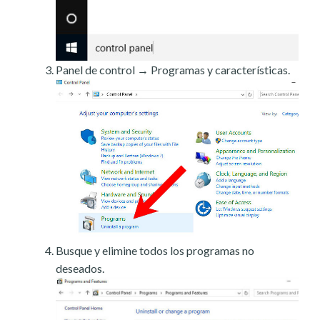
Panel de control → Programas y características.
Busque y elimine todos los programas no
deseados.