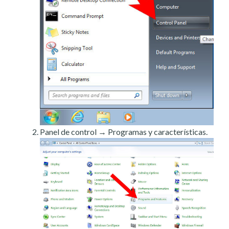
Panel de control → Programas y características.