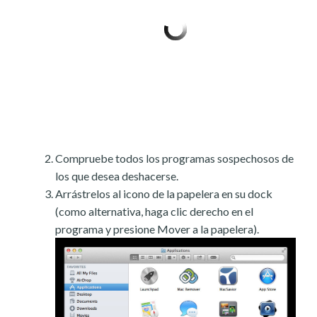
Compruebe todos los programas sospechosos de
los que desea deshacerse.
Arrástrelos al icono de la papelera en su dock
(como alternativa, haga clic derecho en el
programa y presione Mover a la papelera).