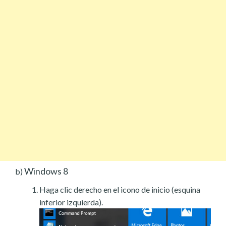
Windows 8
b)
Haga clic derecho en el icono de inicio (esquina
inferior izquierda).