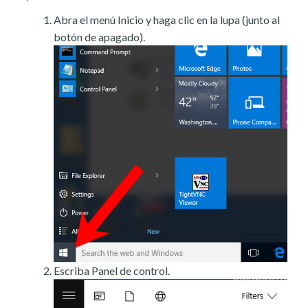
Abra el menú Inicio y haga clic en la lupa (junto al
botón de apagado).
Escriba Panel de control.