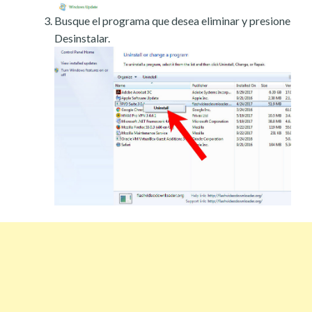
Busque el programa que desea eliminar y presione
Desinstalar.