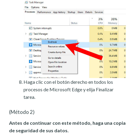
Haga clic con el botón derecho en todos los
procesos de Microsoft Edge y elija Finalizar
tarea.
(Método 2)
Antes de continuar con este método, haga una copia
de seguridad de sus datos.