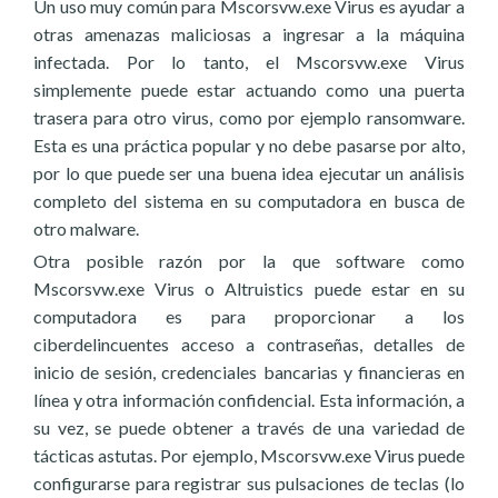
Un uso muy común para Mscorsvw.exe Virus es ayudar a
otras amenazas maliciosas a ingresar a la máquina
infectada. Por lo tanto, el Mscorsvw.exe Virus
simplemente puede estar actuando como una puerta
trasera para otro virus, como por ejemplo ransomware.
Esta es una práctica popular y no debe pasarse por alto,
por lo que puede ser una buena idea ejecutar un análisis
completo del sistema en su computadora en busca de
otro malware.
Otra posible razón por la que software como
Mscorsvw.exe Virus o Altruistics puede estar en su
computadora es para proporcionar a los
ciberdelincuentes acceso a contraseñas, detalles de
inicio de sesión, credenciales bancarias y financieras en
línea y otra información confidencial. Esta información, a
su vez, se puede obtener a través de una variedad de
tácticas astutas. Por ejemplo, Mscorsvw.exe Virus puede
configurarse para registrar sus pulsaciones de teclas (lo