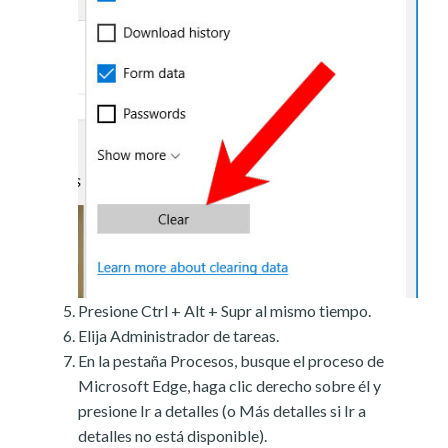
Presione Ctrl + Alt + Supr al mismo tiempo.
Elija Administrador de tareas.
En la pestaña Procesos, busque el proceso de
Microsoft Edge, haga clic derecho sobre él y
presione Ir a detalles (o Más detalles si Ir a
detalles no está disponible).