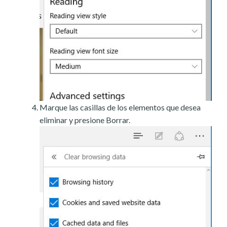
Marque las casillas de los elementos que desea
eliminar y presione Borrar.