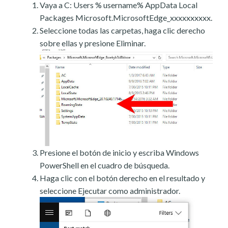
Vaya a C: Users % username% AppData Local
Packages Microsoft.MicrosoftEdge_xxxxxxxxxx.
Seleccione todas las carpetas, haga clic derecho
sobre ellas y presione Eliminar.
Presione el botón de inicio y escriba Windows
PowerShell en el cuadro de búsqueda.
Haga clic con el botón derecho en el resultado y
seleccione Ejecutar como administrador.