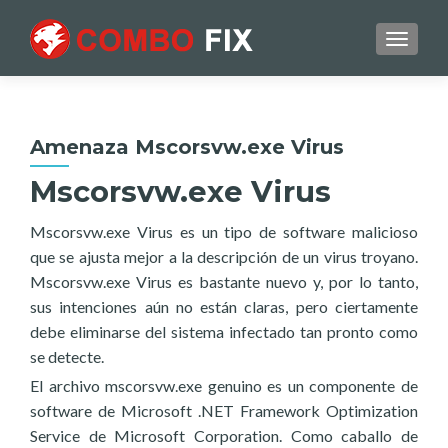
TOGGL
Amenaza Mscorsvw.exe Virus
Mscorsvw.exe Virus
Mscorsvw.exe Virus es un tipo de software malicioso
que se ajusta mejor a la descripción de un virus troyano.
Mscorsvw.exe Virus es bastante nuevo y, por lo tanto,
sus intenciones aún no están claras, pero ciertamente
debe eliminarse del sistema infectado tan pronto como
se detecte.
El archivo mscorsvw.exe genuino es un componente de
software de Microsoft .NET Framework Optimization
Service de Microsoft Corporation. Como caballo de