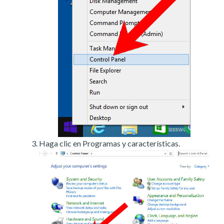
Haga clic en Programas y características.