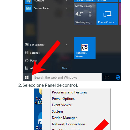
Seleccione Panel de control.