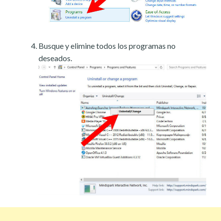
Busque y elimine todos los programas no
deseados.