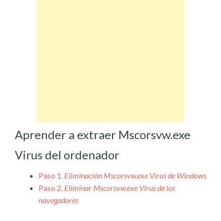
Aprender a extraer Mscorsvw.exe
Virus del ordenador
Paso 1.
Eliminación Mscorsvw.exe Virus de Windows
Paso 2.
Eliminar Mscorsvw.exe Virus de los
navegadores