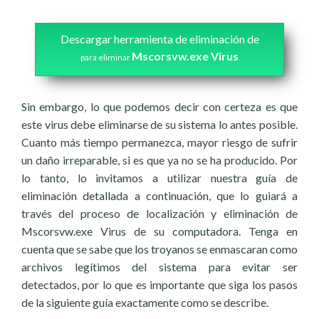
Descargar herramienta de eliminación de
Mscorsvw.exe Virus
para eliminar
Sin embargo, lo que podemos decir con certeza es que
este virus debe eliminarse de su sistema lo antes posible.
Cuanto más tiempo permanezca, mayor riesgo de sufrir
un daño irreparable, si es que ya no se ha producido. Por
lo tanto, lo invitamos a utilizar nuestra guía de
eliminación detallada a continuación, que lo guiará a
través del proceso de localización y eliminación de
Mscorsvw.exe Virus de su computadora. Tenga en
cuenta que se sabe que los troyanos se enmascaran como
archivos legítimos del sistema para evitar ser
detectados, por lo que es importante que siga los pasos
de la siguiente guía exactamente como se describe.