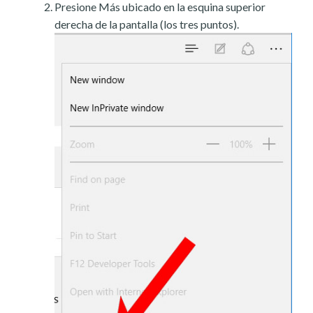
Presione Más ubicado en la esquina superior
derecha de la pantalla (los tres puntos).