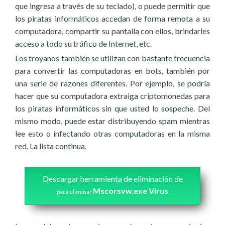
que ingresa a través de su teclado), o puede permitir que
los piratas informáticos accedan de forma remota a su
computadora, compartir su pantalla con ellos, brindarles
acceso a todo su tráfico de Internet, etc.
Los troyanos también se utilizan con bastante frecuencia
para convertir las computadoras en bots, también por
una serie de razones diferentes. Por ejemplo, se podría
hacer que su computadora extraiga criptomonedas para
los piratas informáticos sin que usted lo sospeche. Del
mismo modo, puede estar distribuyendo spam mientras
lee esto o infectando otras computadoras en la misma
red. La lista continua.
Descargar herramienta de eliminación de
Mscorsvw.exe Virus
para eliminar