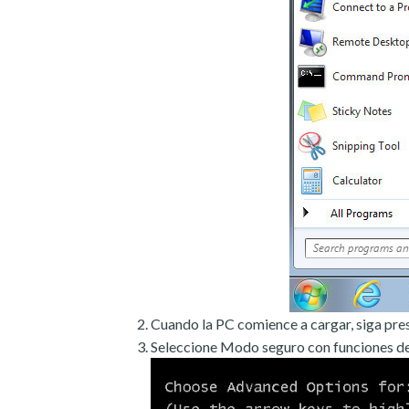
Cuando la PC comience a cargar, siga pre
Seleccione Modo seguro con funciones de