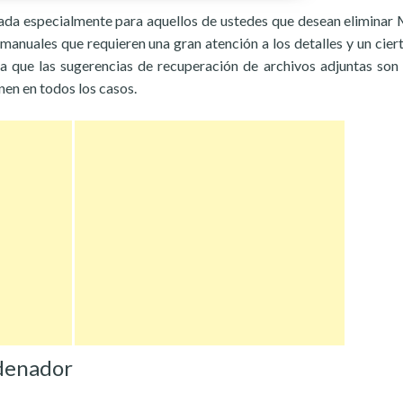
ñada especialmente para aquellos de ustedes que desean eliminar 
manuales que requieren una gran atención a los detalles y un ciert
a que las sugerencias de recuperación de archivos adjuntas son
nen en todos los casos.
rdenador