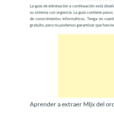
La guía de eliminación a continuación está dise
su sistema con urgencia. La guía contiene pasos 
de conocimientos informáticos. Tenga en cuent
gratuito, pero no podemos garantizar que funcio
Aprender a extraer Mljx del o