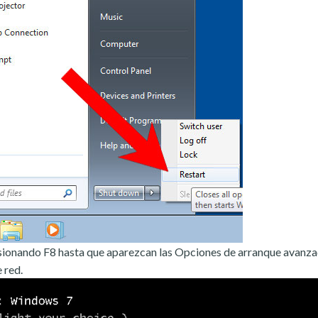
sionando F8 hasta que aparezcan las Opciones de arranque avanza
 red.