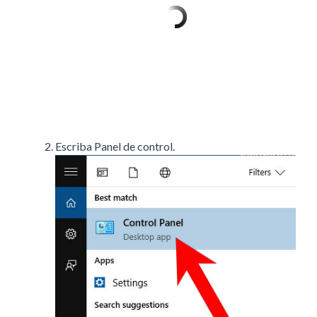
Escriba Panel de control.