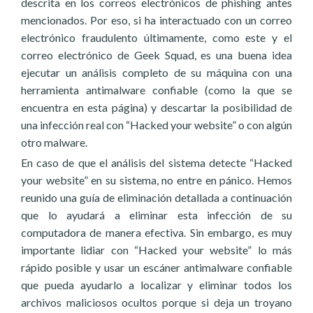
descrita en los correos electrónicos de phishing antes
mencionados. Por eso, si ha interactuado con un correo
electrónico fraudulento últimamente, como este y el
correo electrónico de Geek Squad, es una buena idea
ejecutar un análisis completo de su máquina con una
herramienta antimalware confiable (como la que se
encuentra en esta página) y descartar la posibilidad de
una infección real con “Hacked your website” o con algún
otro malware.
En caso de que el análisis del sistema detecte “Hacked
your website” en su sistema, no entre en pánico. Hemos
reunido una guía de eliminación detallada a continuación
que lo ayudará a eliminar esta infección de su
computadora de manera efectiva. Sin embargo, es muy
importante lidiar con “Hacked your website” lo más
rápido posible y usar un escáner antimalware confiable
que pueda ayudarlo a localizar y eliminar todos los
archivos maliciosos ocultos porque si deja un troyano