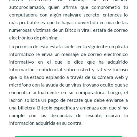
autoproclamado, quien afirma que comprometió tu
computadora con algún malware secreto, entonces lo
más probable es que te hayas convertido en una de las
numerosas víctimas de un Bitcoin viral. estafa de correo
electrónico de phishing.
La premisa de esta estafa suele ser la siguiente: un pirata
informático le envía un mensaje de correo electrónico
informativo en el que le dice que ha adquirido
información confidencial sobre usted y tal vez incluso
que lo ha estado espiando a través de su cámara web y
micrófono con la ayuda de un virus troyano oculto que se
encuentra actualmente en su computadora. Luego, el
ladrón solicita un pago de rescate que debe enviarse a
una billetera Bitcoin específica y amenaza con que si no
cumple con las demandas de rescate, usarán la
información adquirida en su contra.