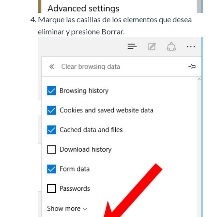
Marque las casillas de los elementos que desea
eliminar y presione Borrar.