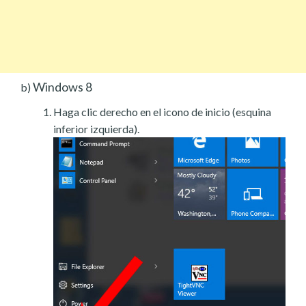
Windows 8
b)
Haga clic derecho en el icono de inicio (esquina
inferior izquierda).