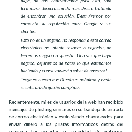
haga, no hay contramedida para esto, solo
terminará desperdiciando más dinero tratando
de encontrar una solución. Destruiremos por
completo su reputación entre Google y sus
clientes.
Esto no es un engaño, no responda a este correo
electrónico, no intente razonar o negociar, no
leeremos ninguna respuesta. ¡Una vez que haya
pagado, dejaremos de hacer lo que estábamos
haciendo y nunca volverá a saber de nosotros!
Tenga en cuenta que Bitcoin es anónimo y nadie
se enterará de que ha cumplido.
Recientemente, miles de usuarios de la web han recibido
mensajes de phishing similares en su bandeja de entrada
de correo electrónico y están siendo chantajeados para
enviar dinero a los piratas informáticos detrás del
esquema. Los expertos en seguridad, sin embargo,