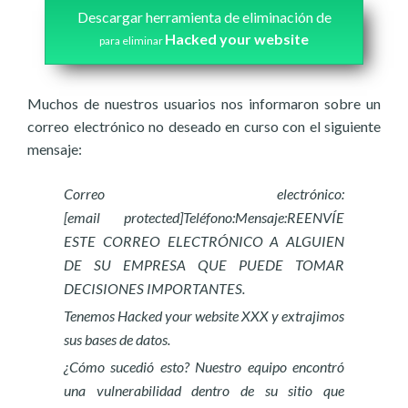
Descargar herramienta de eliminación de
Hacked your website
para eliminar
Muchos de nuestros usuarios nos informaron sobre un
correo electrónico no deseado en curso con el siguiente
mensaje:
Correo electrónico:
[email protected]Teléfono:Mensaje:REENVÍE
ESTE CORREO ELECTRÓNICO A ALGUIEN
DE SU EMPRESA QUE PUEDE TOMAR
DECISIONES IMPORTANTES.
Tenemos Hacked your website XXX y extrajimos
sus bases de datos.
¿Cómo sucedió esto? Nuestro equipo encontró
una vulnerabilidad dentro de su sitio que