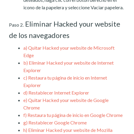
icono de la papelera y seleccione Vaciar papelera.
Eliminar Hacked your website
Paso 2.
de los navegadores
a)
Quitar Hacked your website de Microsoft
Edge
b)
Eliminar Hacked your website de Internet
Explorer
c)
Restaura tu página de inicio en Internet
Explorer
d)
Restablecer Internet Explorer
e)
Quitar Hacked your website de Google
Chrome
f)
Restaura tu página de inicio en Google Chrome
g)
Restablecer Google Chrome
h)
Eliminar Hacked your website de Mozilla