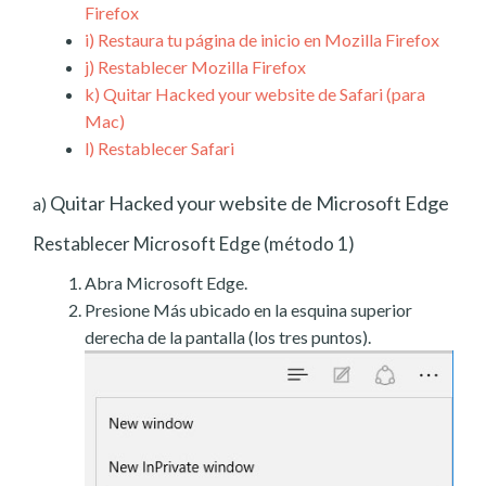
Firefox
i)
Restaura tu página de inicio en Mozilla Firefox
j)
Restablecer Mozilla Firefox
k)
Quitar Hacked your website de Safari (para
Mac)
l)
Restablecer Safari
Quitar Hacked your website de Microsoft Edge
a)
Restablecer Microsoft Edge (método 1)
Abra Microsoft Edge.
Presione Más ubicado en la esquina superior
derecha de la pantalla (los tres puntos).