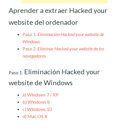
Aprender a extraer Hacked your
website del ordenador
Paso 1.
Eliminación Hacked your website de
Windows
Paso 2.
Eliminar Hacked your website de los
navegadores
Eliminación Hacked your
Paso 1.
website de Windows
a)
Windows 7 / XP
b)
Windows 8
c)
Windows 10
d)
Mac OS X