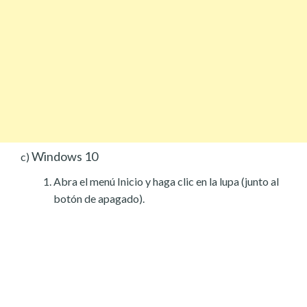
Windows 10
c)
Abra el menú Inicio y haga clic en la lupa (junto al
botón de apagado).