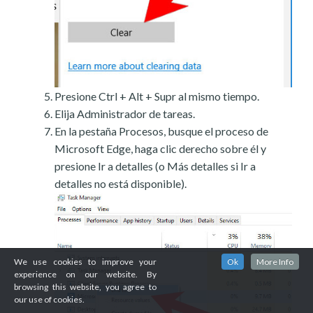
Presione Ctrl + Alt + Supr al mismo tiempo.
Elija Administrador de tareas.
En la pestaña Procesos, busque el proceso de
Microsoft Edge, haga clic derecho sobre él y
presione Ir a detalles (o Más detalles si Ir a
detalles no está disponible).
We use cookies to improve your
Ok
More Info
experience on our website. By
browsing this website, you agree to
our use of cookies.