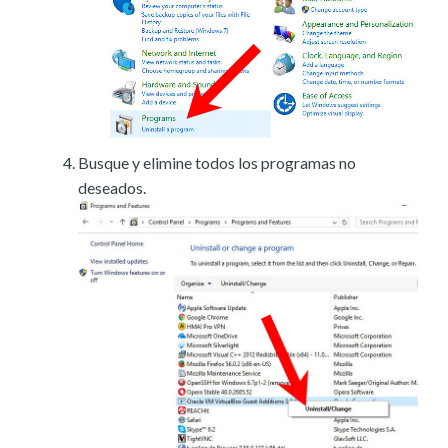
Busque y elimine todos los programas no
deseados.