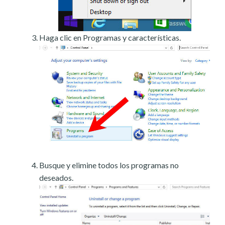
Haga clic en Programas y características.
Busque y elimine todos los programas no
deseados.