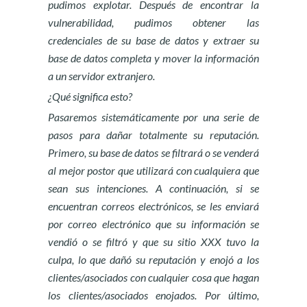
pudimos explotar. Después de encontrar la
vulnerabilidad, pudimos obtener las
credenciales de su base de datos y extraer su
base de datos completa y mover la información
a un servidor extranjero.
¿Qué significa esto?
Pasaremos sistemáticamente por una serie de
pasos para dañar totalmente su reputación.
Primero, su base de datos se filtrará o se venderá
al mejor postor que utilizará con cualquiera que
sean sus intenciones. A continuación, si se
encuentran correos electrónicos, se les enviará
por correo electrónico que su información se
vendió o se filtró y que su sitio XXX tuvo la
culpa, lo que dañó su reputación y enojó a los
clientes/asociados con cualquier cosa que hagan
los clientes/asociados enojados. Por último,