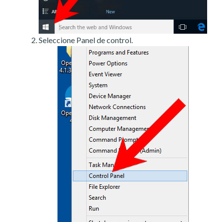
Seleccione Panel de control.