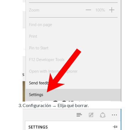
Configuración → Elija qué borrar.