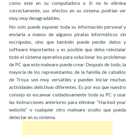
como este en su computadora o Si no lo elimina
correctamente, sus efectos en su sistema podrían ser
muy, muy desagradables.
No solo puede exponer toda su información personal y
enviarla a manos de algunos piratas informáticos sin
escrúpulos, sino que también puede perder datos y
software importantes y es posible que deba reinstalar
todo el sistema operativo para solucionar los problemas
de PC que este malware puede crear. Después de todo, la
mayoría de los representantes de la familia de caballos
de Troya son muy versátiles y pueden iniciar muchas
actividades delictivas diferentes. Es por eso que nuestro
consejo es escanear cuidadosamente toda su PC y usar
las instrucciones anteriores para eliminar “Hacked your
website” o cualquier otro malware oculto que pueda
detectar en su sistema.