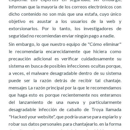
informan que la mayoría de los correos electrónicos con
dicho contenido no son más que una estafa, cuyo único
objetivo es asustar a los usuarios de la web y
extorsionarlos. Por lo tanto, los investigadores de
seguridad no recomiendan enviar ningún pago a nadie.
Sin embargo, lo que nuestro equipo de "Cómo eliminar"
le recomendaría encarecidamente que hiciera como
precaución adicional es verificar cuidadosamente su
sistema en busca de posibles infecciones ocultas porque,
a veces, el malware desagradable dentro de su sistema
puede ser la razón detrás de recibir tal chantaje.
mensajes La razón principal por la que le recomendamos
que haga esto es porque recientemente nos enteramos
del lanzamiento de una nueva y particularmente
desagradable infección de caballo de Troya llamada
"Hacked your website", que podría usarse para espiarlo y
robar sus datos personales para chantajearlo. en la forma