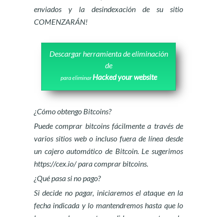
enviados y la desindexación de su sitio
COMENZARÁN!
Descargar herramienta de eliminación
de
Hacked your website
para eliminar
¿Cómo obtengo Bitcoins?
Puede comprar bitcoins fácilmente a través de
varios sitios web o incluso fuera de línea desde
un cajero automático de Bitcoin. Le sugerimos
https://cex.io/ para comprar bitcoins.
¿Qué pasa si no pago?
Si decide no pagar, iniciaremos el ataque en la
fecha indicada y lo mantendremos hasta que lo