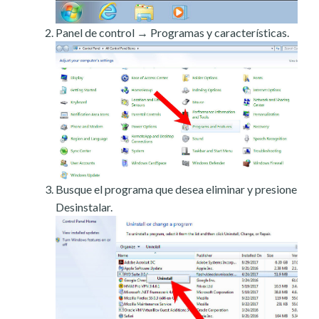
Panel de control → Programas y características.
Busque el programa que desea eliminar y presione
Desinstalar.