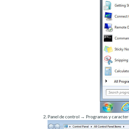
Panel de control → Programas y caracterí