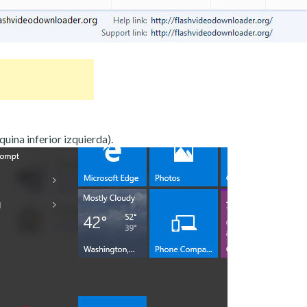
quina inferior izquierda).