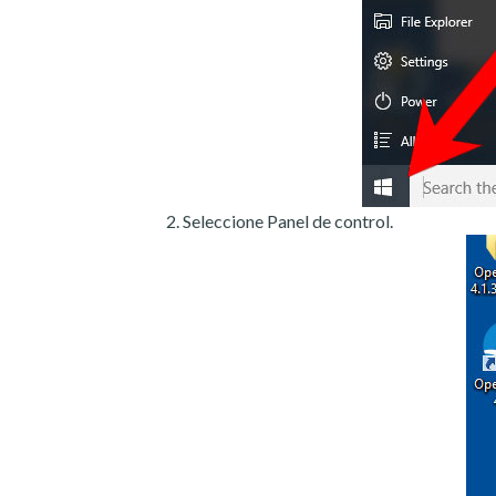
Seleccione Panel de control.