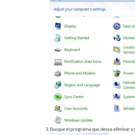
Busque el programa que desea eliminar y 