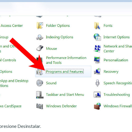
presione Desinstalar.