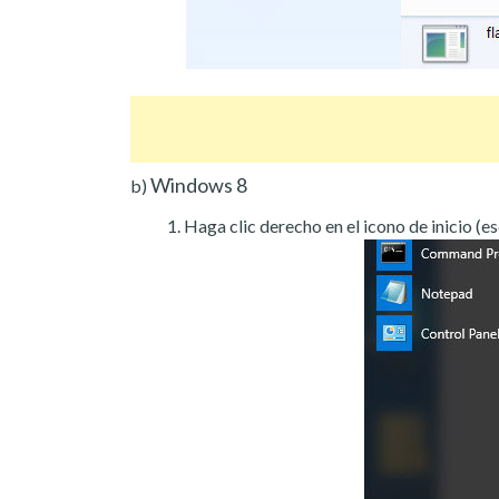
Windows 8
b)
Haga clic derecho en el icono de inicio (es