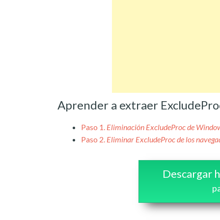
Aprender a extraer ExcludePro
Paso 1.
Eliminación ExcludeProc de Windo
Paso 2.
Eliminar ExcludeProc de los navega
Descargar h
pa