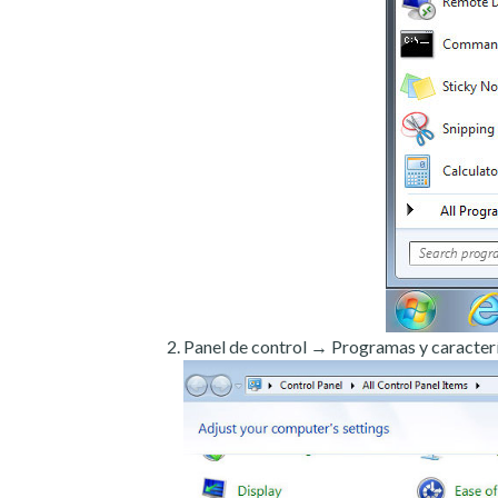
Panel de control → Programas y caracterí