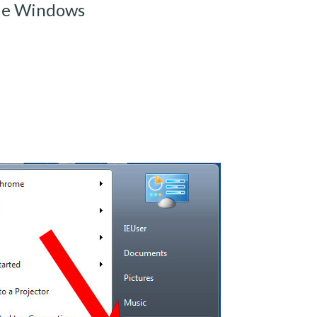
 de Windows