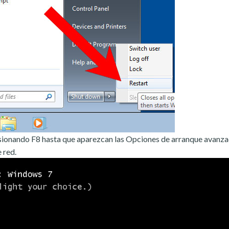
sionando F8 hasta que aparezcan las Opciones de arranque avanza
 red.