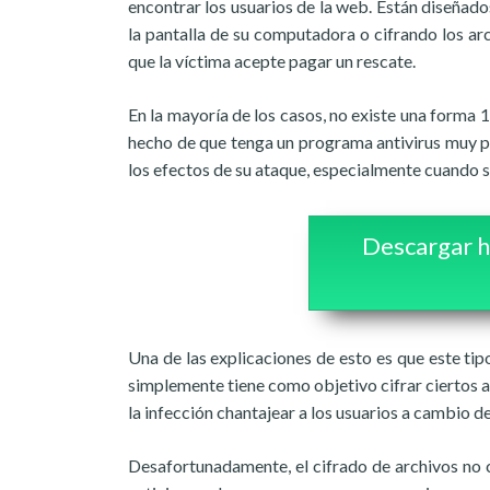
encontrar los usuarios de la web. Están diseñado
la pantalla de su computadora o cifrando los ar
que la víctima acepte pagar un rescate.
En la mayoría de los casos, no existe una forma 
hecho de que tenga un programa antivirus muy pro
los efectos de su ataque, especialmente cuando 
Descargar h
Una de las explicaciones de esto es que este tip
simplemente tiene como objetivo cifrar ciertos a
la infección chantajear a los usuarios a cambio de
Desafortunadamente, el cifrado de archivos no 