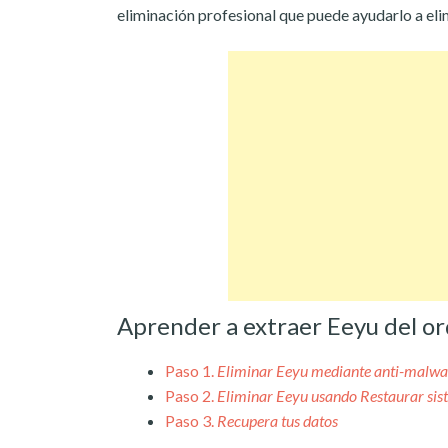
eliminación profesional que puede ayudarlo a eli
Aprender a extraer Eeyu del o
Paso 1.
Eliminar Eeyu mediante anti-malwa
Paso 2.
Eliminar Eeyu usando Restaurar si
Paso 3.
Recupera tus datos