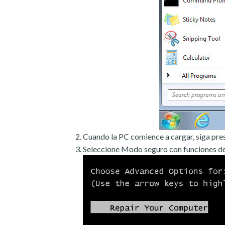
Cuando la PC comience a cargar, siga pre
Seleccione Modo seguro con funciones de