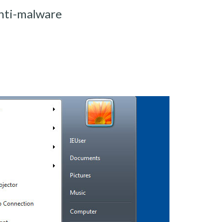
nti-malware