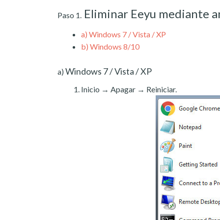
Eliminar Eeyu mediante a
Paso 1.
a)
Windows 7 / Vista / XP
b)
Windows 8/10
Windows 7 / Vista / XP
a)
Inicio → Apagar → Reiniciar.