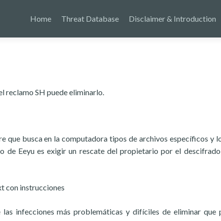
Home
Threat Database
Disclaimer & Introduction
el reclamo SH puede eliminarlo.
e que busca en la computadora tipos de archivos específicos y lo
o de Eeyu es exigir un rescate del propietario por el descifrado
t con instrucciones
las infecciones más problemáticas y difíciles de eliminar que